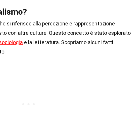
talismo?
he si riferisce alla percezione e rappresentazione
sto con altre culture. Questo concetto è stato esplorato
sociologia
e la letteratura. Scopriamo alcuni fatti
to.