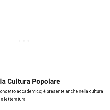
la Cultura Popolare
concetto accademico; è presente anche nella cultura
e letteratura.