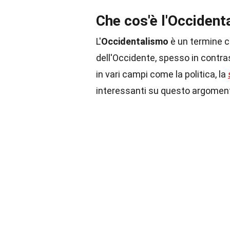
Che cos'è l'Occiden
L'
Occidentalismo
è un termine c
dell'Occidente, spesso in contra
in vari campi come la politica, la
interessanti su questo argomen