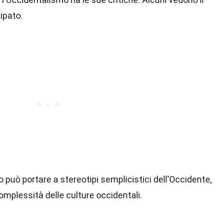
ipato.
o può portare a stereotipi semplicistici dell'Occidente,
complessità delle culture occidentali.