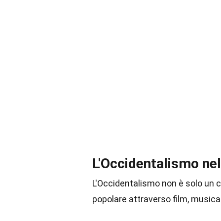
L'Occidentalismo nel
L'Occidentalismo non è solo un 
popolare attraverso film, musica 