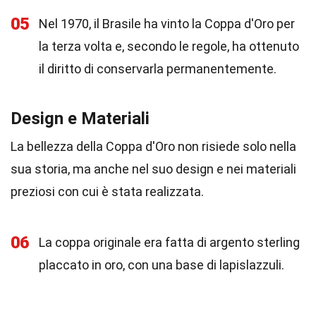
05
Nel 1970, il Brasile ha vinto la Coppa d'Oro per
la terza volta e, secondo le regole, ha ottenuto
il diritto di conservarla permanentemente.
Design e Materiali
La bellezza della Coppa d'Oro non risiede solo nella
sua storia, ma anche nel suo design e nei materiali
preziosi con cui è stata realizzata.
06
La coppa originale era fatta di argento sterling
placcato in oro, con una base di lapislazzuli.