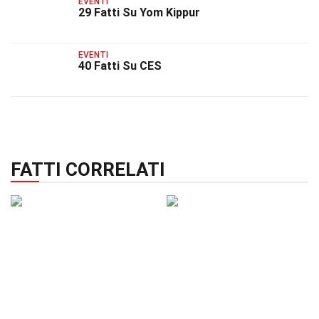
EVENTI
29 Fatti Su Yom Kippur
EVENTI
40 Fatti Su CES
FATTI CORRELATI