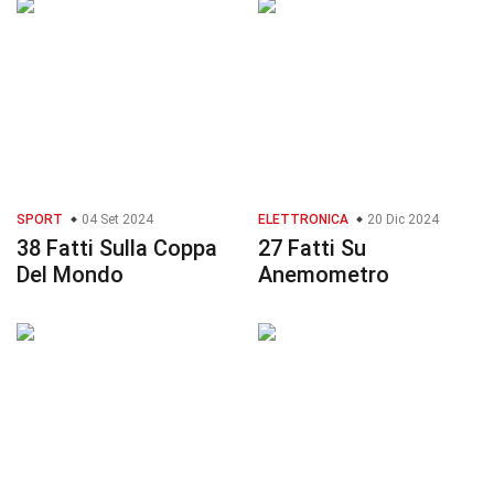
SPORT
04 Set 2024
ELETTRONICA
20 Dic 2024
38 Fatti Sulla Coppa
27 Fatti Su
Del Mondo
Anemometro