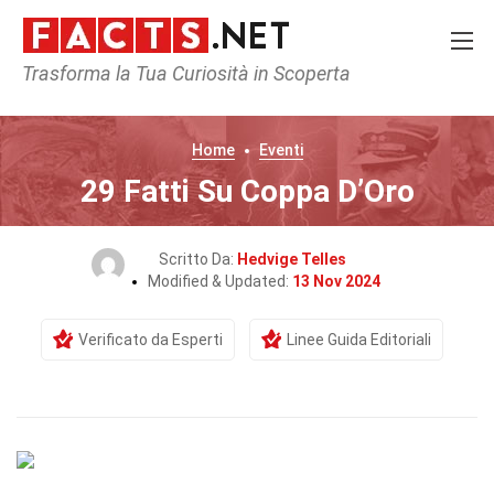
Trasforma la Tua Curiosità in Scoperta
Home
Eventi
29 Fatti Su Coppa D’Oro
Scritto Da:
Hedvige Telles
Modified & Updated:
13 Nov 2024
Verificato da Esperti
Linee Guida Editoriali