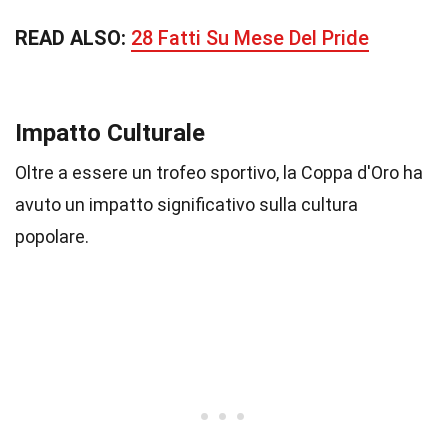
READ ALSO:
28 Fatti Su Mese Del Pride
Impatto Culturale
Oltre a essere un trofeo sportivo, la Coppa d'Oro ha
avuto un impatto significativo sulla cultura
popolare.