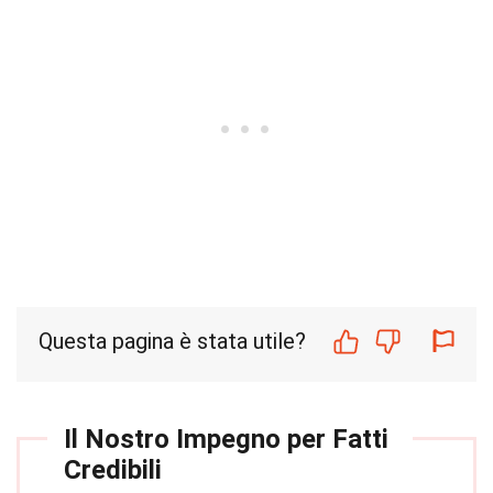
Questa pagina è stata utile?
Il Nostro Impegno per Fatti
Credibili