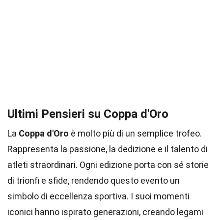
Ultimi Pensieri su Coppa d'Oro
La
Coppa d'Oro
è molto più di un semplice trofeo.
Rappresenta la passione, la dedizione e il talento di
atleti straordinari. Ogni edizione porta con sé storie
di trionfi e sfide, rendendo questo evento un
simbolo di eccellenza sportiva. I suoi momenti
iconici hanno ispirato generazioni, creando legami