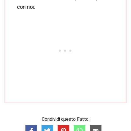
con noi.
Condividi questo Fatto: