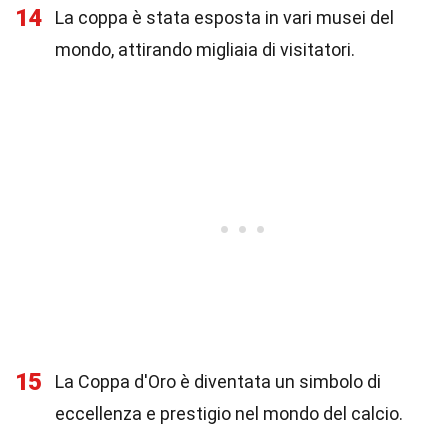
14
La coppa è stata esposta in vari musei del
mondo, attirando migliaia di visitatori.
15
La Coppa d'Oro è diventata un simbolo di
eccellenza e prestigio nel mondo del calcio.