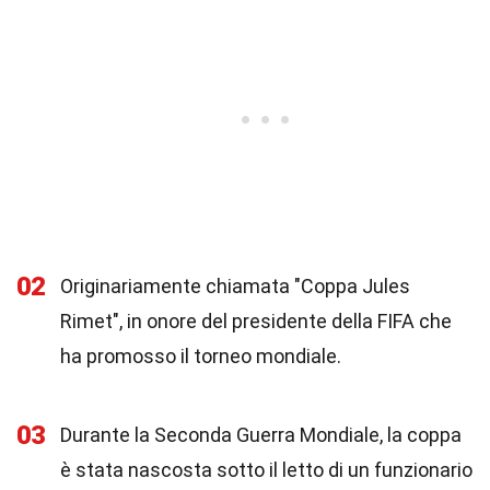
02
Originariamente chiamata "Coppa Jules
Rimet", in onore del presidente della FIFA che
ha promosso il torneo mondiale.
03
Durante la Seconda Guerra Mondiale, la coppa
è stata nascosta sotto il letto di un funzionario