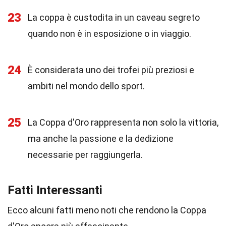
23
La coppa è custodita in un caveau segreto
quando non è in esposizione o in viaggio.
24
È considerata uno dei trofei più preziosi e
ambiti nel mondo dello sport.
25
La Coppa d'Oro rappresenta non solo la vittoria,
ma anche la passione e la dedizione
necessarie per raggiungerla.
Fatti Interessanti
Ecco alcuni fatti meno noti che rendono la Coppa