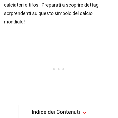
calciatori e tifosi. Preparati a scoprire dettagli
sorprendenti su questo simbolo del calcio
mondiale!
Indice dei Contenuti