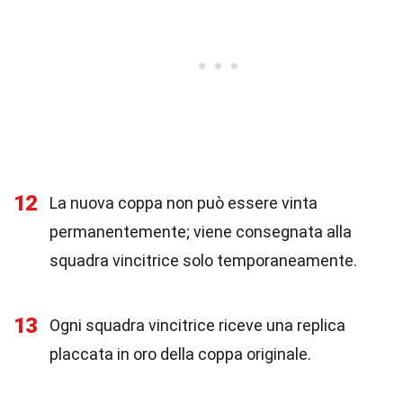
12
La nuova coppa non può essere vinta
permanentemente; viene consegnata alla
squadra vincitrice solo temporaneamente.
13
Ogni squadra vincitrice riceve una replica
placcata in oro della coppa originale.