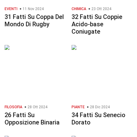
EVENTI
11 Nov 2024
CHIMICA
23 Ott 2024
31 Fatti Su Coppa Del
32 Fatti Su Coppie
Mondo Di Rugby
Acido-base
Coniugate
FILOSOFIA
28 Ott 2024
PIANTE
28 Dic 2024
26 Fatti Su
34 Fatti Su Senecio
Opposizione Binaria
Dorato