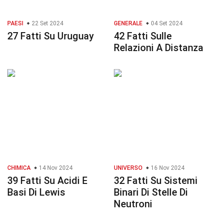
PAESI
22 Set 2024
GENERALE
04 Set 2024
27 Fatti Su Uruguay
42 Fatti Sulle
Relazioni A Distanza
CHIMICA
14 Nov 2024
UNIVERSO
16 Nov 2024
39 Fatti Su Acidi E
32 Fatti Su Sistemi
Basi Di Lewis
Binari Di Stelle Di
Neutroni