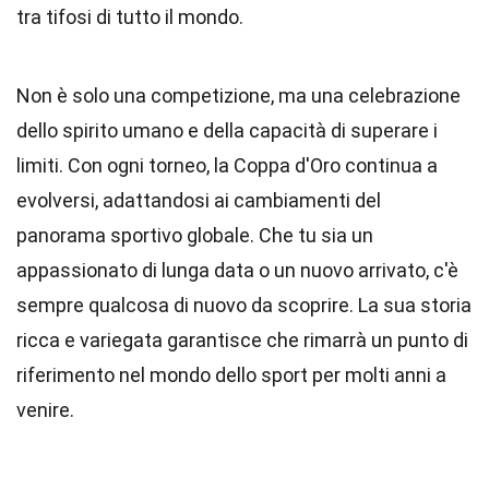
tra tifosi di tutto il mondo.
Non è solo una competizione, ma una celebrazione
dello spirito umano e della capacità di superare i
limiti. Con ogni torneo, la Coppa d'Oro continua a
evolversi, adattandosi ai cambiamenti del
panorama sportivo globale. Che tu sia un
appassionato di lunga data o un nuovo arrivato, c'è
sempre qualcosa di nuovo da scoprire. La sua storia
ricca e variegata garantisce che rimarrà un punto di
riferimento nel mondo dello sport per molti anni a
venire.