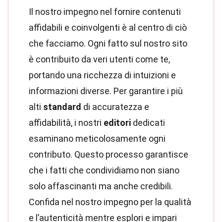
Il nostro impegno nel fornire contenuti
affidabili e coinvolgenti è al centro di ciò
che facciamo. Ogni fatto sul nostro sito
è contribuito da veri utenti come te,
portando una ricchezza di intuizioni e
informazioni diverse. Per garantire i più
alti
standard
di accuratezza e
affidabilità, i nostri
editori
dedicati
esaminano meticolosamente ogni
contributo. Questo processo garantisce
che i fatti che condividiamo non siano
solo affascinanti ma anche credibili.
Confida nel nostro impegno per la qualità
e l’autenticità mentre esplori e impari