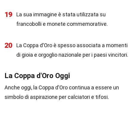
19
La sua immagine è stata utilizzata su
francobolli e monete commemorative.
20
La Coppa d'Oro è spesso associata a momenti
di gioia e orgoglio nazionale per i paesi vincitori.
La Coppa d'Oro Oggi
Anche oggi, la Coppa d'Oro continua a essere un
simbolo di aspirazione per calciatori e tifosi.