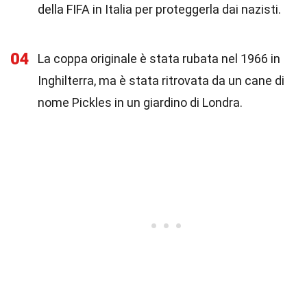
della FIFA in Italia per proteggerla dai nazisti.
04
La coppa originale è stata rubata nel 1966 in
Inghilterra, ma è stata ritrovata da un cane di
nome Pickles in un giardino di Londra.