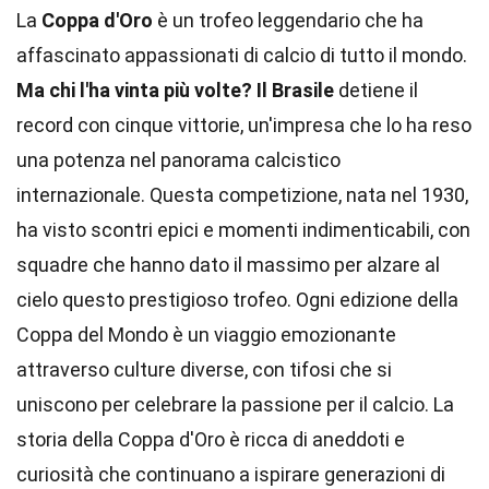
La
Coppa d'Oro
è un trofeo leggendario che ha
affascinato appassionati di calcio di tutto il mondo.
Ma chi l'ha vinta più volte?
Il Brasile
detiene il
record con cinque vittorie, un'impresa che lo ha reso
una potenza nel panorama calcistico
internazionale. Questa competizione, nata nel 1930,
ha visto scontri epici e momenti indimenticabili, con
squadre che hanno dato il massimo per alzare al
cielo questo prestigioso trofeo. Ogni edizione della
Coppa del Mondo è un viaggio emozionante
attraverso culture diverse, con tifosi che si
uniscono per celebrare la passione per il calcio. La
storia della Coppa d'Oro è ricca di aneddoti e
curiosità che continuano a ispirare generazioni di