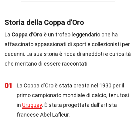
Storia della Coppa d'Oro
La
Coppa d'Oro
è un trofeo leggendario che ha
affascinato appassionati di sport e collezionisti per
decenni. La sua storia è ricca di aneddoti e curiosità
che meritano di essere raccontati.
01
La Coppa d'Oro è stata creata nel 1930 per il
primo campionato mondiale di calcio, tenutosi
in
Uruguay
. È stata progettata dall'artista
francese Abel Lafleur.