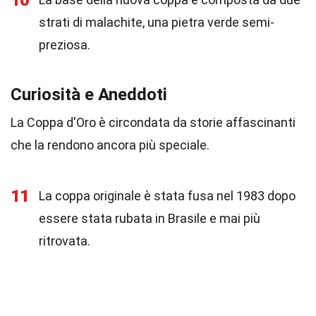
10
strati di malachite, una pietra verde semi-
preziosa.
Curiosità e Aneddoti
La Coppa d'Oro è circondata da storie affascinanti
che la rendono ancora più speciale.
11
La coppa originale è stata fusa nel 1983 dopo
essere stata rubata in Brasile e mai più
ritrovata.