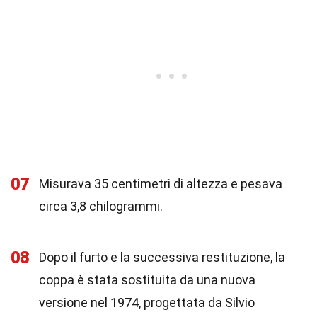
07
Misurava 35 centimetri di altezza e pesava
circa 3,8 chilogrammi.
08
Dopo il furto e la successiva restituzione, la
coppa è stata sostituita da una nuova
versione nel 1974, progettata da Silvio