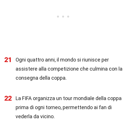
21
Ogni quattro anni, il mondo si riunisce per
assistere alla competizione che culmina con la
consegna della coppa.
22
La FIFA organizza un tour mondiale della coppa
prima di ogni torneo, permettendo ai fan di
vederla da vicino.