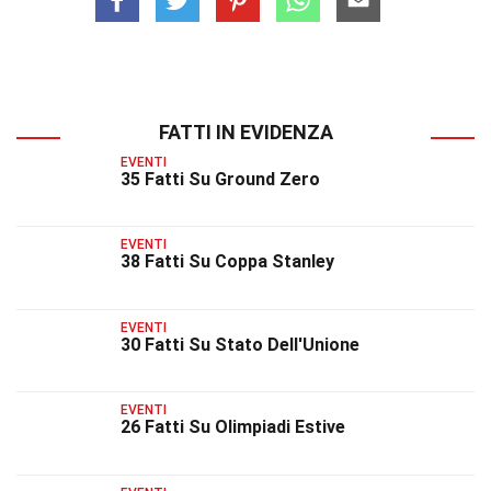
FATTI IN EVIDENZA
EVENTI
35 Fatti Su Ground Zero
EVENTI
38 Fatti Su Coppa Stanley
EVENTI
30 Fatti Su Stato Dell'Unione
EVENTI
26 Fatti Su Olimpiadi Estive