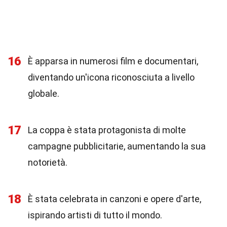
16
È apparsa in numerosi film e documentari,
diventando un'icona riconosciuta a livello
globale.
17
La coppa è stata protagonista di molte
campagne pubblicitarie, aumentando la sua
notorietà.
18
È stata celebrata in canzoni e opere d'arte,
ispirando artisti di tutto il mondo.