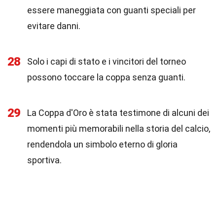
essere maneggiata con guanti speciali per
evitare danni.
28
Solo i capi di stato e i vincitori del torneo
possono toccare la coppa senza guanti.
29
La Coppa d'Oro è stata testimone di alcuni dei
momenti più memorabili nella storia del calcio,
rendendola un simbolo eterno di gloria
sportiva.