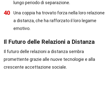
lungo periodo di separazione.
40
Una coppia ha trovato forza nella loro relazione
a distanza, che ha rafforzato il loro legame
emotivo.
Il Futuro delle Relazioni a Distanza
Il futuro delle relazioni a distanza sembra
promettente grazie alle nuove tecnologie e alla
crescente accettazione sociale.