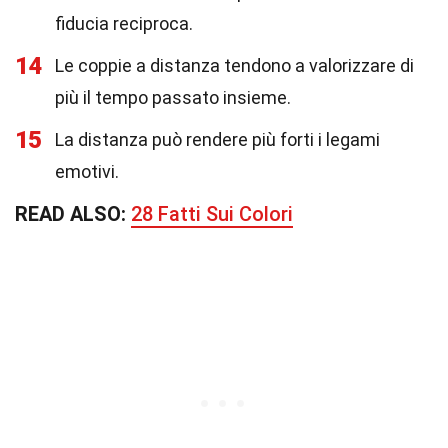
fiducia reciproca.
14
Le coppie a distanza tendono a valorizzare di
più il tempo passato insieme.
15
La distanza può rendere più forti i legami
emotivi.
READ ALSO:
28 Fatti Sui Colori