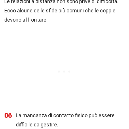
Le relazioni a distanza non sono prive di difficoltà.
Ecco alcune delle sfide più comuni che le coppie
devono affrontare.
06
La mancanza di contatto fisico può essere
difficile da gestire.