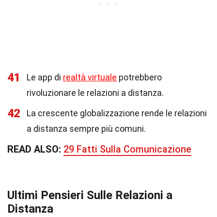
41
Le app di
realtà virtuale
potrebbero
rivoluzionare le relazioni a distanza.
42
La crescente globalizzazione rende le relazioni
a distanza sempre più comuni.
READ ALSO:
29 Fatti Sulla Comunicazione
Ultimi Pensieri Sulle Relazioni a
Distanza