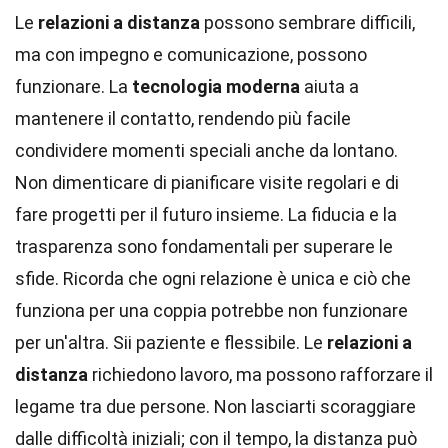
Le
relazioni a distanza
possono sembrare difficili,
ma con impegno e comunicazione, possono
funzionare. La
tecnologia moderna
aiuta a
mantenere il contatto, rendendo più facile
condividere momenti speciali anche da lontano.
Non dimenticare di pianificare visite regolari e di
fare progetti per il futuro insieme. La fiducia e la
trasparenza sono fondamentali per superare le
sfide. Ricorda che ogni relazione è unica e ciò che
funziona per una coppia potrebbe non funzionare
per un'altra. Sii paziente e flessibile. Le
relazioni a
distanza
richiedono lavoro, ma possono rafforzare il
legame tra due persone. Non lasciarti scoraggiare
dalle difficoltà iniziali; con il tempo, la distanza può