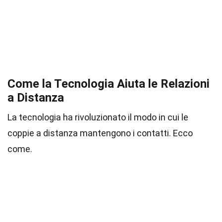
Come la Tecnologia Aiuta le Relazioni
a Distanza
La tecnologia ha rivoluzionato il modo in cui le
coppie a distanza mantengono i contatti. Ecco
come.