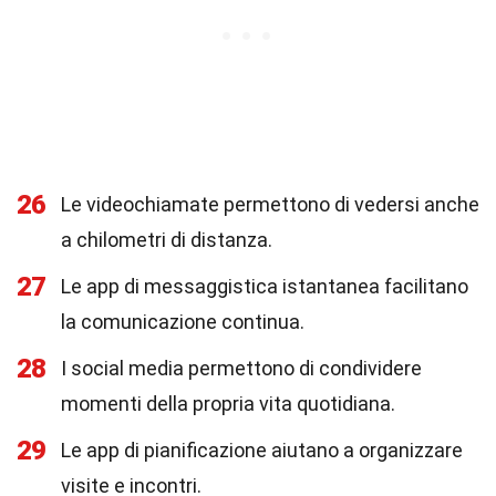
26
Le videochiamate permettono di vedersi anche
a chilometri di distanza.
27
Le app di messaggistica istantanea facilitano
la comunicazione continua.
28
I social media permettono di condividere
momenti della propria vita quotidiana.
29
Le app di pianificazione aiutano a organizzare
visite e incontri.