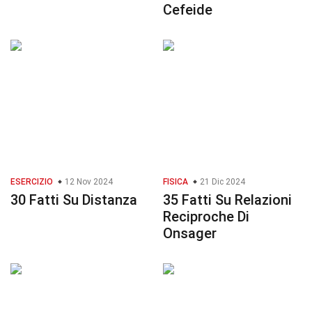
Cefeide
ESERCIZIO
12 Nov 2024
FISICA
21 Dic 2024
30 Fatti Su Distanza
35 Fatti Su Relazioni
Reciproche Di
Onsager