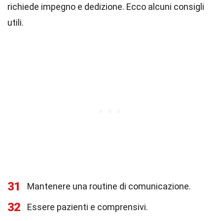
richiede impegno e dedizione. Ecco alcuni consigli
utili.
31
Mantenere una routine di comunicazione.
32
Essere pazienti e comprensivi.