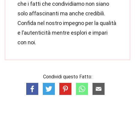
che i fatti che condividiamo non siano
solo affascinanti ma anche credibili.
Confida nel nostro impegno per la qualità
e l’autenticità mentre esplori e impari
con noi.
Condividi questo Fatto: