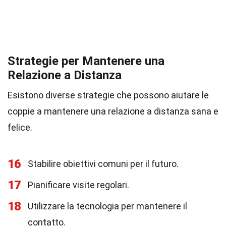
Strategie per Mantenere una
Relazione a Distanza
Esistono diverse strategie che possono aiutare le
coppie a mantenere una relazione a distanza sana e
felice.
16
Stabilire obiettivi comuni per il futuro.
17
Pianificare visite regolari.
18
Utilizzare la tecnologia per mantenere il
contatto.