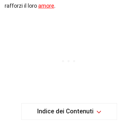
rafforzi il loro
amore
.
Indice dei Contenuti