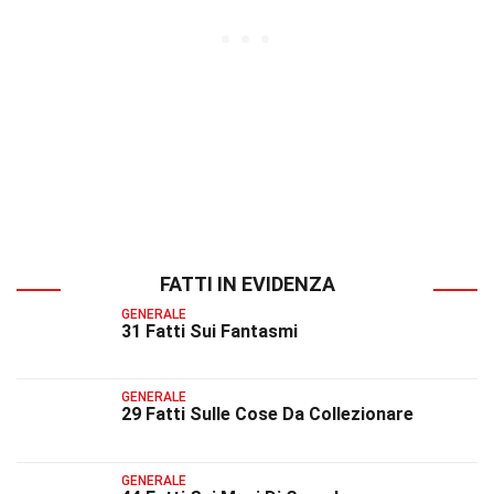
FATTI IN EVIDENZA
GENERALE
31 Fatti Sui Fantasmi
GENERALE
29 Fatti Sulle Cose Da Collezionare
GENERALE