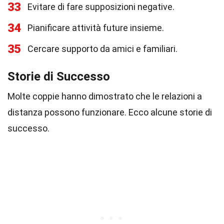
33
Evitare di fare supposizioni negative.
34
Pianificare attività future insieme.
35
Cercare supporto da amici e familiari.
Storie di Successo
Molte coppie hanno dimostrato che le relazioni a
distanza possono funzionare. Ecco alcune storie di
successo.