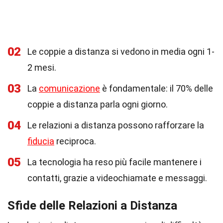
02
Le coppie a distanza si vedono in media ogni 1-
2 mesi.
03
La
comunicazione
è fondamentale: il 70% delle
coppie a distanza parla ogni giorno.
04
Le relazioni a distanza possono rafforzare la
fiducia
reciproca.
05
La tecnologia ha reso più facile mantenere i
contatti, grazie a videochiamate e messaggi.
Sfide delle Relazioni a Distanza