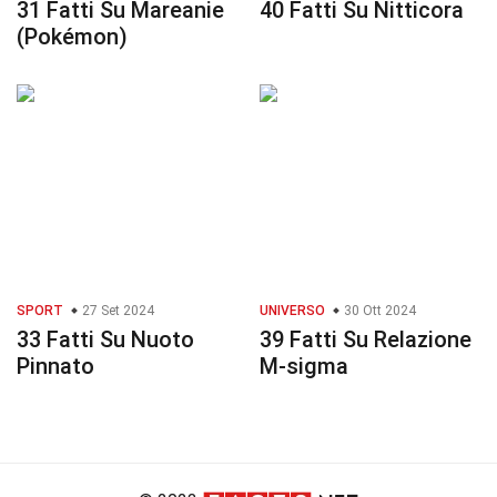
31 Fatti Su Mareanie
40 Fatti Su Nitticora
(Pokémon)
SPORT
27 Set 2024
UNIVERSO
30 Ott 2024
33 Fatti Su Nuoto
39 Fatti Su Relazione
Pinnato
M-sigma