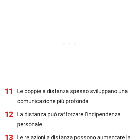
11
Le coppie a distanza spesso sviluppano una
comunicazione più profonda.
12
La distanza può rafforzare l'indipendenza
personale.
13
Le relazioni a distanza possono aumentare la