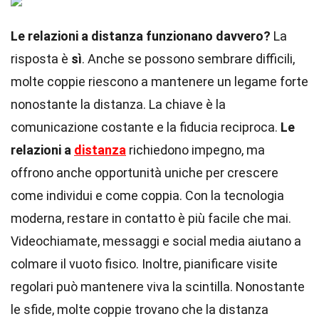
Le relazioni a distanza funzionano davvero?
La
risposta è
sì
. Anche se possono sembrare difficili,
molte coppie riescono a mantenere un legame forte
nonostante la distanza. La chiave è la
comunicazione costante e la fiducia reciproca.
Le
relazioni a
distanza
richiedono impegno, ma
offrono anche opportunità uniche per crescere
come individui e come coppia. Con la tecnologia
moderna, restare in contatto è più facile che mai.
Videochiamate, messaggi e social media aiutano a
colmare il vuoto fisico. Inoltre, pianificare visite
regolari può mantenere viva la scintilla. Nonostante
le sfide, molte coppie trovano che la distanza