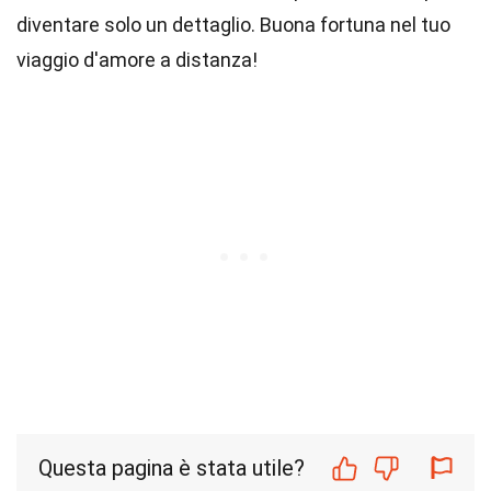
diventare solo un dettaglio. Buona fortuna nel tuo
viaggio d'amore a distanza!
Questa pagina è stata utile?