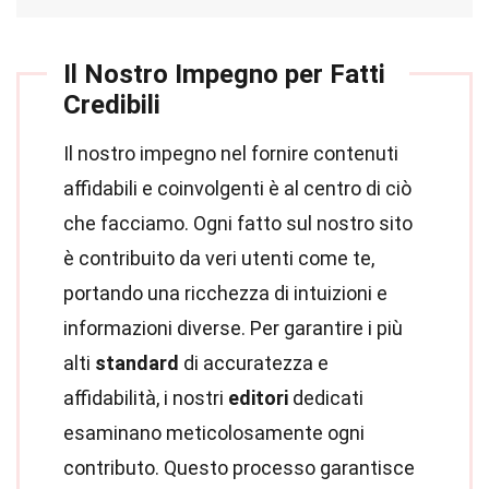
Il Nostro Impegno per Fatti
Credibili
Il nostro impegno nel fornire contenuti
affidabili e coinvolgenti è al centro di ciò
che facciamo. Ogni fatto sul nostro sito
è contribuito da veri utenti come te,
portando una ricchezza di intuizioni e
informazioni diverse. Per garantire i più
alti
standard
di accuratezza e
affidabilità, i nostri
editori
dedicati
esaminano meticolosamente ogni
contributo. Questo processo garantisce