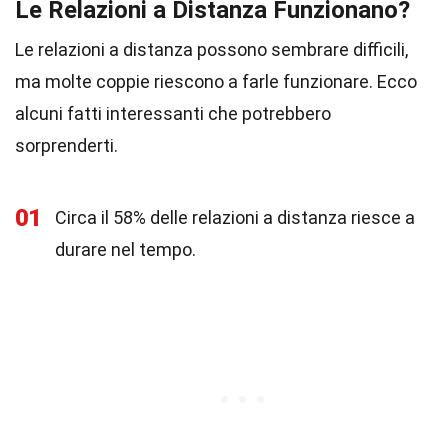
Le Relazioni a Distanza Funzionano?
Le relazioni a distanza possono sembrare difficili,
ma molte coppie riescono a farle funzionare. Ecco
alcuni fatti interessanti che potrebbero
sorprenderti.
01
Circa il 58% delle relazioni a distanza riesce a
durare nel tempo.