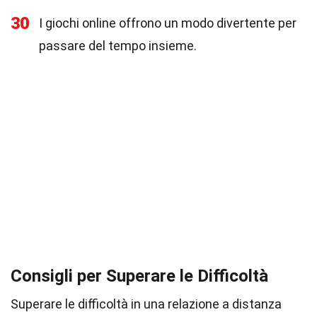
30
I giochi online offrono un modo divertente per
passare del tempo insieme.
Consigli per Superare le Difficoltà
Superare le difficoltà in una relazione a distanza