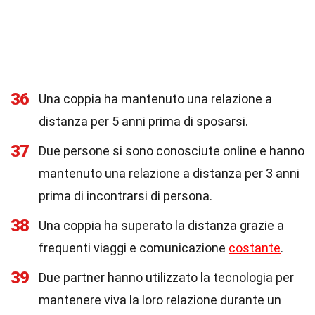
36
Una coppia ha mantenuto una relazione a
distanza per 5 anni prima di sposarsi.
37
Due persone si sono conosciute online e hanno
mantenuto una relazione a distanza per 3 anni
prima di incontrarsi di persona.
38
Una coppia ha superato la distanza grazie a
frequenti viaggi e comunicazione
costante
.
39
Due partner hanno utilizzato la tecnologia per
mantenere viva la loro relazione durante un