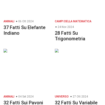
ANIMALI
06 Ott 2024
CAMPI DELLA MATEMATICA
37 Fatti Su Elefante
24 Nov 2024
Indiano
28 Fatti Su
Trigonometria
ANIMALI
04 Set 2024
UNIVERSO
27 Ott 2024
32 Fatti Sui Pavoni
32 Fatti Su Variabile