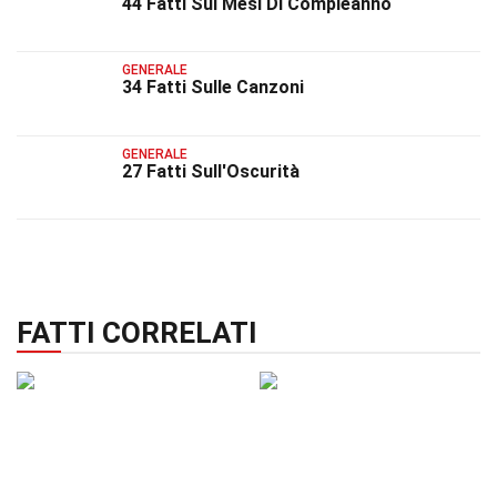
44 Fatti Sui Mesi Di Compleanno
GENERALE
34 Fatti Sulle Canzoni
GENERALE
27 Fatti Sull'Oscurità
FATTI CORRELATI