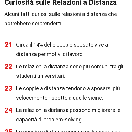
Curiosità sulle Relazioni a Distanza
Alcuni fatti curiosi sulle relazioni a distanza che
potrebbero sorprenderti.
21
Circa il 14% delle coppie sposate vive a
distanza per motivi di lavoro.
22
Le relazioni a distanza sono più comuni tra gli
studenti universitari.
23
Le coppie a distanza tendono a sposarsi più
velocemente rispetto a quelle vicine.
24
Le relazioni a distanza possono migliorare le
capacità di problem-solving.
Le coppie a distanza spesso sviluppano una