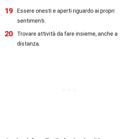
19
Essere onesti e aperti riguardo ai propri
sentimenti.
20
Trovare attività da fare insieme, anche a
distanza.