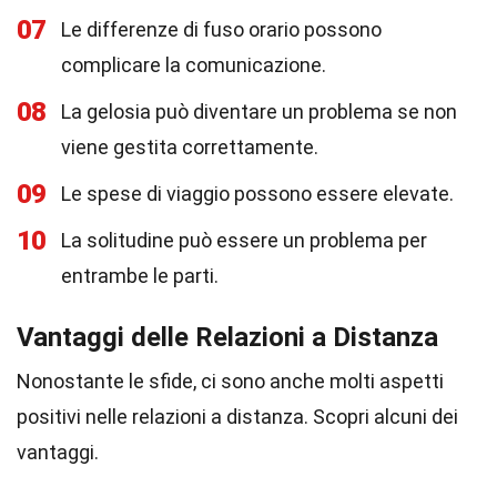
07
Le differenze di fuso orario possono
complicare la comunicazione.
08
La gelosia può diventare un problema se non
viene gestita correttamente.
09
Le spese di viaggio possono essere elevate.
10
La solitudine può essere un problema per
entrambe le parti.
Vantaggi delle Relazioni a Distanza
Nonostante le sfide, ci sono anche molti aspetti
positivi nelle relazioni a distanza. Scopri alcuni dei
vantaggi.