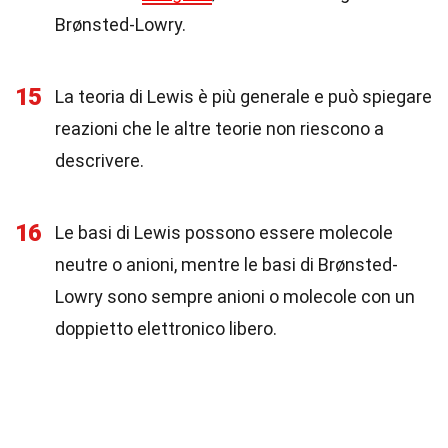
Brønsted-Lowry.
15
La teoria di Lewis è più generale e può spiegare
reazioni che le altre teorie non riescono a
descrivere.
16
Le basi di Lewis possono essere molecole
neutre o anioni, mentre le basi di Brønsted-
Lowry sono sempre anioni o molecole con un
doppietto elettronico libero.