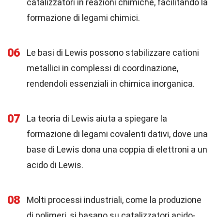
catalizzatori in reazioni chimiche, facilitando la
formazione di legami chimici.
06
Le basi di Lewis possono stabilizzare cationi
metallici in complessi di coordinazione,
rendendoli essenziali in chimica inorganica.
07
La teoria di Lewis aiuta a spiegare la
formazione di legami covalenti dativi, dove una
base di Lewis dona una coppia di elettroni a un
acido di Lewis.
08
Molti processi industriali, come la produzione
di polimeri, si basano su catalizzatori acido-