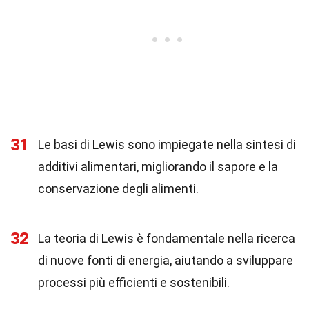
31
Le basi di Lewis sono impiegate nella sintesi di
additivi alimentari, migliorando il sapore e la
conservazione degli alimenti.
32
La teoria di Lewis è fondamentale nella ricerca
di nuove fonti di energia, aiutando a sviluppare
processi più efficienti e sostenibili.