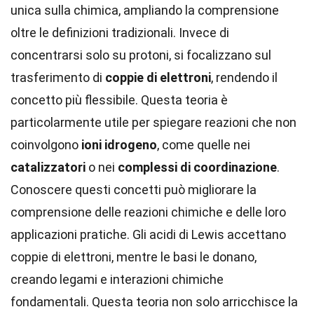
unica sulla chimica, ampliando la comprensione
oltre le definizioni tradizionali. Invece di
concentrarsi solo su protoni, si focalizzano sul
trasferimento di
coppie di elettroni
, rendendo il
concetto più flessibile. Questa teoria è
particolarmente utile per spiegare reazioni che non
coinvolgono
ioni idrogeno
, come quelle nei
catalizzatori
o nei
complessi di coordinazione
.
Conoscere questi concetti può migliorare la
comprensione delle reazioni chimiche e delle loro
applicazioni pratiche. Gli acidi di Lewis accettano
coppie di elettroni, mentre le basi le donano,
creando legami e interazioni chimiche
fondamentali. Questa teoria non solo arricchisce la