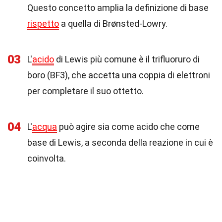
Questo concetto amplia la definizione di base
rispetto
a quella di Brønsted-Lowry.
03
L'
acido
di Lewis più comune è il trifluoruro di
boro (BF3), che accetta una coppia di elettroni
per completare il suo ottetto.
04
L'
acqua
può agire sia come acido che come
base di Lewis, a seconda della reazione in cui è
coinvolta.