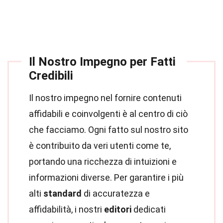
Il Nostro Impegno per Fatti
Credibili
Il nostro impegno nel fornire contenuti
affidabili e coinvolgenti è al centro di ciò
che facciamo. Ogni fatto sul nostro sito
è contribuito da veri utenti come te,
portando una ricchezza di intuizioni e
informazioni diverse. Per garantire i più
alti
standard
di accuratezza e
affidabilità, i nostri
editori
dedicati