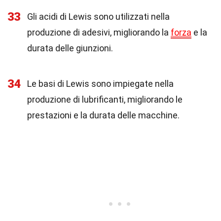
33
Gli acidi di Lewis sono utilizzati nella
produzione di adesivi, migliorando la
forza
e la
durata delle giunzioni.
34
Le basi di Lewis sono impiegate nella
produzione di lubrificanti, migliorando le
prestazioni e la durata delle macchine.