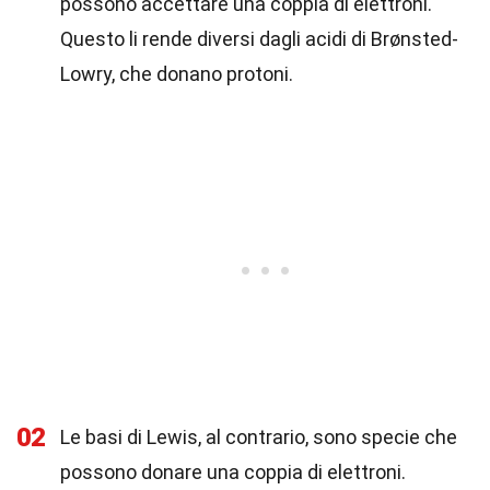
possono accettare una coppia di elettroni.
Questo li rende diversi dagli acidi di Brønsted-
Lowry, che donano protoni.
02
Le basi di Lewis, al contrario, sono specie che
possono donare una coppia di elettroni.