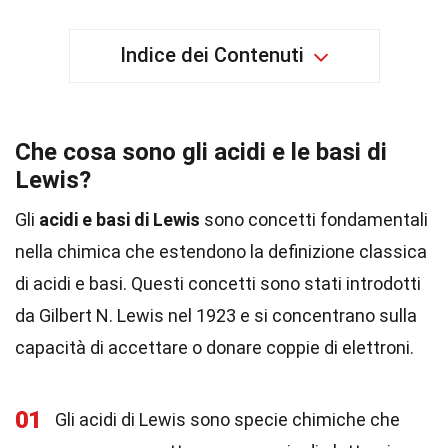
Indice dei Contenuti
Che cosa sono gli acidi e le basi di
Lewis?
Gli
acidi e basi di Lewis
sono concetti fondamentali
nella chimica che estendono la definizione classica
di acidi e basi. Questi concetti sono stati introdotti
da Gilbert N. Lewis nel 1923 e si concentrano sulla
capacità di accettare o donare coppie di elettroni.
01
Gli acidi di Lewis sono specie chimiche che