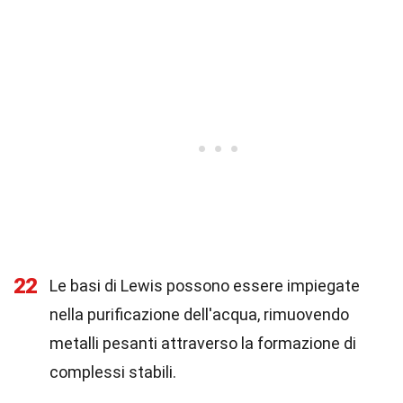
22
Le basi di Lewis possono essere impiegate
nella purificazione dell'acqua, rimuovendo
metalli pesanti attraverso la formazione di
complessi stabili.