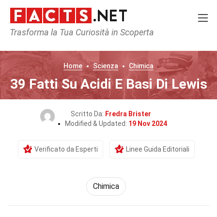
Trasforma la Tua Curiosità in Scoperta
Home
Scienza
Chimica
39 Fatti Su Acidi E Basi Di Lewis
Scritto Da:
Fredra Brister
Modified & Updated:
19 Nov 2024
Verificato da Esperti
Linee Guida Editoriali
Chimica