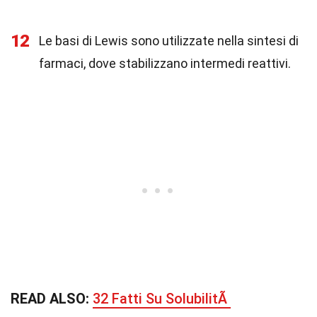
12
Le basi di Lewis sono utilizzate nella sintesi di
farmaci, dove stabilizzano intermedi reattivi.
READ ALSO:
32 Fatti Su SolubilitÃ