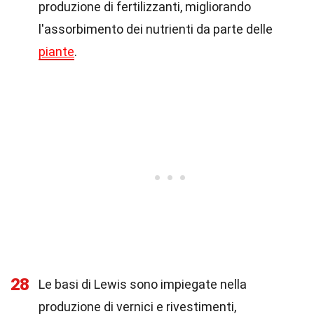
produzione di fertilizzanti, migliorando
l'assorbimento dei nutrienti da parte delle
piante
.
28
Le basi di Lewis sono impiegate nella
produzione di vernici e rivestimenti,