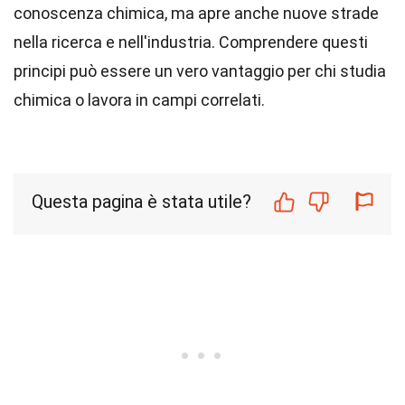
conoscenza chimica, ma apre anche nuove strade
nella ricerca e nell'industria. Comprendere questi
principi può essere un vero vantaggio per chi studia
chimica o lavora in campi correlati.
Questa pagina è stata utile?