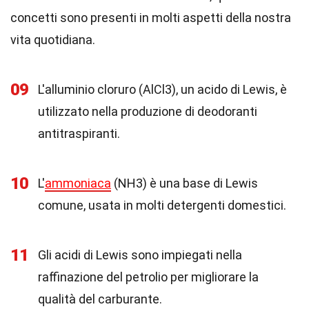
concetti sono presenti in molti aspetti della nostra
vita quotidiana.
09
L'alluminio cloruro (AlCl3), un acido di Lewis, è
utilizzato nella produzione di deodoranti
antitraspiranti.
10
L'
ammoniaca
(NH3) è una base di Lewis
comune, usata in molti detergenti domestici.
11
Gli acidi di Lewis sono impiegati nella
raffinazione del petrolio per migliorare la
qualità del carburante.