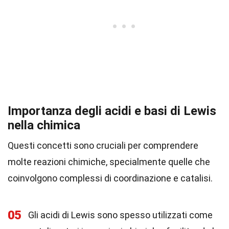
Importanza degli acidi e basi di Lewis
nella chimica
Questi concetti sono cruciali per comprendere
molte reazioni chimiche, specialmente quelle che
coinvolgono complessi di coordinazione e catalisi.
05
Gli acidi di Lewis sono spesso utilizzati come