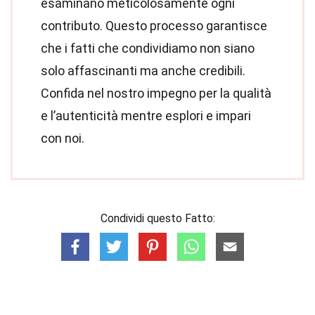
esaminano meticolosamente ogni
contributo. Questo processo garantisce
che i fatti che condividiamo non siano
solo affascinanti ma anche credibili.
Confida nel nostro impegno per la qualità
e l’autenticità mentre esplori e impari
con noi.
Condividi questo Fatto: