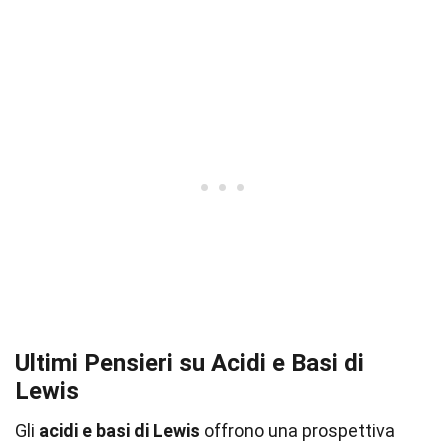
Ultimi Pensieri su Acidi e Basi di
Lewis
Gli
acidi e basi di Lewis
offrono una prospettiva