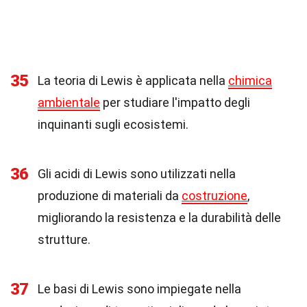
35
La teoria di Lewis è applicata nella
chimica
ambientale
per studiare l'impatto degli
inquinanti sugli ecosistemi.
36
Gli acidi di Lewis sono utilizzati nella
produzione di materiali da
costruzione
,
migliorando la resistenza e la durabilità delle
strutture.
37
Le basi di Lewis sono impiegate nella