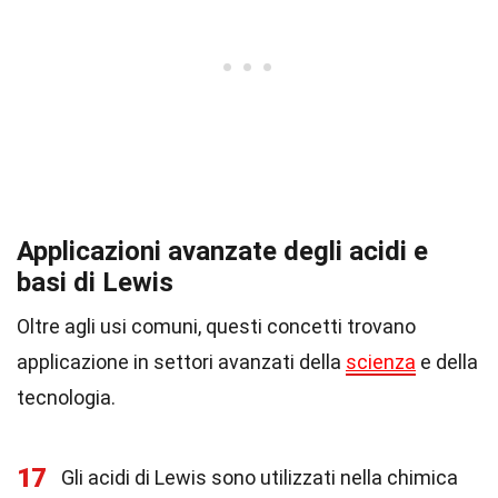
Applicazioni avanzate degli acidi e
basi di Lewis
Oltre agli usi comuni, questi concetti trovano
applicazione in settori avanzati della
scienza
e della
tecnologia.
17
Gli acidi di Lewis sono utilizzati nella chimica