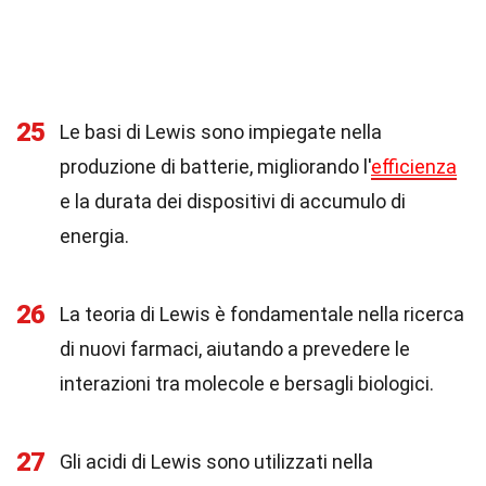
25
Le basi di Lewis sono impiegate nella
produzione di batterie, migliorando l'
efficienza
e la durata dei dispositivi di accumulo di
energia.
26
La teoria di Lewis è fondamentale nella ricerca
di nuovi farmaci, aiutando a prevedere le
interazioni tra molecole e bersagli biologici.
27
Gli acidi di Lewis sono utilizzati nella