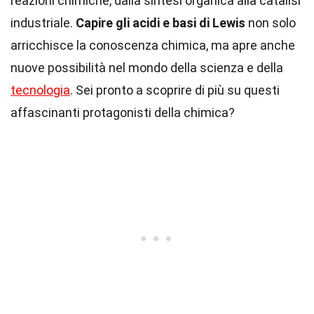
reazioni chimiche, dalla sintesi organica alla catalisi
industriale.
Capire gli acidi e basi di Lewis
non solo
arricchisce la conoscenza chimica, ma apre anche
nuove possibilità nel mondo della scienza e della
tecnologia
. Sei pronto a scoprire di più su questi
affascinanti protagonisti della chimica?