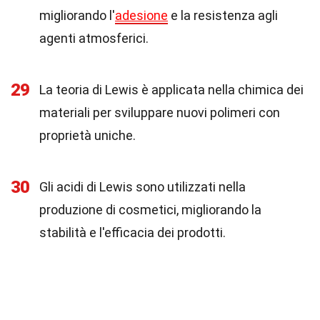
migliorando l'
adesione
e la resistenza agli
agenti atmosferici.
29
La teoria di Lewis è applicata nella chimica dei
materiali per sviluppare nuovi polimeri con
proprietà uniche.
30
Gli acidi di Lewis sono utilizzati nella
produzione di cosmetici, migliorando la
stabilità e l'efficacia dei prodotti.