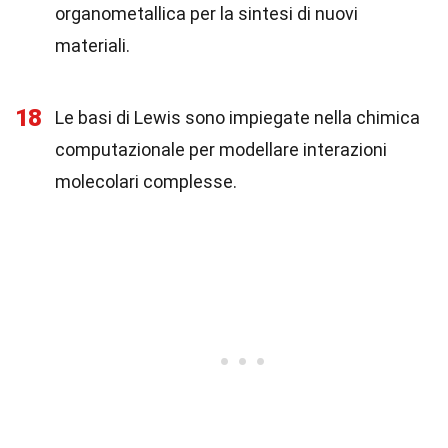
organometallica per la sintesi di nuovi
materiali.
18
Le basi di Lewis sono impiegate nella chimica
computazionale per modellare interazioni
molecolari complesse.