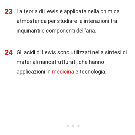
23
La teoria di Lewis è applicata nella chimica
atmosferica per studiare le interazioni tra
inquinanti e componenti dell'aria.
24
Gli acidi di Lewis sono utilizzati nella sintesi di
materiali nanostrutturati, che hanno
applicazioni in
medicina
e tecnologia.