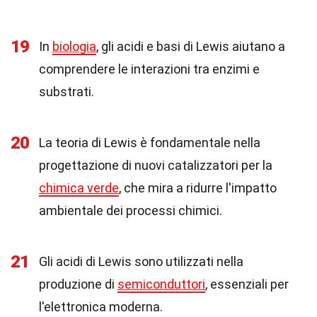
19
In
biologia
, gli acidi e basi di Lewis aiutano a
comprendere le interazioni tra enzimi e
substrati.
20
La teoria di Lewis è fondamentale nella
progettazione di nuovi catalizzatori per la
chimica verde
, che mira a ridurre l'impatto
ambientale dei processi chimici.
21
Gli acidi di Lewis sono utilizzati nella
produzione di
semiconduttori
, essenziali per
l'elettronica moderna.