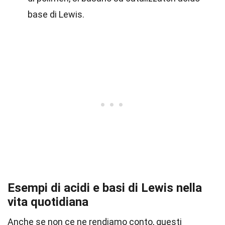
base di Lewis.
Esempi di acidi e basi di Lewis nella
vita quotidiana
Anche se non ce ne rendiamo conto, questi