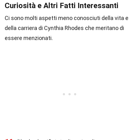
Curiosità e Altri Fatti Interessanti
Ci sono molti aspetti meno conosciuti della vita e
della carriera di Cynthia Rhodes che meritano di
essere menzionati.