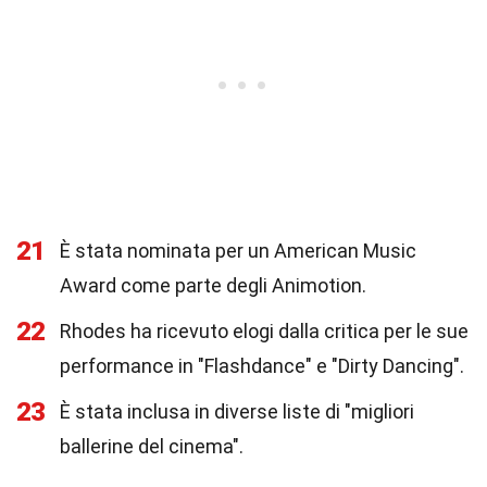
21
È stata nominata per un American Music
Award come parte degli Animotion.
22
Rhodes ha ricevuto elogi dalla critica per le sue
performance in "Flashdance" e "Dirty Dancing".
23
È stata inclusa in diverse liste di "migliori
ballerine del cinema".