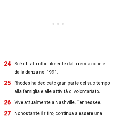
24
Si è ritirata ufficialmente dalla recitazione e
dalla danza nel 1991.
25
Rhodes ha dedicato gran parte del suo tempo
alla famiglia e alle attività di volontariato.
26
Vive attualmente a Nashville, Tennessee.
27
Nonostante il ritiro, continua a essere una