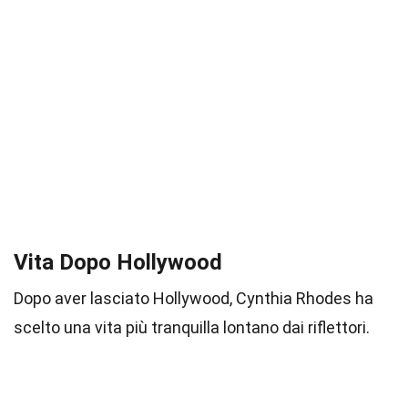
Vita Dopo Hollywood
Dopo aver lasciato Hollywood, Cynthia Rhodes ha
scelto una vita più tranquilla lontano dai riflettori.