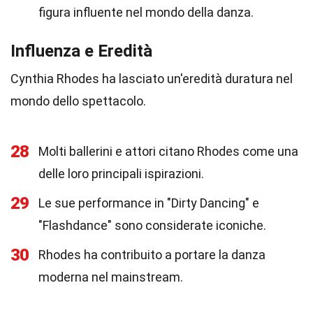
figura influente nel mondo della danza.
Influenza e Eredità
Cynthia Rhodes ha lasciato un'eredità duratura nel
mondo dello spettacolo.
28
Molti ballerini e attori citano Rhodes come una
delle loro principali ispirazioni.
29
Le sue performance in "Dirty Dancing" e
"Flashdance" sono considerate iconiche.
30
Rhodes ha contribuito a portare la danza
moderna nel mainstream.