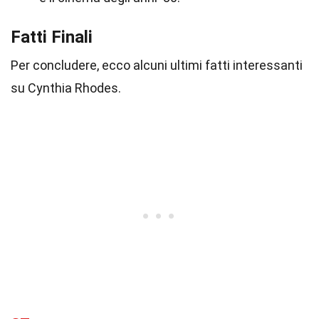
Fatti Finali
Per concludere, ecco alcuni ultimi fatti interessanti
su Cynthia Rhodes.