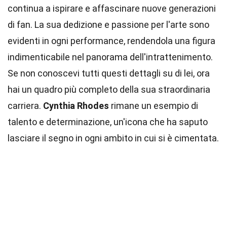
continua a ispirare e affascinare nuove generazioni
di fan. La sua dedizione e passione per l'arte sono
evidenti in ogni performance, rendendola una figura
indimenticabile nel panorama dell'intrattenimento.
Se non conoscevi tutti questi dettagli su di lei, ora
hai un quadro più completo della sua straordinaria
carriera.
Cynthia Rhodes
rimane un esempio di
talento e determinazione, un'icona che ha saputo
lasciare il segno in ogni ambito in cui si è cimentata.