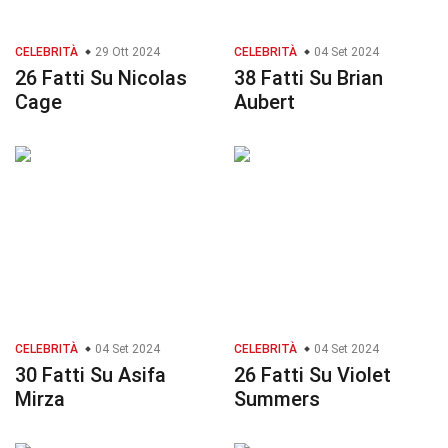
CELEBRITÀ
29 Ott 2024
CELEBRITÀ
04 Set 2024
26 Fatti Su Nicolas
38 Fatti Su Brian
Cage
Aubert
CELEBRITÀ
04 Set 2024
CELEBRITÀ
04 Set 2024
30 Fatti Su Asifa
26 Fatti Su Violet
Mirza
Summers