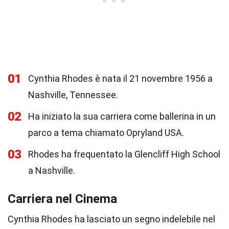
01
Cynthia Rhodes è nata il 21 novembre 1956 a
Nashville, Tennessee.
02
Ha iniziato la sua carriera come ballerina in un
parco a tema chiamato Opryland USA.
03
Rhodes ha frequentato la Glencliff High School
a Nashville.
Carriera nel Cinema
Cynthia Rhodes ha lasciato un segno indelebile nel