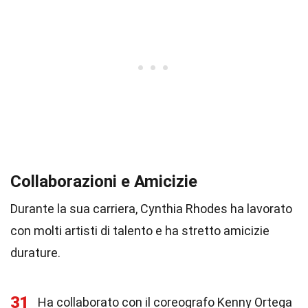
Collaborazioni e Amicizie
Durante la sua carriera, Cynthia Rhodes ha lavorato
con molti artisti di talento e ha stretto amicizie
durature.
31
Ha collaborato con il coreografo Kenny Ortega