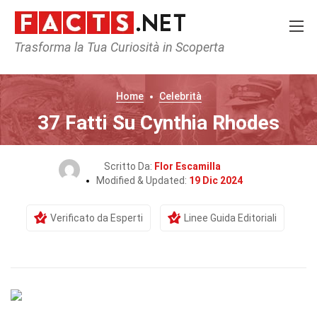
Trasforma la Tua Curiosità in Scoperta
Home
Celebrità
37 Fatti Su Cynthia Rhodes
Scritto Da:
Flor Escamilla
Modified & Updated:
19 Dic 2024
Verificato da Esperti
Linee Guida Editoriali