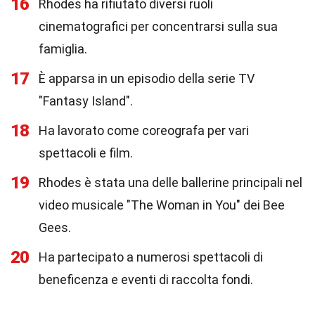
16
Rhodes ha rifiutato diversi ruoli
cinematografici per concentrarsi sulla sua
famiglia.
17
È apparsa in un episodio della serie TV
"Fantasy Island".
18
Ha lavorato come coreografa per vari
spettacoli e film.
19
Rhodes è stata una delle ballerine principali nel
video musicale "The Woman in You" dei Bee
Gees.
20
Ha partecipato a numerosi spettacoli di
beneficenza e eventi di raccolta fondi.