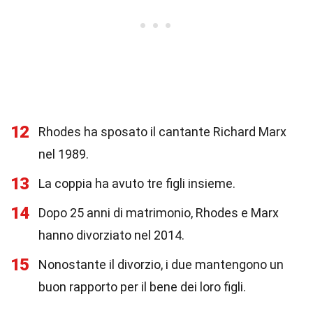
12
Rhodes ha sposato il cantante Richard Marx
nel 1989.
13
La coppia ha avuto tre figli insieme.
14
Dopo 25 anni di matrimonio, Rhodes e Marx
hanno divorziato nel 2014.
15
Nonostante il divorzio, i due mantengono un
buon rapporto per il bene dei loro figli.