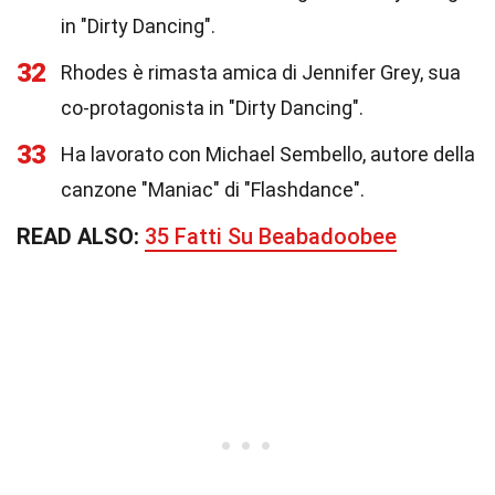
in "Dirty Dancing".
32
Rhodes è rimasta amica di Jennifer Grey, sua
co-protagonista in "Dirty Dancing".
33
Ha lavorato con Michael Sembello, autore della
canzone "Maniac" di "Flashdance".
READ ALSO:
35 Fatti Su Beabadoobee