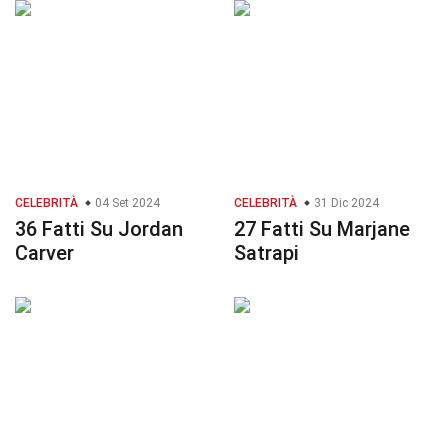
CELEBRITÀ
04 Set 2024
CELEBRITÀ
31 Dic 2024
36 Fatti Su Jordan
27 Fatti Su Marjane
Carver
Satrapi