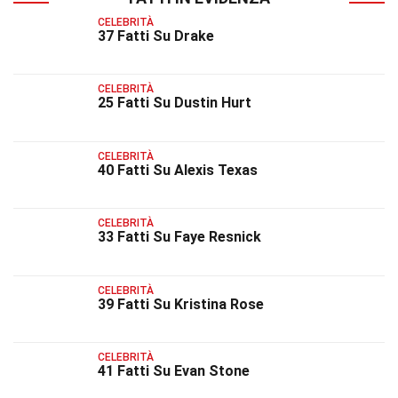
CELEBRITÀ
37 Fatti Su Drake
CELEBRITÀ
25 Fatti Su Dustin Hurt
CELEBRITÀ
40 Fatti Su Alexis Texas
CELEBRITÀ
33 Fatti Su Faye Resnick
CELEBRITÀ
39 Fatti Su Kristina Rose
CELEBRITÀ
41 Fatti Su Evan Stone