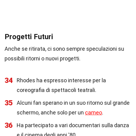
Progetti Futuri
Anche se ritirata, ci sono sempre speculazioni su
possibili ritorni o nuovi progetti.
34
Rhodes ha espresso interesse per la
coreografia di spettacoli teatrali.
35
Alcuni fan sperano in un suo ritorno sul grande
schermo, anche solo per un
cameo
.
36
Ha partecipato a vari documentari sulla danza
e il cinema degli anni '80.