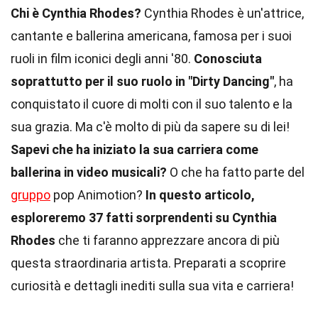
Chi è Cynthia Rhodes?
Cynthia Rhodes è un'attrice,
cantante e ballerina americana, famosa per i suoi
ruoli in film iconici degli anni '80.
Conosciuta
soprattutto per il suo ruolo in "Dirty Dancing"
, ha
conquistato il cuore di molti con il suo talento e la
sua grazia. Ma c'è molto di più da sapere su di lei!
Sapevi che ha iniziato la sua carriera come
ballerina in video musicali?
O che ha fatto parte del
gruppo
pop Animotion?
In questo articolo,
esploreremo 37 fatti sorprendenti su Cynthia
Rhodes
che ti faranno apprezzare ancora di più
questa straordinaria artista. Preparati a scoprire
curiosità e dettagli inediti sulla sua vita e carriera!