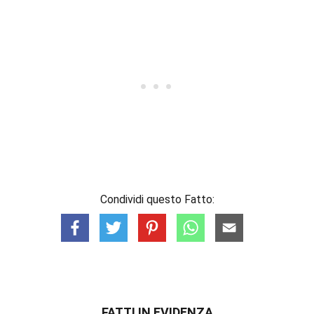
Condividi questo Fatto:
FATTI IN EVIDENZA