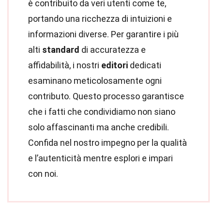
è contribuito da veri utenti come te,
portando una ricchezza di intuizioni e
informazioni diverse. Per garantire i più
alti
standard
di accuratezza e
affidabilità, i nostri
editori
dedicati
esaminano meticolosamente ogni
contributo. Questo processo garantisce
che i fatti che condividiamo non siano
solo affascinanti ma anche credibili.
Confida nel nostro impegno per la qualità
e l’autenticità mentre esplori e impari
con noi.