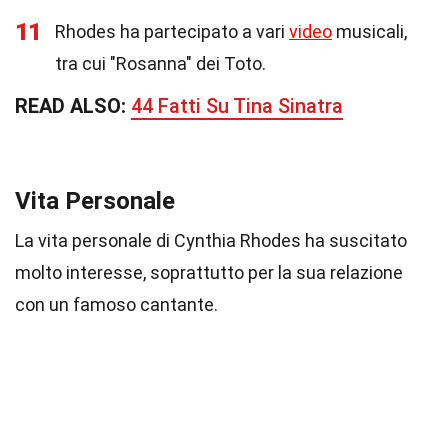
11
Rhodes ha partecipato a vari
video
musicali,
tra cui "Rosanna" dei Toto.
READ ALSO:
44 Fatti Su Tina Sinatra
Vita Personale
La vita personale di Cynthia Rhodes ha suscitato
molto interesse, soprattutto per la sua relazione
con un famoso cantante.