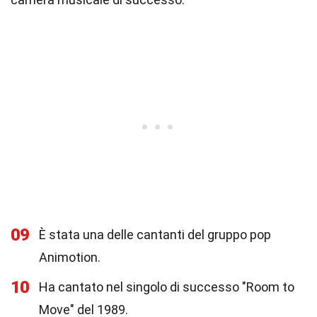
09
È stata una delle cantanti del gruppo pop
Animotion.
10
Ha cantato nel singolo di successo "Room to
Move" del 1989.