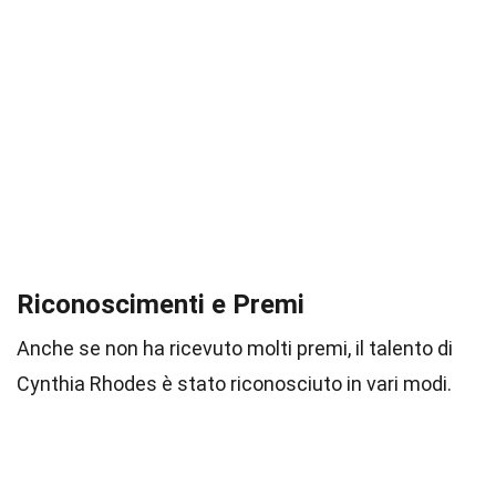
Riconoscimenti e Premi
Anche se non ha ricevuto molti premi, il talento di
Cynthia Rhodes è stato riconosciuto in vari modi.