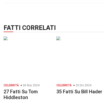
FATTI CORRELATI
CELEBRITÀ
06 Nov 2024
CELEBRITÀ
25 Dic 2024
27 Fatti Su Tom
35 Fatti Su Bill Hader
Hiddleston