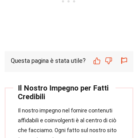
Questa pagina è stata utile?
Il Nostro Impegno per Fatti
Credibili
Il nostro impegno nel fornire contenuti
affidabili e coinvolgenti è al centro di ciò
che facciamo. Ogni fatto sul nostro sito