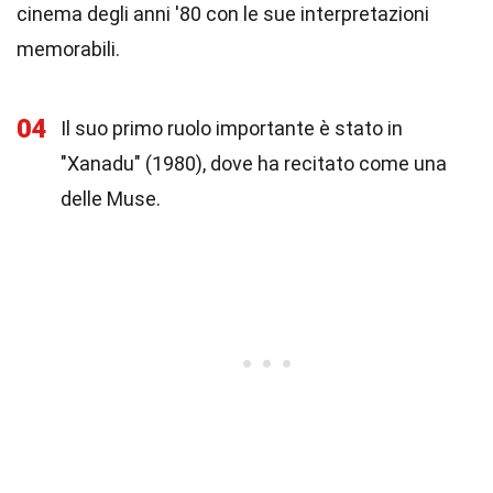
cinema degli anni '80 con le sue interpretazioni
memorabili.
04
Il suo primo ruolo importante è stato in
"Xanadu" (1980), dove ha recitato come una
delle Muse.