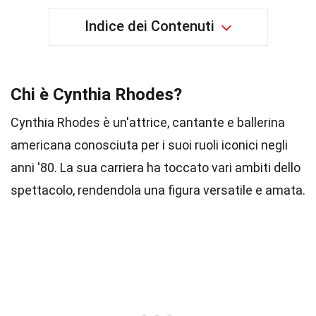
Indice dei Contenuti
Chi è Cynthia Rhodes?
Cynthia Rhodes è un'attrice, cantante e ballerina
americana conosciuta per i suoi ruoli iconici negli
anni '80. La sua carriera ha toccato vari ambiti dello
spettacolo, rendendola una figura versatile e amata.