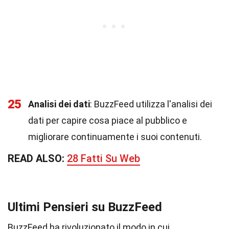
25
Analisi dei dati
: BuzzFeed utilizza l'analisi dei
dati per capire cosa piace al pubblico e
migliorare continuamente i suoi contenuti.
READ ALSO:
28 Fatti Su Web
Ultimi Pensieri su BuzzFeed
BuzzFeed ha rivoluzionato il modo in cui