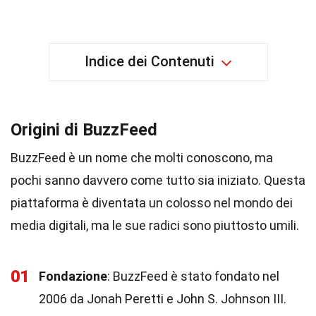
Indice dei Contenuti
Origini di BuzzFeed
BuzzFeed è un nome che molti conoscono, ma
pochi sanno davvero come tutto sia iniziato. Questa
piattaforma è diventata un colosso nel mondo dei
media digitali, ma le sue radici sono piuttosto umili.
01
Fondazione
: BuzzFeed è stato fondato nel
2006 da Jonah Peretti e John S. Johnson III.