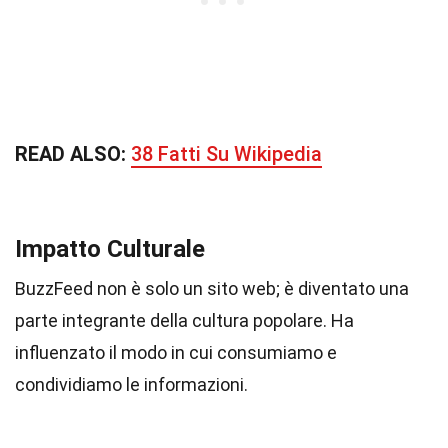
READ ALSO:
38 Fatti Su Wikipedia
Impatto Culturale
BuzzFeed non è solo un sito web; è diventato una
parte integrante della cultura popolare. Ha
influenzato il modo in cui consumiamo e
condividiamo le informazioni.