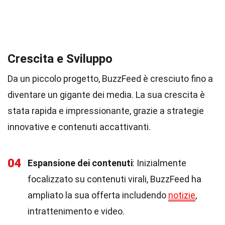
Crescita e Sviluppo
Da un piccolo progetto, BuzzFeed è cresciuto fino a
diventare un gigante dei media. La sua crescita è
stata rapida e impressionante, grazie a strategie
innovative e contenuti accattivanti.
04
Espansione dei contenuti
: Inizialmente
focalizzato su contenuti virali, BuzzFeed ha
ampliato la sua offerta includendo
notizie
,
intrattenimento e video.