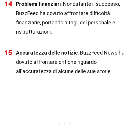
14
Problemi finanziari
: Nonostante il successo,
BuzzFeed ha dovuto affrontare difficoltà
finanziarie, portando a tagli del personale e
ristrutturazioni.
15
Accuratezza delle notizie
: BuzzFeed News ha
dovuto affrontare critiche riguardo
all'accuratezza di alcune delle sue storie.