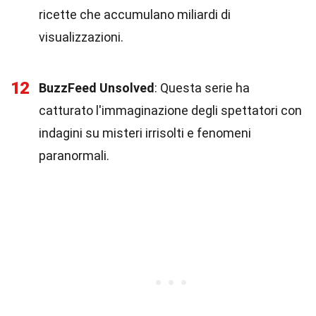
ricette che accumulano miliardi di
visualizzazioni.
12
BuzzFeed Unsolved
: Questa serie ha
catturato l'immaginazione degli spettatori con
indagini su misteri irrisolti e fenomeni
paranormali.