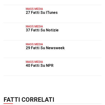
MASS MEDIA
27 Fatti Su ITunes
MASS MEDIA
37 Fatti Su Notizie
MASS MEDIA
29 Fatti Su Newsweek
MASS MEDIA
40 Fatti Su NPR
FATTI CORRELATI