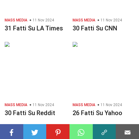
MASS MEDIA
11 Nov 2024
MASS MEDIA
11 Nov 2024
31 Fatti Su LA Times
30 Fatti Su CNN
MASS MEDIA
11 Nov 2024
MASS MEDIA
11 Nov 2024
30 Fatti Su Reddit
26 Fatti Su Yahoo