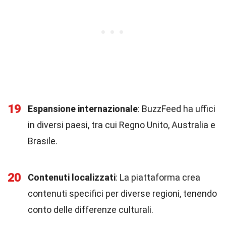
19
Espansione internazionale
: BuzzFeed ha uffici
in diversi paesi, tra cui Regno Unito, Australia e
Brasile.
20
Contenuti localizzati
: La piattaforma crea
contenuti specifici per diverse regioni, tenendo
conto delle differenze culturali.