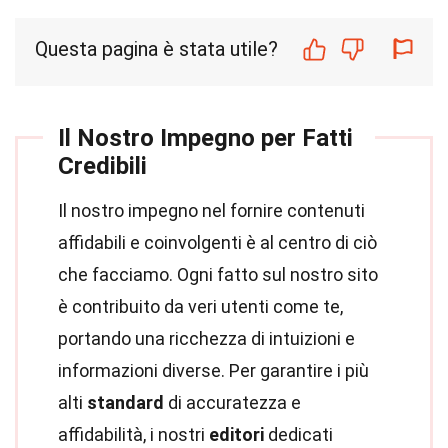
Questa pagina è stata utile?
Il Nostro Impegno per Fatti
Credibili
Il nostro impegno nel fornire contenuti
affidabili e coinvolgenti è al centro di ciò
che facciamo. Ogni fatto sul nostro sito
è contribuito da veri utenti come te,
portando una ricchezza di intuizioni e
informazioni diverse. Per garantire i più
alti
standard
di accuratezza e
affidabilità, i nostri
editori
dedicati