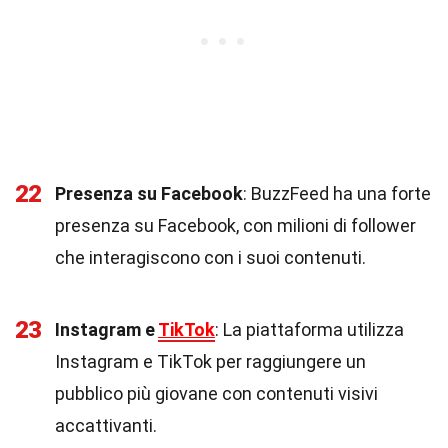
22
Presenza su Facebook
: BuzzFeed ha una forte
presenza su Facebook, con milioni di follower
che interagiscono con i suoi contenuti.
23
Instagram e
TikTok
: La piattaforma utilizza
Instagram e TikTok per raggiungere un
pubblico più giovane con contenuti visivi
accattivanti.