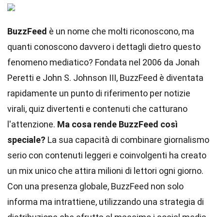
BuzzFeed
è un nome che molti riconoscono, ma
quanti conoscono davvero i dettagli dietro questo
fenomeno mediatico? Fondata nel 2006 da Jonah
Peretti e John S. Johnson III, BuzzFeed è diventata
rapidamente un punto di riferimento per notizie
virali, quiz divertenti e contenuti che catturano
l'attenzione.
Ma cosa rende BuzzFeed così
speciale?
La sua capacità di combinare giornalismo
serio con contenuti leggeri e coinvolgenti ha creato
un mix unico che attira milioni di lettori ogni giorno.
Con una presenza globale, BuzzFeed non solo
informa ma intrattiene, utilizzando una strategia di