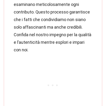
esaminano meticolosamente ogni
contributo. Questo processo garantisce
che i fatti che condividiamo non siano
solo affascinanti ma anche credibili.
Confida nel nostro impegno per la qualità
e l’autenticità mentre esplori e impari
con noi.