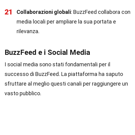
21
Collaborazioni globali
: BuzzFeed collabora con
media locali per ampliare la sua portata e
rilevanza.
BuzzFeed e i Social Media
I social media sono stati fondamentali per il
successo di BuzzFeed. La piattaforma ha saputo
sfruttare al meglio questi canali per raggiungere un
vasto pubblico.