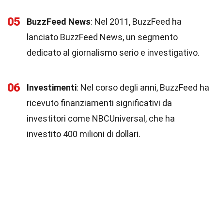
05
BuzzFeed News
: Nel 2011, BuzzFeed ha
lanciato BuzzFeed News, un segmento
dedicato al giornalismo serio e investigativo.
06
Investimenti
: Nel corso degli anni, BuzzFeed ha
ricevuto finanziamenti significativi da
investitori come NBCUniversal, che ha
investito 400 milioni di dollari.