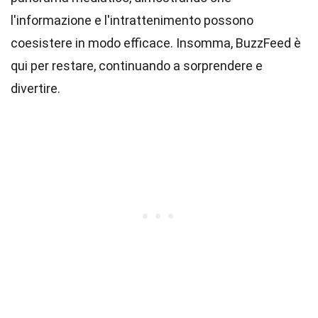
l'informazione e l'intrattenimento possono
coesistere in modo efficace. Insomma, BuzzFeed è
qui per restare, continuando a sorprendere e
divertire.