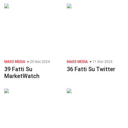
MASS MEDIA
20 Nov 2024
MASS MEDIA
11 Nov 2024
39 Fatti Su
36 Fatti Su Twitter
MarketWatch