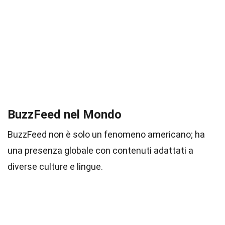
BuzzFeed nel Mondo
BuzzFeed non è solo un fenomeno americano; ha
una presenza globale con contenuti adattati a
diverse culture e lingue.