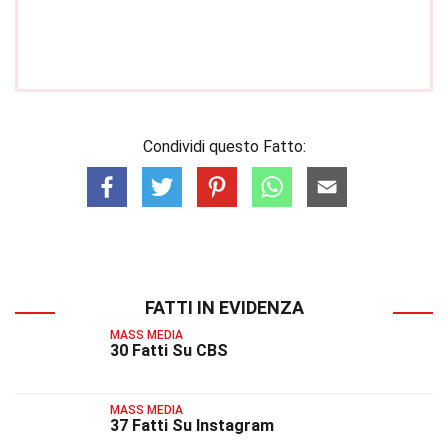
Condividi questo Fatto:
FATTI IN EVIDENZA
MASS MEDIA
30 Fatti Su CBS
MASS MEDIA
37 Fatti Su Instagram