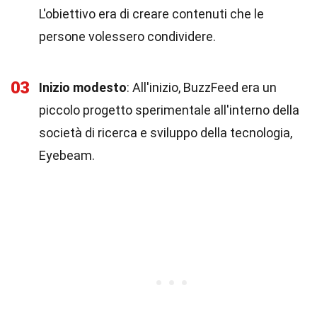
L'obiettivo era di creare contenuti che le
persone volessero condividere.
03
Inizio modesto
: All'inizio, BuzzFeed era un
piccolo progetto sperimentale all'interno della
società di ricerca e sviluppo della tecnologia,
Eyebeam.