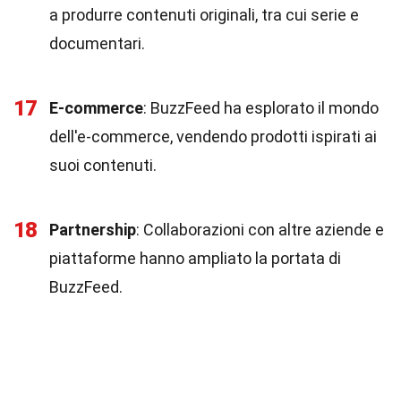
a produrre contenuti originali, tra cui serie e
documentari.
17
E-commerce
: BuzzFeed ha esplorato il mondo
dell'e-commerce, vendendo prodotti ispirati ai
suoi contenuti.
18
Partnership
: Collaborazioni con altre aziende e
piattaforme hanno ampliato la portata di
BuzzFeed.