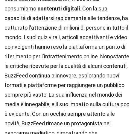
consumiamo
contenuti digitali
. Con la sua
capacità di adattarsi rapidamente alle tendenze, ha
catturato l'attenzione di milioni di persone in tutto il
mondo. I suoi quiz virali, articoli accattivanti e video
coinvolgenti hanno reso la piattaforma un punto di
riferimento per l'intrattenimento online. Nonostante
le critiche ricevute per la qualità di alcuni contenuti,
BuzzFeed continua a innovare, esplorando nuovi
formati e piattaforme per raggiungere un pubblico
sempre più vasto. La sua influenza nel mondo dei
media è innegabile, e il suo impatto sulla cultura pop
è evidente. Con un occhio sempre attento alle
novità, BuzzFeed rimane un protagonista nel
panorama mediatico, dimostrando che