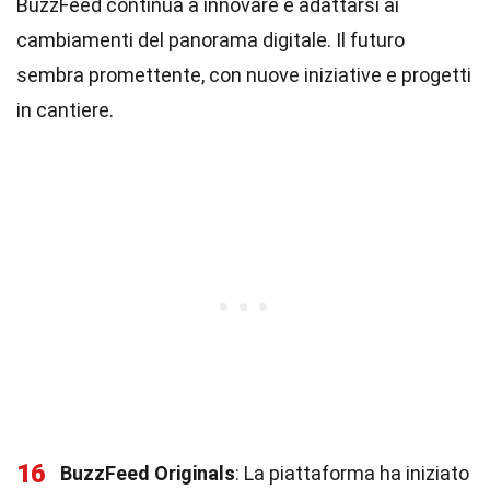
BuzzFeed continua a innovare e adattarsi ai
cambiamenti del panorama digitale. Il futuro
sembra promettente, con nuove iniziative e progetti
in cantiere.
16
BuzzFeed Originals
: La piattaforma ha iniziato