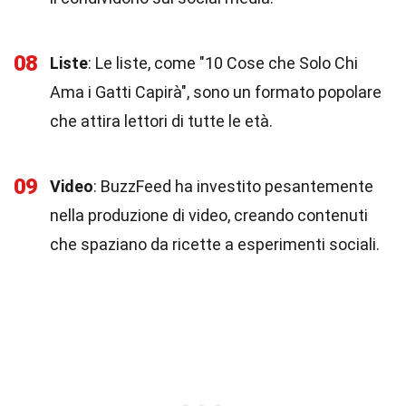
08
Liste
: Le liste, come "10 Cose che Solo Chi
Ama i Gatti Capirà", sono un formato popolare
che attira lettori di tutte le età.
09
Video
: BuzzFeed ha investito pesantemente
nella produzione di video, creando contenuti
che spaziano da ricette a esperimenti sociali.