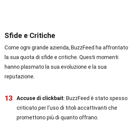
Sfide e Critiche
Come ogni grande azienda, BuzzFeed ha affrontato
la sua quota di sfide e critiche. Questi momenti
hanno plasmato la sua evoluzione e la sua
reputazione.
13
Accuse di clickbait
: BuzzFeed è stato spesso
criticato per l'uso di titoli accattivanti che
promettono più di quanto offrano.