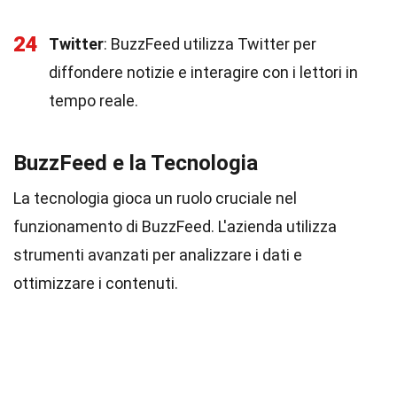
24
Twitter
: BuzzFeed utilizza Twitter per
diffondere notizie e interagire con i lettori in
tempo reale.
BuzzFeed e la Tecnologia
La tecnologia gioca un ruolo cruciale nel
funzionamento di BuzzFeed. L'azienda utilizza
strumenti avanzati per analizzare i dati e
ottimizzare i contenuti.