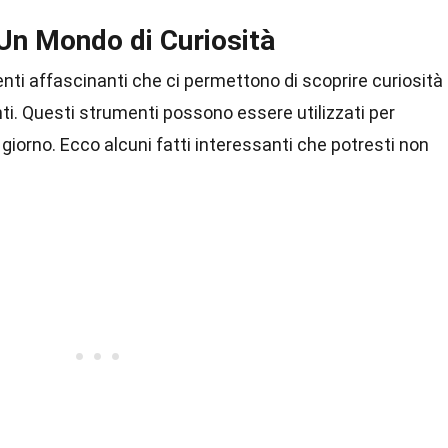
 Un Mondo di Curiosità
ti affascinanti che ci permettono di scoprire curiosità
. Questi strumenti possono essere utilizzati per
giorno. Ecco alcuni fatti interessanti che potresti non