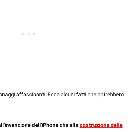
sonaggi affascinanti. Ecco alcuni fatti che potrebbero
all'invenzione dell'iPhone che alla
costruzione delle