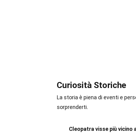
Curiosità Storiche
La storia è piena di eventi e per
sorprenderti.
Cleopatra visse più vicino 