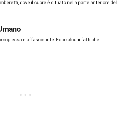
beretti, dove il cuore è situato nella parte anteriore del
 Umano
omplessa e affascinante. Ecco alcuni fatti che