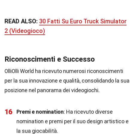
READ ALSO:
30 Fatti Su Euro Truck Simulator
2 (Videogioco)
Riconoscimenti e Successo
OlliOlli World ha ricevuto numerosi riconoscimenti
per la sua innovazione e qualità, consolidando la sua
posizione nel panorama dei videogiochi.
16
Premi e nomination
: Ha ricevuto diverse
nomination e premi per il suo design artistico e
la sua giocabilità.