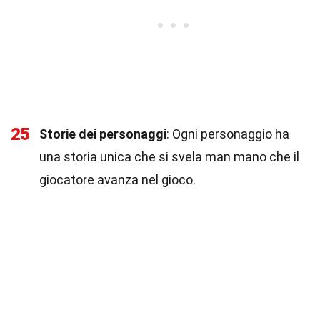
25
Storie dei personaggi
: Ogni personaggio ha
una storia unica che si svela man mano che il
giocatore avanza nel gioco.