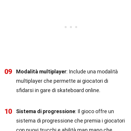
09
Modalità multiplayer
: Include una modalità
multiplayer che permette ai giocatori di
sfidarsi in gare di skateboard online.
10
Sistema di progressione
: Il gioco offre un
sistema di progressione che premia i giocatori
con nuovi trucchi e abilità man mano che