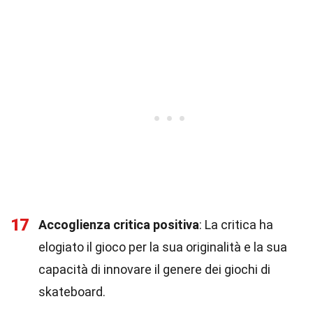
17
Accoglienza critica positiva
: La critica ha
elogiato il gioco per la sua originalità e la sua
capacità di innovare il genere dei giochi di
skateboard.