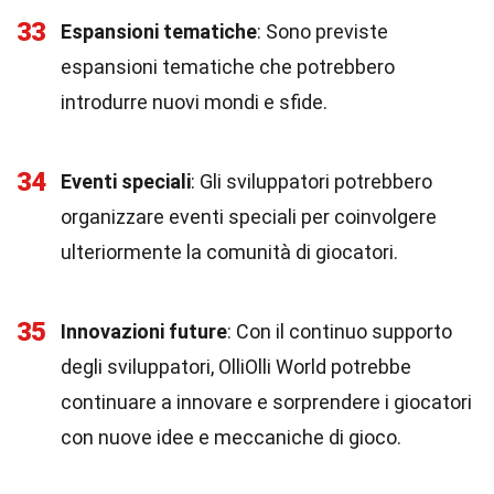
33
Espansioni tematiche
: Sono previste
espansioni tematiche che potrebbero
introdurre nuovi mondi e sfide.
34
Eventi speciali
: Gli sviluppatori potrebbero
organizzare eventi speciali per coinvolgere
ulteriormente la comunità di giocatori.
35
Innovazioni future
: Con il continuo supporto
degli sviluppatori, OlliOlli World potrebbe
continuare a innovare e sorprendere i giocatori
con nuove idee e meccaniche di gioco.