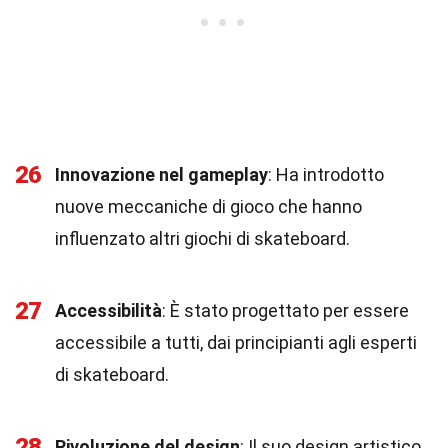
26
Innovazione nel gameplay
: Ha introdotto
nuove meccaniche di gioco che hanno
influenzato altri giochi di skateboard.
27
Accessibilità
: È stato progettato per essere
accessibile a tutti, dai principianti agli esperti
di skateboard.
28
Rivoluzione del design
: Il suo design artistico