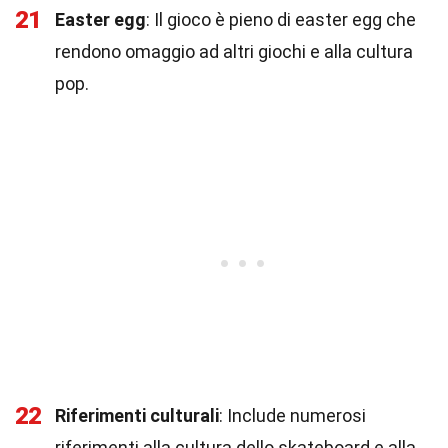
21
Easter egg
: Il gioco è pieno di easter egg che
rendono omaggio ad altri giochi e alla cultura
pop.
22
Riferimenti culturali
: Include numerosi
riferimenti alla cultura dello skateboard e alla