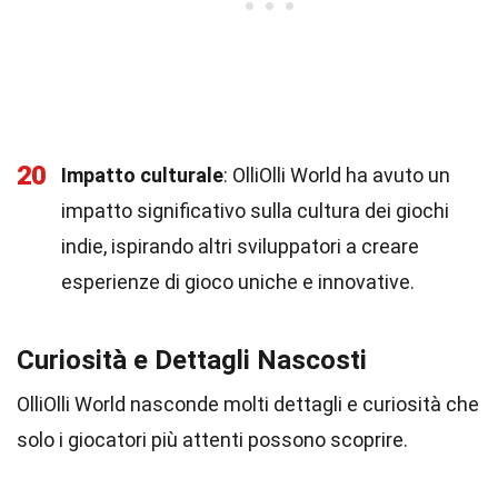
20
Impatto culturale
: OlliOlli World ha avuto un
impatto significativo sulla cultura dei giochi
indie, ispirando altri sviluppatori a creare
esperienze di gioco uniche e innovative.
Curiosità e Dettagli Nascosti
OlliOlli World nasconde molti dettagli e curiosità che
solo i giocatori più attenti possono scoprire.