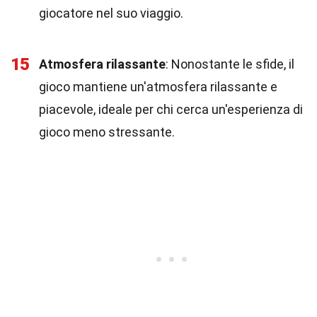
giocatore nel suo viaggio.
15
Atmosfera rilassante
: Nonostante le sfide, il
gioco mantiene un'atmosfera rilassante e
piacevole, ideale per chi cerca un'esperienza di
gioco meno stressante.