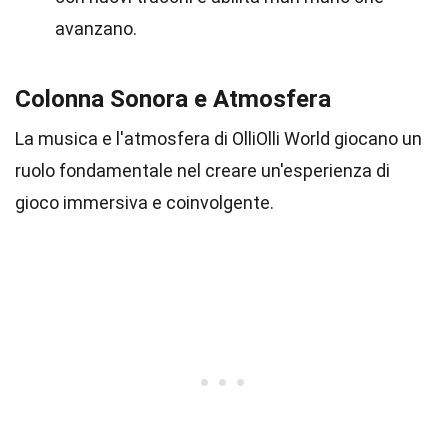
avanzano.
Colonna Sonora e Atmosfera
La musica e l'atmosfera di OlliOlli World giocano un
ruolo fondamentale nel creare un'esperienza di
gioco immersiva e coinvolgente.