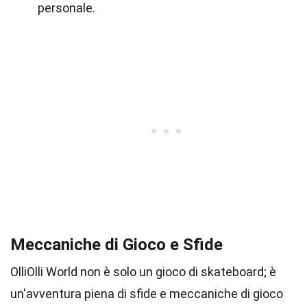
personale.
Meccaniche di Gioco e Sfide
OlliOlli World non è solo un gioco di skateboard; è
un'avventura piena di sfide e meccaniche di gioco