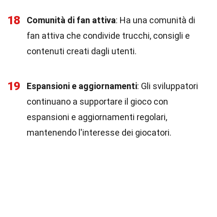
18
Comunità di fan attiva
: Ha una comunità di
fan attiva che condivide trucchi, consigli e
contenuti creati dagli utenti.
19
Espansioni e aggiornamenti
: Gli sviluppatori
continuano a supportare il gioco con
espansioni e aggiornamenti regolari,
mantenendo l'interesse dei giocatori.