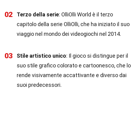
02
Terzo della serie
: OlliOlli World è il terzo
capitolo della serie OlliOlli, che ha iniziato il suo
viaggio nel mondo dei videogiochi nel 2014.
03
Stile artistico unico
: Il gioco si distingue per il
suo stile grafico colorato e cartoonesco, che lo
rende visivamente accattivante e diverso dai
suoi predecessori.