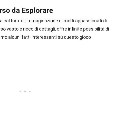
rso da Esplorare
a catturato l'immaginazione di molti appassionati di
 vasto e ricco di dettagli, offre infinite possibilità di
mo alcuni fatti interessanti su questo gioco