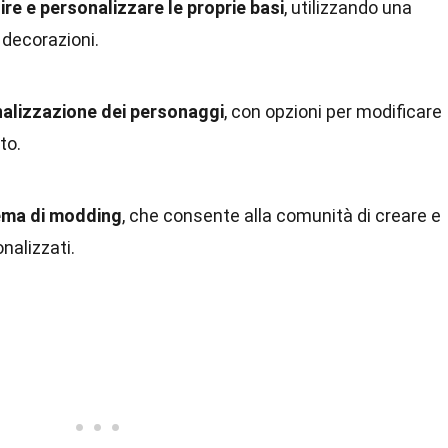
re e personalizzare le proprie basi
, utilizzando una
 decorazioni.
nalizzazione dei personaggi
, con opzioni per modificare
to.
ema di modding
, che consente alla comunità di creare e
nalizzati.