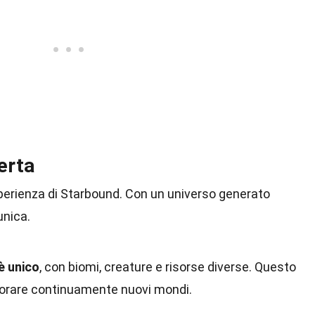
erta
esperienza di Starbound. Con un universo generato
unica.
è unico
, con biomi, creature e risorse diverse. Questo
plorare continuamente nuovi mondi.