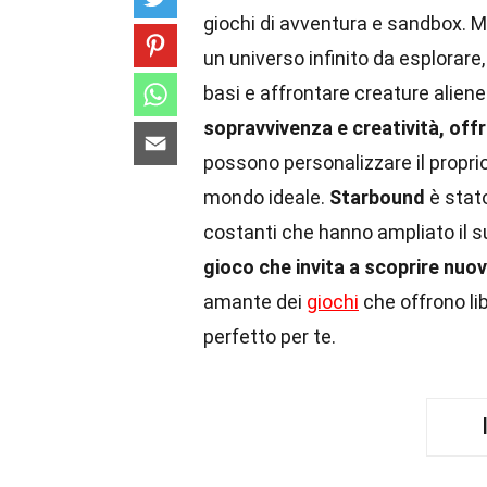
giochi di avventura e sandbox. 
un universo infinito da esplorare,
basi e affrontare creature aliene
sopravvivenza e creatività, off
possono personalizzare il proprio
mondo ideale.
Starbound
è stat
costanti che hanno ampliato il s
gioco che invita a scoprire nuov
amante dei
giochi
che offrono lib
perfetto per te.