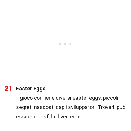
21
Easter Eggs
Il gioco contiene diversi easter eggs, piccoli
segreti nascosti dagli sviluppatori. Trovarli può
essere una sfida divertente.