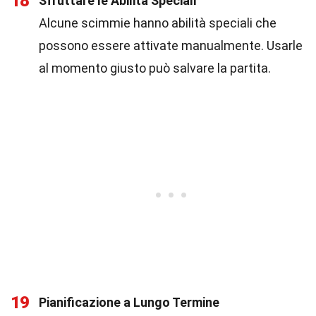
18
Sfruttare le Abilità Speciali
Alcune scimmie hanno abilità speciali che
possono essere attivate manualmente. Usarle
al momento giusto può salvare la partita.
19
Pianificazione a Lungo Termine