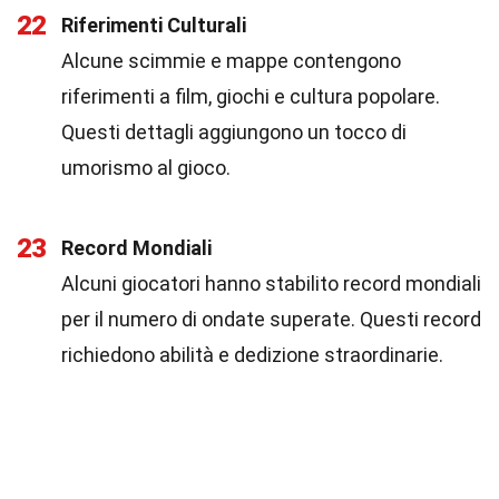
22
Riferimenti Culturali
Alcune scimmie e mappe contengono
riferimenti a film, giochi e cultura popolare.
Questi dettagli aggiungono un tocco di
umorismo al gioco.
23
Record Mondiali
Alcuni giocatori hanno stabilito record mondiali
per il numero di ondate superate. Questi record
richiedono abilità e dedizione straordinarie.