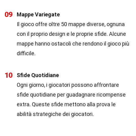
09
Mappe Variegate
Il gioco offre oltre 50 mappe diverse, ognuna
con il proprio design e le proprie sfide. Alcune
mappe hanno ostacoli che rendono il gioco più
difficile.
10
Sfide Quotidiane
Ogni giorno, i giocatori possono affrontare
sfide quotidiane per guadagnare ricompense
extra. Queste sfide mettono alla prova le
abilità strategiche dei giocatori.