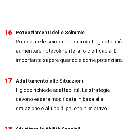
16
Potenziamenti delle Scimmie
Potenziare le scimmie al momento giusto può
aumentare notevolmente la loro efficacia. È
importante sapere quando e come potenziare.
17
Adattamento alle Situazioni
Il gioco richiede adattabilità. Le strategie
devono essere modificate in base alla
situazione e al tipo di palloncini in arrivo.