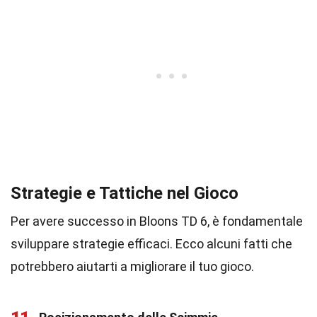
Strategie e Tattiche nel Gioco
Per avere successo in Bloons TD 6, è fondamentale
sviluppare strategie efficaci. Ecco alcuni fatti che
potrebbero aiutarti a migliorare il tuo gioco.