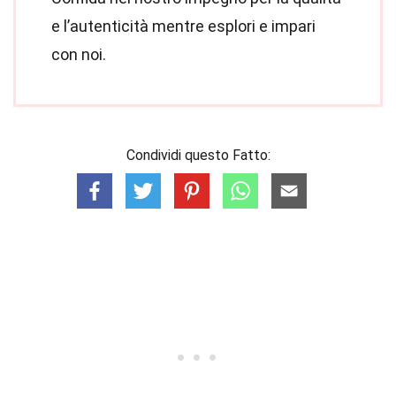
e l’autenticità mentre esplori e impari
con noi.
Condividi questo Fatto: