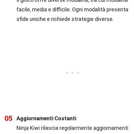
facile, media e difficile. Ogni modalità presenta
sfide uniche e richiede strategie diverse.
05
Aggiornamenti Costanti
Ninja Kiwi rilascia regolarmente aggiornamenti