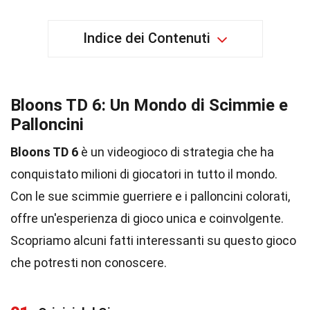
Indice dei Contenuti
Bloons TD 6: Un Mondo di Scimmie e
Palloncini
Bloons TD 6
è un videogioco di strategia che ha
conquistato milioni di giocatori in tutto il mondo.
Con le sue scimmie guerriere e i palloncini colorati,
offre un'esperienza di gioco unica e coinvolgente.
Scopriamo alcuni fatti interessanti su questo gioco
che potresti non conoscere.