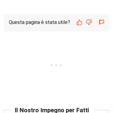
Questa pagina è stata utile?
Il Nostro Impegno per Fatti