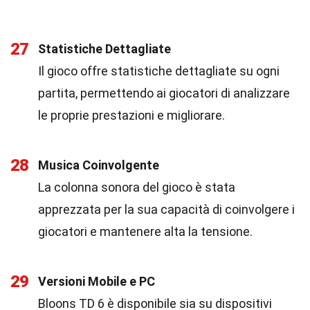
27
Statistiche Dettagliate
Il gioco offre statistiche dettagliate su ogni
partita, permettendo ai giocatori di analizzare
le proprie prestazioni e migliorare.
28
Musica Coinvolgente
La colonna sonora del gioco è stata
apprezzata per la sua capacità di coinvolgere i
giocatori e mantenere alta la tensione.
29
Versioni Mobile e PC
Bloons TD 6 è disponibile sia su dispositivi