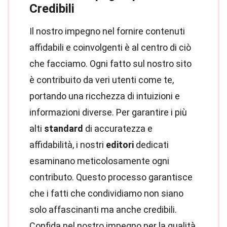
Credibili
Il nostro impegno nel fornire contenuti
affidabili e coinvolgenti è al centro di ciò
che facciamo. Ogni fatto sul nostro sito
è contribuito da veri utenti come te,
portando una ricchezza di intuizioni e
informazioni diverse. Per garantire i più
alti
standard
di accuratezza e
affidabilità, i nostri
editori
dedicati
esaminano meticolosamente ogni
contributo. Questo processo garantisce
che i fatti che condividiamo non siano
solo affascinanti ma anche credibili.
Confida nel nostro impegno per la qualità