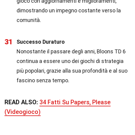
gioco con aggiornamenti e miglioramenti,
dimostrando un impegno costante verso la
comunità.
31
Successo Duraturo
Nonostante il passare degli anni, Bloons TD 6
continua a essere uno dei giochi di strategia
più popolari, grazie alla sua profondità e al suo
fascino senza tempo.
READ ALSO:
34 Fatti Su Papers, Please
(Videogioco)