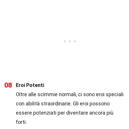
08
Eroi Potenti
Oltre alle scimmie normali, ci sono eroi speciali
con abilità straordinarie. Gli eroi possono
essere potenziati per diventare ancora più
forti.