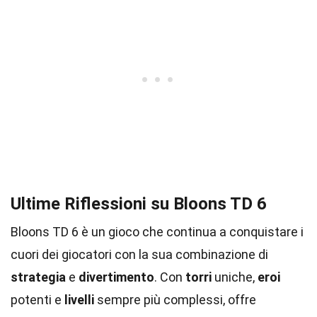
Ultime Riflessioni su Bloons TD 6
Bloons TD 6 è un gioco che continua a conquistare i
cuori dei giocatori con la sua combinazione di
strategia
e
divertimento
. Con
torri
uniche,
eroi
potenti e
livelli
sempre più complessi, offre