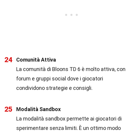
24
Comunità Attiva
La comunità di Bloons TD 6 è molto attiva, con
forum e gruppi social dove i giocatori
condividono strategie e consigli.
25
Modalità Sandbox
La modalità sandbox permette ai giocatori di
sperimentare senza limiti. È un ottimo modo