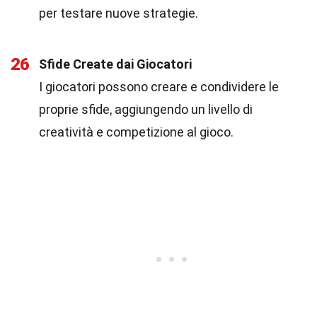
per testare nuove strategie.
26
Sfide Create dai Giocatori
I giocatori possono creare e condividere le
proprie sfide, aggiungendo un livello di
creatività e competizione al gioco.