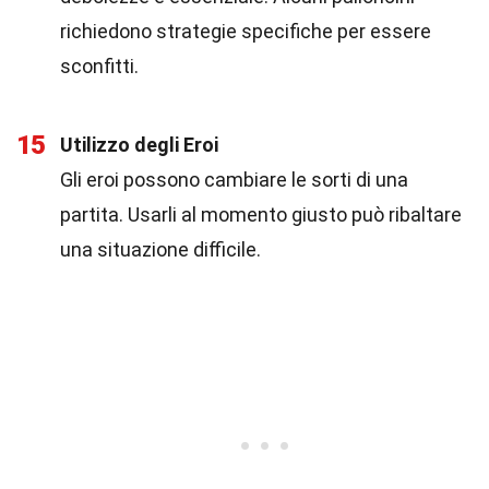
richiedono strategie specifiche per essere
sconfitti.
15
Utilizzo degli Eroi
Gli eroi possono cambiare le sorti di una
partita. Usarli al momento giusto può ribaltare
una situazione difficile.