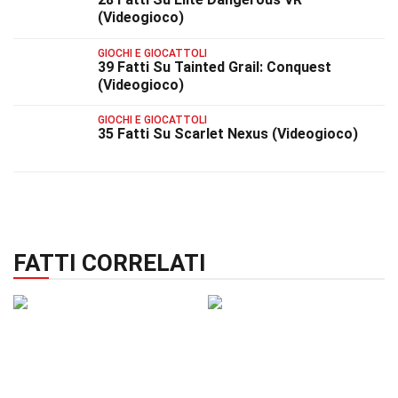
(Videogioco)
GIOCHI E GIOCATTOLI
39 Fatti Su Tainted Grail: Conquest
(Videogioco)
GIOCHI E GIOCATTOLI
35 Fatti Su Scarlet Nexus (Videogioco)
FATTI CORRELATI