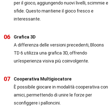
per il gioco, aggiungendo nuovi livelli, scimmie e
sfide. Questo mantiene il gioco fresco e
interessante.
06
Grafica 3D
A differenza delle versioni precedenti, Bloons
TD 6 utilizza una grafica 3D, offrendo
un'esperienza visiva più coinvolgente.
07
Cooperativa Multigiocatore
È possibile giocare in modalità cooperativa con
amici, permettendo di unire le forze per
sconfiggere i palloncini.