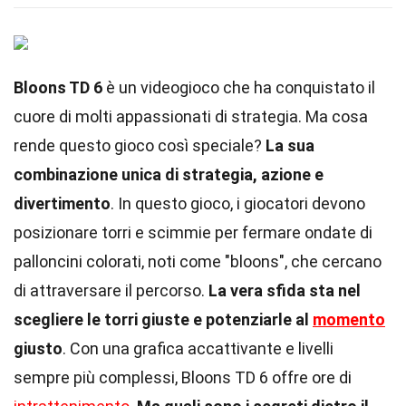
Bloons TD 6
è un videogioco che ha conquistato il
cuore di molti appassionati di strategia. Ma cosa
rende questo gioco così speciale?
La sua
combinazione unica di strategia, azione e
divertimento
. In questo gioco, i giocatori devono
posizionare torri e scimmie per fermare ondate di
palloncini colorati, noti come "bloons", che cercano
di attraversare il percorso.
La vera sfida sta nel
scegliere le torri giuste e potenziarle al
momento
giusto
. Con una grafica accattivante e livelli
sempre più complessi, Bloons TD 6 offre ore di