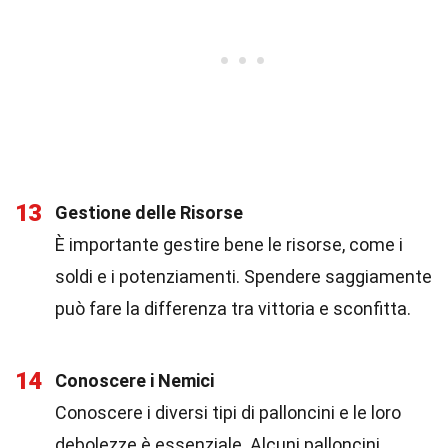
13
Gestione delle Risorse
È importante gestire bene le risorse, come i
soldi e i potenziamenti. Spendere saggiamente
può fare la differenza tra vittoria e sconfitta.
14
Conoscere i Nemici
Conoscere i diversi tipi di palloncini e le loro
debolezze è essenziale. Alcuni palloncini