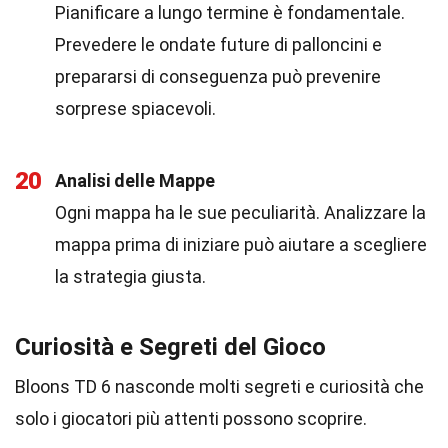
Pianificare a lungo termine è fondamentale.
Prevedere le ondate future di palloncini e
prepararsi di conseguenza può prevenire
sorprese spiacevoli.
20
Analisi delle Mappe
Ogni mappa ha le sue peculiarità. Analizzare la
mappa prima di iniziare può aiutare a scegliere
la strategia giusta.
Curiosità e Segreti del Gioco
Bloons TD 6 nasconde molti segreti e curiosità che
solo i giocatori più attenti possono scoprire.