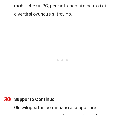
mobili che su PC, permettendo ai giocatori di
divertirsi ovunque si trovino.
30
Supporto Continuo
Gli sviluppatori continuano a supportare il