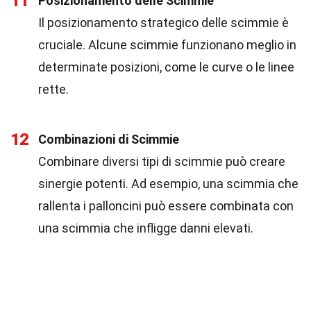
11
Posizionamento delle Scimmie
Il posizionamento strategico delle scimmie è
cruciale. Alcune scimmie funzionano meglio in
determinate posizioni, come le curve o le linee
rette.
12
Combinazioni di Scimmie
Combinare diversi tipi di scimmie può creare
sinergie potenti. Ad esempio, una scimmia che
rallenta i palloncini può essere combinata con
una scimmia che infligge danni elevati.