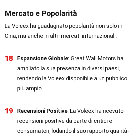
Mercato e Popolarità
La Voleex ha guadagnato popolarità non solo in
Cina, ma anche in altri mercati internazionali.
18
Espansione Globale
: Great Wall Motors ha
ampliato la sua presenza in diversi paesi,
rendendo la Voleex disponibile a un pubblico
più ampio.
19
Recensioni Positive
: La Voleex ha ricevuto
recensioni positive da parte di critici e
consumatori, lodando il suo rapporto qualità-