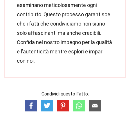
esaminano meticolosamente ogni
contributo. Questo processo garantisce
che i fatti che condividiamo non siano
solo affascinanti ma anche credibili.
Confida nel nostro impegno per la qualità
e l’autenticità mentre esplori e impari
con noi.
Condividi questo Fatto: