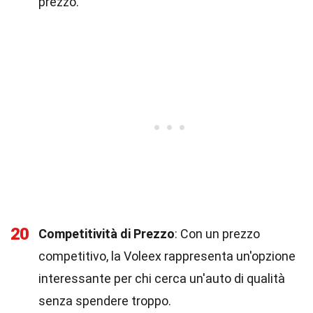
prezzo.
20
Competitività di Prezzo
: Con un prezzo
competitivo, la Voleex rappresenta un'opzione
interessante per chi cerca un'auto di qualità
senza spendere troppo.