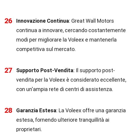
26
Innovazione Continua
: Great Wall Motors
continua a innovare, cercando costantemente
modi per migliorare la Voleex e mantenerla
competitiva sul mercato.
27
Supporto Post-Vendita
: Il supporto post-
vendita per la Voleex è considerato eccellente,
con un'ampia rete di centri di assistenza.
28
Garanzia Estesa
: La Voleex offre una garanzia
estesa, fornendo ulteriore tranquillità ai
proprietari.