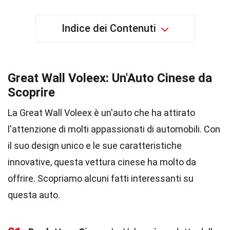
Indice dei Contenuti
Great Wall Voleex: Un'Auto Cinese da
Scoprire
La Great Wall Voleex è un'auto che ha attirato
l'attenzione di molti appassionati di automobili. Con
il suo design unico e le sue caratteristiche
innovative, questa vettura cinese ha molto da
offrire. Scopriamo alcuni fatti interessanti su
questa auto.