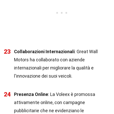
23
Collaborazioni Internazionali
: Great Wall
Motors ha collaborato con aziende
internazionali per migliorare la qualità e
l'innovazione dei suoi veicoli.
24
Presenza Online
: La Voleex è promossa
attivamente online, con campagne
pubblicitarie che ne evidenziano le