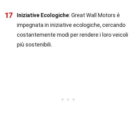
17
Iniziative Ecologiche
: Great Wall Motors è
impegnata in iniziative ecologiche, cercando
costantemente modi per rendere i loro veicoli
più sostenibili.