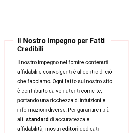
Il Nostro Impegno per Fatti
Credibili
Il nostro impegno nel fornire contenuti
affidabili e coinvolgenti è al centro di ciò
che facciamo. Ogni fatto sul nostro sito
è contribuito da veri utenti come te,
portando una ricchezza di intuizioni e
informazioni diverse. Per garantire i più
alti
standard
di accuratezza e
affidabilità, i nostri
editori
dedicati