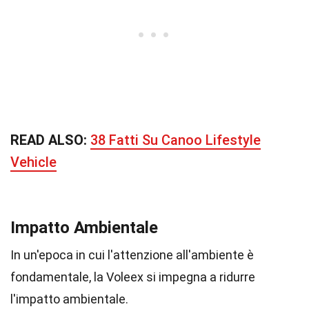
READ ALSO:
38 Fatti Su Canoo Lifestyle
Vehicle
Impatto Ambientale
In un'epoca in cui l'attenzione all'ambiente è
fondamentale, la Voleex si impegna a ridurre
l'impatto ambientale.