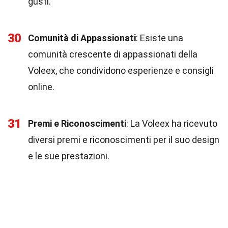
gusti.
30
Comunità di Appassionati
: Esiste una
comunità crescente di appassionati della
Voleex, che condividono esperienze e consigli
online.
31
Premi e Riconoscimenti
: La Voleex ha ricevuto
diversi premi e riconoscimenti per il suo design
e le sue prestazioni.