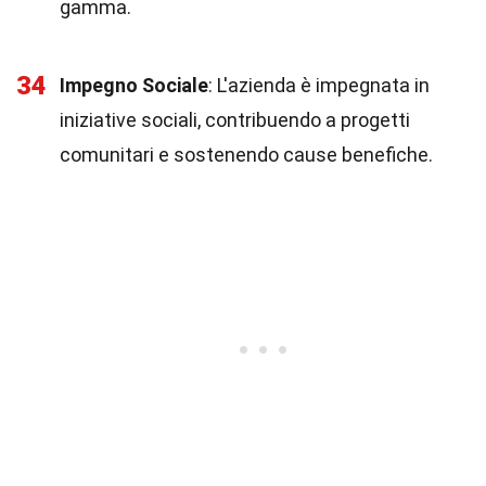
gamma.
34
Impegno Sociale
: L'azienda è impegnata in
iniziative sociali, contribuendo a progetti
comunitari e sostenendo cause benefiche.