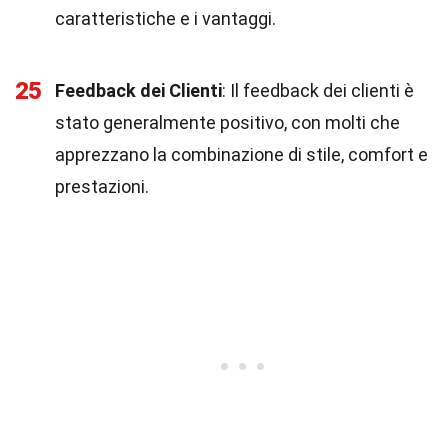
caratteristiche e i vantaggi.
25
Feedback dei Clienti
: Il feedback dei clienti è
stato generalmente positivo, con molti che
apprezzano la combinazione di stile, comfort e
prestazioni.