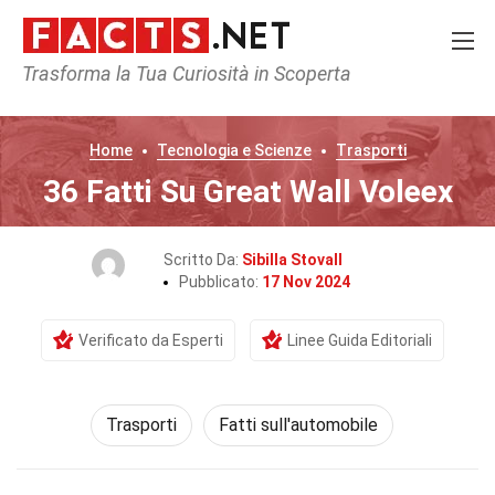
Trasforma la Tua Curiosità in Scoperta
Home
Tecnologia e Scienze
Trasporti
36 Fatti Su Great Wall Voleex
Scritto Da:
Sibilla Stovall
Pubblicato:
17 Nov 2024
Verificato da Esperti
Linee Guida Editoriali
Trasporti
Fatti sull'automobile