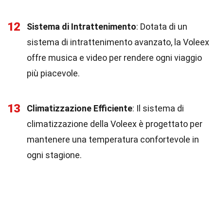
12
Sistema di Intrattenimento
: Dotata di un
sistema di intrattenimento avanzato, la Voleex
offre musica e video per rendere ogni viaggio
più piacevole.
13
Climatizzazione Efficiente
: Il sistema di
climatizzazione della Voleex è progettato per
mantenere una temperatura confortevole in
ogni stagione.