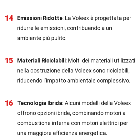
14
Emissioni Ridotte
: La Voleex è progettata per
ridurre le emissioni, contribuendo a un
ambiente più pulito.
15
Materiali Riciclabili
: Molti dei materiali utilizzati
nella costruzione della Voleex sono riciclabili,
riducendo l'impatto ambientale complessivo.
16
Tecnologia Ibrida
: Alcuni modelli della Voleex
offrono opzioni ibride, combinando motori a
combustione interna con motori elettrici per
una maggiore efficienza energetica.