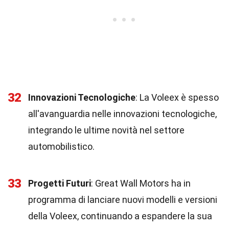
32
Innovazioni Tecnologiche
: La Voleex è spesso
all'avanguardia nelle innovazioni tecnologiche,
integrando le ultime novità nel settore
automobilistico.
33
Progetti Futuri
: Great Wall Motors ha in
programma di lanciare nuovi modelli e versioni
della Voleex, continuando a espandere la sua