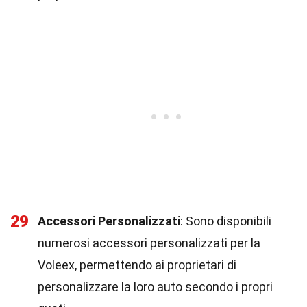
29
Accessori Personalizzati
: Sono disponibili
numerosi accessori personalizzati per la
Voleex, permettendo ai proprietari di
personalizzare la loro auto secondo i propri