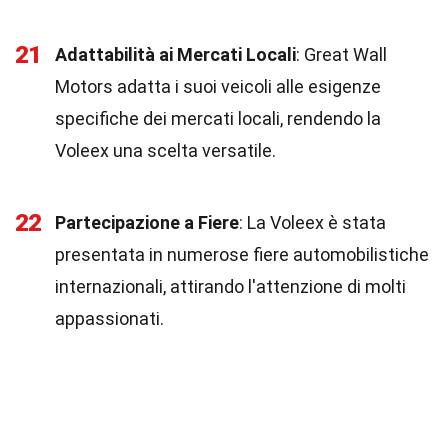
21
Adattabilità ai Mercati Locali
: Great Wall
Motors adatta i suoi veicoli alle esigenze
specifiche dei mercati locali, rendendo la
Voleex una scelta versatile.
22
Partecipazione a Fiere
: La Voleex è stata
presentata in numerose fiere automobilistiche
internazionali, attirando l'attenzione di molti
appassionati.