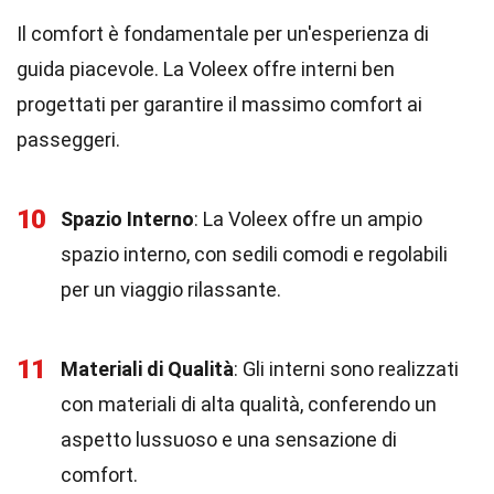
Il comfort è fondamentale per un'esperienza di
guida piacevole. La Voleex offre interni ben
progettati per garantire il massimo comfort ai
passeggeri.
10
Spazio Interno
: La Voleex offre un ampio
spazio interno, con sedili comodi e regolabili
per un viaggio rilassante.
11
Materiali di Qualità
: Gli interni sono realizzati
con materiali di alta qualità, conferendo un
aspetto lussuoso e una sensazione di
comfort.