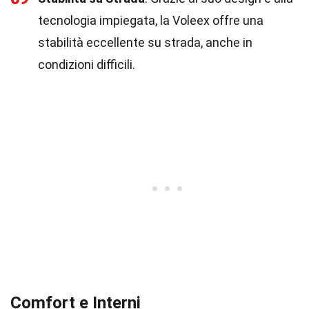
tecnologia impiegata, la Voleex offre una
stabilità eccellente su strada, anche in
condizioni difficili.
Comfort e Interni