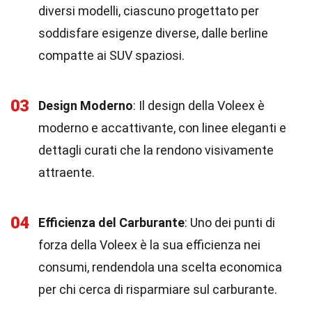
diversi modelli, ciascuno progettato per
soddisfare esigenze diverse, dalle berline
compatte ai SUV spaziosi.
03
Design Moderno
: Il design della Voleex è
moderno e accattivante, con linee eleganti e
dettagli curati che la rendono visivamente
attraente.
04
Efficienza del Carburante
: Uno dei punti di
forza della Voleex è la sua efficienza nei
consumi, rendendola una scelta economica
per chi cerca di risparmiare sul carburante.