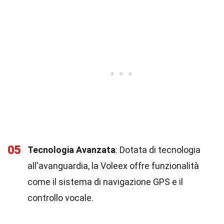
05
Tecnologia Avanzata
: Dotata di tecnologia
all'avanguardia, la Voleex offre funzionalità
come il sistema di navigazione GPS e il
controllo vocale.