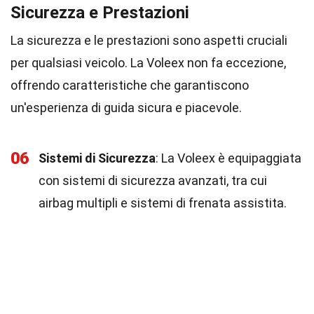
Sicurezza e Prestazioni
La sicurezza e le prestazioni sono aspetti cruciali
per qualsiasi veicolo. La Voleex non fa eccezione,
offrendo caratteristiche che garantiscono
un'esperienza di guida sicura e piacevole.
06
Sistemi di Sicurezza
: La Voleex è equipaggiata
con sistemi di sicurezza avanzati, tra cui
airbag multipli e sistemi di frenata assistita.