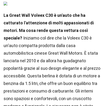
La Great Wall Voleex C30 è un'auto che ha
catturato l'attenzione di molti appassionati di
motori. Ma cosa rende questa vettura così
speciale?
Iniziamo col dire che la Voleex C30 è
un'auto compatta prodotta dalla casa
automobilistica cinese Great Wall Motors. È stata
lanciata nel 2010 e da allora ha guadagnato
popolarità grazie al suo design elegante e al prezzo
accessibile. Questa berlina è dotata di un motore a
benzina da 1.5 litri, che offre un buon equilibrio tra
prestazioni e consumo di carburante. Gli interni
sono spaziosi e confortevoli, con un cruscotto