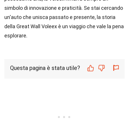
simbolo di innovazione e praticità. Se stai cercando
un'auto che unisca passato e presente, la storia
della Great Wall Voleex è un viaggio che vale la pena
esplorare.
Questa pagina è stata utile?