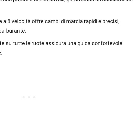
 8 velocità offre cambi di marcia rapidi e precisi,
 carburante.
e su tutte le ruote assicura una guida confortevole
.