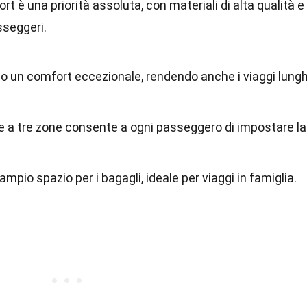
ort è una priorità assoluta, con materiali di alta qualità e
sseggeri.
ono un comfort eccezionale, rendendo anche i viaggi lungh
ne a tre zone consente a ogni passeggero di impostare la
ampio spazio per i bagagli, ideale per viaggi in famiglia.