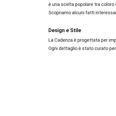
è una scelta popolare tra coloro
Scopriamo alcuni fatti interessa
Design e Stile
La Cadenza è progettata per impr
Ogni dettaglio è stato curato per