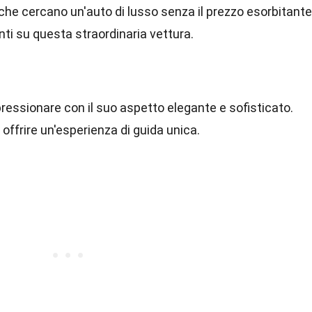
 che cercano un'auto di lusso senza il prezzo esorbitante
nti su questa straordinaria vettura.
essionare con il suo aspetto elegante e sofisticato.
 offrire un'esperienza di guida unica.