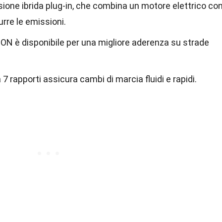
sione ibrida plug-in, che combina un motore elettrico co
rre le emissioni.
ON è disponibile per una migliore aderenza su strade
 rapporti assicura cambi di marcia fluidi e rapidi.