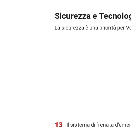
Sicurezza e Tecnolo
La sicurezza è una priorità per 
13
Il sistema di frenata d'emer