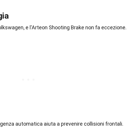
gia
Volkswagen, e l'Arteon Shooting Brake non fa eccezione.
genza automatica aiuta a prevenire collisioni frontali.