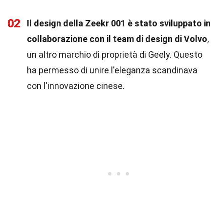
02
Il design della Zeekr 001 è stato sviluppato in
collaborazione con il team di design di Volvo
,
un altro marchio di proprietà di Geely. Questo
ha permesso di unire l'eleganza scandinava
con l'innovazione cinese.