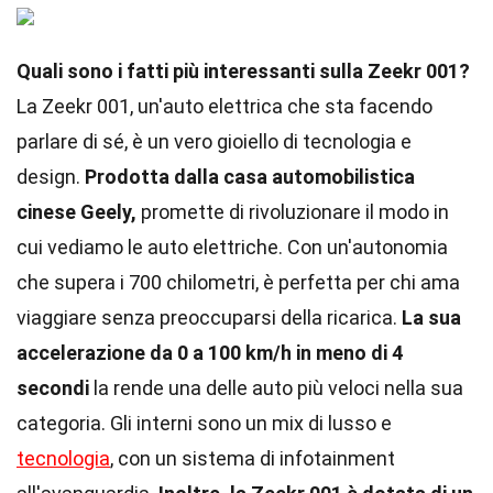
Quali sono i fatti più interessanti sulla Zeekr 001?
La Zeekr 001, un'auto elettrica che sta facendo
parlare di sé, è un vero gioiello di tecnologia e
design.
Prodotta dalla casa automobilistica
cinese Geely,
promette di rivoluzionare il modo in
cui vediamo le auto elettriche. Con un'autonomia
che supera i 700 chilometri, è perfetta per chi ama
viaggiare senza preoccuparsi della ricarica.
La sua
accelerazione da 0 a 100 km/h in meno di 4
secondi
la rende una delle auto più veloci nella sua
categoria. Gli interni sono un mix di lusso e
tecnologia
, con un sistema di infotainment