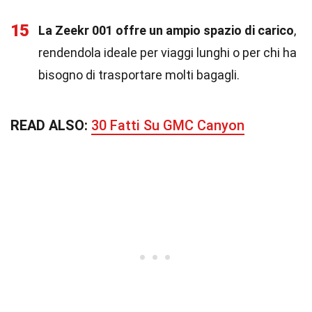
15
La Zeekr 001 offre un ampio spazio di carico
,
rendendola ideale per viaggi lunghi o per chi ha
bisogno di trasportare molti bagagli.
READ ALSO:
30 Fatti Su GMC Canyon