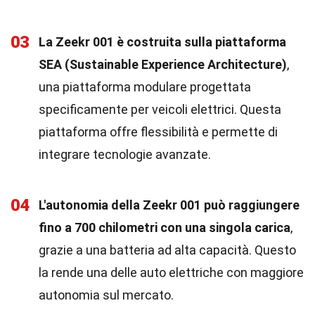
03
La Zeekr 001 è costruita sulla piattaforma
SEA (Sustainable Experience Architecture)
,
una piattaforma modulare progettata
specificamente per veicoli elettrici. Questa
piattaforma offre flessibilità e permette di
integrare tecnologie avanzate.
04
L'autonomia della Zeekr 001 può raggiungere
fino a 700 chilometri con una singola carica
,
grazie a una batteria ad alta capacità. Questo
la rende una delle auto elettriche con maggiore
autonomia sul mercato.