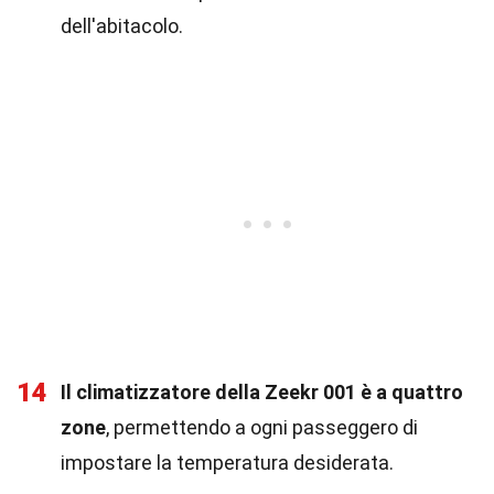
dell'abitacolo.
14
Il climatizzatore della Zeekr 001 è a quattro
zone
, permettendo a ogni passeggero di
impostare la temperatura desiderata.