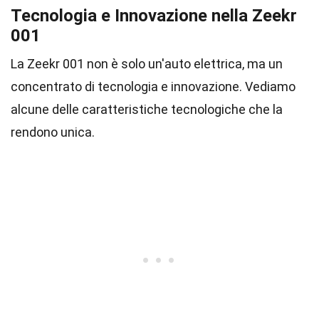
Tecnologia e Innovazione nella Zeekr
001
La Zeekr 001 non è solo un'auto elettrica, ma un
concentrato di tecnologia e innovazione. Vediamo
alcune delle caratteristiche tecnologiche che la
rendono unica.