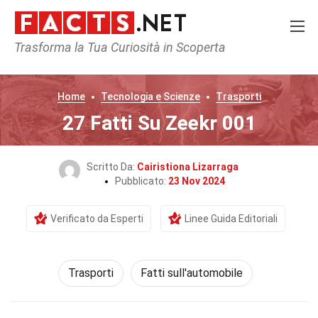
Trasforma la Tua Curiosità in Scoperta
Home
Tecnologia e Scienze
Trasporti
27 Fatti Su Zeekr 001
Scritto Da:
Cairistiona Lizarraga
Pubblicato:
23 Nov 2024
Verificato da Esperti
Linee Guida Editoriali
Trasporti
Fatti sull'automobile