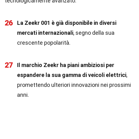
tecnologicamente avanzato.
26
La Zeekr 001 è già disponibile in diversi
mercati internazionali
, segno della sua
crescente popolarità.
27
Il marchio Zeekr ha piani ambiziosi per
espandere la sua gamma di veicoli elettrici
,
promettendo ulteriori innovazioni nei prossimi
anni.