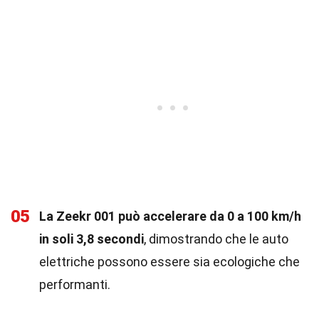
05
La Zeekr 001 può accelerare da 0 a 100 km/h
in soli 3,8 secondi
, dimostrando che le auto
elettriche possono essere sia ecologiche che
performanti.