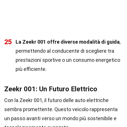
25
La Zeekr 001 offre diverse modalità di guida
,
permettendo al conducente di scegliere tra
prestazioni sportive o un consumo energetico
più efficiente.
Zeekr 001: Un Futuro Elettrico
Con la Zeekr 001, il futuro delle auto elettriche
sembra promettente. Questo veicolo rappresenta
un passo avanti verso un mondo più sostenibile e