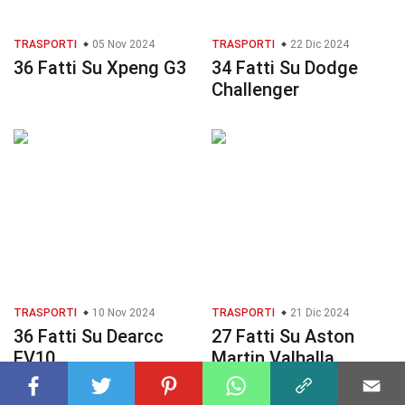
TRASPORTI
05 Nov 2024
TRASPORTI
22 Dic 2024
36 Fatti Su Xpeng G3
34 Fatti Su Dodge
Challenger
TRASPORTI
10 Nov 2024
TRASPORTI
21 Dic 2024
36 Fatti Su Dearcc
27 Fatti Su Aston
EV10
Martin Valhalla