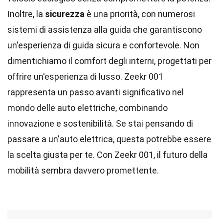
Inoltre, la
sicurezza
è una priorità, con numerosi
sistemi di assistenza alla guida che garantiscono
un'esperienza di guida sicura e confortevole. Non
dimentichiamo il comfort degli interni, progettati per
offrire un'esperienza di lusso. Zeekr 001
rappresenta un passo avanti significativo nel
mondo delle auto elettriche, combinando
innovazione e sostenibilità. Se stai pensando di
passare a un'auto elettrica, questa potrebbe essere
la scelta giusta per te. Con Zeekr 001, il futuro della
mobilità sembra davvero promettente.