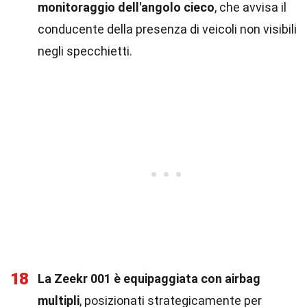
monitoraggio dell'angolo cieco
, che avvisa il
conducente della presenza di veicoli non visibili
negli specchietti.
18
La Zeekr 001 è equipaggiata con airbag
multipli
, posizionati strategicamente per