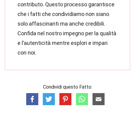
contributo. Questo processo garantisce
che i fatti che condividiamo non siano
solo affascinanti ma anche credibili.
Confida nel nostro impegno per la qualità
e l’autenticità mentre esplori e impari
con noi.
Condividi questo Fatto: