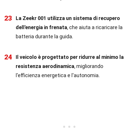
23
La Zeekr 001 utilizza un sistema di recupero
dell'energia in frenata
, che aiuta a ricaricare la
batteria durante la guida.
24
Il veicolo è progettato per ridurre al minimo la
resistenza aerodinamica
, migliorando
l'efficienza energetica e l'autonomia.