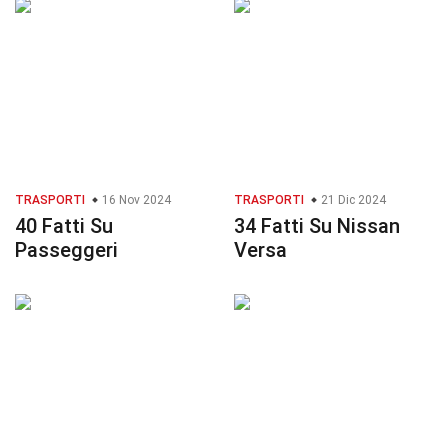
TRASPORTI
16 Nov 2024
TRASPORTI
21 Dic 2024
40 Fatti Su
34 Fatti Su Nissan
Passeggeri
Versa