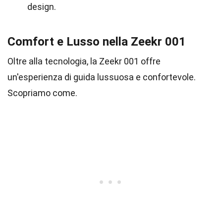
design.
Comfort e Lusso nella Zeekr 001
Oltre alla tecnologia, la Zeekr 001 offre
un'esperienza di guida lussuosa e confortevole.
Scopriamo come.