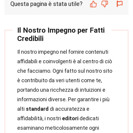
Questa pagina è stata utile?
Il Nostro Impegno per Fatti
Credibili
Il nostro impegno nel fornire contenuti
affidabili e coinvolgenti è al centro di ciò
che facciamo. Ogni fatto sul nostro sito
è contribuito da veri utenti come te,
portando una ricchezza di intuizioni e
informazioni diverse. Per garantire i più
alti
standard
di accuratezza e
affidabilità, i nostri
editori
dedicati
esaminano meticolosamente ogni