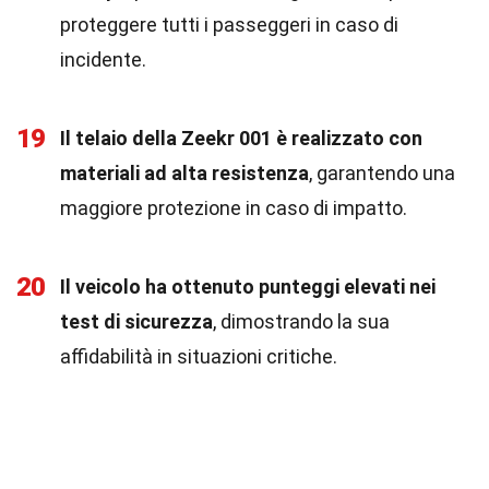
proteggere tutti i passeggeri in caso di
incidente.
19
Il telaio della Zeekr 001 è realizzato con
materiali ad alta resistenza
, garantendo una
maggiore protezione in caso di impatto.
20
Il veicolo ha ottenuto punteggi elevati nei
test di sicurezza
, dimostrando la sua
affidabilità in situazioni critiche.