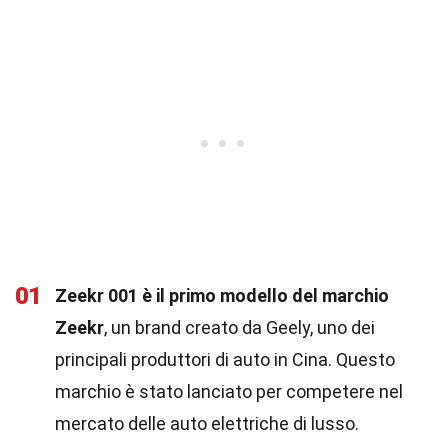
01
Zeekr 001 è il primo modello del marchio
Zeekr
, un brand creato da Geely, uno dei
principali produttori di auto in Cina. Questo
marchio è stato lanciato per competere nel
mercato delle auto elettriche di lusso.