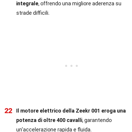
integrale
, offrendo una migliore aderenza su
strade difficili.
22
Il motore elettrico della Zeekr 001 eroga una
potenza di oltre 400 cavalli
, garantendo
un'accelerazione rapida e fluida.