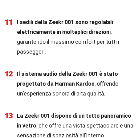
11
I sedili della Zeekr 001 sono regolabili
elettricamente in molteplici direzioni
,
garantendo il massimo comfort per tutti i
passeggeri.
12
Il sistema audio della Zeekr 001 è stato
progettato da Harman Kardon
, offrendo
un'esperienza sonora di alta qualità.
13
La Zeekr 001 dispone di un tetto panoramico
in vetro
, che offre una vista spettacolare e una
sensazione di spaziosità all'interno