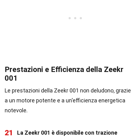
Prestazioni e Efficienza della Zeekr
001
Le prestazioni della Zeekr 001 non deludono, grazie
a un motore potente e a un'efficienza energetica
notevole.
21
La Zeekr 001 è disponibile con trazione