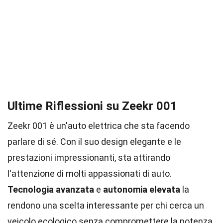
Ultime Riflessioni su Zeekr 001
Zeekr 001 è un'auto elettrica che sta facendo
parlare di sé. Con il suo design elegante e le
prestazioni impressionanti, sta attirando
l'attenzione di molti appassionati di auto.
Tecnologia avanzata
e
autonomia elevata
la
rendono una scelta interessante per chi cerca un
veicolo ecologico senza compromettere la potenza.