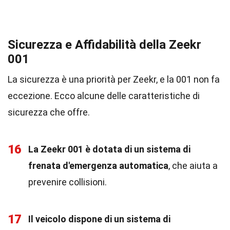
Sicurezza e Affidabilità della Zeekr
001
La sicurezza è una priorità per Zeekr, e la 001 non fa
eccezione. Ecco alcune delle caratteristiche di
sicurezza che offre.
16
La Zeekr 001 è dotata di un sistema di
frenata d'emergenza automatica
, che aiuta a
prevenire collisioni.
17
Il veicolo dispone di un sistema di