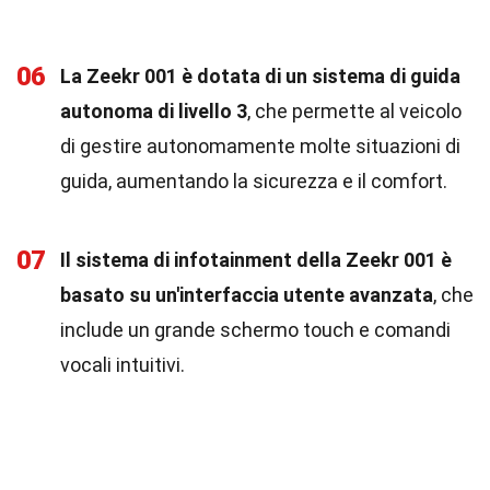
06
La Zeekr 001 è dotata di un sistema di guida
autonoma di livello 3
, che permette al veicolo
di gestire autonomamente molte situazioni di
guida, aumentando la sicurezza e il comfort.
07
Il sistema di infotainment della Zeekr 001 è
basato su un'interfaccia utente avanzata
, che
include un grande schermo touch e comandi
vocali intuitivi.