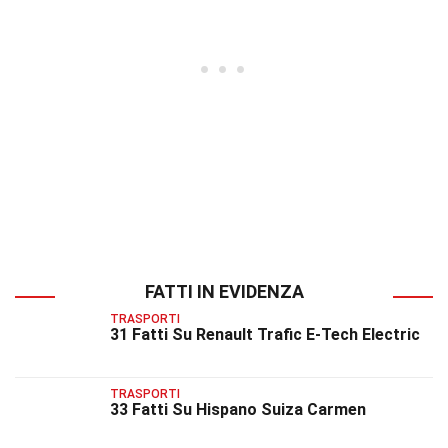
FATTI IN EVIDENZA
TRASPORTI
31 Fatti Su Renault Trafic E-Tech Electric
TRASPORTI
33 Fatti Su Hispano Suiza Carmen