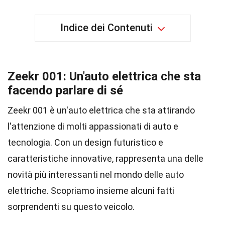
Indice dei Contenuti
Zeekr 001: Un'auto elettrica che sta
facendo parlare di sé
Zeekr 001 è un'auto elettrica che sta attirando
l'attenzione di molti appassionati di auto e
tecnologia. Con un design futuristico e
caratteristiche innovative, rappresenta una delle
novità più interessanti nel mondo delle auto
elettriche. Scopriamo insieme alcuni fatti
sorprendenti su questo veicolo.