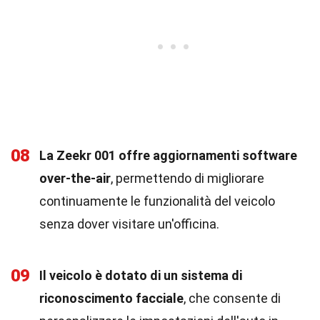
08
La Zeekr 001 offre aggiornamenti software
over-the-air
, permettendo di migliorare
continuamente le funzionalità del veicolo
senza dover visitare un'officina.
09
Il veicolo è dotato di un sistema di
riconoscimento facciale
, che consente di