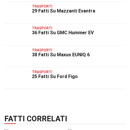
TRASPORTI
29 Fatti Su Mazzanti Evantra
TRASPORTI
36 Fatti Su GMC Hummer EV
TRASPORTI
38 Fatti Su Maxus EUNIQ 6
TRASPORTI
25 Fatti Su Ford Figo
FATTI CORRELATI