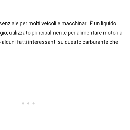
nziale per molti veicoli e macchinari. È un liquido
ggio, utilizzato principalmente per alimentare motori a
alcuni fatti interessanti su questo carburante che