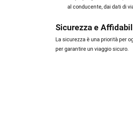
al conducente, dai dati di vi
Sicurezza e Affidabil
La sicurezza è una priorità per o
per garantire un viaggio sicuro.