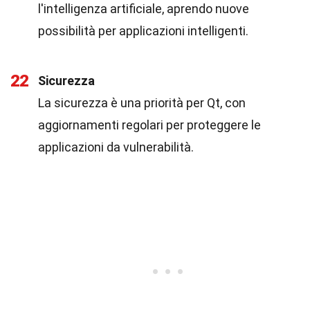
l'intelligenza artificiale, aprendo nuove
possibilità per applicazioni intelligenti.
22
Sicurezza
La sicurezza è una priorità per Qt, con
aggiornamenti regolari per proteggere le
applicazioni da vulnerabilità.