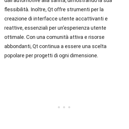
dall'automotive alla sanità, dimostrando la sua
flessibilità. Inoltre, Qt offre strumenti per la
creazione di interfacce utente accattivanti e
reattive, essenziali per un'esperienza utente
ottimale. Con una comunità attiva e risorse
abbondanti, Qt continua a essere una scelta
popolare per progetti di ogni dimensione.