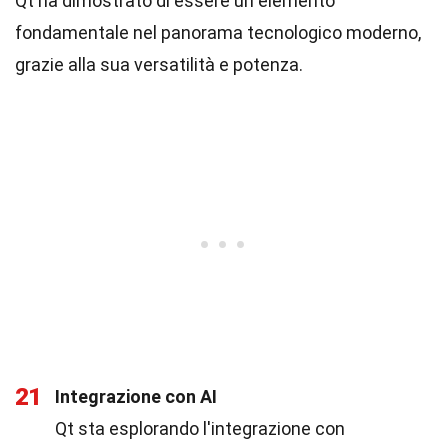
Qt ha dimostrato di essere un elemento
fondamentale nel panorama tecnologico moderno,
grazie alla sua versatilità e potenza.
21
Integrazione con AI
Qt sta esplorando l'integrazione con