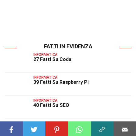
FATTI IN EVIDENZA
INFORMATICA
27 Fatti Su Coda
INFORMATICA
39 Fatti Su Raspberry Pi
INFORMATICA
40 Fatti Su SEO
INFORMATICA
28 Fatti Su Archiviazione