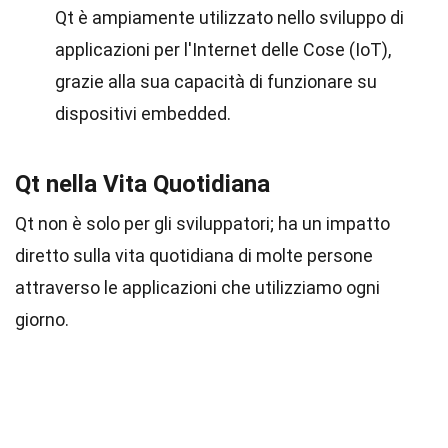
Qt è ampiamente utilizzato nello sviluppo di
applicazioni per l'Internet delle Cose (IoT),
grazie alla sua capacità di funzionare su
dispositivi embedded.
Qt nella Vita Quotidiana
Qt non è solo per gli sviluppatori; ha un impatto
diretto sulla vita quotidiana di molte persone
attraverso le applicazioni che utilizziamo ogni
giorno.