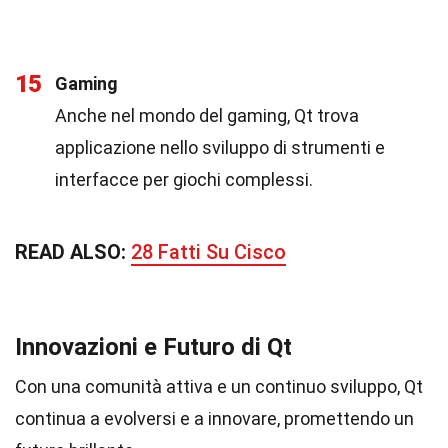
15
Gaming
Anche nel mondo del gaming, Qt trova
applicazione nello sviluppo di strumenti e
interfacce per giochi complessi.
READ ALSO:
28 Fatti Su Cisco
Innovazioni e Futuro di Qt
Con una comunità attiva e un continuo sviluppo, Qt
continua a evolversi e a innovare, promettendo un