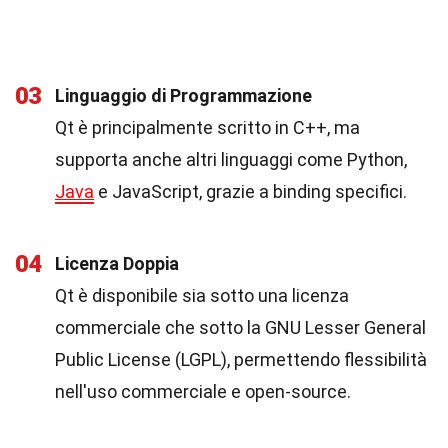
03
Linguaggio di Programmazione
Qt è principalmente scritto in C++, ma
supporta anche altri linguaggi come Python,
Java
e JavaScript, grazie a binding specifici.
04
Licenza Doppia
Qt è disponibile sia sotto una licenza
commerciale che sotto la GNU Lesser General
Public License (LGPL), permettendo flessibilità
nell'uso commerciale e open-source.