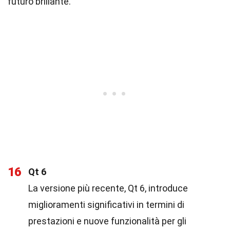
futuro brillante.
16
Qt 6
La versione più recente, Qt 6, introduce
miglioramenti significativi in termini di
prestazioni e nuove funzionalità per gli