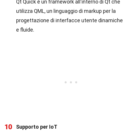
Qt Quick è un framework all'interno di Qt che
utilizza QML, un linguaggio di markup per la
progettazione di interfacce utente dinamiche
e fluide.
10
Supporto per IoT