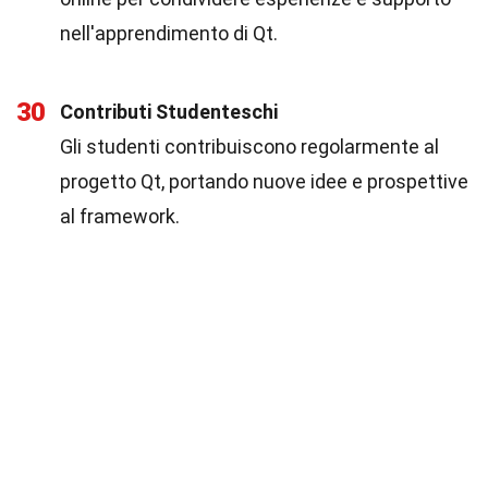
nell'apprendimento di Qt.
30
Contributi Studenteschi
Gli studenti contribuiscono regolarmente al
progetto Qt, portando nuove idee e prospettive
al framework.