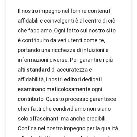
Il nostro impegno nel fornire contenuti
affidabili e coinvolgenti è al centro di ciò
che facciamo. Ogni fatto sul nostro sito
è contribuito da veri utenti come te,
portando una ricchezza di intuizioni e
informazioni diverse. Per garantire i più
alti
standard
di accuratezza e
affidabilità, i nostri
editori
dedicati
esaminano meticolosamente ogni
contributo. Questo processo garantisce
che i fatti che condividiamo non siano
solo affascinanti ma anche credibili.
Confida nel nostro impegno per la qualità