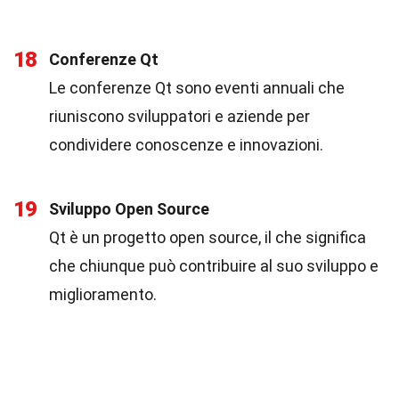
18
Conferenze Qt
Le conferenze Qt sono eventi annuali che
riuniscono sviluppatori e aziende per
condividere conoscenze e innovazioni.
19
Sviluppo Open Source
Qt è un progetto open source, il che significa
che chiunque può contribuire al suo sviluppo e
miglioramento.