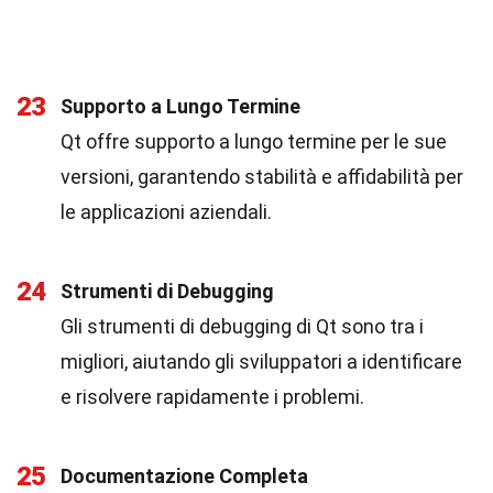
23
Supporto a Lungo Termine
Qt offre supporto a lungo termine per le sue
versioni, garantendo stabilità e affidabilità per
le applicazioni aziendali.
24
Strumenti di Debugging
Gli strumenti di debugging di Qt sono tra i
migliori, aiutando gli sviluppatori a identificare
e risolvere rapidamente i problemi.
25
Documentazione Completa