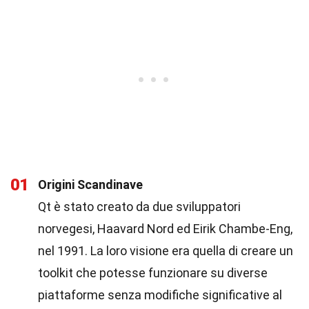
01
Origini Scandinave
Qt è stato creato da due sviluppatori
norvegesi, Haavard Nord ed Eirik Chambe-Eng,
nel 1991. La loro visione era quella di creare un
toolkit che potesse funzionare su diverse
piattaforme senza modifiche significative al