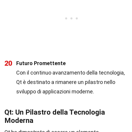
20
Futuro Promettente
Con il continuo avanzamento della tecnologia,
Qt è destinato a rimanere un pilastro nello
sviluppo di applicazioni moderne.
Qt: Un Pilastro della Tecnologia
Moderna