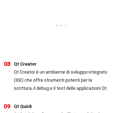
08
Qt Creator
Qt Creator è un ambiente di sviluppo integrato
(IDE) che offre strumenti potenti per la
scrittura, il debug e il test delle applicazioni Qt.
09
Qt Quick