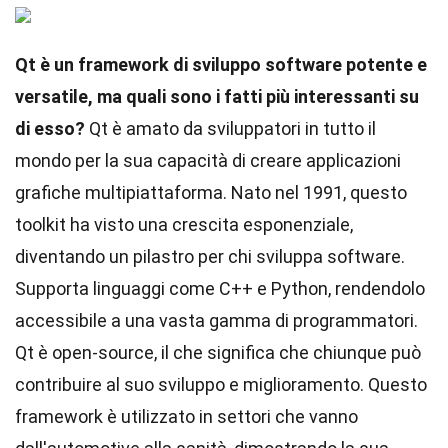
Qt è un framework di sviluppo software potente e
versatile, ma quali sono i fatti più interessanti su
di esso?
Qt è amato da sviluppatori in tutto il
mondo per la sua capacità di creare applicazioni
grafiche multipiattaforma. Nato nel 1991, questo
toolkit ha visto una crescita esponenziale,
diventando un pilastro per chi sviluppa software.
Supporta linguaggi come C++ e Python, rendendolo
accessibile a una vasta gamma di programmatori.
Qt è open-source, il che significa che chiunque può
contribuire al suo sviluppo e miglioramento. Questo
framework è utilizzato in settori che vanno