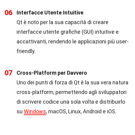
06
Interfacce Utente Intuitive
Qt è noto per la sua capacità di creare
interfacce utente grafiche (GUI) intuitive e
accattivanti, rendendo le applicazioni più user-
friendly.
07
Cross-Platform per Davvero
Uno dei punti di forza di Qt è la sua vera natura
cross-platform, permettendo agli sviluppatori
di scrivere codice una sola volta e distribuirlo
su
Windows
, macOS, Linux, Android e iOS.