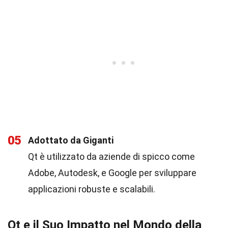
05
Adottato da Giganti
Qt è utilizzato da aziende di spicco come
Adobe, Autodesk, e Google per sviluppare
applicazioni robuste e scalabili.
Qt e il Suo Impatto nel Mondo della