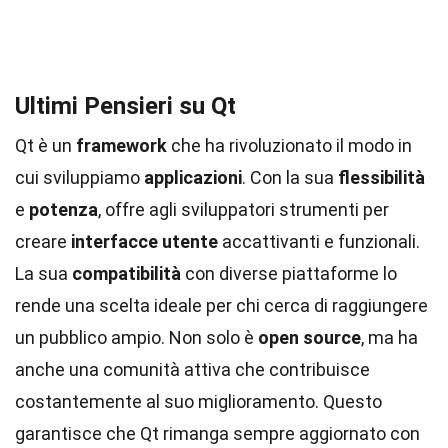
Ultimi Pensieri su Qt
Qt è un
framework
che ha rivoluzionato il modo in
cui sviluppiamo
applicazioni
. Con la sua
flessibilità
e
potenza
, offre agli sviluppatori strumenti per
creare
interfacce utente
accattivanti e funzionali.
La sua
compatibilità
con diverse piattaforme lo
rende una scelta ideale per chi cerca di raggiungere
un pubblico ampio. Non solo è
open source
, ma ha
anche una comunità attiva che contribuisce
costantemente al suo miglioramento. Questo
garantisce che Qt rimanga sempre aggiornato con