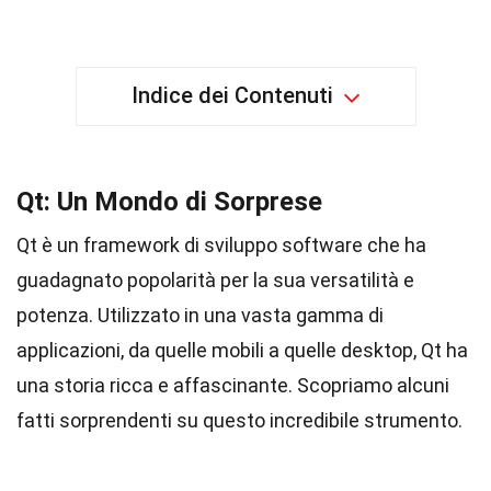
Indice dei Contenuti
Qt: Un Mondo di Sorprese
Qt è un framework di sviluppo software che ha
guadagnato popolarità per la sua versatilità e
potenza. Utilizzato in una vasta gamma di
applicazioni, da quelle mobili a quelle desktop, Qt ha
una storia ricca e affascinante. Scopriamo alcuni
fatti sorprendenti su questo incredibile strumento.