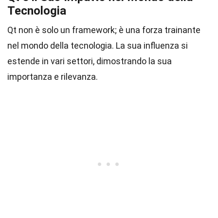
Tecnologia
Qt non è solo un framework; è una forza trainante
nel mondo della tecnologia. La sua influenza si
estende in vari settori, dimostrando la sua
importanza e rilevanza.