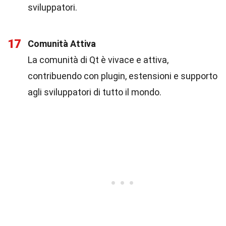
sviluppatori.
17
Comunità Attiva
La comunità di Qt è vivace e attiva,
contribuendo con plugin, estensioni e supporto
agli sviluppatori di tutto il mondo.