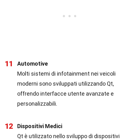
11
Automotive
Molti sistemi di infotainment nei veicoli
moderni sono sviluppati utilizzando Qt,
offrendo interfacce utente avanzate e
personalizzabili.
12
Dispositivi Medici
Qt è utilizzato nello sviluppo di dispositivi