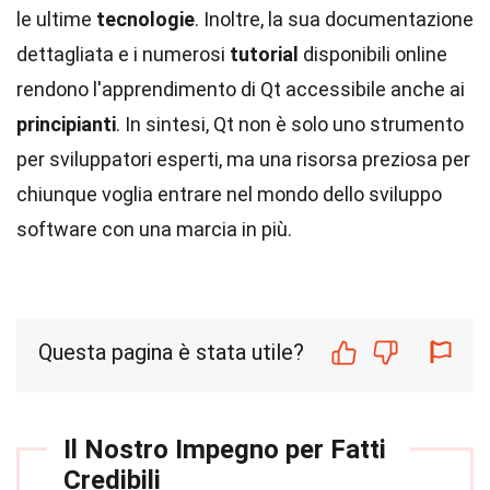
le ultime
tecnologie
. Inoltre, la sua documentazione
dettagliata e i numerosi
tutorial
disponibili online
rendono l'apprendimento di Qt accessibile anche ai
principianti
. In sintesi, Qt non è solo uno strumento
per sviluppatori esperti, ma una risorsa preziosa per
chiunque voglia entrare nel mondo dello sviluppo
software con una marcia in più.
Questa pagina è stata utile?
Il Nostro Impegno per Fatti
Credibili