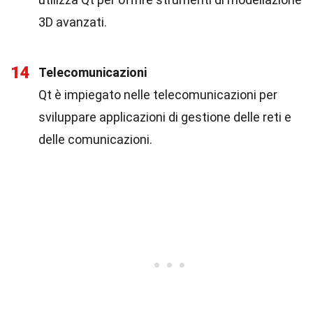
3D avanzati.
14
Telecomunicazioni
Qt è impiegato nelle telecomunicazioni per
sviluppare applicazioni di gestione delle reti e
delle comunicazioni.