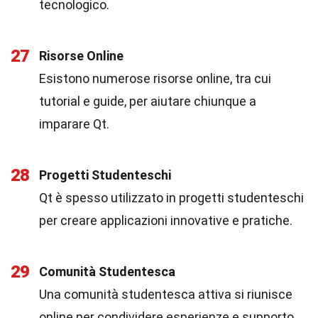
tecnologico.
27
Risorse Online
Esistono numerose risorse online, tra cui
tutorial e guide, per aiutare chiunque a
imparare Qt.
28
Progetti Studenteschi
Qt è spesso utilizzato in progetti studenteschi
per creare applicazioni innovative e pratiche.
29
Comunità Studentesca
Una comunità studentesca attiva si riunisce
online per condividere esperienze e supporto