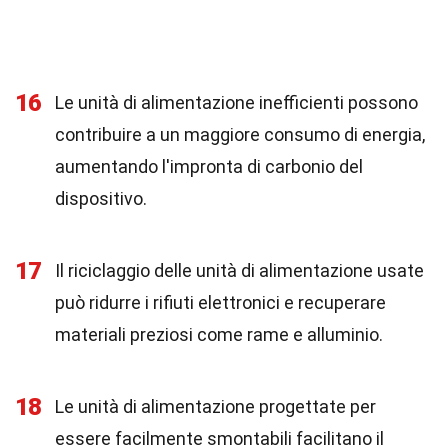
16
Le unità di alimentazione inefficienti possono
contribuire a un maggiore consumo di energia,
aumentando l'impronta di carbonio del
dispositivo.
17
Il riciclaggio delle unità di alimentazione usate
può ridurre i rifiuti elettronici e recuperare
materiali preziosi come rame e alluminio.
18
Le unità di alimentazione progettate per
essere facilmente smontabili facilitano il