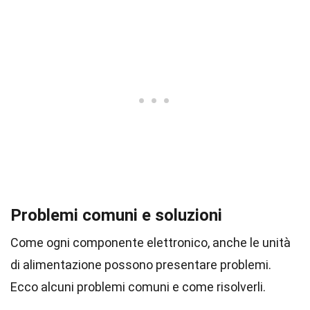
Problemi comuni e soluzioni
Come ogni componente elettronico, anche le unità
di alimentazione possono presentare problemi.
Ecco alcuni problemi comuni e come risolverli.