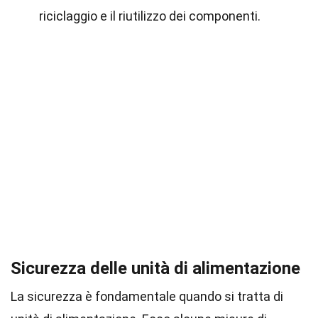
riciclaggio e il riutilizzo dei componenti.
Sicurezza delle unità di alimentazione
La sicurezza è fondamentale quando si tratta di