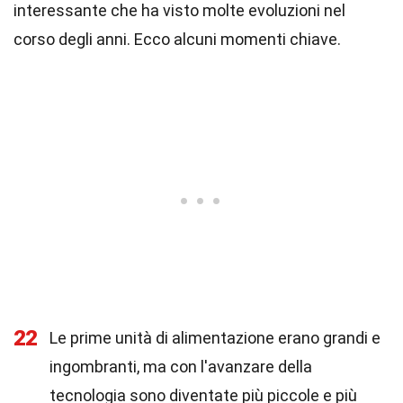
interessante che ha visto molte evoluzioni nel
corso degli anni. Ecco alcuni momenti chiave.
22
Le prime unità di alimentazione erano grandi e
ingombranti, ma con l'avanzare della
tecnologia sono diventate più piccole e più