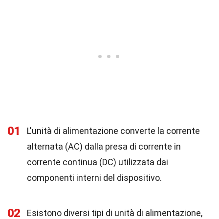
01
L'unità di alimentazione converte la corrente
alternata (AC) dalla presa di corrente in
corrente continua (DC) utilizzata dai
componenti interni del dispositivo.
02
Esistono diversi tipi di unità di alimentazione,