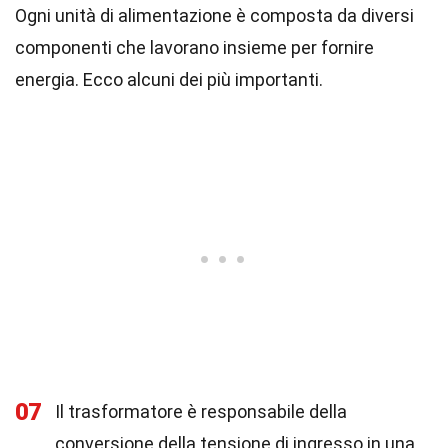
Ogni unità di alimentazione è composta da diversi
componenti che lavorano insieme per fornire
energia. Ecco alcuni dei più importanti.
07
Il trasformatore è responsabile della
conversione della tensione di ingresso in una