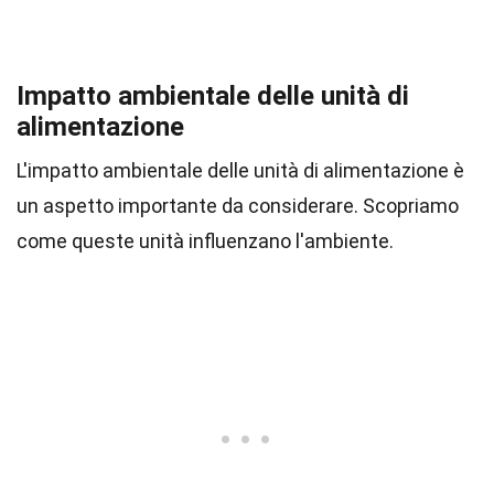
Impatto ambientale delle unità di
alimentazione
L'impatto ambientale delle unità di alimentazione è
un aspetto importante da considerare. Scopriamo
come queste unità influenzano l'ambiente.