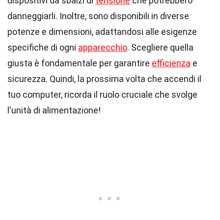
dispositivi da sbalzi di
tensione
che potrebbero
danneggiarli. Inoltre, sono disponibili in diverse
potenze e dimensioni, adattandosi alle esigenze
specifiche di ogni
apparecchio
. Scegliere quella
giusta è fondamentale per garantire
efficienza
e
sicurezza. Quindi, la prossima volta che accendi il
tuo computer, ricorda il ruolo cruciale che svolge
l'unità di alimentazione!