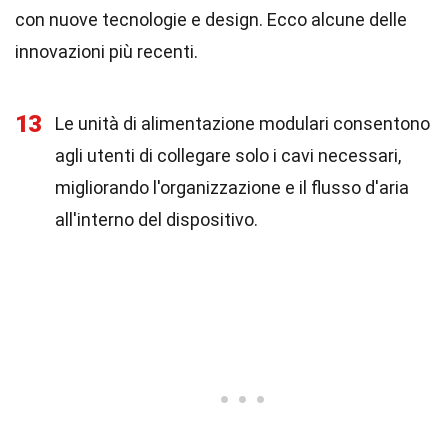
con nuove tecnologie e design. Ecco alcune delle
innovazioni più recenti.
13
Le unità di alimentazione modulari consentono
agli utenti di collegare solo i cavi necessari,
migliorando l'organizzazione e il flusso d'aria
all'interno del dispositivo.