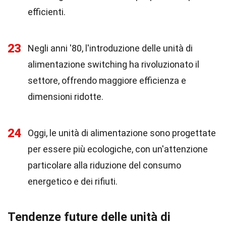
efficienti.
23
Negli anni '80, l'introduzione delle unità di
alimentazione switching ha rivoluzionato il
settore, offrendo maggiore efficienza e
dimensioni ridotte.
24
Oggi, le unità di alimentazione sono progettate
per essere più ecologiche, con un'attenzione
particolare alla riduzione del consumo
energetico e dei rifiuti.
Tendenze future delle unità di