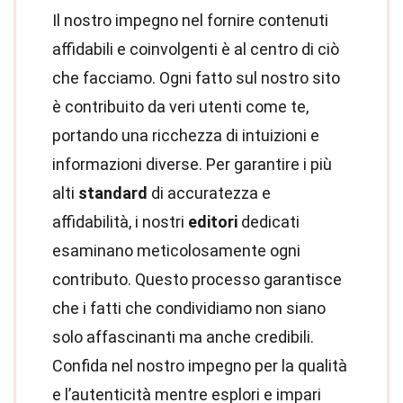
Il nostro impegno nel fornire contenuti
affidabili e coinvolgenti è al centro di ciò
che facciamo. Ogni fatto sul nostro sito
è contribuito da veri utenti come te,
portando una ricchezza di intuizioni e
informazioni diverse. Per garantire i più
alti
standard
di accuratezza e
affidabilità, i nostri
editori
dedicati
esaminano meticolosamente ogni
contributo. Questo processo garantisce
che i fatti che condividiamo non siano
solo affascinanti ma anche credibili.
Confida nel nostro impegno per la qualità
e l’autenticità mentre esplori e impari