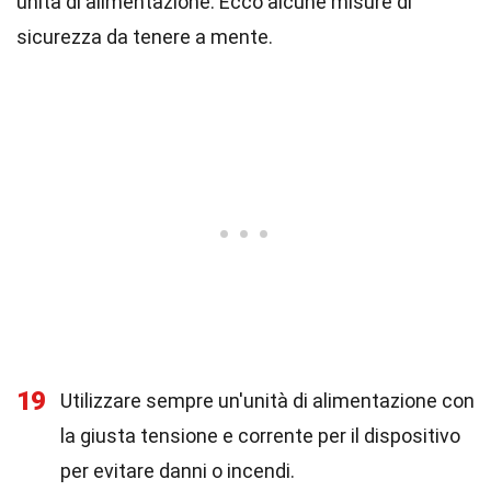
unità di alimentazione. Ecco alcune misure di
sicurezza da tenere a mente.
19
Utilizzare sempre un'unità di alimentazione con
la giusta tensione e corrente per il dispositivo
per evitare danni o incendi.