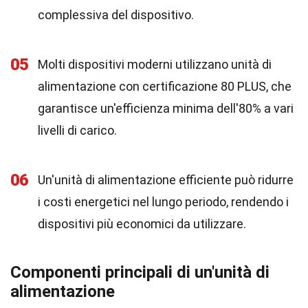
complessiva del dispositivo.
05
Molti dispositivi moderni utilizzano unità di
alimentazione con certificazione 80 PLUS, che
garantisce un'efficienza minima dell'80% a vari
livelli di carico.
06
Un'unità di alimentazione efficiente può ridurre
i costi energetici nel lungo periodo, rendendo i
dispositivi più economici da utilizzare.
Componenti principali di un'unità di
alimentazione