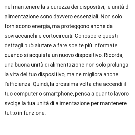
nel mantenere la sicurezza dei dispositivi, le unità di
alimentazione sono davvero essenziali. Non solo
forniscono energia, ma proteggono anche da
sovraccarichi e cortocircuiti. Conoscere questi
dettagli può aiutare a fare scelte più informate
quando si acquista un nuovo dispositivo. Ricorda,
una buona unità di alimentazione non solo prolunga
la vita del tuo dispositivo, ma ne migliora anche
l'efficienza. Quindi, la prossima volta che accendi il
tuo computer o smartphone, pensa a quanto lavoro
svolge la tua unità di alimentazione per mantenere
tutto in funzione.