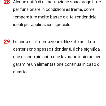
28
Alcune unità di alimentazione sono progettate
per funzionare in condizioni estreme, come
temperature molto basse o alte, rendendole
ideali per applicazioni speciali.
29
Le unità di alimentazione utilizzate nei data
center sono spesso ridondanti, il che significa
che ci sono più unità che lavorano insieme per
garantire un'alimentazione continua in caso di
guasto.