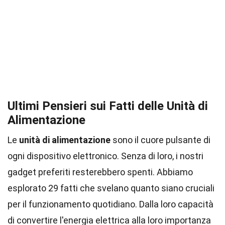
Ultimi Pensieri sui Fatti delle Unità di
Alimentazione
Le
unità di alimentazione
sono il cuore pulsante di
ogni dispositivo elettronico. Senza di loro, i nostri
gadget preferiti resterebbero spenti. Abbiamo
esplorato 29 fatti che svelano quanto siano cruciali
per il funzionamento quotidiano. Dalla loro capacità
di convertire l'energia elettrica alla loro importanza