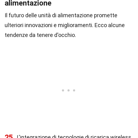
alimentazione
Il futuro delle unità di alimentazione promette
ulteriori innovazioni e miglioramenti. Ecco alcune
tendenze da tenere d'occhio.
25
L'integrazione di tecnologie di ricarica wireless