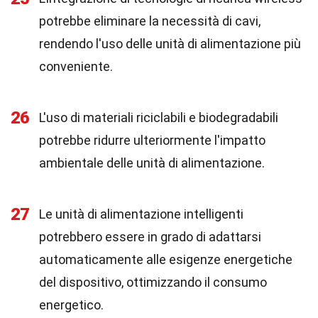
potrebbe eliminare la necessità di cavi,
rendendo l'uso delle unità di alimentazione più
conveniente.
26
L'uso di materiali riciclabili e biodegradabili
potrebbe ridurre ulteriormente l'impatto
ambientale delle unità di alimentazione.
27
Le unità di alimentazione intelligenti
potrebbero essere in grado di adattarsi
automaticamente alle esigenze energetiche
del dispositivo, ottimizzando il consumo
energetico.