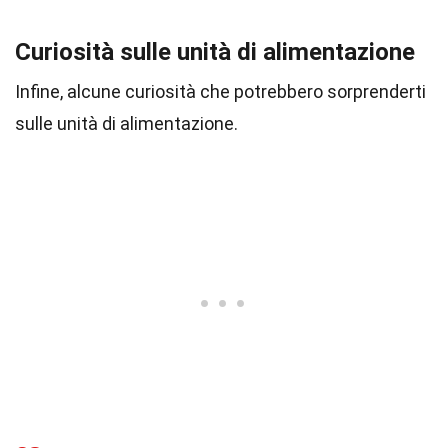
Curiosità sulle unità di alimentazione
Infine, alcune curiosità che potrebbero sorprenderti
sulle unità di alimentazione.