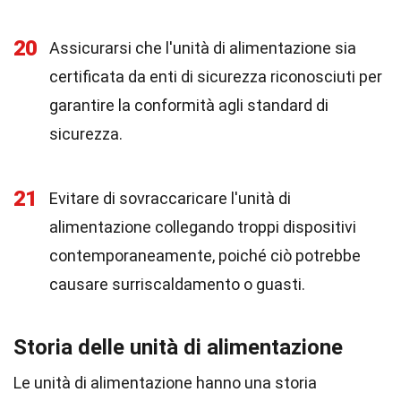
20
Assicurarsi che l'unità di alimentazione sia
certificata da enti di sicurezza riconosciuti per
garantire la conformità agli standard di
sicurezza.
21
Evitare di sovraccaricare l'unità di
alimentazione collegando troppi dispositivi
contemporaneamente, poiché ciò potrebbe
causare surriscaldamento o guasti.
Storia delle unità di alimentazione
Le unità di alimentazione hanno una storia