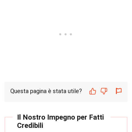
Questa pagina è stata utile?
Il Nostro Impegno per Fatti
Credibili