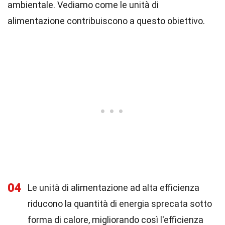
ambientale. Vediamo come le unità di
alimentazione contribuiscono a questo obiettivo.
04
Le unità di alimentazione ad alta efficienza
riducono la quantità di energia sprecata sotto
forma di calore, migliorando così l'efficienza