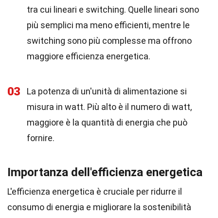
tra cui lineari e switching. Quelle lineari sono
più semplici ma meno efficienti, mentre le
switching sono più complesse ma offrono
maggiore efficienza energetica.
03
La potenza di un'unità di alimentazione si
misura in watt. Più alto è il numero di watt,
maggiore è la quantità di energia che può
fornire.
Importanza dell'efficienza energetica
L'efficienza energetica è cruciale per ridurre il
consumo di energia e migliorare la sostenibilità