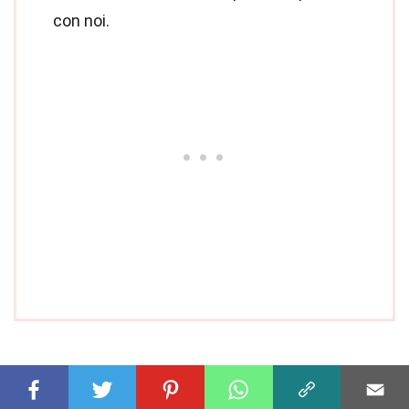
con noi.
Condividi questo Fatto: