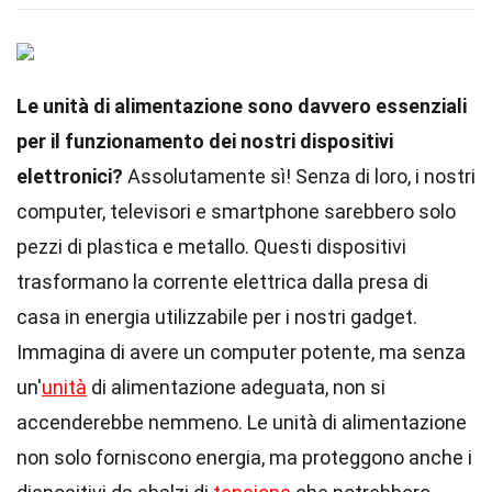
Le unità di alimentazione sono davvero essenziali
per il funzionamento dei nostri dispositivi
elettronici?
Assolutamente sì! Senza di loro, i nostri
computer, televisori e smartphone sarebbero solo
pezzi di plastica e metallo. Questi dispositivi
trasformano la corrente elettrica dalla presa di
casa in energia utilizzabile per i nostri gadget.
Immagina di avere un computer potente, ma senza
un'
unità
di alimentazione adeguata, non si
accenderebbe nemmeno. Le unità di alimentazione
non solo forniscono energia, ma proteggono anche i