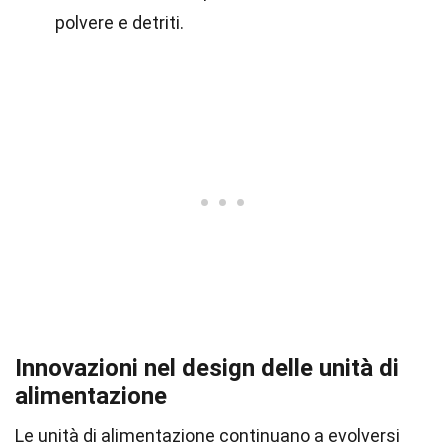
polvere e detriti.
Innovazioni nel design delle unità di
alimentazione
Le unità di alimentazione continuano a evolversi