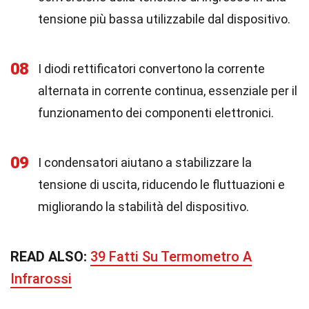
tensione più bassa utilizzabile dal dispositivo.
08
I diodi rettificatori convertono la corrente
alternata in corrente continua, essenziale per il
funzionamento dei componenti elettronici.
09
I condensatori aiutano a stabilizzare la
tensione di uscita, riducendo le fluttuazioni e
migliorando la stabilità del dispositivo.
READ ALSO:
39 Fatti Su Termometro A
Infrarossi