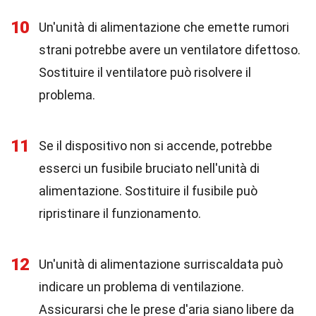
10
Un'unità di alimentazione che emette rumori
strani potrebbe avere un ventilatore difettoso.
Sostituire il ventilatore può risolvere il
problema.
11
Se il dispositivo non si accende, potrebbe
esserci un fusibile bruciato nell'unità di
alimentazione. Sostituire il fusibile può
ripristinare il funzionamento.
12
Un'unità di alimentazione surriscaldata può
indicare un problema di ventilazione.
Assicurarsi che le prese d'aria siano libere da