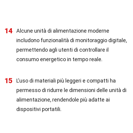
14
Alcune unità di alimentazione moderne
includono funzionalità di monitoraggio digitale,
permettendo agli utenti di controllare il
consumo energetico in tempo reale.
15
L'uso di materiali più leggeri e compatti ha
permesso di ridurre le dimensioni delle unità di
alimentazione, rendendole più adatte ai
dispositivi portatili.