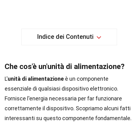
Indice dei Contenuti
Che cos'è un'unità di alimentazione?
L'
unità di alimentazione
è un componente
essenziale di qualsiasi dispositivo elettronico.
Fornisce l'energia necessaria per far funzionare
correttamente il dispositivo. Scopriamo alcuni fatti
interessanti su questo componente fondamentale.