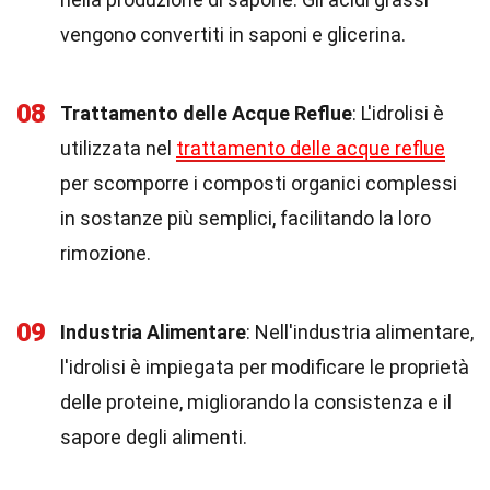
vengono convertiti in saponi e glicerina.
08
Trattamento delle Acque Reflue
: L'idrolisi è
utilizzata nel
trattamento delle acque reflue
per scomporre i composti organici complessi
in sostanze più semplici, facilitando la loro
rimozione.
09
Industria Alimentare
: Nell'industria alimentare,
l'idrolisi è impiegata per modificare le proprietà
delle proteine, migliorando la consistenza e il
sapore degli alimenti.