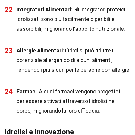
22
Integratori Alimentari
: Gli integratori proteici
idrolizzati sono più facilmente digeribili e
assorbibili, migliorando l'apporto nutrizionale.
23
Allergie Alimentari
: L'idrolisi può ridurre il
potenziale allergenico di alcuni alimenti,
rendendoli più sicuri per le persone con allergie.
24
Farmaci
: Alcuni farmaci vengono progettati
per essere attivati attraverso l'idrolisi nel
corpo, migliorando la loro efficacia.
Idrolisi e Innovazione