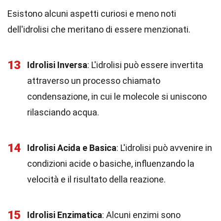
Esistono alcuni aspetti curiosi e meno noti
dell'idrolisi che meritano di essere menzionati.
13
Idrolisi Inversa
: L'idrolisi può essere invertita
attraverso un processo chiamato
condensazione, in cui le molecole si uniscono
rilasciando acqua.
14
Idrolisi Acida e Basica
: L'idrolisi può avvenire in
condizioni acide o basiche, influenzando la
velocità e il risultato della reazione.
15
Idrolisi Enzimatica
: Alcuni enzimi sono