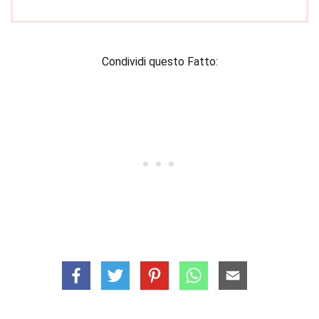
Condividi questo Fatto: