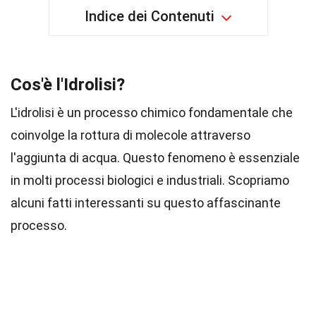
Indice dei Contenuti
Cos'è l'Idrolisi?
L'idrolisi è un processo chimico fondamentale che
coinvolge la rottura di molecole attraverso
l'aggiunta di acqua. Questo fenomeno è essenziale
in molti processi biologici e industriali. Scopriamo
alcuni fatti interessanti su questo affascinante
processo.