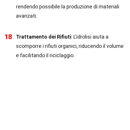
rendendo possibile la produzione di materiali
avanzati.
18
Trattamento dei Rifiuti
: L'idrolisi aiuta a
scomporre i rifiuti organici, riducendo il volume
e facilitando il riciclaggio.