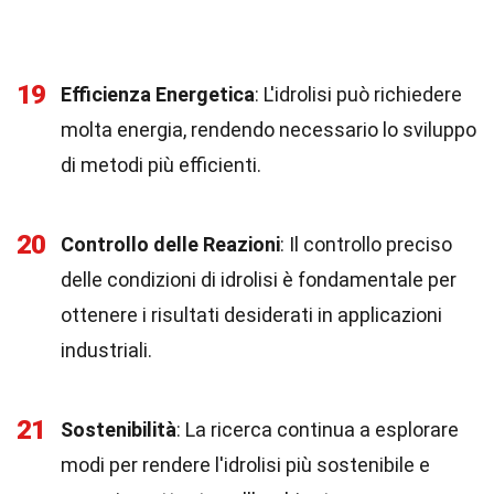
19
Efficienza Energetica
: L'idrolisi può richiedere
molta energia, rendendo necessario lo sviluppo
di metodi più efficienti.
20
Controllo delle Reazioni
: Il controllo preciso
delle condizioni di idrolisi è fondamentale per
ottenere i risultati desiderati in applicazioni
industriali.
21
Sostenibilità
: La ricerca continua a esplorare
modi per rendere l'idrolisi più sostenibile e