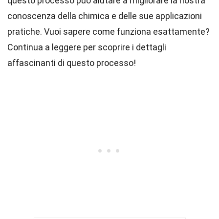
questo processo può aiutare a migliorare la nostra
conoscenza della chimica e delle sue applicazioni
pratiche. Vuoi sapere come funziona esattamente?
Continua a leggere per scoprire i dettagli
affascinanti di questo processo!