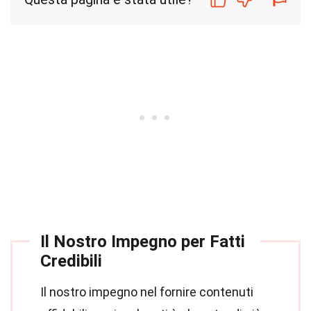
Il Nostro Impegno per Fatti
Credibili
Il nostro impegno nel fornire contenuti