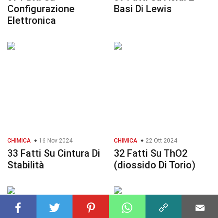
Configurazione
Basi Di Lewis
Elettronica
CHIMICA
16 Nov 2024
CHIMICA
22 Ott 2024
33 Fatti Su Cintura Di
32 Fatti Su ThO2
Stabilità
(diossido Di Torio)