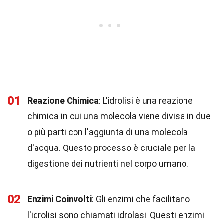
01
Reazione Chimica
: L'idrolisi è una reazione
chimica in cui una molecola viene divisa in due
o più parti con l'aggiunta di una molecola
d'acqua. Questo processo è cruciale per la
digestione dei nutrienti nel corpo umano.
02
Enzimi Coinvolti
: Gli enzimi che facilitano
l'idrolisi sono chiamati idrolasi. Questi enzimi