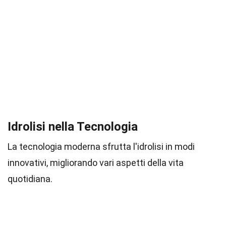
Idrolisi nella Tecnologia
La tecnologia moderna sfrutta l'idrolisi in modi
innovativi, migliorando vari aspetti della vita
quotidiana.