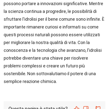
possono portare a innovazioni significative. Mentre
la scienza continua a progredire, le possibilità di
sfruttare l'idrolisi per il bene comune sono infinite. È
importante rimanere curiosi e informati su come
questi processi naturali possono essere utilizzati
per migliorare la nostra qualità di vita. Con la
conoscenza e la tecnologia che avanzano, l'idrolisi
potrebbe diventare una chiave per risolvere
problemi complessi e creare un futuro più
sostenibile. Non sottovalutiamo il potere di una
semplice reazione chimica.
Questa pagina è stata utile?