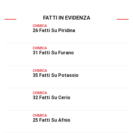
FATTI IN EVIDENZA
CHIMICA
26 Fatti Su Piridina
CHIMICA
31 Fatti Su Furano
CHIMICA
35 Fatti Su Potassio
CHIMICA
32 Fatti Su Cerio
CHIMICA
25 Fatti Su Afnio