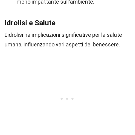
meno impattante sull'ambiente.
Idrolisi e Salute
L'idrolisi ha implicazioni significative per la salute
umana, influenzando vari aspetti del benessere.