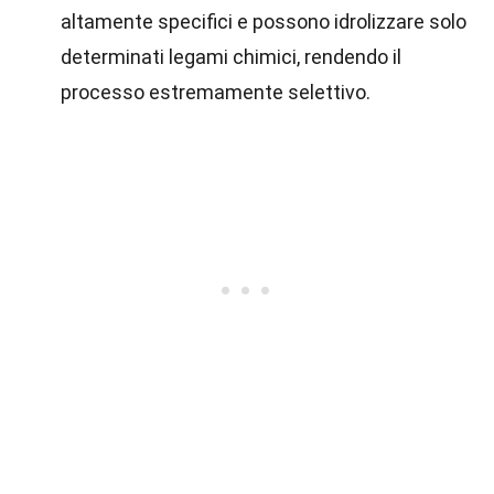
altamente specifici e possono idrolizzare solo
determinati legami chimici, rendendo il
processo estremamente selettivo.