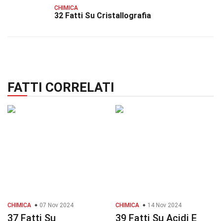
CHIMICA
32 Fatti Su Cristallografia
FATTI CORRELATI
CHIMICA
07 Nov 2024
CHIMICA
14 Nov 2024
37 Fatti Su
39 Fatti Su Acidi E