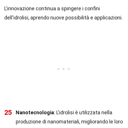
L'innovazione continua a spingere i confini
dell'idrolisi, aprendo nuove possibilità e applicazioni.
25
Nanotecnologia
: L'idrolisi è utilizzata nella
produzione di nanomateriali, migliorando le loro