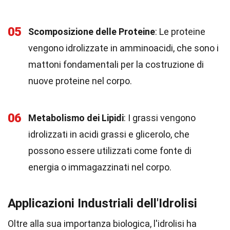
05
Scomposizione delle Proteine
: Le proteine
vengono idrolizzate in amminoacidi, che sono i
mattoni fondamentali per la costruzione di
nuove proteine nel corpo.
06
Metabolismo dei Lipidi
: I grassi vengono
idrolizzati in acidi grassi e glicerolo, che
possono essere utilizzati come fonte di
energia o immagazzinati nel corpo.
Applicazioni Industriali dell'Idrolisi
Oltre alla sua importanza biologica, l'idrolisi ha