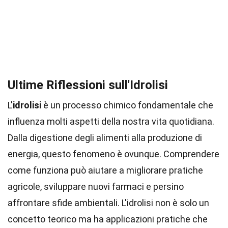
Ultime Riflessioni sull'Idrolisi
L'
idrolisi
è un processo chimico fondamentale che
influenza molti aspetti della nostra vita quotidiana.
Dalla digestione degli alimenti alla produzione di
energia, questo fenomeno è ovunque. Comprendere
come funziona può aiutare a migliorare pratiche
agricole, sviluppare nuovi farmaci e persino
affrontare sfide ambientali. L'idrolisi non è solo un
concetto teorico ma ha applicazioni pratiche che