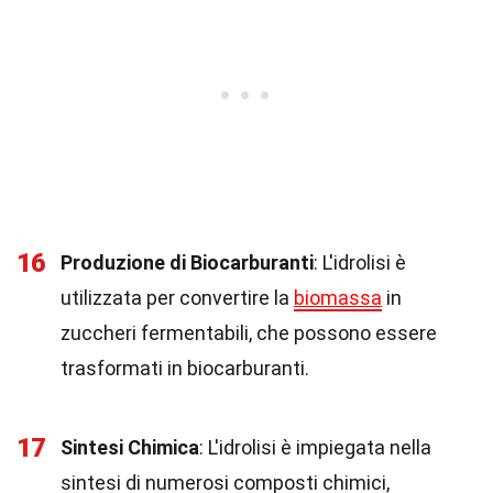
16
Produzione di Biocarburanti
: L'idrolisi è
utilizzata per convertire la
biomassa
in
zuccheri fermentabili, che possono essere
trasformati in biocarburanti.
17
Sintesi Chimica
: L'idrolisi è impiegata nella
sintesi di numerosi composti chimici,