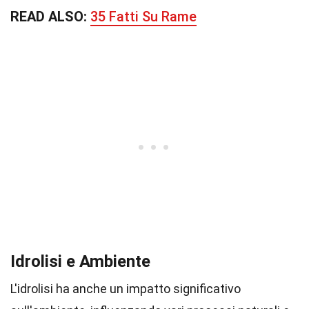
READ ALSO:
35 Fatti Su Rame
Idrolisi e Ambiente
L'idrolisi ha anche un impatto significativo