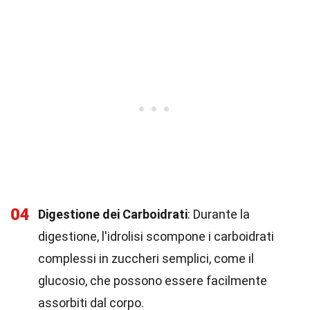
04
Digestione dei Carboidrati
: Durante la
digestione, l'idrolisi scompone i carboidrati
complessi in zuccheri semplici, come il
glucosio, che possono essere facilmente
assorbiti dal corpo.