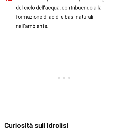
del ciclo dell'acqua, contribuendo alla
formazione di acidi e basi naturali
nell'ambiente.
Curiosità sull'Idrolisi