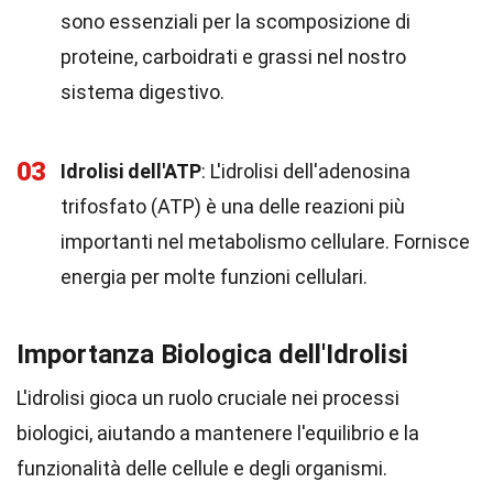
sono essenziali per la scomposizione di
proteine, carboidrati e grassi nel nostro
sistema digestivo.
03
Idrolisi dell'ATP
: L'idrolisi dell'adenosina
trifosfato (ATP) è una delle reazioni più
importanti nel metabolismo cellulare. Fornisce
energia per molte funzioni cellulari.
Importanza Biologica dell'Idrolisi
L'idrolisi gioca un ruolo cruciale nei processi
biologici, aiutando a mantenere l'equilibrio e la
funzionalità delle cellule e degli organismi.