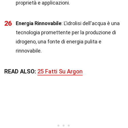
proprietà e applicazioni.
26
Energia Rinnovabile
: L'idrolisi dell'acqua è una
tecnologia promettente per la produzione di
idrogeno, una fonte di energia pulita e
rinnovabile.
READ ALSO:
25 Fatti Su Argon