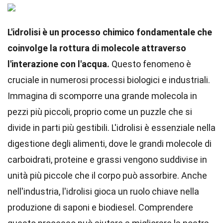
L'idrolisi è un processo chimico fondamentale che
coinvolge la rottura di molecole attraverso
l'interazione con l'acqua.
Questo fenomeno è
cruciale in numerosi processi biologici e industriali.
Immagina di scomporre una grande molecola in
pezzi più piccoli, proprio come un puzzle che si
divide in parti più gestibili. L'idrolisi è essenziale nella
digestione degli alimenti, dove le grandi molecole di
carboidrati, proteine e grassi vengono suddivise in
unità più piccole che il corpo può assorbire. Anche
nell'industria, l'idrolisi gioca un ruolo chiave nella
produzione di saponi e biodiesel. Comprendere