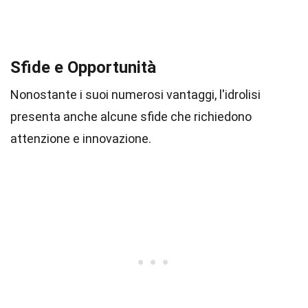
Sfide e Opportunità
Nonostante i suoi numerosi vantaggi, l'idrolisi
presenta anche alcune sfide che richiedono
attenzione e innovazione.