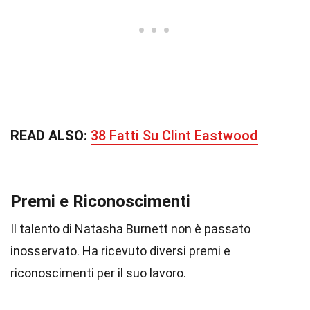
READ ALSO:
38 Fatti Su Clint Eastwood
Premi e Riconoscimenti
Il talento di Natasha Burnett non è passato
inosservato. Ha ricevuto diversi premi e
riconoscimenti per il suo lavoro.