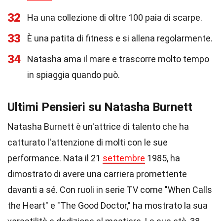
32
Ha una collezione di oltre 100 paia di scarpe.
33
È una patita di fitness e si allena regolarmente.
34
Natasha ama il mare e trascorre molto tempo
in spiaggia quando può.
Ultimi Pensieri su Natasha Burnett
Natasha Burnett è un'attrice di talento che ha
catturato l'attenzione di molti con le sue
performance. Nata il 21
settembre
1985, ha
dimostrato di avere una carriera promettente
davanti a sé. Con ruoli in serie TV come "When Calls
the Heart" e "The Good Doctor," ha mostrato la sua