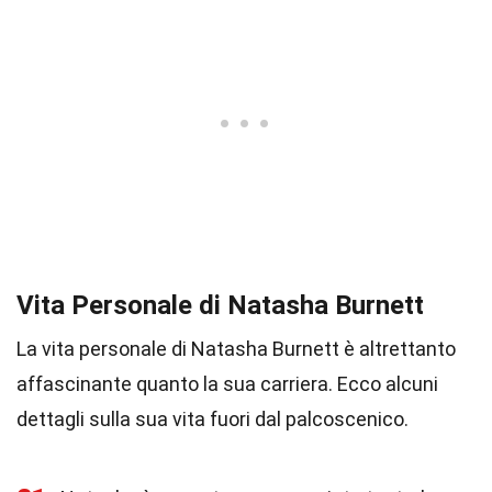
Vita Personale di Natasha Burnett
La vita personale di Natasha Burnett è altrettanto
affascinante quanto la sua carriera. Ecco alcuni
dettagli sulla sua vita fuori dal palcoscenico.