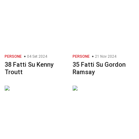
PERSONE
04 Set 2024
PERSONE
21 Nov 2024
38 Fatti Su Kenny
35 Fatti Su Gordon
Troutt
Ramsay