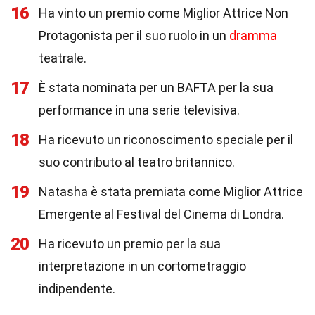
16
Ha vinto un premio come Miglior Attrice Non
Protagonista per il suo ruolo in un
dramma
teatrale.
17
È stata nominata per un BAFTA per la sua
performance in una serie televisiva.
18
Ha ricevuto un riconoscimento speciale per il
suo contributo al teatro britannico.
19
Natasha è stata premiata come Miglior Attrice
Emergente al Festival del Cinema di Londra.
20
Ha ricevuto un premio per la sua
interpretazione in un cortometraggio
indipendente.