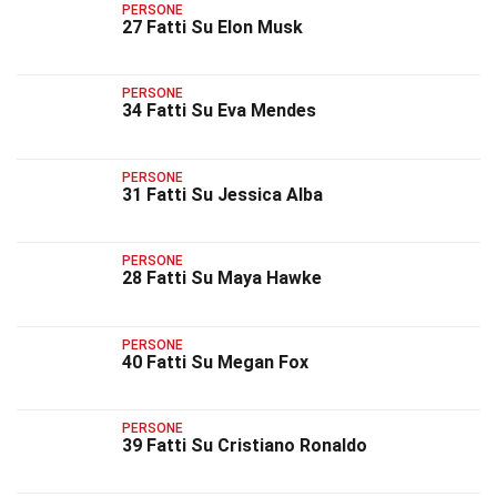
PERSONE
27 Fatti Su Elon Musk
PERSONE
34 Fatti Su Eva Mendes
PERSONE
31 Fatti Su Jessica Alba
PERSONE
28 Fatti Su Maya Hawke
PERSONE
40 Fatti Su Megan Fox
PERSONE
39 Fatti Su Cristiano Ronaldo