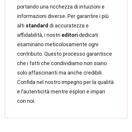
portando una ricchezza di intuizioni e
informazioni diverse. Per garantire i più
alti
standard
di accuratezza e
affidabilità, i nostri
editori
dedicati
esaminano meticolosamente ogni
contributo. Questo processo garantisce
che i fatti che condividiamo non siano
solo affascinanti ma anche credibili.
Confida nel nostro impegno per la qualità
e l’autenticità mentre esplori e impari
con noi.