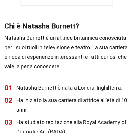
Chi è Natasha Burnett?
Natasha Burnett è un'attrice britannica conosciuta
per i suoi ruoli in televisione e teatro. La sua carriera
è ricca di esperienze interessanti e fatti curiosi che
vale la pena conoscere.
01
Natasha Burnett è nata a Londra, Inghilterra.
02
Ha iniziato la sua carriera di attrice all'età di 10
anni.
03
Ha studiato recitazione alla Royal Academy of
Dramatic Art (RADA).