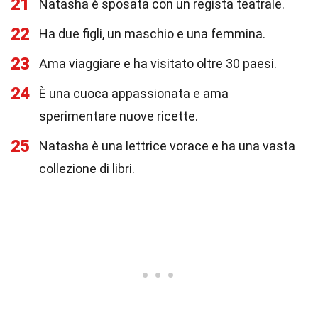
21
Natasha è sposata con un regista teatrale.
22
Ha due figli, un maschio e una femmina.
23
Ama viaggiare e ha visitato oltre 30 paesi.
24
È una cuoca appassionata e ama
sperimentare nuove ricette.
25
Natasha è una lettrice vorace e ha una vasta
collezione di libri.