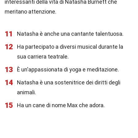
interessanti della vita di Natasha Burnett che
meritano attenzione.
11
Natasha è anche una cantante talentuosa.
12
Ha partecipato a diversi musical durante la
sua carriera teatrale.
13
È un'appassionata di yoga e meditazione.
14
Natasha è una sostenitrice dei diritti degli
animali.
15
Ha un cane di nome Max che adora.