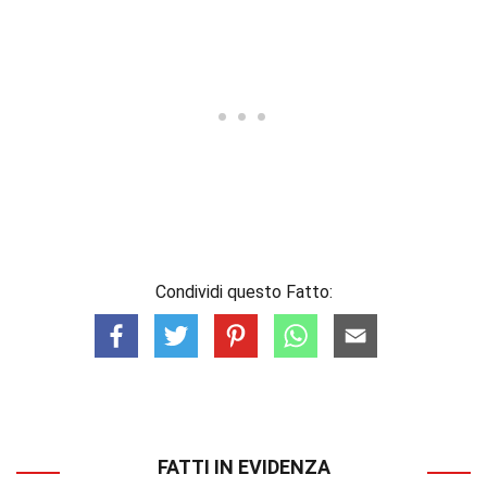
Condividi questo Fatto:
FATTI IN EVIDENZA