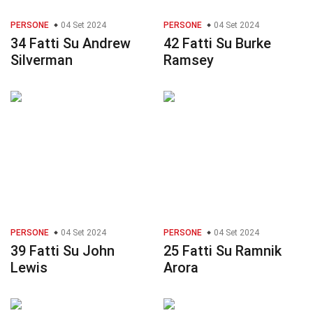
PERSONE
04 Set 2024
PERSONE
04 Set 2024
34 Fatti Su Andrew
42 Fatti Su Burke
Silverman
Ramsey
PERSONE
04 Set 2024
PERSONE
04 Set 2024
39 Fatti Su John
25 Fatti Su Ramnik
Lewis
Arora