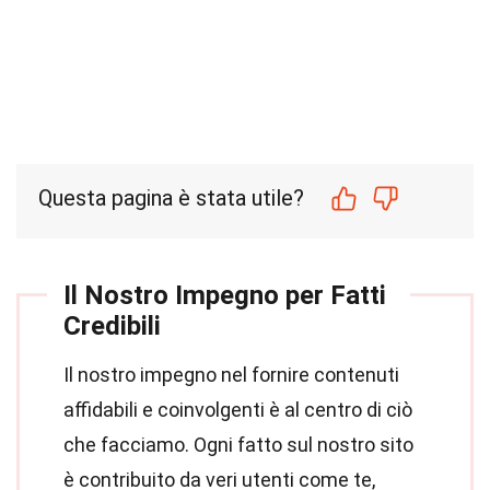
Questa pagina è stata utile?
Il Nostro Impegno per Fatti
Credibili
Il nostro impegno nel fornire contenuti
affidabili e coinvolgenti è al centro di ciò
che facciamo. Ogni fatto sul nostro sito
è contribuito da veri utenti come te,