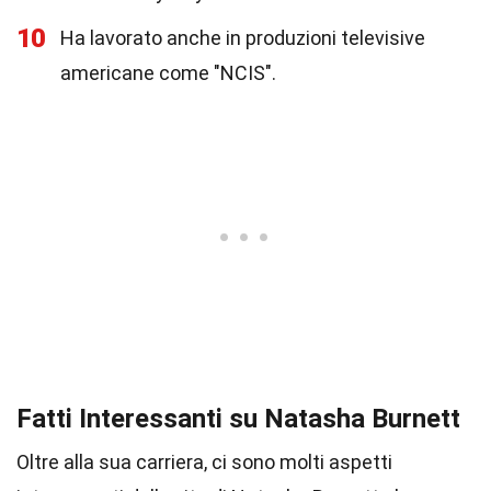
10
Ha lavorato anche in produzioni televisive
americane come "NCIS".
Fatti Interessanti su Natasha Burnett
Oltre alla sua carriera, ci sono molti aspetti