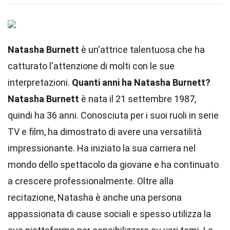
Natasha Burnett
è un'attrice talentuosa che ha
catturato l'attenzione di molti con le sue
interpretazioni.
Quanti anni ha Natasha Burnett?
Natasha Burnett
è nata il 21 settembre 1987,
quindi ha 36 anni. Conosciuta per i suoi ruoli in serie
TV e film, ha dimostrato di avere una versatilità
impressionante. Ha iniziato la sua carriera nel
mondo dello spettacolo da giovane e ha continuato
a crescere professionalmente. Oltre alla
recitazione, Natasha è anche una persona
appassionata di cause sociali e spesso utilizza la