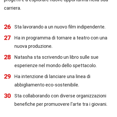
carriera.
26
Sta lavorando a un nuovo film indipendente.
27
Ha in programma di tornare a teatro con una
nuova produzione.
28
Natasha sta scrivendo un libro sulle sue
esperienze nel mondo dello spettacolo.
29
Ha intenzione di lanciare una linea di
abbigliamento eco-sostenibile.
30
Sta collaborando con diverse organizzazioni
benefiche per promuovere l'arte tra i giovani.