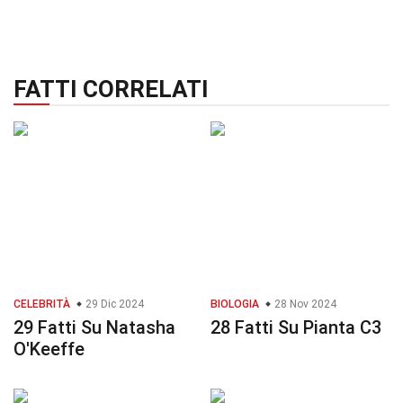
FATTI CORRELATI
CELEBRITÀ
29 Dic 2024
BIOLOGIA
28 Nov 2024
29 Fatti Su Natasha
28 Fatti Su Pianta C3
O'Keeffe