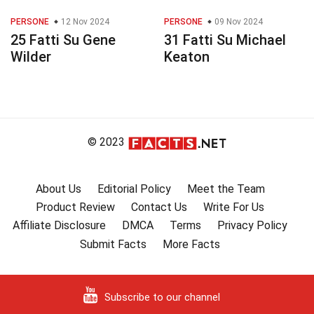
PERSONE
12 Nov 2024
PERSONE
09 Nov 2024
25 Fatti Su Gene
31 Fatti Su Michael
Wilder
Keaton
© 2023
About Us
Editorial Policy
Meet the Team
Product Review
Contact Us
Write For Us
Affiliate Disclosure
DMCA
Terms
Privacy Policy
Submit Facts
More Facts
Subscribe to our channel