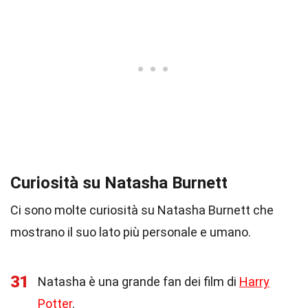
Curiosità su Natasha Burnett
Ci sono molte curiosità su Natasha Burnett che
mostrano il suo lato più personale e umano.
31
Natasha è una grande fan dei film di
Harry
Potter
.