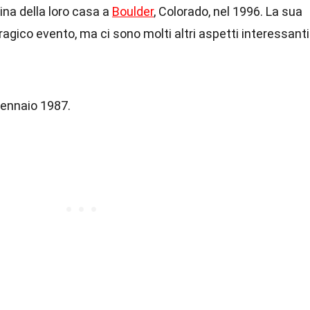
ina della loro casa a
Boulder
, Colorado, nel 1996. La sua
agico evento, ma ci sono molti altri aspetti interessanti
gennaio 1987.