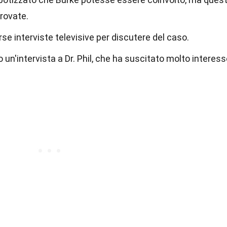
rovate.
se interviste televisive per discutere del caso.
o un'intervista a Dr. Phil, che ha suscitato molto interes