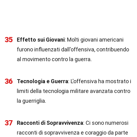
35
Effetto sui Giovani
: Molti giovani americani
furono influenzati dall'offensiva, contribuendo
al movimento contro la guerra.
36
Tecnologia e Guerra
: L'offensiva ha mostrato i
limiti della tecnologia militare avanzata contro
la guerriglia.
37
Racconti di Sopravvivenza
: Ci sono numerosi
racconti di sopravvivenza e coraggio da parte