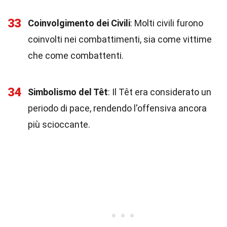
33
Coinvolgimento dei Civili
: Molti civili furono
coinvolti nei combattimenti, sia come vittime
che come combattenti.
34
Simbolismo del Têt
: Il Têt era considerato un
periodo di pace, rendendo l'offensiva ancora
più scioccante.