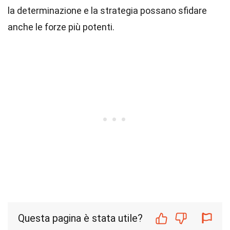
la determinazione e la strategia possano sfidare
anche le forze più potenti.
Questa pagina è stata utile?