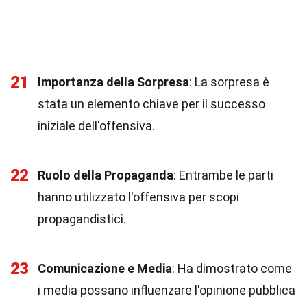
21
Importanza della Sorpresa
: La sorpresa è
stata un elemento chiave per il successo
iniziale dell'offensiva.
22
Ruolo della Propaganda
: Entrambe le parti
hanno utilizzato l'offensiva per scopi
propagandistici.
23
Comunicazione e Media
: Ha dimostrato come
i media possano influenzare l'opinione pubblica