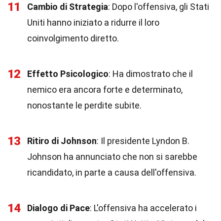
11
Cambio di Strategia
: Dopo l'offensiva, gli Stati
Uniti hanno iniziato a ridurre il loro
coinvolgimento diretto.
12
Effetto Psicologico
: Ha dimostrato che il
nemico era ancora forte e determinato,
nonostante le perdite subite.
13
Ritiro di Johnson
: Il presidente Lyndon B.
Johnson ha annunciato che non si sarebbe
ricandidato, in parte a causa dell'offensiva.
14
Dialogo di Pace
: L'offensiva ha accelerato i