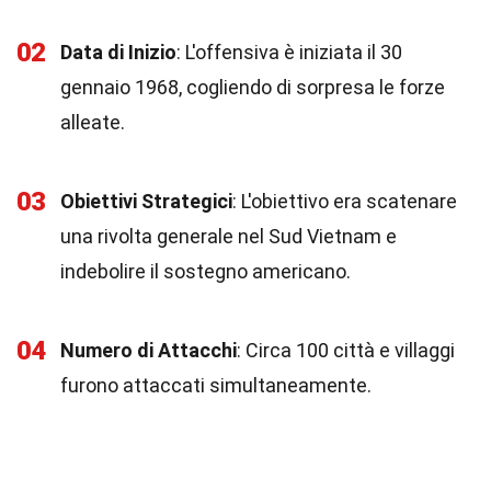
02
Data di Inizio
: L'offensiva è iniziata il 30
gennaio 1968, cogliendo di sorpresa le forze
alleate.
03
Obiettivi Strategici
: L'obiettivo era scatenare
una rivolta generale nel Sud Vietnam e
indebolire il sostegno americano.
04
Numero di Attacchi
: Circa 100 città e villaggi
furono attaccati simultaneamente.