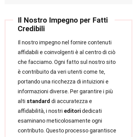
Il Nostro Impegno per Fatti
Credibili
Il nostro impegno nel fornire contenuti
affidabili e coinvolgenti è al centro di ciò
che facciamo. Ogni fatto sul nostro sito
è contribuito da veri utenti come te,
portando una ricchezza di intuizioni e
informazioni diverse. Per garantire i più
alti
standard
di accuratezza e
affidabilità, i nostri
editori
dedicati
esaminano meticolosamente ogni
contributo. Questo processo garantisce