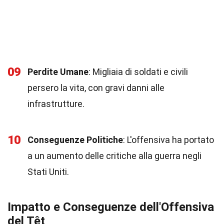
09
Perdite Umane
: Migliaia di soldati e civili
persero la vita, con gravi danni alle
infrastrutture.
10
Conseguenze Politiche
: L'offensiva ha portato
a un aumento delle critiche alla guerra negli
Stati Uniti.
Impatto e Conseguenze dell'Offensiva
del Têt