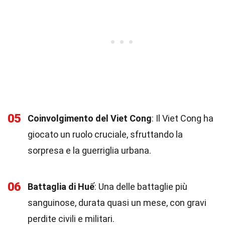
05
Coinvolgimento del Viet Cong
: Il Viet Cong ha
giocato un ruolo cruciale, sfruttando la
sorpresa e la guerriglia urbana.
06
Battaglia di Huế
: Una delle battaglie più
sanguinose, durata quasi un mese, con gravi
perdite civili e militari.