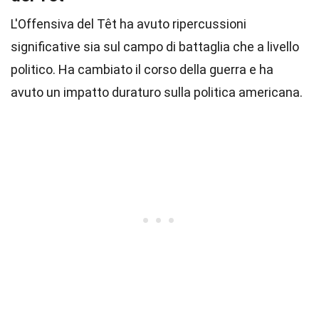
L'Offensiva del Têt ha avuto ripercussioni
significative sia sul campo di battaglia che a livello
politico. Ha cambiato il corso della guerra e ha
avuto un impatto duraturo sulla politica americana.