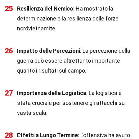
25
Resilienza del Nemico
: Ha mostrato la
determinazione e la resilienza delle forze
nordvietnamite.
26
Impatto delle Percezioni
: La percezione della
guerra può essere altrettanto importante
quanto i risultati sul campo.
27
Importanza della Logistica
: La logistica è
stata cruciale per sostenere gli attacchi su
vasta scala.
28
Effetti a Lungo Termine
: L'offensiva ha avuto