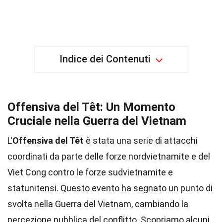
Indice dei Contenuti
Offensiva del Têt: Un Momento
Cruciale nella Guerra del Vietnam
L'
Offensiva del Têt
è stata una serie di attacchi
coordinati da parte delle forze nordvietnamite e del
Viet Cong contro le forze sudvietnamite e
statunitensi. Questo evento ha segnato un punto di
svolta nella Guerra del Vietnam, cambiando la
percezione pubblica del conflitto. Scopriamo alcuni