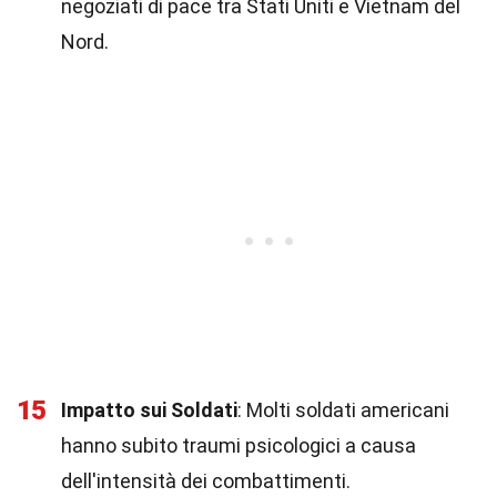
negoziati di pace tra Stati Uniti e Vietnam del
Nord.
15
Impatto sui Soldati
: Molti soldati americani
hanno subito traumi psicologici a causa
dell'intensità dei combattimenti.