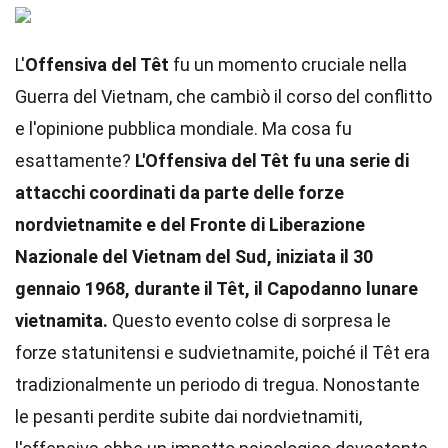
L'
Offensiva del Têt
fu un momento cruciale nella
Guerra del Vietnam, che cambiò il corso del conflitto
e l'opinione pubblica mondiale. Ma cosa fu
esattamente?
L'Offensiva del Têt fu una serie di
attacchi coordinati da parte delle forze
nordvietnamite e del Fronte di Liberazione
Nazionale del Vietnam del Sud, iniziata il 30
gennaio 1968, durante il Têt, il Capodanno lunare
vietnamita.
Questo evento colse di sorpresa le
forze statunitensi e sudvietnamite, poiché il Têt era
tradizionalmente un periodo di tregua. Nonostante
le pesanti perdite subite dai nordvietnamiti,