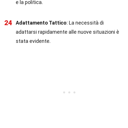
e la politica.
24
Adattamento Tattico
: La necessità di
adattarsi rapidamente alle nuove situazioni è
stata evidente.