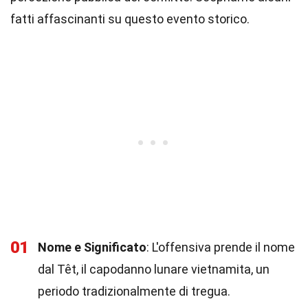
fatti affascinanti su questo evento storico.
01
Nome e Significato
: L'offensiva prende il nome
dal Têt, il capodanno lunare vietnamita, un
periodo tradizionalmente di tregua.