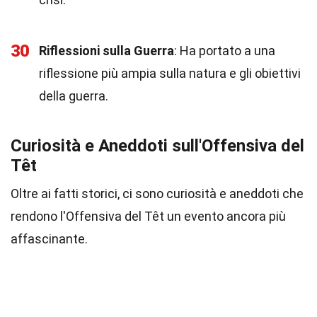
30
Riflessioni sulla Guerra
: Ha portato a una
riflessione più ampia sulla natura e gli obiettivi
della guerra.
Curiosità e Aneddoti sull'Offensiva del
Têt
Oltre ai fatti storici, ci sono curiosità e aneddoti che
rendono l'Offensiva del Têt un evento ancora più
affascinante.