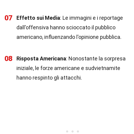
07
Effetto sui Media
: Le immagini e i reportage
dall'offensiva hanno scioccato il pubblico
americano, influenzando l'opinione pubblica.
08
Risposta Americana
: Nonostante la sorpresa
iniziale, le forze americane e sudvietnamite
hanno respinto gli attacchi.