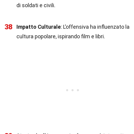
di soldati e civili.
38
Impatto Culturale
: L'offensiva ha influenzato la
cultura popolare, ispirando film e libri.