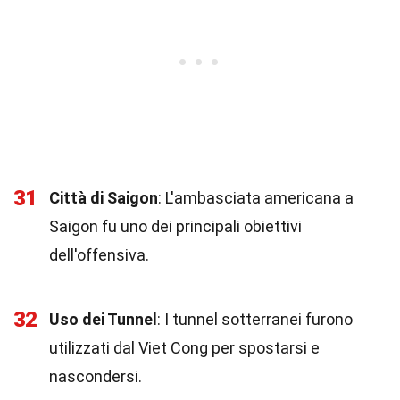
31
Città di Saigon
: L'ambasciata americana a
Saigon fu uno dei principali obiettivi
dell'offensiva.
32
Uso dei Tunnel
: I tunnel sotterranei furono
utilizzati dal Viet Cong per spostarsi e
nascondersi.