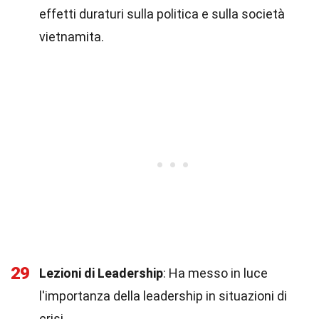
effetti duraturi sulla politica e sulla società
vietnamita.
29
Lezioni di Leadership
: Ha messo in luce
l'importanza della leadership in situazioni di
crisi.