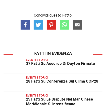
Condividi questo Fatto:
FATTI IN EVIDENZA
EVENTI STORICI
37 Fatti Su Accordo Di Dayton Firmato
EVENTI STORICI
28 Fatti Su Conferenza Sul Clima COP28
EVENTI STORICI
25 Fatti Su Le Dispute Nel Mar Cinese
Meridionale Si Intensificano