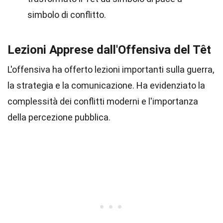
simbolo di conflitto.
Lezioni Apprese dall'Offensiva del Têt
L'offensiva ha offerto lezioni importanti sulla guerra,
la strategia e la comunicazione. Ha evidenziato la
complessità dei conflitti moderni e l'importanza
della percezione pubblica.