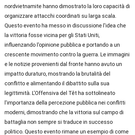
nordvietnamite hanno dimostrato la loro capacità di
organizzare attacchi coordinati su larga scala.
Questo evento ha messo in discussione l'idea che
la vittoria fosse vicina per gli Stati Uniti,
influenzando l'opinione pubblica e portando a un
crescente movimento contro la guerra. Le immagini
e le notizie provenienti dal fronte hanno avuto un
impatto duraturo, mostrando la brutalità del
conflitto e alimentando il dibattito sulla sua
legittimità. L'Offensiva del Têt ha sottolineato
l'importanza della percezione pubblica nei conflitti
moderni, dimostrando che la vittoria sul campo di
battaglia non sempre si traduce in successo
politico. Questo evento rimane un esempio di come