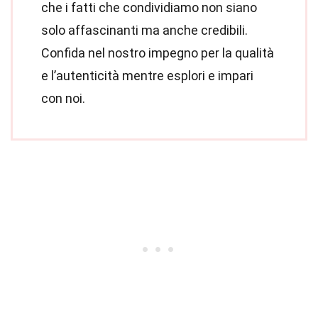
che i fatti che condividiamo non siano
solo affascinanti ma anche credibili.
Confida nel nostro impegno per la qualità
e l’autenticità mentre esplori e impari
con noi.