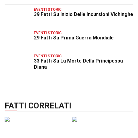
EVENTI STORICI
39 Fatti Su Inizio Delle Incursioni Vichinghe
EVENTI STORICI
29 Fatti Su Prima Guerra Mondiale
EVENTI STORICI
33 Fatti Su La Morte Della Principessa
Diana
FATTI CORRELATI