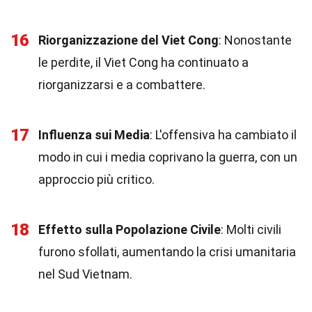
16
Riorganizzazione del Viet Cong
: Nonostante
le perdite, il Viet Cong ha continuato a
riorganizzarsi e a combattere.
17
Influenza sui Media
: L'offensiva ha cambiato il
modo in cui i media coprivano la guerra, con un
approccio più critico.
18
Effetto sulla Popolazione Civile
: Molti civili
furono sfollati, aumentando la crisi umanitaria
nel Sud Vietnam.