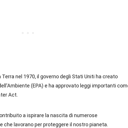
 Terra nel 1970, il governo degli Stati Uniti ha creato
 dell'Ambiente (EPA) e ha approvato leggi importanti com
ater Act.
ontribuito a ispirare la nascita di numerose
e che lavorano per proteggere il nostro pianeta.