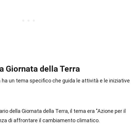
la Giornata della Terra
 ha un tema specifico che guida le attività e le iniziative
ario della Giornata della Terra, il tema era "Azione per il
enza di affrontare il cambiamento climatico.