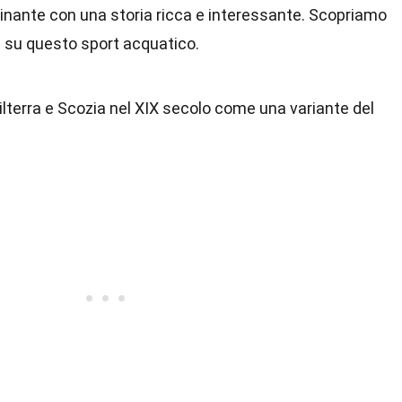
inante con una storia ricca e interessante. Scopriamo
i su questo sport acquatico.
ilterra e Scozia nel XIX secolo come una variante del