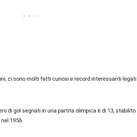
ni, ci sono molti fatti curiosi e record interessanti legati
ro di gol segnati in una partita olimpica è di 13, stabilito
nel 1956.