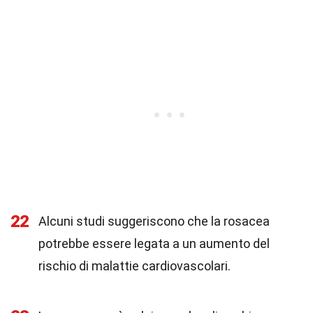
22
Alcuni studi suggeriscono che la rosacea
potrebbe essere legata a un aumento del
rischio di malattie cardiovascolari.