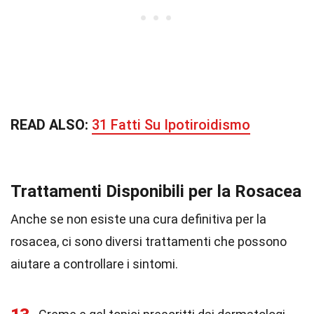
READ ALSO:
31 Fatti Su Ipotiroidismo
Trattamenti Disponibili per la Rosacea
Anche se non esiste una cura definitiva per la
rosacea, ci sono diversi trattamenti che possono
aiutare a controllare i sintomi.