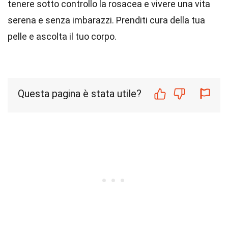
tenere sotto controllo la rosacea e vivere una vita
serena e senza imbarazzi. Prenditi cura della tua
pelle e ascolta il tuo corpo.
Questa pagina è stata utile?