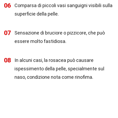
06
Comparsa di piccoli vasi sanguigni visibili sulla
superficie della pelle.
07
Sensazione di bruciore o pizzicore, che può
essere molto fastidiosa.
08
In alcuni casi, la rosacea può causare
ispessimento della pelle, specialmente sul
naso, condizione nota come rinofima.