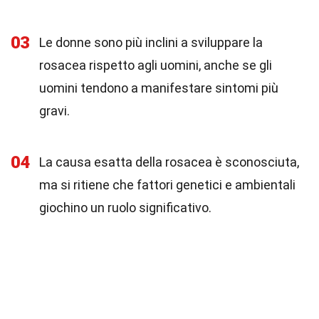
03
Le donne sono più inclini a sviluppare la
rosacea rispetto agli uomini, anche se gli
uomini tendono a manifestare sintomi più
gravi.
04
La causa esatta della rosacea è sconosciuta,
ma si ritiene che fattori genetici e ambientali
giochino un ruolo significativo.