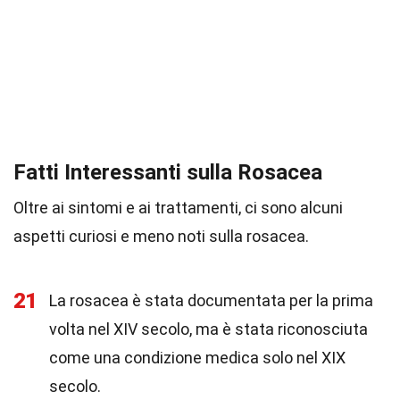
Fatti Interessanti sulla Rosacea
Oltre ai sintomi e ai trattamenti, ci sono alcuni
aspetti curiosi e meno noti sulla rosacea.
21
La rosacea è stata documentata per la prima
volta nel XIV secolo, ma è stata riconosciuta
come una condizione medica solo nel XIX
secolo.