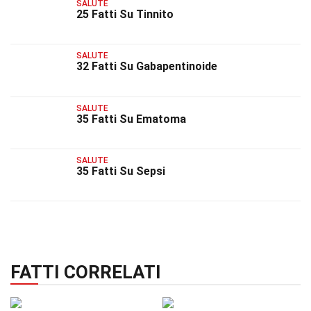
SALUTE
25 Fatti Su Tinnito
SALUTE
32 Fatti Su Gabapentinoide
SALUTE
35 Fatti Su Ematoma
SALUTE
35 Fatti Su Sepsi
FATTI CORRELATI