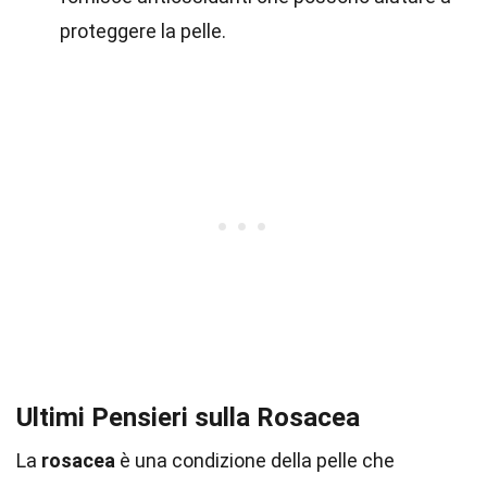
proteggere la pelle.
Ultimi Pensieri sulla Rosacea
La
rosacea
è una condizione della pelle che