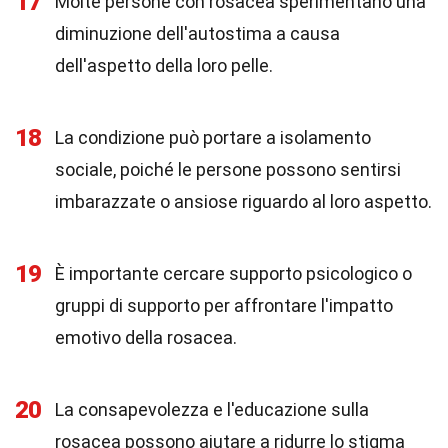
17
Molte persone con rosacea sperimentano una
diminuzione dell'autostima a causa
dell'aspetto della loro pelle.
18
La condizione può portare a isolamento
sociale, poiché le persone possono sentirsi
imbarazzate o ansiose riguardo al loro aspetto.
19
È importante cercare supporto psicologico o
gruppi di supporto per affrontare l'impatto
emotivo della rosacea.
20
La consapevolezza e l'educazione sulla
rosacea possono aiutare a ridurre lo stigma