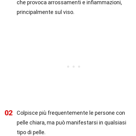
che provoca arrossamenti e infiammazioni,
principalmente sul viso.
02
Colpisce più frequentemente le persone con
pelle chiara, ma può manifestarsi in qualsiasi
tipo di pelle.