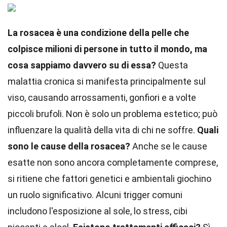
La rosacea è una condizione della pelle che
colpisce milioni di persone in tutto il mondo, ma
cosa sappiamo davvero su di essa?
Questa
malattia cronica si manifesta principalmente sul
viso, causando arrossamenti, gonfiori e a volte
piccoli brufoli. Non è solo un problema estetico; può
influenzare la qualità della vita di chi ne soffre.
Quali
sono le cause della rosacea?
Anche se le cause
esatte non sono ancora completamente comprese,
si ritiene che fattori genetici e ambientali giochino
un ruolo significativo. Alcuni trigger comuni
includono l'esposizione al sole, lo stress, cibi