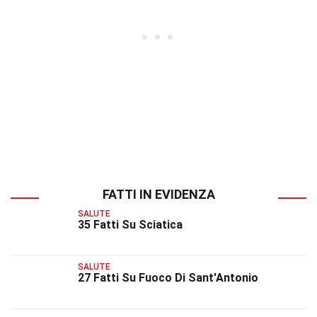
FATTI IN EVIDENZA
SALUTE
35 Fatti Su Sciatica
SALUTE
27 Fatti Su Fuoco Di Sant'Antonio