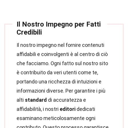
Il Nostro Impegno per Fatti
Credibili
Il nostro impegno nel fornire contenuti
affidabili e coinvolgenti è al centro di ciò
che facciamo. Ogni fatto sul nostro sito
è contribuito da veri utenti come te,
portando una ricchezza di intuizioni e
informazioni diverse. Per garantire i più
alti
standard
di accuratezza e
affidabilità, i nostri
editori
dedicati
esaminano meticolosamente ogni
contributo. Questo processo garantisce