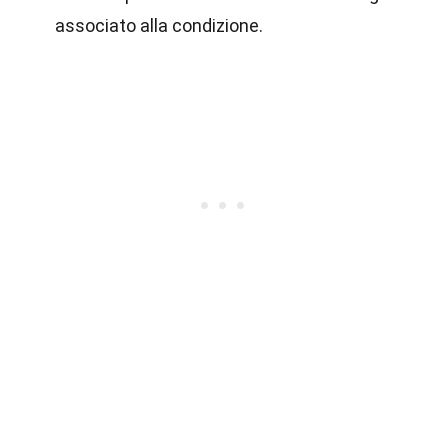
associato alla condizione.