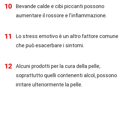
10
Bevande calde e cibi piccanti possono
aumentare il rossore e l'infiammazione.
11
Lo stress emotivo è un altro fattore comune
che può esacerbare i sintomi.
12
Alcuni prodotti per la cura della pelle,
soprattutto quelli contenenti alcol, possono
irritare ulteriormente la pelle.