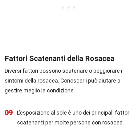
Fattori Scatenanti della Rosacea
Diversi fattori possono scatenare o peggiorare i
sintomi della rosacea. Conoscerli può aiutare a
gestire meglio la condizione.
09
L'esposizione al sole è uno dei principali fattori
scatenanti per molte persone con rosacea.