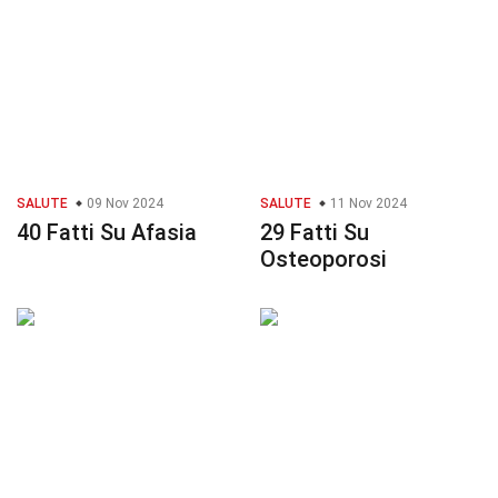
SALUTE
09 Nov 2024
SALUTE
11 Nov 2024
40 Fatti Su Afasia
29 Fatti Su
Osteoporosi