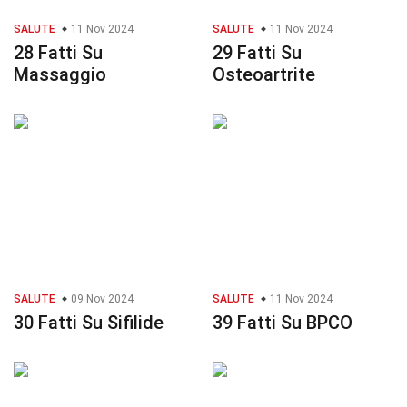
SALUTE
11 Nov 2024
SALUTE
11 Nov 2024
28 Fatti Su
29 Fatti Su
Massaggio
Osteoartrite
SALUTE
09 Nov 2024
SALUTE
11 Nov 2024
30 Fatti Su Sifilide
39 Fatti Su BPCO