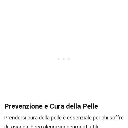
Prevenzione e Cura della Pelle
Prendersi cura della pelle è essenziale per chi soffre
di rosacea. Ecco alcuni suggerimenti utili.