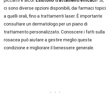
piccanti e alcol.
Esistono trattamenti efficaci?
Sì,
ci sono diverse opzioni disponibili, dai farmaci topici
a quelli orali, fino a trattamenti laser. È importante
consultare un dermatologo per un piano di
trattamento personalizzato. Conoscere i fatti sulla
rosacea può aiutare a gestire meglio questa
condizione e migliorare il benessere generale.