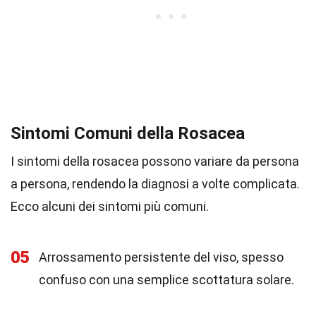
Sintomi Comuni della Rosacea
I sintomi della rosacea possono variare da persona
a persona, rendendo la diagnosi a volte complicata.
Ecco alcuni dei sintomi più comuni.
05
Arrossamento persistente del viso, spesso
confuso con una semplice scottatura solare.