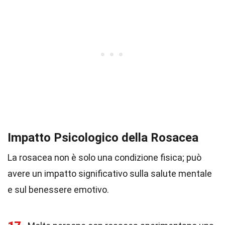
Impatto Psicologico della Rosacea
La rosacea non è solo una condizione fisica; può
avere un impatto significativo sulla salute mentale
e sul benessere emotivo.