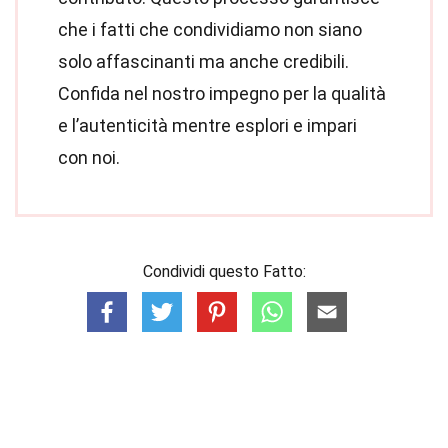
che i fatti che condividiamo non siano
solo affascinanti ma anche credibili.
Confida nel nostro impegno per la qualità
e l’autenticità mentre esplori e impari
con noi.
Condividi questo Fatto: