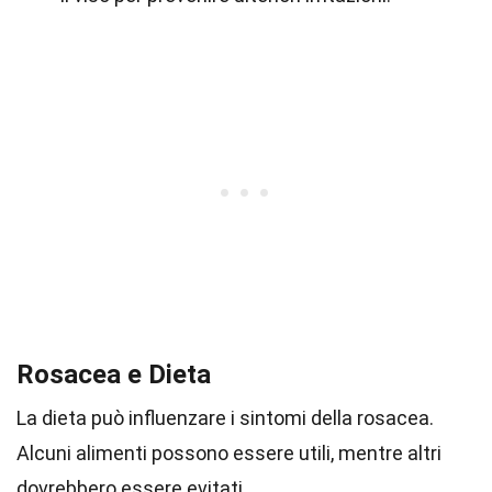
Rosacea e Dieta
La dieta può influenzare i sintomi della rosacea.
Alcuni alimenti possono essere utili, mentre altri
dovrebbero essere evitati.