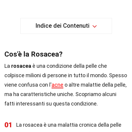
Indice dei Contenuti
Cos'è la Rosacea?
La
rosacea
è una condizione della pelle che
colpisce milioni di persone in tutto il mondo. Spesso
viene confusa con l'
acne
o altre malattie della pelle,
ma ha caratteristiche uniche. Scopriamo alcuni
fatti interessanti su questa condizione.
01
La rosacea è una malattia cronica della pelle