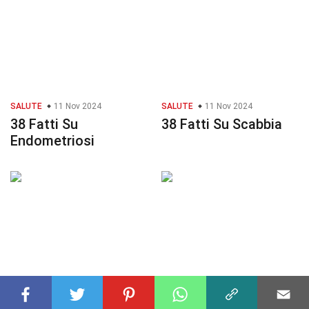
SALUTE
11 Nov 2024
SALUTE
11 Nov 2024
38 Fatti Su
38 Fatti Su Scabbia
Endometriosi