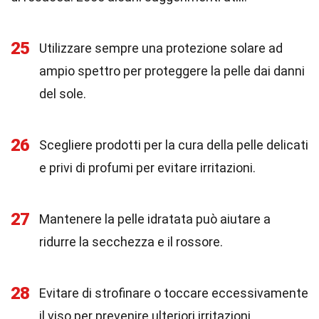
25
Utilizzare sempre una protezione solare ad
ampio spettro per proteggere la pelle dai danni
del sole.
26
Scegliere prodotti per la cura della pelle delicati
e privi di profumi per evitare irritazioni.
27
Mantenere la pelle idratata può aiutare a
ridurre la secchezza e il rossore.
28
Evitare di strofinare o toccare eccessivamente
il viso per prevenire ulteriori irritazioni.