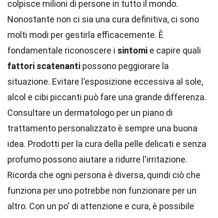
colpisce milioni di persone in tutto il mondo.
Nonostante non ci sia una cura definitiva, ci sono
molti modi per gestirla efficacemente. È
fondamentale riconoscere i
sintomi
e capire quali
fattori scatenanti
possono peggiorare la
situazione. Evitare l'esposizione eccessiva al sole,
alcol e cibi piccanti può fare una grande differenza.
Consultare un dermatologo per un piano di
trattamento personalizzato è sempre una buona
idea. Prodotti per la cura della pelle delicati e senza
profumo possono aiutare a ridurre l'irritazione.
Ricorda che ogni persona è diversa, quindi ciò che
funziona per uno potrebbe non funzionare per un
altro. Con un po' di attenzione e cura, è possibile