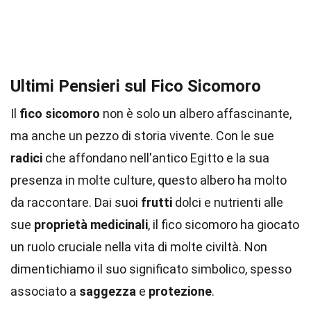
Ultimi Pensieri sul Fico Sicomoro
Il
fico sicomoro
non è solo un albero affascinante,
ma anche un pezzo di storia vivente. Con le sue
radici
che affondano nell'antico Egitto e la sua
presenza in molte culture, questo albero ha molto
da raccontare. Dai suoi
frutti
dolci e nutrienti alle
sue
proprietà medicinali
, il fico sicomoro ha giocato
un ruolo cruciale nella vita di molte civiltà. Non
dimentichiamo il suo significato simbolico, spesso
associato a
saggezza
e
protezione
.