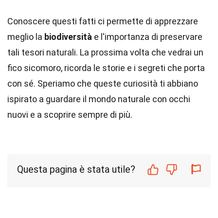
Conoscere questi fatti ci permette di apprezzare
meglio la
biodiversità
e l'importanza di preservare
tali tesori naturali. La prossima volta che vedrai un
fico sicomoro, ricorda le storie e i segreti che porta
con sé. Speriamo che queste curiosità ti abbiano
ispirato a guardare il mondo naturale con occhi
nuovi e a scoprire sempre di più.
Questa pagina è stata utile?