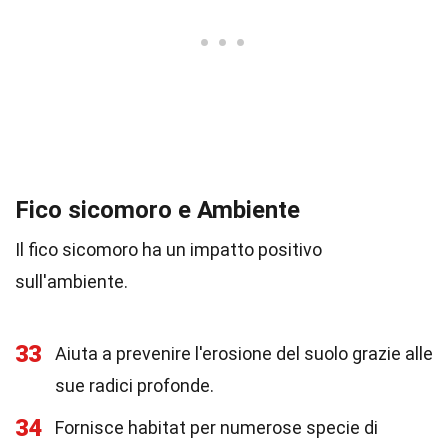
Fico sicomoro e Ambiente
Il fico sicomoro ha un impatto positivo
sull'ambiente.
33
Aiuta a prevenire l'erosione del suolo grazie alle
sue radici profonde.
34
Fornisce habitat per numerose specie di