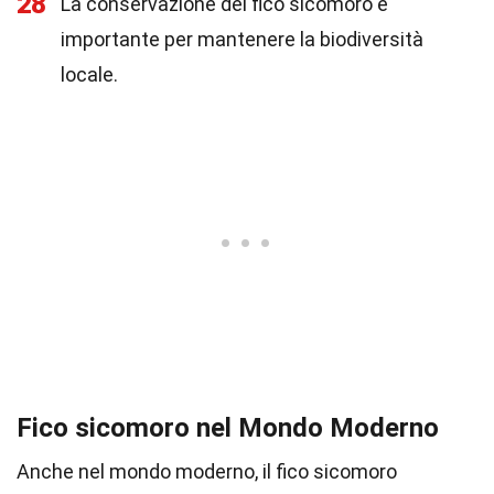
28
La conservazione del fico sicomoro è
importante per mantenere la biodiversità
locale.
Fico sicomoro nel Mondo Moderno
Anche nel mondo moderno, il fico sicomoro