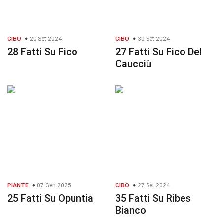
CIBO
20 Set 2024
CIBO
30 Set 2024
28 Fatti Su Fico
27 Fatti Su Fico Del
Caucciù
PIANTE
07 Gen 2025
CIBO
27 Set 2024
25 Fatti Su Opuntia
35 Fatti Su Ribes
Bianco