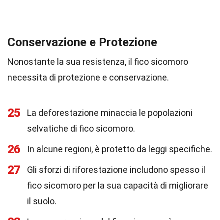
Conservazione e Protezione
Nonostante la sua resistenza, il fico sicomoro
necessita di protezione e conservazione.
25
La deforestazione minaccia le popolazioni
selvatiche di fico sicomoro.
26
In alcune regioni, è protetto da leggi specifiche.
27
Gli sforzi di riforestazione includono spesso il
fico sicomoro per la sua capacità di migliorare
il suolo.