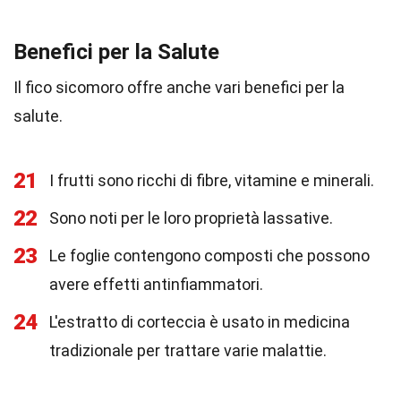
Benefici per la Salute
Il fico sicomoro offre anche vari benefici per la
salute.
21
I frutti sono ricchi di fibre, vitamine e minerali.
22
Sono noti per le loro proprietà lassative.
23
Le foglie contengono composti che possono
avere effetti antinfiammatori.
24
L'estratto di corteccia è usato in medicina
tradizionale per trattare varie malattie.