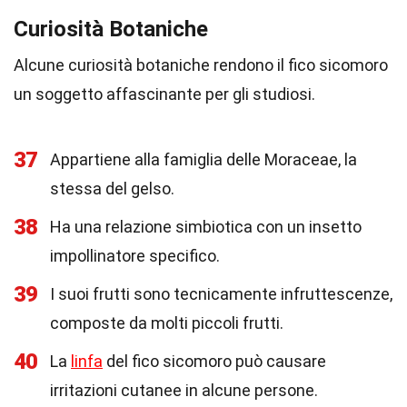
Curiosità Botaniche
Alcune curiosità botaniche rendono il fico sicomoro
un soggetto affascinante per gli studiosi.
37
Appartiene alla famiglia delle Moraceae, la
stessa del gelso.
38
Ha una relazione simbiotica con un insetto
impollinatore specifico.
39
I suoi frutti sono tecnicamente infruttescenze,
composte da molti piccoli frutti.
40
La
linfa
del fico sicomoro può causare
irritazioni cutanee in alcune persone.