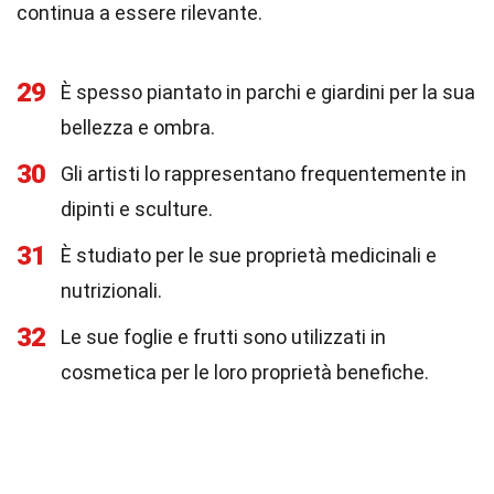
continua a essere rilevante.
29
È spesso piantato in parchi e giardini per la sua
bellezza e ombra.
30
Gli artisti lo rappresentano frequentemente in
dipinti e sculture.
31
È studiato per le sue proprietà medicinali e
nutrizionali.
32
Le sue foglie e frutti sono utilizzati in
cosmetica per le loro proprietà benefiche.