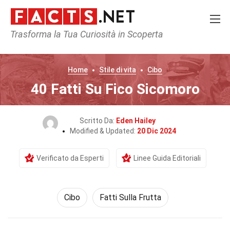
Trasforma la Tua Curiosità in Scoperta
Home
Stile di vita
Cibo
40 Fatti Su Fico Sicomoro
Scritto Da:
Eden Hailey
Modified & Updated:
20 Dic 2024
Verificato da Esperti
Linee Guida Editoriali
Cibo
Fatti Sulla Frutta