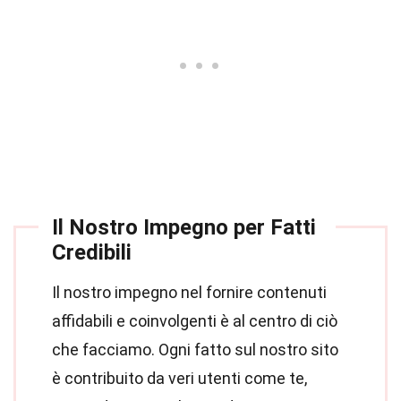
Il Nostro Impegno per Fatti
Credibili
Il nostro impegno nel fornire contenuti
affidabili e coinvolgenti è al centro di ciò
che facciamo. Ogni fatto sul nostro sito
è contribuito da veri utenti come te,