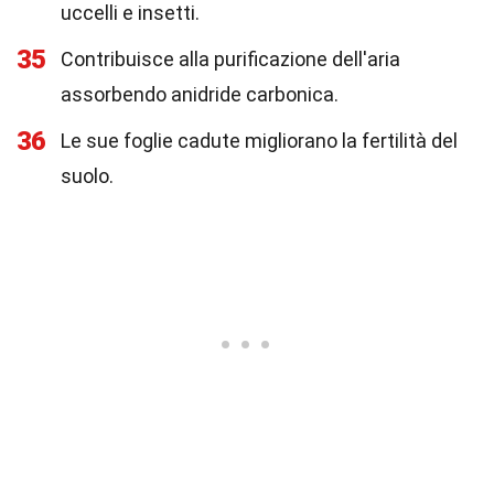
uccelli e insetti.
35
Contribuisce alla purificazione dell'aria
assorbendo anidride carbonica.
36
Le sue foglie cadute migliorano la fertilità del
suolo.