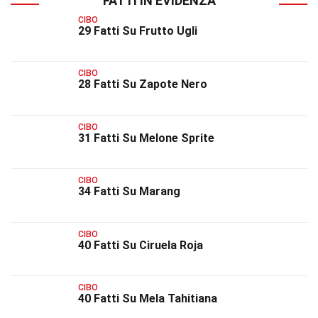
FATTI IN EVIDENZA
CIBO
29 Fatti Su Frutto Ugli
CIBO
28 Fatti Su Zapote Nero
CIBO
31 Fatti Su Melone Sprite
CIBO
34 Fatti Su Marang
CIBO
40 Fatti Su Ciruela Roja
CIBO
40 Fatti Su Mela Tahitiana