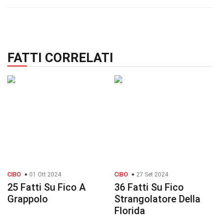
FATTI CORRELATI
CIBO
01 Ott 2024
CIBO
27 Set 2024
25 Fatti Su Fico A
36 Fatti Su Fico
Grappolo
Strangolatore Della
Florida