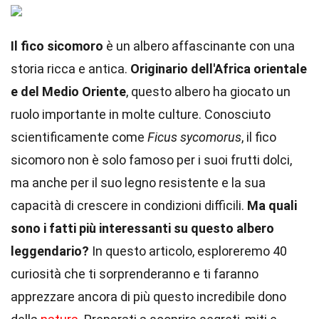
Il fico sicomoro
è un albero affascinante con una
storia ricca e antica.
Originario dell'Africa orientale
e del Medio Oriente
, questo albero ha giocato un
ruolo importante in molte culture. Conosciuto
scientificamente come
Ficus sycomorus
, il fico
sicomoro non è solo famoso per i suoi frutti dolci,
ma anche per il suo legno resistente e la sua
capacità di crescere in condizioni difficili.
Ma quali
sono i fatti più interessanti su questo albero
leggendario?
In questo articolo, esploreremo 40
curiosità che ti sorprenderanno e ti faranno
apprezzare ancora di più questo incredibile dono