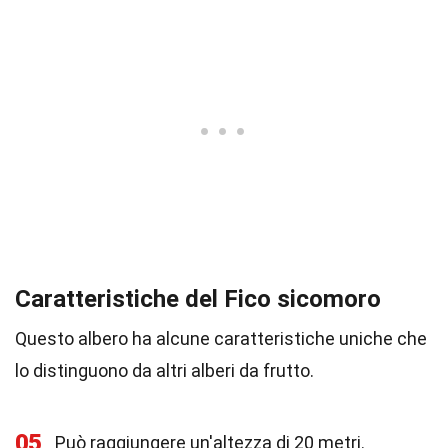
Caratteristiche del Fico sicomoro
Questo albero ha alcune caratteristiche uniche che
lo distinguono da altri alberi da frutto.
05
Può raggiungere un'altezza di 20 metri.