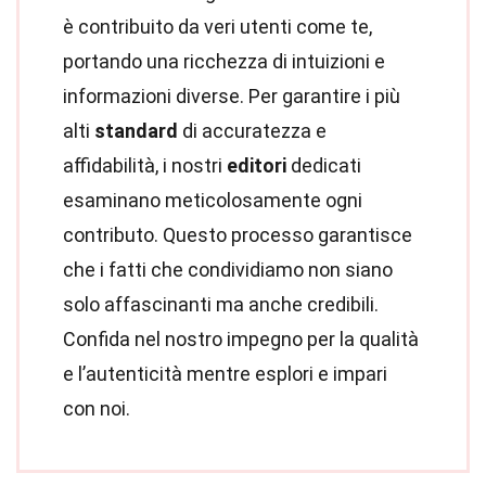
è contribuito da veri utenti come te,
portando una ricchezza di intuizioni e
informazioni diverse. Per garantire i più
alti
standard
di accuratezza e
affidabilità, i nostri
editori
dedicati
esaminano meticolosamente ogni
contributo. Questo processo garantisce
che i fatti che condividiamo non siano
solo affascinanti ma anche credibili.
Confida nel nostro impegno per la qualità
e l’autenticità mentre esplori e impari
con noi.