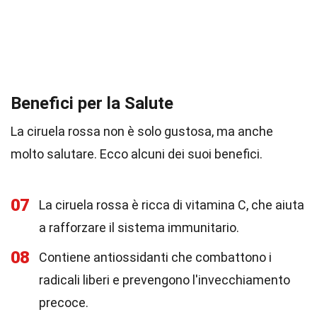
Benefici per la Salute
La ciruela rossa non è solo gustosa, ma anche
molto salutare. Ecco alcuni dei suoi benefici.
07
La ciruela rossa è ricca di vitamina C, che aiuta
a rafforzare il sistema immunitario.
08
Contiene antiossidanti che combattono i
radicali liberi e prevengono l'invecchiamento
precoce.