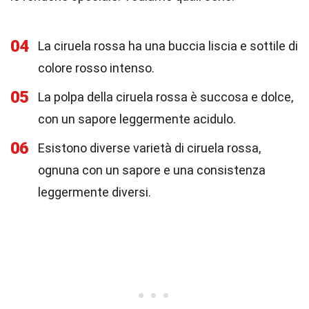
04
La ciruela rossa ha una buccia liscia e sottile di
colore rosso intenso.
05
La polpa della ciruela rossa è succosa e dolce,
con un sapore leggermente acidulo.
06
Esistono diverse varietà di ciruela rossa,
ognuna con un sapore e una consistenza
leggermente diversi.