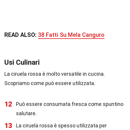
READ ALSO:
38 Fatti Su Mela Canguro
Usi Culinari
La ciruela rossa è molto versatile in cucina.
Scopriamo come può essere utilizzata.
12
Può essere consumata fresca come spuntino
salutare.
13
La ciruela rossa è spesso utilizzata per