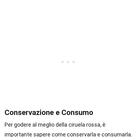
Conservazione e Consumo
Per godere al meglio della ciruela rossa, è
importante sapere come conservarla e consumarla.