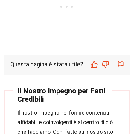
Questa pagina è stata utile?
Il Nostro Impegno per Fatti
Credibili
Il nostro impegno nel fornire contenuti
affidabili e coinvolgenti è al centro di ciò
che facciamo. Ogni fatto sul nostro sito