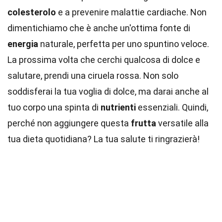
colesterolo
e a prevenire malattie cardiache. Non
dimentichiamo che è anche un'ottima fonte di
energia
naturale, perfetta per uno spuntino veloce.
La prossima volta che cerchi qualcosa di dolce e
salutare, prendi una ciruela rossa. Non solo
soddisferai la tua voglia di dolce, ma darai anche al
tuo corpo una spinta di
nutrienti
essenziali. Quindi,
perché non aggiungere questa
frutta
versatile alla
tua dieta quotidiana? La tua salute ti ringrazierà!