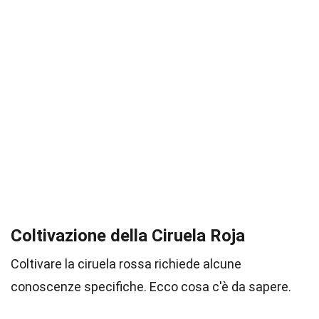
Coltivazione della Ciruela Roja
Coltivare la ciruela rossa richiede alcune
conoscenze specifiche. Ecco cosa c'è da sapere.