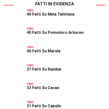
FATTI IN EVIDENZA
CIBO
40 Fatti Su Mela Tahitiana
CIBO
40 Fatti Su Pomodoro Arboreo
CIBO
40 Fatti Su Marula
CIBO
27 Fatti Su Rambai
CIBO
33 Fatti Su Cacao
CIBO
31 Fatti Su Capulin