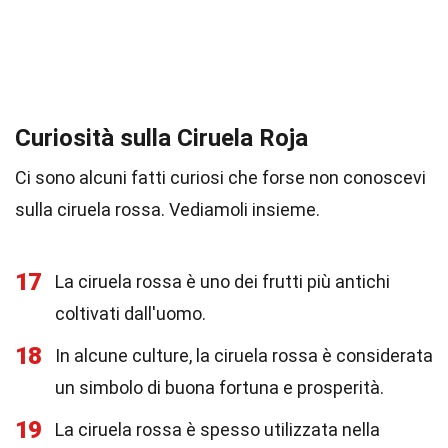
Curiosità sulla Ciruela Roja
Ci sono alcuni fatti curiosi che forse non conoscevi
sulla ciruela rossa. Vediamoli insieme.
17
La ciruela rossa è uno dei frutti più antichi
coltivati dall'uomo.
18
In alcune culture, la ciruela rossa è considerata
un simbolo di buona fortuna e prosperità.
19
La ciruela rossa è spesso utilizzata nella