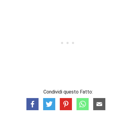
Condividi questo Fatto: