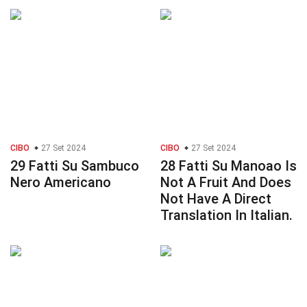
CIBO
27 Set 2024
CIBO
27 Set 2024
29 Fatti Su Sambuco
28 Fatti Su Manoao Is
Nero Americano
Not A Fruit And Does
Not Have A Direct
Translation In Italian.