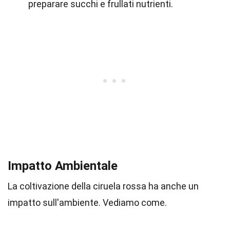
preparare succhi e frullati nutrienti.
Impatto Ambientale
La coltivazione della ciruela rossa ha anche un
impatto sull'ambiente. Vediamo come.