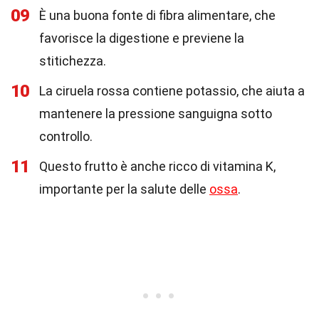
09
È una buona fonte di fibra alimentare, che
favorisce la digestione e previene la
stitichezza.
10
La ciruela rossa contiene potassio, che aiuta a
mantenere la pressione sanguigna sotto
controllo.
11
Questo frutto è anche ricco di vitamina K,
importante per la salute delle
ossa
.