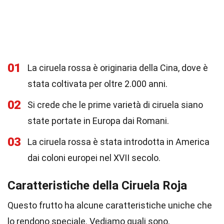
01
La ciruela rossa è originaria della Cina, dove è
stata coltivata per oltre 2.000 anni.
02
Si crede che le prime varietà di ciruela siano
state portate in Europa dai Romani.
03
La ciruela rossa è stata introdotta in America
dai coloni europei nel XVII secolo.
Caratteristiche della Ciruela Roja
Questo frutto ha alcune caratteristiche uniche che
lo rendono speciale. Vediamo quali sono.