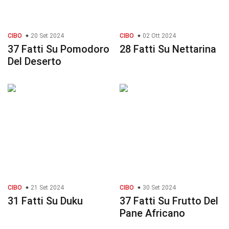
CIBO
20 Set 2024
CIBO
02 Ott 2024
37 Fatti Su Pomodoro
28 Fatti Su Nettarina
Del Deserto
CIBO
21 Set 2024
CIBO
30 Set 2024
31 Fatti Su Duku
37 Fatti Su Frutto Del
Pane Africano