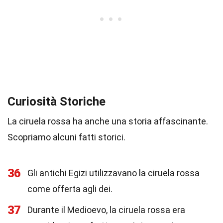
Curiosità Storiche
La ciruela rossa ha anche una storia affascinante.
Scopriamo alcuni fatti storici.
36
Gli antichi Egizi utilizzavano la ciruela rossa
come offerta agli dei.
37
Durante il Medioevo, la ciruela rossa era