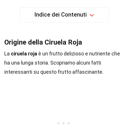
Indice dei Contenuti
Origine della Ciruela Roja
La
ciruela roja
è un frutto delizioso e nutriente che
ha una lunga storia. Scopriamo alcuni fatti
interessanti su questo frutto affascinante.