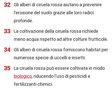
32
Gli alberi di ciruela rossa aiutano a prevenire
l'erosione del suolo grazie alle loro radici
profonde.
33
La coltivazione della ciruela rossa richiede
meno acqua rispetto ad altre colture frutticole.
34
Gli alberi di ciruela rossa forniscono habitat per
numerose specie di uccelli e insetti.
35
La ciruela rossa può essere coltivata in modo
biologico
, riducendo l'uso di pesticidi e
fertilizzanti chimici.