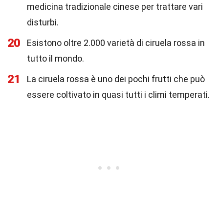
medicina tradizionale cinese per trattare vari
disturbi.
20
Esistono oltre 2.000 varietà di ciruela rossa in
tutto il mondo.
21
La ciruela rossa è uno dei pochi frutti che può
essere coltivato in quasi tutti i climi temperati.