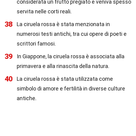
considerata un frutto pregiato e veniva spesso
servita nelle corti reali.
38
La ciruela rossa è stata menzionata in
numerosi testi antichi, tra cui opere di poeti e
scrittori famosi.
39
In Giappone, la ciruela rossa è associata alla
primavera e alla rinascita della natura.
40
La ciruela rossa è stata utilizzata come
simbolo di amore e fertilità in diverse culture
antiche.