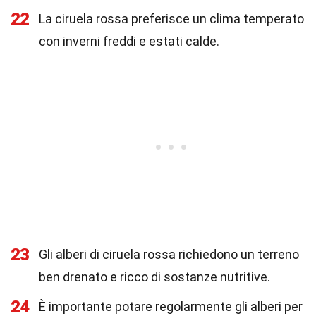
22
La ciruela rossa preferisce un clima temperato
con inverni freddi e estati calde.
23
Gli alberi di ciruela rossa richiedono un terreno
ben drenato e ricco di sostanze nutritive.
24
È importante potare regolarmente gli alberi per