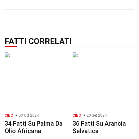
FATTI CORRELATI
CIBO
03 Ott 2024
CIBO
20 Set 2024
34 Fatti Su Palma Da
36 Fatti Su Arancia
Olio Africana
Selvatica