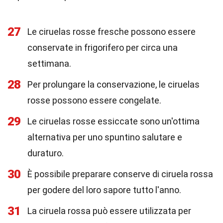
27
Le ciruelas rosse fresche possono essere
conservate in frigorifero per circa una
settimana.
28
Per prolungare la conservazione, le ciruelas
rosse possono essere congelate.
29
Le ciruelas rosse essiccate sono un'ottima
alternativa per uno spuntino salutare e
duraturo.
30
È possibile preparare conserve di ciruela rossa
per godere del loro sapore tutto l'anno.
31
La ciruela rossa può essere utilizzata per