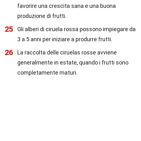
favorire una crescita sana e una buona
produzione di frutti.
25
Gli alberi di ciruela rossa possono impiegare da
3 a 5 anni per iniziare a produrre frutti.
26
La raccolta delle ciruelas rosse avviene
generalmente in estate, quando i frutti sono
completamente maturi.