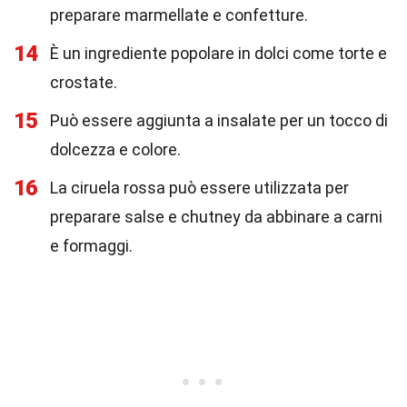
preparare marmellate e confetture.
14
È un ingrediente popolare in dolci come torte e
crostate.
15
Può essere aggiunta a insalate per un tocco di
dolcezza e colore.
16
La ciruela rossa può essere utilizzata per
preparare salse e chutney da abbinare a carni
e formaggi.