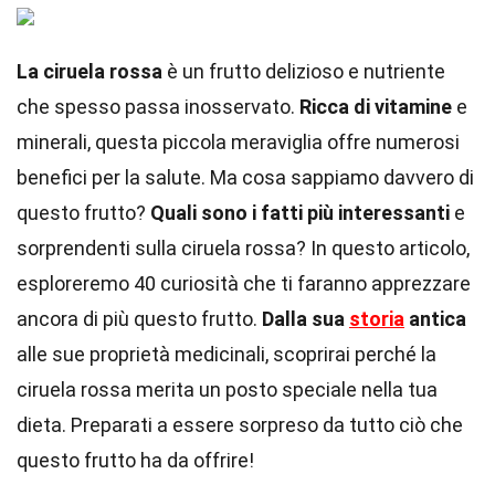
La ciruela rossa
è un frutto delizioso e nutriente
che spesso passa inosservato.
Ricca di vitamine
e
minerali, questa piccola meraviglia offre numerosi
benefici per la salute. Ma cosa sappiamo davvero di
questo frutto?
Quali sono i fatti più interessanti
e
sorprendenti sulla ciruela rossa? In questo articolo,
esploreremo 40 curiosità che ti faranno apprezzare
ancora di più questo frutto.
Dalla sua
storia
antica
alle sue proprietà medicinali, scoprirai perché la
ciruela rossa merita un posto speciale nella tua
dieta. Preparati a essere sorpreso da tutto ciò che
questo frutto ha da offrire!