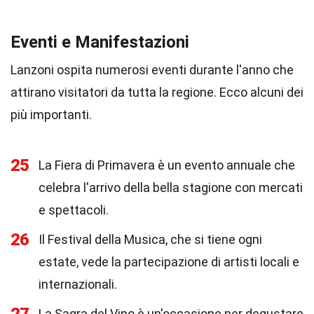
Eventi e Manifestazioni
Lanzoni ospita numerosi eventi durante l'anno che
attirano visitatori da tutta la regione. Ecco alcuni dei
più importanti.
25
La Fiera di Primavera è un evento annuale che
celebra l'arrivo della bella stagione con mercati
e spettacoli.
26
Il Festival della Musica, che si tiene ogni
estate, vede la partecipazione di artisti locali e
internazionali.
La Sagra del Vino è un'occasione per degustare