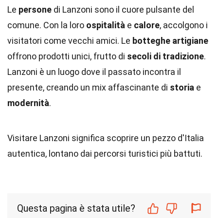
Le
persone
di Lanzoni sono il cuore pulsante del
comune. Con la loro
ospitalità
e
calore
, accolgono i
visitatori come vecchi amici. Le
botteghe artigiane
offrono prodotti unici, frutto di
secoli di tradizione
.
Lanzoni è un luogo dove il passato incontra il
presente, creando un mix affascinante di
storia
e
modernità
.
Visitare Lanzoni significa scoprire un pezzo d'Italia
autentica, lontano dai percorsi turistici più battuti.
Questa pagina è stata utile?