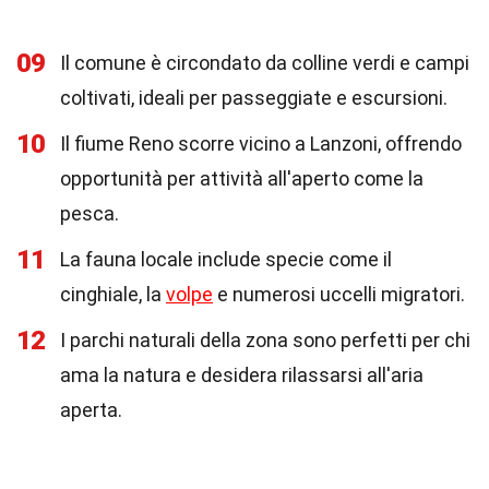
09
Il comune è circondato da colline verdi e campi
coltivati, ideali per passeggiate e escursioni.
10
Il fiume Reno scorre vicino a Lanzoni, offrendo
opportunità per attività all'aperto come la
pesca.
11
La fauna locale include specie come il
cinghiale, la
volpe
e numerosi uccelli migratori.
12
I parchi naturali della zona sono perfetti per chi
ama la natura e desidera rilassarsi all'aria
aperta.