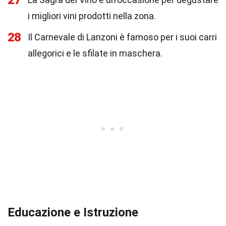
27
i migliori vini prodotti nella zona.
28
Il Carnevale di Lanzoni è famoso per i suoi carri
allegorici e le sfilate in maschera.
Educazione e Istruzione