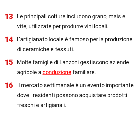
13
Le principali colture includono grano, mais e
vite, utilizzate per produrre vini locali.
14
L'artigianato locale è famoso per la produzione
di ceramiche e tessuti.
15
Molte famiglie di Lanzoni gestiscono aziende
agricole a
conduzione
familiare.
16
Il mercato settimanale è un evento importante
dove i residenti possono acquistare prodotti
freschi e artigianali.