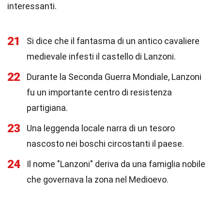
interessanti.
21
Si dice che il fantasma di un antico cavaliere
medievale infesti il castello di Lanzoni.
22
Durante la Seconda Guerra Mondiale, Lanzoni
fu un importante centro di resistenza
partigiana.
23
Una leggenda locale narra di un tesoro
nascosto nei boschi circostanti il paese.
24
Il nome "Lanzoni" deriva da una famiglia nobile
che governava la zona nel Medioevo.