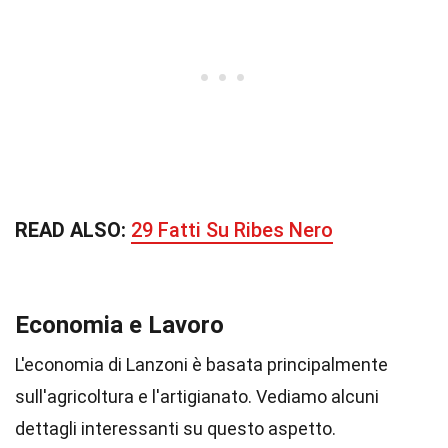
READ ALSO:
29 Fatti Su Ribes Nero
Economia e Lavoro
L'economia di Lanzoni è basata principalmente
sull'agricoltura e l'artigianato. Vediamo alcuni
dettagli interessanti su questo aspetto.