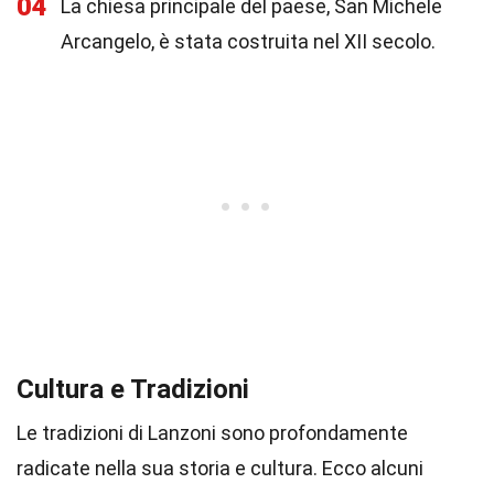
04
La chiesa principale del paese, San Michele
Arcangelo, è stata costruita nel XII secolo.
Cultura e Tradizioni
Le tradizioni di Lanzoni sono profondamente
radicate nella sua storia e cultura. Ecco alcuni