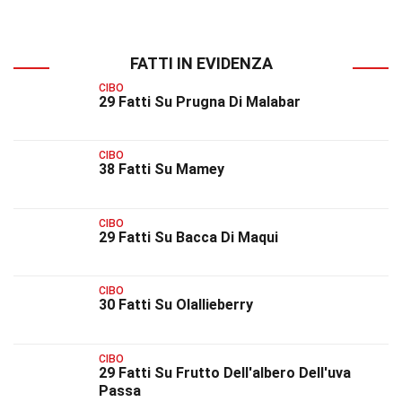
FATTI IN EVIDENZA
CIBO
29 Fatti Su Prugna Di Malabar
CIBO
38 Fatti Su Mamey
CIBO
29 Fatti Su Bacca Di Maqui
CIBO
30 Fatti Su Olallieberry
CIBO
29 Fatti Su Frutto Dell'albero Dell'uva
Passa