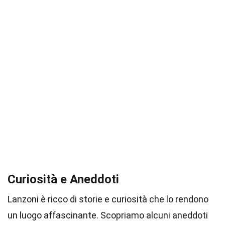
Curiosità e Aneddoti
Lanzoni è ricco di storie e curiosità che lo rendono
un luogo affascinante. Scopriamo alcuni aneddoti