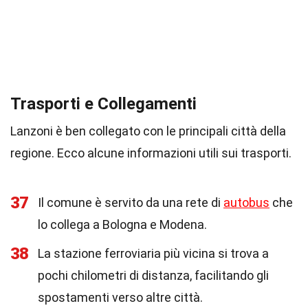
Trasporti e Collegamenti
Lanzoni è ben collegato con le principali città della
regione. Ecco alcune informazioni utili sui trasporti.
37
Il comune è servito da una rete di
autobus
che
lo collega a Bologna e Modena.
38
La stazione ferroviaria più vicina si trova a
pochi chilometri di distanza, facilitando gli
spostamenti verso altre città.