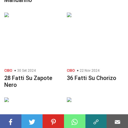
Mandarino
CIBO
30 Set 2024
CIBO
22 Nov 2024
28 Fatti Su Zapote
36 Fatti Su Chorizo
Nero