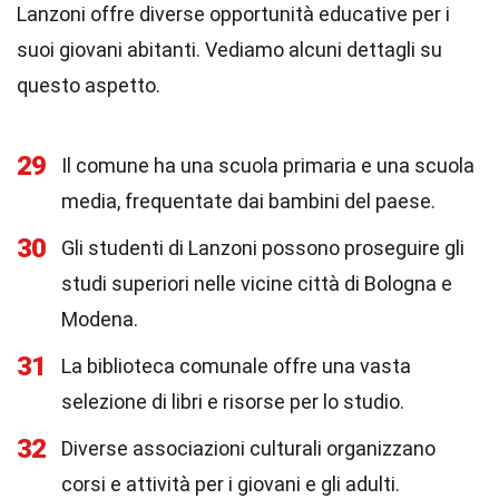
Lanzoni offre diverse opportunità educative per i
suoi giovani abitanti. Vediamo alcuni dettagli su
questo aspetto.
29
Il comune ha una scuola primaria e una scuola
media, frequentate dai bambini del paese.
30
Gli studenti di Lanzoni possono proseguire gli
studi superiori nelle vicine città di Bologna e
Modena.
31
La biblioteca comunale offre una vasta
selezione di libri e risorse per lo studio.
32
Diverse associazioni culturali organizzano
corsi e attività per i giovani e gli adulti.