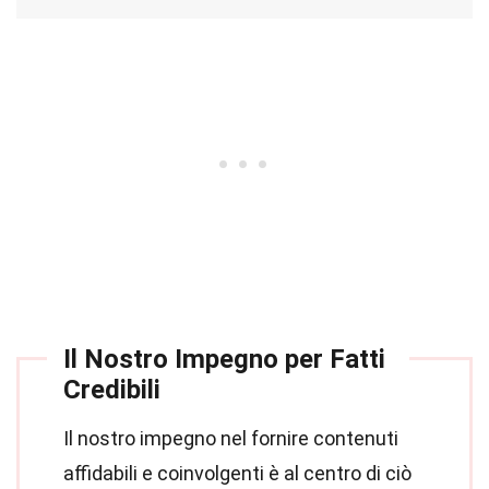
Il Nostro Impegno per Fatti
Credibili
Il nostro impegno nel fornire contenuti
affidabili e coinvolgenti è al centro di ciò