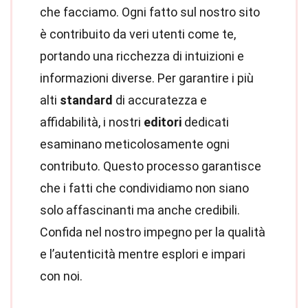
che facciamo. Ogni fatto sul nostro sito
è contribuito da veri utenti come te,
portando una ricchezza di intuizioni e
informazioni diverse. Per garantire i più
alti
standard
di accuratezza e
affidabilità, i nostri
editori
dedicati
esaminano meticolosamente ogni
contributo. Questo processo garantisce
che i fatti che condividiamo non siano
solo affascinanti ma anche credibili.
Confida nel nostro impegno per la qualità
e l’autenticità mentre esplori e impari
con noi.