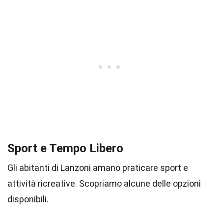
Sport e Tempo Libero
Gli abitanti di Lanzoni amano praticare sport e
attività ricreative. Scopriamo alcune delle opzioni
disponibili.