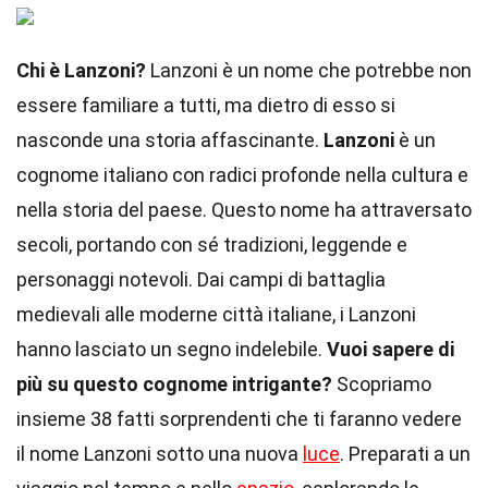
Chi è Lanzoni?
Lanzoni è un nome che potrebbe non
essere familiare a tutti, ma dietro di esso si
nasconde una storia affascinante.
Lanzoni
è un
cognome italiano con radici profonde nella cultura e
nella storia del paese. Questo nome ha attraversato
secoli, portando con sé tradizioni, leggende e
personaggi notevoli. Dai campi di battaglia
medievali alle moderne città italiane, i Lanzoni
hanno lasciato un segno indelebile.
Vuoi sapere di
più su questo cognome intrigante?
Scopriamo
insieme 38 fatti sorprendenti che ti faranno vedere
il nome Lanzoni sotto una nuova
luce
. Preparati a un