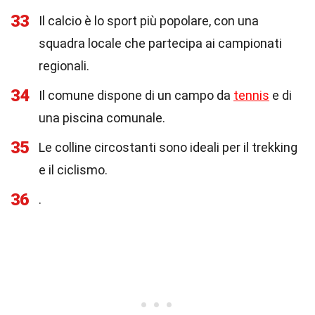
33
Il calcio è lo sport più popolare, con una
squadra locale che partecipa ai campionati
regionali.
34
Il comune dispone di un campo da
tennis
e di
una piscina comunale.
35
Le colline circostanti sono ideali per il trekking
e il ciclismo.
36
.