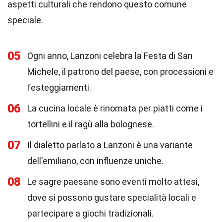
aspetti culturali che rendono questo comune
speciale.
05
Ogni anno, Lanzoni celebra la Festa di San
Michele, il patrono del paese, con processioni e
festeggiamenti.
06
La cucina locale è rinomata per piatti come i
tortellini e il ragù alla bolognese.
07
Il dialetto parlato a Lanzoni è una variante
dell'emiliano, con influenze uniche.
08
Le sagre paesane sono eventi molto attesi,
dove si possono gustare specialità locali e
partecipare a giochi tradizionali.