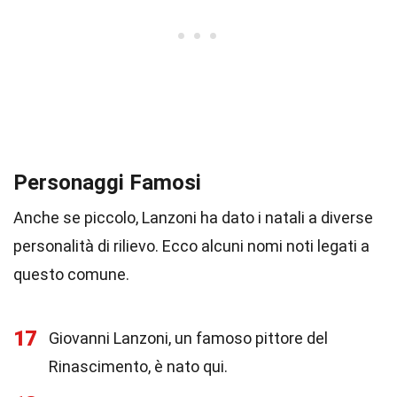
Personaggi Famosi
Anche se piccolo, Lanzoni ha dato i natali a diverse
personalità di rilievo. Ecco alcuni nomi noti legati a
questo comune.
17
Giovanni Lanzoni, un famoso pittore del
Rinascimento, è nato qui.