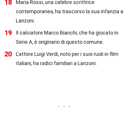
18
Maria Rossi, una celebre scrittrice
contemporanea, ha trascorso la sua infanzia a
Lanzoni.
19
Il calciatore Marco Bianchi, che ha giocato in
Serie A, è originario di questo comune.
20
L'attore Luigi Verdi, noto per i suoi ruoli in film
italiani, ha radici familiari a Lanzoni.