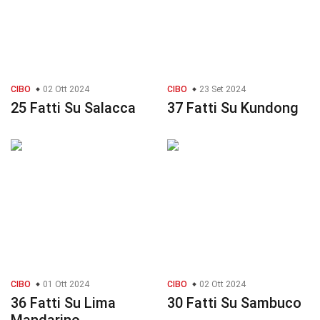
CIBO
02 Ott 2024
CIBO
23 Set 2024
25 Fatti Su Salacca
37 Fatti Su Kundong
CIBO
01 Ott 2024
CIBO
02 Ott 2024
36 Fatti Su Lima
30 Fatti Su Sambuco