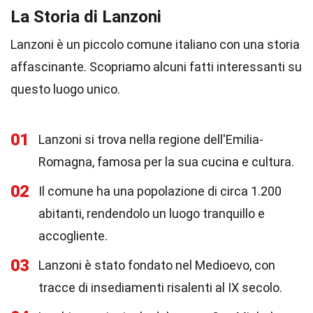
La Storia di Lanzoni
Lanzoni è un piccolo comune italiano con una storia
affascinante. Scopriamo alcuni fatti interessanti su
questo luogo unico.
01
Lanzoni si trova nella regione dell'Emilia-
Romagna, famosa per la sua cucina e cultura.
02
Il comune ha una popolazione di circa 1.200
abitanti, rendendolo un luogo tranquillo e
accogliente.
03
Lanzoni è stato fondato nel Medioevo, con
tracce di insediamenti risalenti al IX secolo.