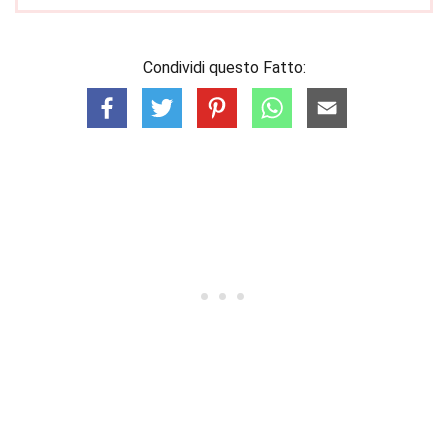
Condividi questo Fatto: