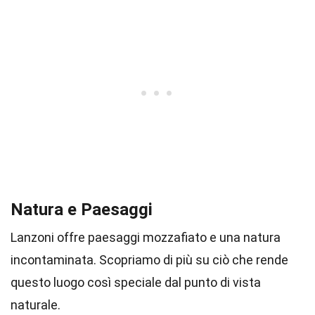
Natura e Paesaggi
Lanzoni offre paesaggi mozzafiato e una natura
incontaminata. Scopriamo di più su ciò che rende
questo luogo così speciale dal punto di vista
naturale.