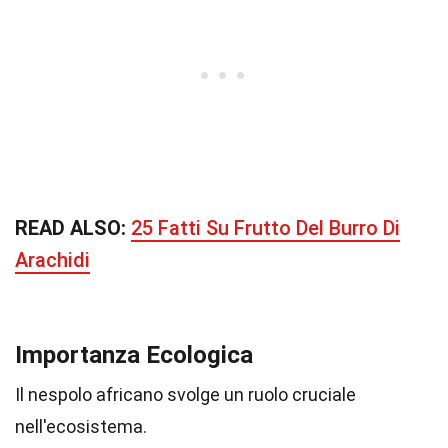
READ ALSO:
25 Fatti Su Frutto Del Burro Di
Arachidi
Importanza Ecologica
Il nespolo africano svolge un ruolo cruciale
nell'ecosistema.