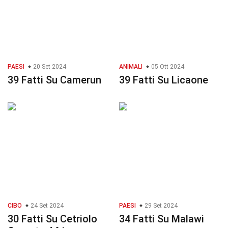
PAESI
20 Set 2024
ANIMALI
05 Ott 2024
39 Fatti Su Camerun
39 Fatti Su Licaone
CIBO
24 Set 2024
PAESI
29 Set 2024
30 Fatti Su Cetriolo
34 Fatti Su Malawi