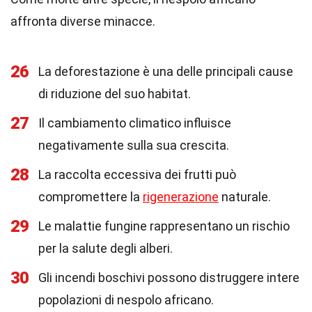
affronta diverse minacce.
26
La deforestazione è una delle principali cause
di riduzione del suo habitat.
27
Il cambiamento climatico influisce
negativamente sulla sua crescita.
28
La raccolta eccessiva dei frutti può
compromettere la
rigenerazione
naturale.
29
Le malattie fungine rappresentano un rischio
per la salute degli alberi.
30
Gli incendi boschivi possono distruggere intere
popolazioni di nespolo africano.