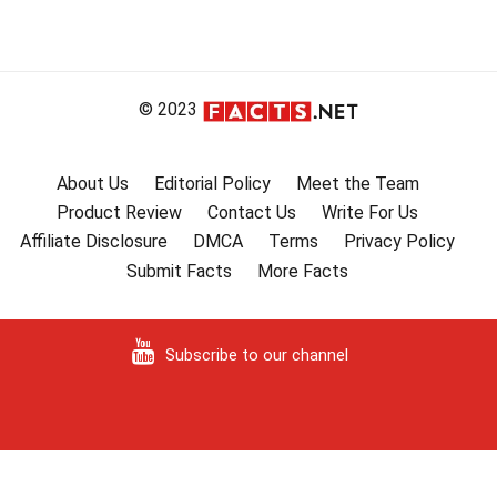
© 2023
About Us
Editorial Policy
Meet the Team
Product Review
Contact Us
Write For Us
Affiliate Disclosure
DMCA
Terms
Privacy Policy
Submit Facts
More Facts
Subscribe to our channel