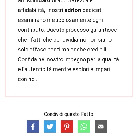
alti
standard
di accuratezza e
affidabilità, i nostri
editori
dedicati
esaminano meticolosamente ogni
contributo. Questo processo garantisce
che i fatti che condividiamo non siano
solo affascinanti ma anche credibili.
Confida nel nostro impegno per la qualità
e l’autenticità mentre esplori e impari
con noi.
Condividi questo Fatto: