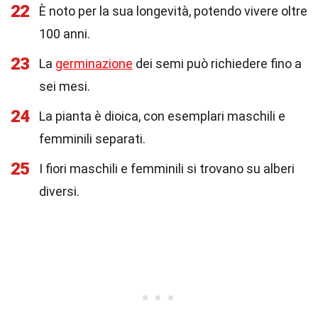
22
È noto per la sua longevità, potendo vivere oltre
100 anni.
23
La
germinazione
dei semi può richiedere fino a
sei mesi.
24
La pianta è dioica, con esemplari maschili e
femminili separati.
25
I fiori maschili e femminili si trovano su alberi
diversi.