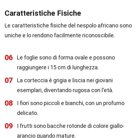
Caratteristiche Fisiche
Le caratteristiche fisiche del nespolo africano sono
uniche e lo rendono facilmente riconoscibile.
06
Le foglie sono di forma ovale e possono
raggiungere i 15 cm di lunghezza.
07
La corteccia è grigia e liscia nei giovani
esemplari, diventando rugosa con l'età.
08
I fiori sono piccoli e bianchi, con un profumo
delicato.
09
I frutti sono bacche rotonde di colore giallo-
arancio quando mature.