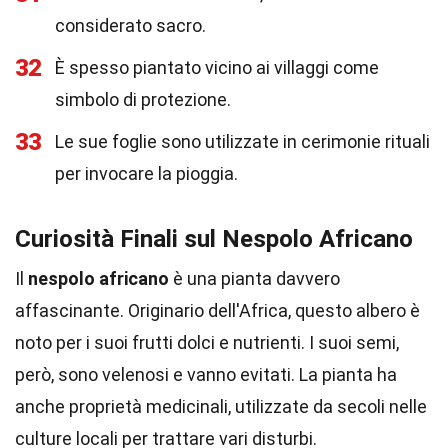
considerato sacro.
32
È spesso piantato vicino ai villaggi come
simbolo di protezione.
33
Le sue foglie sono utilizzate in cerimonie rituali
per invocare la pioggia.
Curiosità Finali sul Nespolo Africano
Il
nespolo africano
è una pianta davvero
affascinante. Originario dell'Africa, questo albero è
noto per i suoi frutti dolci e nutrienti. I suoi semi,
però, sono velenosi e vanno evitati. La pianta ha
anche proprietà medicinali, utilizzate da secoli nelle
culture locali per trattare vari disturbi.