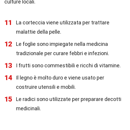
culture locali.
11
La corteccia viene utilizzata per trattare
malattie della pelle.
12
Le foglie sono impiegate nella medicina
tradizionale per curare febbri e infezioni.
13
I frutti sono commestibili e ricchi di vitamine.
14
Il legno è molto duro e viene usato per
costruire utensili e mobili.
15
Le radici sono utilizzate per preparare decotti
medicinali.