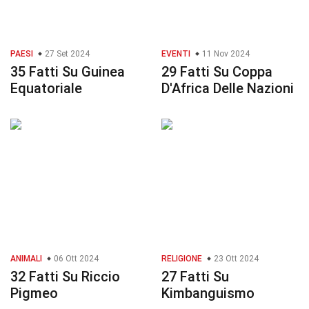
PAESI
27 Set 2024
EVENTI
11 Nov 2024
35 Fatti Su Guinea
29 Fatti Su Coppa
Equatoriale
D'Africa Delle Nazioni
ANIMALI
06 Ott 2024
RELIGIONE
23 Ott 2024
32 Fatti Su Riccio
27 Fatti Su
Pigmeo
Kimbanguismo