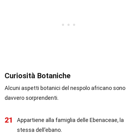
Curiosità Botaniche
Alcuni aspetti botanici del nespolo africano sono
davvero sorprendenti.
21
Appartiene alla famiglia delle Ebenaceae, la
stessa dell'ebano.