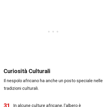
Curiosità Culturali
Il nespolo africano ha anche un posto speciale nelle
tradizioni culturali.
31
In alcune culture africane, l'albero è