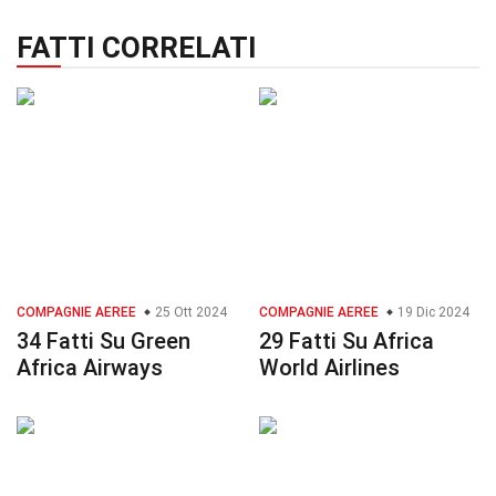
FATTI CORRELATI
COMPAGNIE AEREE
25 Ott 2024
COMPAGNIE AEREE
19 Dic 2024
34 Fatti Su Green
29 Fatti Su Africa
Africa Airways
World Airlines