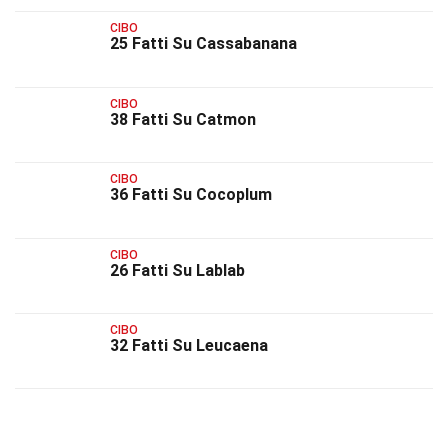
CIBO
25 Fatti Su Cassabanana
CIBO
38 Fatti Su Catmon
CIBO
36 Fatti Su Cocoplum
CIBO
26 Fatti Su Lablab
CIBO
32 Fatti Su Leucaena