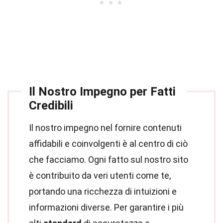
Il Nostro Impegno per Fatti
Credibili
Il nostro impegno nel fornire contenuti
affidabili e coinvolgenti è al centro di ciò
che facciamo. Ogni fatto sul nostro sito
è contribuito da veri utenti come te,
portando una ricchezza di intuizioni e
informazioni diverse. Per garantire i più