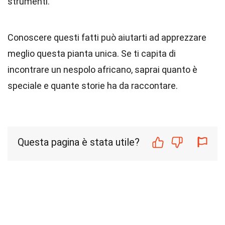
strumenti.
Conoscere questi fatti può aiutarti ad apprezzare
meglio questa pianta unica. Se ti capita di
incontrare un nespolo africano, saprai quanto è
speciale e quante storie ha da raccontare.
Questa pagina è stata utile?