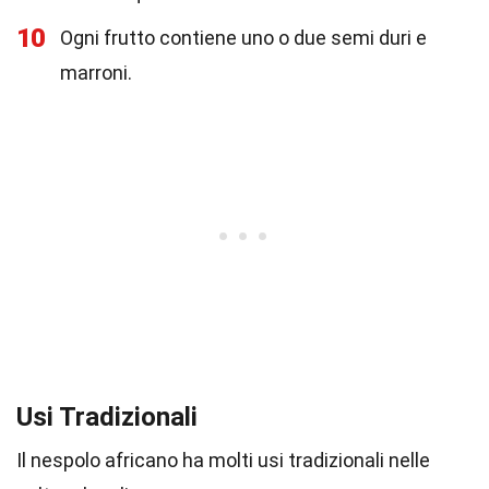
10
Ogni frutto contiene uno o due semi duri e
marroni.
Usi Tradizionali
Il nespolo africano ha molti usi tradizionali nelle