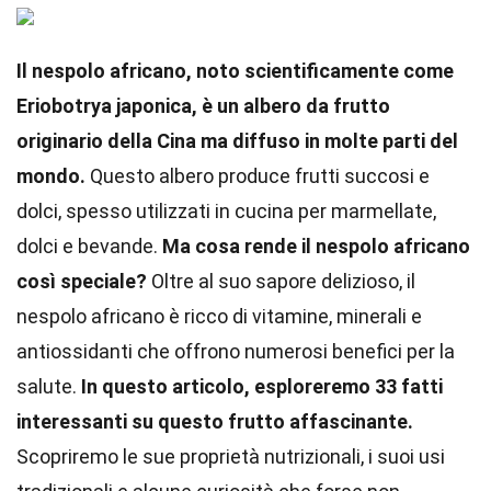
Il nespolo africano, noto scientificamente come
Eriobotrya japonica, è un albero da frutto
originario della Cina ma diffuso in molte parti del
mondo.
Questo albero produce frutti succosi e
dolci, spesso utilizzati in cucina per marmellate,
dolci e bevande.
Ma cosa rende il nespolo africano
così speciale?
Oltre al suo sapore delizioso, il
nespolo africano è ricco di vitamine, minerali e
antiossidanti che offrono numerosi benefici per la
salute.
In questo articolo, esploreremo 33 fatti
interessanti su questo frutto affascinante.
Scopriremo le sue proprietà nutrizionali, i suoi usi