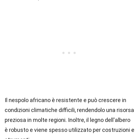
Il nespolo africano è resistente e può crescere in
condizioni climatiche difficili, rendendolo una risorsa
preziosa in molte regioni. Inoltre, il legno dell'albero
è robusto e viene spesso utilizzato per costruzioni e