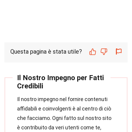
Questa pagina è stata utile?
Il Nostro Impegno per Fatti
Credibili
Il nostro impegno nel fornire contenuti
affidabili e coinvolgenti è al centro di ciò
che facciamo. Ogni fatto sul nostro sito
è contribuito da veri utenti come te,