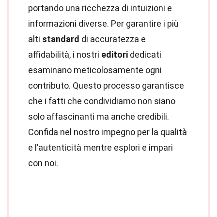
portando una ricchezza di intuizioni e
informazioni diverse. Per garantire i più
alti
standard
di accuratezza e
affidabilità, i nostri
editori
dedicati
esaminano meticolosamente ogni
contributo. Questo processo garantisce
che i fatti che condividiamo non siano
solo affascinanti ma anche credibili.
Confida nel nostro impegno per la qualità
e l’autenticità mentre esplori e impari
con noi.