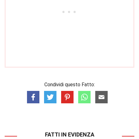
Condividi questo Fatto:
FATTI IN EVIDENZA