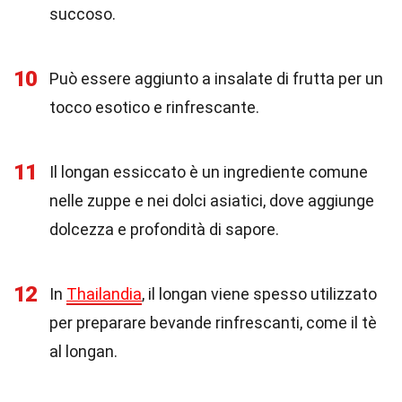
succoso.
10
Può essere aggiunto a insalate di frutta per un
tocco esotico e rinfrescante.
11
Il longan essiccato è un ingrediente comune
nelle zuppe e nei dolci asiatici, dove aggiunge
dolcezza e profondità di sapore.
12
In
Thailandia
, il longan viene spesso utilizzato
per preparare bevande rinfrescanti, come il tè
al longan.