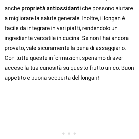
anche
proprietà antiossidanti
che possono aiutare
a migliorare la salute generale. Inoltre, il longan è
facile da integrare in vari piatti, rendendolo un
ingrediente versatile in cucina. Se non l'hai ancora
provato, vale sicuramente la pena di assaggiarlo.
Con tutte queste informazioni, speriamo di aver
acceso la tua curiosità su questo frutto unico. Buon
appetito e buona scoperta del longan!