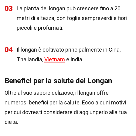
03
La pianta del longan può crescere fino a 20
metri di altezza, con foglie sempreverdi e fiori
piccoli e profumati.
04
Il longan è coltivato principalmente in Cina,
Thailandia,
Vietnam
e India.
Benefici per la salute del Longan
Oltre al suo sapore delizioso, il longan offre
numerosi benefici per la salute. Ecco alcuni motivi
per cui dovresti considerare di aggiungerlo alla tua
dieta.