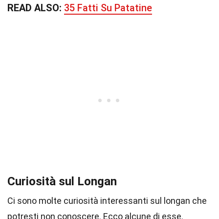
READ ALSO:
35 Fatti Su Patatine
Curiosità sul Longan
Ci sono molte curiosità interessanti sul longan che
potresti non conoscere. Ecco alcune di esse.