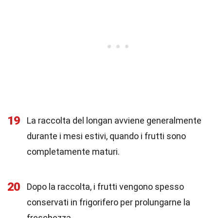
19
La raccolta del longan avviene generalmente
durante i mesi estivi, quando i frutti sono
completamente maturi.
20
Dopo la raccolta, i frutti vengono spesso
conservati in frigorifero per prolungarne la
freschezza.