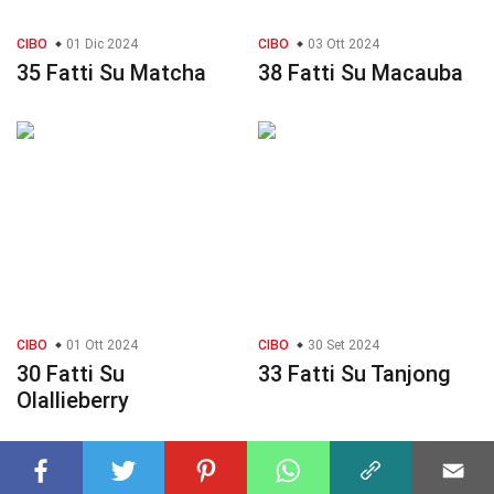
CIBO
01 Dic 2024
CIBO
03 Ott 2024
35 Fatti Su Matcha
38 Fatti Su Macauba
CIBO
01 Ott 2024
CIBO
30 Set 2024
30 Fatti Su
33 Fatti Su Tanjong
Olallieberry