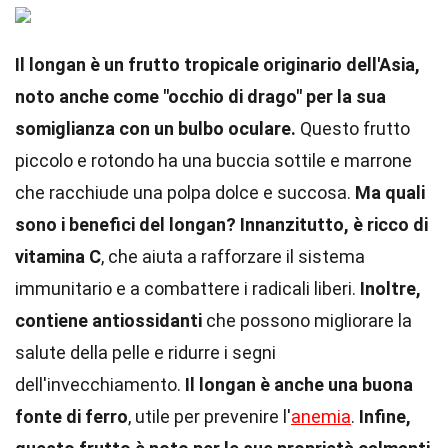
Il longan è un frutto tropicale originario dell'Asia,
noto anche come "occhio di drago" per la sua
somiglianza con un bulbo oculare.
Questo frutto
piccolo e rotondo ha una buccia sottile e marrone
che racchiude una polpa dolce e succosa.
Ma quali
sono i benefici del longan?
Innanzitutto, è ricco di
vitamina C
, che aiuta a rafforzare il sistema
immunitario e a combattere i radicali liberi.
Inoltre,
contiene antiossidanti
che possono migliorare la
salute della pelle e ridurre i segni
dell'invecchiamento.
Il longan è anche una buona
fonte di ferro
, utile per prevenire l'
anemia
.
Infine,