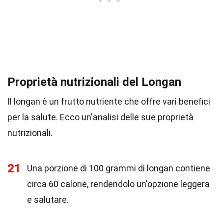
Proprietà nutrizionali del Longan
Il longan è un frutto nutriente che offre vari benefici
per la salute. Ecco un'analisi delle sue proprietà
nutrizionali.
21
Una porzione di 100 grammi di longan contiene
circa 60 calorie, rendendolo un'opzione leggera
e salutare.