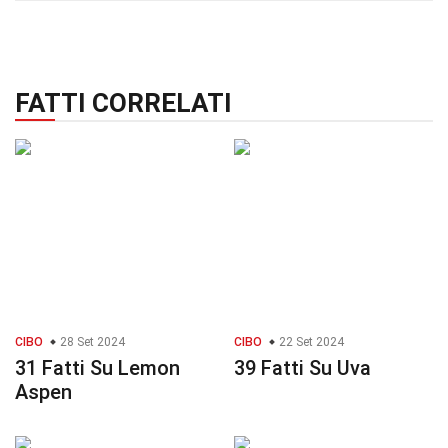
FATTI CORRELATI
CIBO
28 Set 2024
CIBO
22 Set 2024
31 Fatti Su Lemon
39 Fatti Su Uva
Aspen