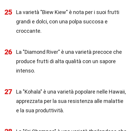
25
La varietà "Biew Kiew" è nota per i suoi frutti
grandi e dolci, con una polpa succosa e
croccante.
26
La "Diamond River" è una varietà precoce che
produce frutti di alta qualità con un sapore
intenso.
27
La "Kohala" è una varietà popolare nelle Hawaii,
apprezzata per la sua resistenza alle malattie
e la sua produttività.