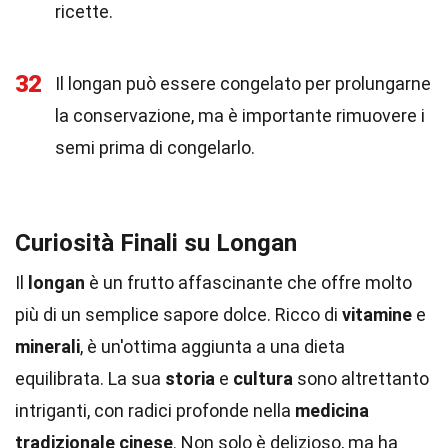
ricette.
32
Il longan può essere congelato per prolungarne
la conservazione, ma è importante rimuovere i
semi prima di congelarlo.
Curiosità Finali su Longan
Il
longan
è un frutto affascinante che offre molto
più di un semplice sapore dolce. Ricco di
vitamine
e
minerali
, è un'ottima aggiunta a una dieta
equilibrata. La sua
storia
e
cultura
sono altrettanto
intriganti, con radici profonde nella
medicina
tradizionale cinese
. Non solo è delizioso, ma ha