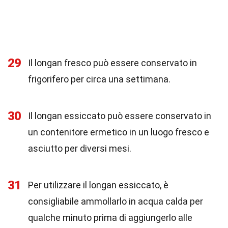
29
Il longan fresco può essere conservato in
frigorifero per circa una settimana.
30
Il longan essiccato può essere conservato in
un contenitore ermetico in un luogo fresco e
asciutto per diversi mesi.
31
Per utilizzare il longan essiccato, è
consigliabile ammollarlo in acqua calda per
qualche minuto prima di aggiungerlo alle