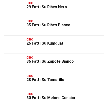
CIBO
29 Fatti Su Ribes Nero
CIBO
35 Fatti Su Ribes Bianco
CIBO
26 Fatti Su Kumquat
CIBO
36 Fatti Su Zapote Bianco
CIBO
28 Fatti Su Tamarillo
CIBO
30 Fatti Su Melone Casaba