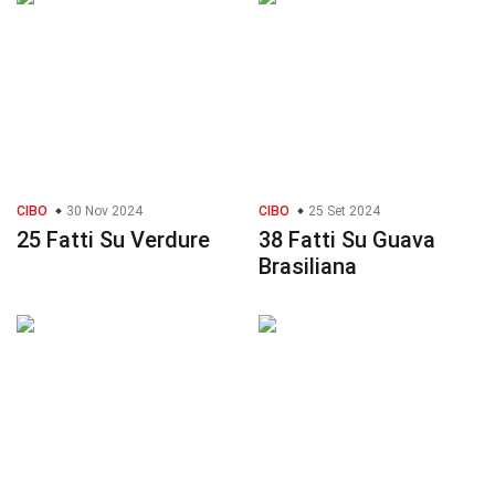
CIBO
30 Nov 2024
CIBO
25 Set 2024
25 Fatti Su Verdure
38 Fatti Su Guava
Brasiliana