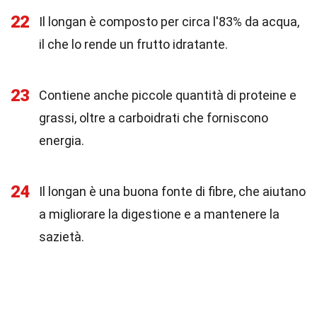
22
Il longan è composto per circa l'83% da acqua,
il che lo rende un frutto idratante.
23
Contiene anche piccole quantità di proteine e
grassi, oltre a carboidrati che forniscono
energia.
24
Il longan è una buona fonte di fibre, che aiutano
a migliorare la digestione e a mantenere la
sazietà.