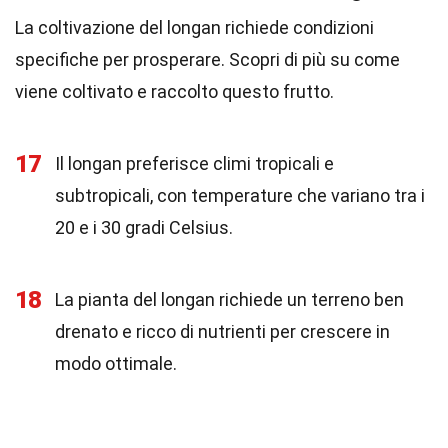
La coltivazione del longan richiede condizioni
specifiche per prosperare. Scopri di più su come
viene coltivato e raccolto questo frutto.
17
Il longan preferisce climi tropicali e
subtropicali, con temperature che variano tra i
20 e i 30 gradi Celsius.
18
La pianta del longan richiede un terreno ben
drenato e ricco di nutrienti per crescere in
modo ottimale.