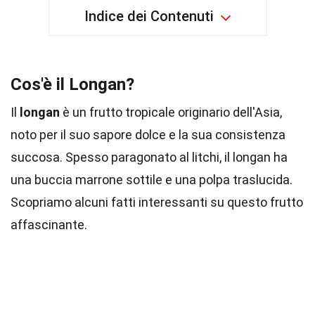
Indice dei Contenuti
Cos'è il Longan?
Il
longan
è un frutto tropicale originario dell'Asia,
noto per il suo sapore dolce e la sua consistenza
succosa. Spesso paragonato al litchi, il longan ha
una buccia marrone sottile e una polpa traslucida.
Scopriamo alcuni fatti interessanti su questo frutto
affascinante.