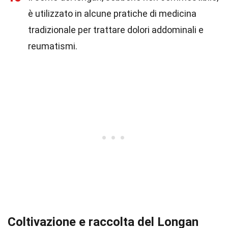
è utilizzato in alcune pratiche di medicina
tradizionale per trattare dolori addominali e
reumatismi.
Coltivazione e raccolta del Longan