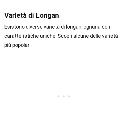
Varietà di Longan
Esistono diverse varietà di longan, ognuna con
caratteristiche uniche. Scopri alcune delle varietà
più popolari.