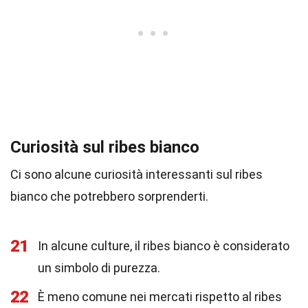
Curiosità sul ribes bianco
Ci sono alcune curiosità interessanti sul ribes
bianco che potrebbero sorprenderti.
21
In alcune culture, il ribes bianco è considerato
un simbolo di purezza.
22
È meno comune nei mercati rispetto al ribes