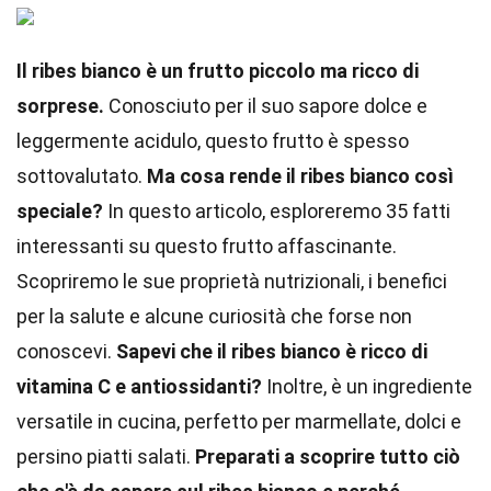
Il ribes bianco è un frutto piccolo ma ricco di
sorprese.
Conosciuto per il suo sapore dolce e
leggermente acidulo, questo frutto è spesso
sottovalutato.
Ma cosa rende il ribes bianco così
speciale?
In questo articolo, esploreremo 35 fatti
interessanti su questo frutto affascinante.
Scopriremo le sue proprietà nutrizionali, i benefici
per la salute e alcune curiosità che forse non
conoscevi.
Sapevi che il ribes bianco è ricco di
vitamina C e antiossidanti?
Inoltre, è un ingrediente
versatile in cucina, perfetto per marmellate, dolci e
persino piatti salati.
Preparati a scoprire tutto ciò