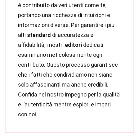
è contribuito da veri utenti come te,
portando una ricchezza di intuizioni e
informazioni diverse. Per garantire i più
alti
standard
di accuratezza e
affidabilità, i nostri
editori
dedicati
esaminano meticolosamente ogni
contributo. Questo processo garantisce
che i fatti che condividiamo non siano
solo affascinanti ma anche credibili.
Confida nel nostro impegno per la qualità
e l’autenticità mentre esplori e impari
con noi.