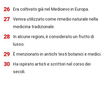
26
Era coltivato già nel Medioevo in Europa.
27
Veniva utilizzato come rimedio naturale nella
medicina tradizionale.
28
In alcune regioni, è considerato un frutto di
lusso.
29
È menzionato in antichi testi botanici e medici.
30
Ha ispirato artisti e scrittori nel corso dei
secoli.