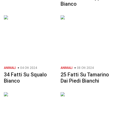
Bianco
ANIMALI
04 Ott 2024
ANIMALI
08 Ott 2024
34 Fatti Su Squalo
25 Fatti Su Tamarino
Bianco
Dai Piedi Bianchi