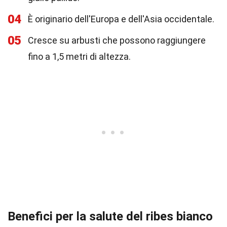
04
È originario dell'Europa e dell'Asia occidentale.
05
Cresce su arbusti che possono raggiungere
fino a 1,5 metri di altezza.
Benefici per la salute del ribes bianco