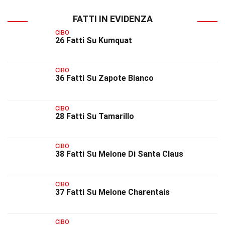
FATTI IN EVIDENZA
CIBO
26 Fatti Su Kumquat
CIBO
36 Fatti Su Zapote Bianco
CIBO
28 Fatti Su Tamarillo
CIBO
38 Fatti Su Melone Di Santa Claus
CIBO
37 Fatti Su Melone Charentais
CIBO