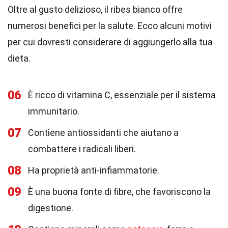
Oltre al gusto delizioso, il ribes bianco offre
numerosi benefici per la salute. Ecco alcuni motivi
per cui dovresti considerare di aggiungerlo alla tua
dieta.
06
È ricco di vitamina C, essenziale per il sistema
immunitario.
07
Contiene antiossidanti che aiutano a
combattere i radicali liberi.
08
Ha proprietà anti-infiammatorie.
09
È una buona fonte di fibre, che favoriscono la
digestione.