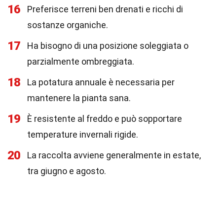
16
Preferisce terreni ben drenati e ricchi di
sostanze organiche.
17
Ha bisogno di una posizione soleggiata o
parzialmente ombreggiata.
18
La potatura annuale è necessaria per
mantenere la pianta sana.
19
È resistente al freddo e può sopportare
temperature invernali rigide.
20
La raccolta avviene generalmente in estate,
tra giugno e agosto.