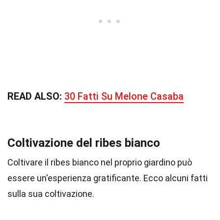
READ ALSO:
30 Fatti Su Melone Casaba
Coltivazione del ribes bianco
Coltivare il ribes bianco nel proprio giardino può
essere un'esperienza gratificante. Ecco alcuni fatti
sulla sua coltivazione.