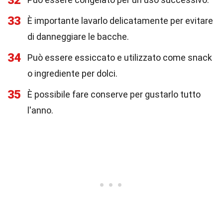
32
33
È importante lavarlo delicatamente per evitare
di danneggiare le bacche.
34
Può essere essiccato e utilizzato come snack
o ingrediente per dolci.
35
È possibile fare conserve per gustarlo tutto
l'anno.