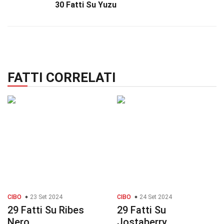
30 Fatti Su Yuzu
FATTI CORRELATI
CIBO
23 Set 2024
CIBO
24 Set 2024
29 Fatti Su Ribes
29 Fatti Su
Nero
Jostaberry