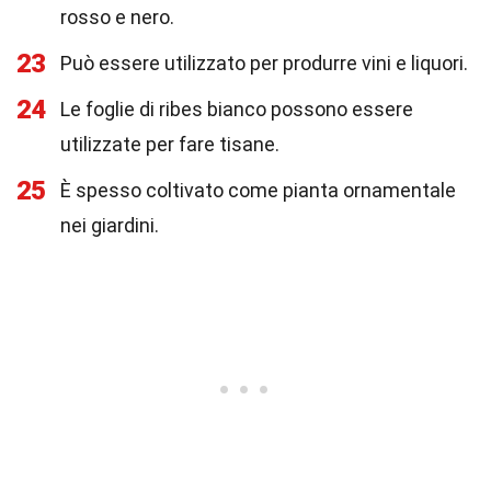
rosso e nero.
23
Può essere utilizzato per produrre vini e liquori.
24
Le foglie di ribes bianco possono essere
utilizzate per fare tisane.
25
È spesso coltivato come pianta ornamentale
nei giardini.