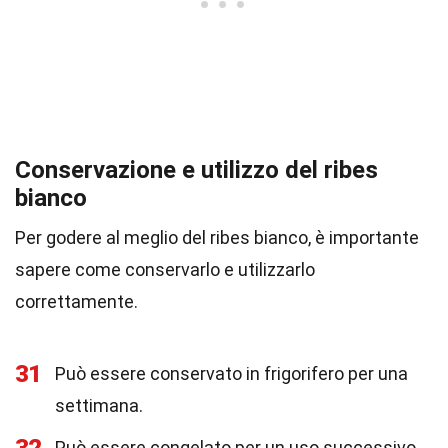
Conservazione e utilizzo del ribes
bianco
Per godere al meglio del ribes bianco, è importante
sapere come conservarlo e utilizzarlo
correttamente.
31
Può essere conservato in frigorifero per una
settimana.
Può essere congelato per un uso successivo.