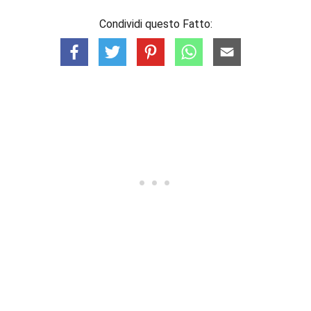
Condividi questo Fatto: