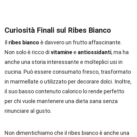
Curiosità Finali sul Ribes Bianco
Il
ribes bianco
è davvero un frutto affascinante.
Non solo è ricco di
vitamine
e
antiossidanti
, ma ha
anche una storia interessante e molteplici usi in
cucina. Può essere consumato fresco, trasformato
in marmellate o utilizzato per decorare dolci. Inoltre,
il suo basso contenuto calorico lo rende perfetto
per chi vuole mantenere una dieta sana senza
rinunciare al gusto.
Non dimentichiamo che il ribes bianco è anche una