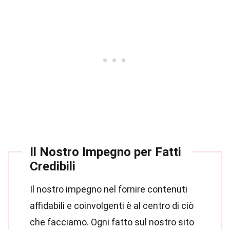
Il Nostro Impegno per Fatti
Credibili
Il nostro impegno nel fornire contenuti
affidabili e coinvolgenti è al centro di ciò
che facciamo. Ogni fatto sul nostro sito