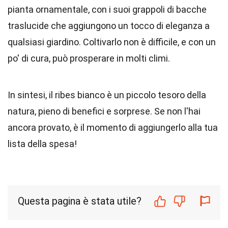
pianta ornamentale, con i suoi grappoli di bacche
traslucide che aggiungono un tocco di eleganza a
qualsiasi giardino. Coltivarlo non è difficile, e con un
po' di cura, può prosperare in molti climi.
In sintesi, il ribes bianco è un piccolo tesoro della
natura, pieno di benefici e sorprese. Se non l'hai
ancora provato, è il momento di aggiungerlo alla tua
lista della spesa!
Questa pagina è stata utile?