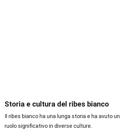
Storia e cultura del ribes bianco
Il ribes bianco ha una lunga storia e ha avuto un
ruolo significativo in diverse culture.