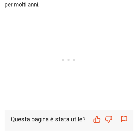
per molti anni.
Questa pagina è stata utile?