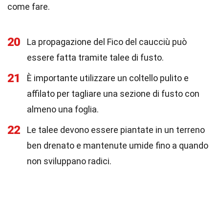
come fare.
20
La propagazione del Fico del caucciù può
essere fatta tramite talee di fusto.
21
È importante utilizzare un coltello pulito e
affilato per tagliare una sezione di fusto con
almeno una foglia.
22
Le talee devono essere piantate in un terreno
ben drenato e mantenute umide fino a quando
non sviluppano radici.