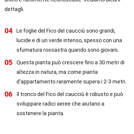
dettagli.
04
Le foglie del Fico del caucciù sono grandi,
lucide e di un verde intenso, spesso con una
sfumatura rossastra quando sono giovani.
05
Questa pianta può crescere fino a 30 metri di
altezza in natura, ma come pianta
d'appartamento raramente supera i 2-3 metri.
06
Il tronco del Fico del caucciù è robusto e può
sviluppare radici aeree che aiutano a
sostenere la pianta.