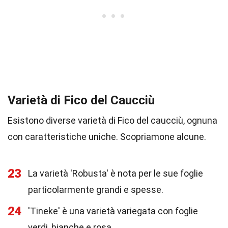
Varietà di Fico del Caucciù
Esistono diverse varietà di Fico del caucciù, ognuna
con caratteristiche uniche. Scopriamone alcune.
23
La varietà 'Robusta' è nota per le sue foglie
particolarmente grandi e spesse.
24
'Tineke' è una varietà variegata con foglie
verdi, bianche e rosa.