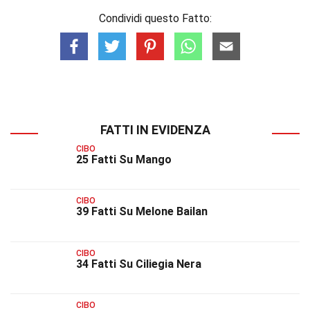
Condividi questo Fatto:
FATTI IN EVIDENZA
CIBO
25 Fatti Su Mango
CIBO
39 Fatti Su Melone Bailan
CIBO
34 Fatti Su Ciliegia Nera
CIBO