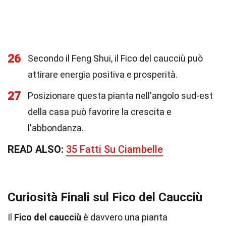
26
Secondo il Feng Shui, il Fico del caucciù può
attirare energia positiva e prosperità.
27
Posizionare questa pianta nell'angolo sud-est
della casa può favorire la crescita e
l'abbondanza.
READ ALSO:
35 Fatti Su Ciambelle
Curiosità Finali sul Fico del Caucciù
Il
Fico del caucciù
è davvero una pianta