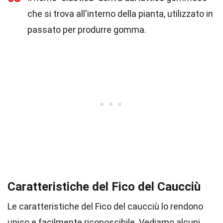
che si trova all'interno della pianta, utilizzato in
passato per produrre gomma.
Caratteristiche del Fico del Caucciù
Le caratteristiche del Fico del caucciù lo rendono
unico e facilmente riconoscibile. Vediamo alcuni