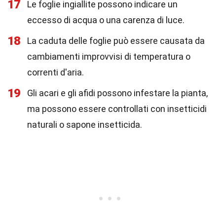
17
Le foglie ingiallite possono indicare un
eccesso di acqua o una carenza di luce.
18
La caduta delle foglie può essere causata da
cambiamenti improvvisi di temperatura o
correnti d'aria.
19
Gli acari e gli afidi possono infestare la pianta,
ma possono essere controllati con insetticidi
naturali o sapone insetticida.