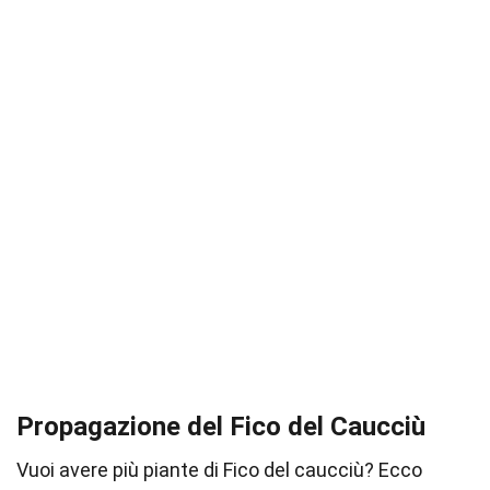
Propagazione del Fico del Caucciù
Vuoi avere più piante di Fico del caucciù? Ecco