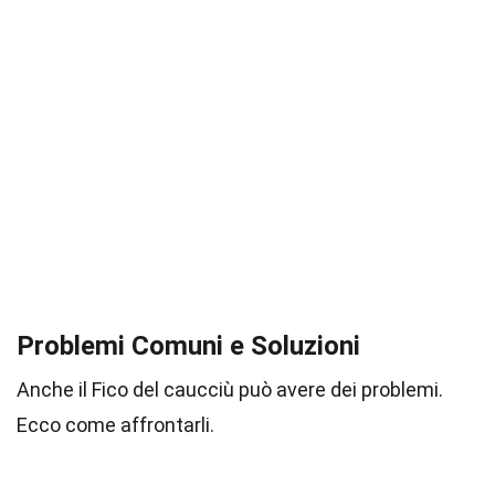
Problemi Comuni e Soluzioni
Anche il Fico del caucciù può avere dei problemi.
Ecco come affrontarli.