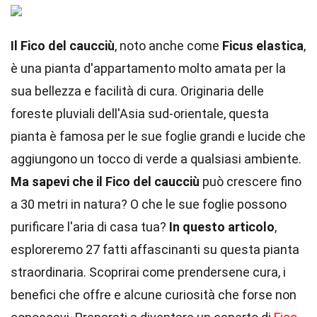
Il Fico del caucciù
, noto anche come
Ficus elastica
,
è una pianta d'appartamento molto amata per la
sua bellezza e facilità di cura. Originaria delle
foreste pluviali dell'Asia sud-orientale, questa
pianta è famosa per le sue foglie grandi e lucide che
aggiungono un tocco di verde a qualsiasi ambiente.
Ma sapevi che il Fico del caucciù
può crescere fino
a 30 metri in natura? O che le sue foglie possono
purificare l'aria di casa tua?
In questo articolo
,
esploreremo 27 fatti affascinanti su questa pianta
straordinaria. Scoprirai come prendersene cura, i
benefici che offre e alcune curiosità che forse non