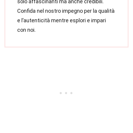
solo affascinanti ma anche credibili.
Confida nel nostro impegno per la qualità
e l’autenticità mentre esplori e impari
con noi.