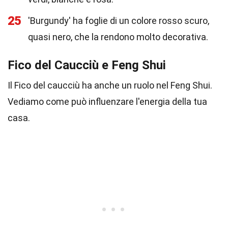
25
'Burgundy' ha foglie di un colore rosso scuro,
quasi nero, che la rendono molto decorativa.
Fico del Caucciù e Feng Shui
Il Fico del caucciù ha anche un ruolo nel Feng Shui.
Vediamo come può influenzare l'energia della tua
casa.