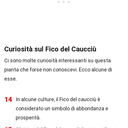
Curiosità sul Fico del Caucciù
Ci sono molte curiosità interessanti su questa
pianta che forse non conoscevi. Ecco alcune di
esse.
14
In alcune culture, il Fico del caucciù è
considerato un simbolo di abbondanza e
prosperità.