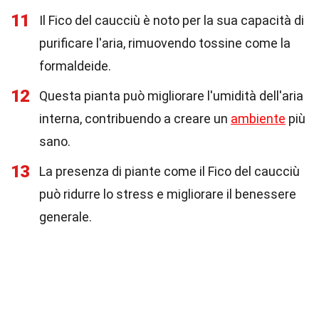
11
Il Fico del caucciù è noto per la sua capacità di
purificare l'aria, rimuovendo tossine come la
formaldeide.
12
Questa pianta può migliorare l'umidità dell'aria
interna, contribuendo a creare un
ambiente
più
sano.
13
La presenza di piante come il Fico del caucciù
può ridurre lo stress e migliorare il benessere
generale.