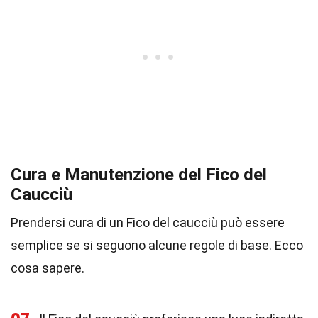
Cura e Manutenzione del Fico del
Caucciù
Prendersi cura di un Fico del caucciù può essere
semplice se si seguono alcune regole di base. Ecco
cosa sapere.