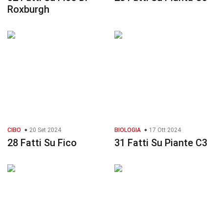
Roxburgh
CIBO
20 Set 2024
BIOLOGIA
17 Ott 2024
28 Fatti Su Fico
31 Fatti Su Piante C3