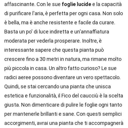
affascinante. Con le sue
foglie lucide
e la capacità
di purificare l'aria, è perfetta per ogni casa. Non solo
è bella, ma è anche resistente e facile da curare.
Basta un po' di luce indiretta e un'annaffiatura
moderata per vederla prosperare. Inoltre, è
interessante sapere che questa pianta può
crescere fino a 30 metri in natura, ma rimane molto
più piccola in casa. Un altro fatto curioso? Le sue
radici aeree possono diventare un vero spettacolo.
Quindi, se stai cercando una pianta che unisca
estetica e funzionalità, il Fico del caucciù è la scelta
giusta. Non dimenticare di pulire le foglie ogni tanto
per mantenerle brillanti e sane. Con questi semplici
accorgimenti, avrai una pianta che ti accompagnerà