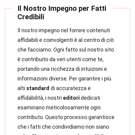
Il Nostro Impegno per Fatti
Credibili
Il nostro impegno nel fornire contenuti
affidabili e coinvolgenti è al centro di ciò
che facciamo. Ogni fatto sul nostro sito
è contribuito da veri utenti come te,
portando una ricchezza di intuizioni e
informazioni diverse. Per garantire i più
alti
standard
di accuratezza e
affidabilità, i nostri
editori
dedicati
esaminano meticolosamente ogni
contributo. Questo processo garantisce
che i fatti che condividiamo non siano