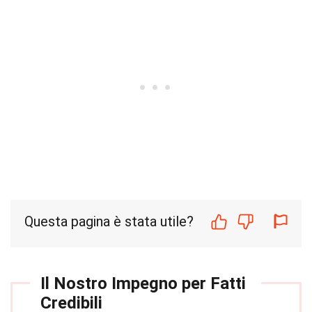
Questa pagina è stata utile?
Il Nostro Impegno per Fatti
Credibili