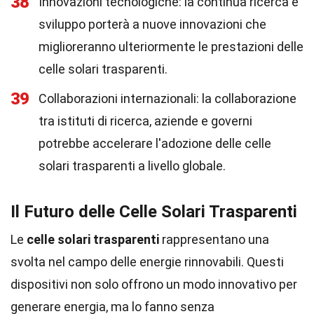
38
Innovazioni tecnologiche: la continua ricerca e
sviluppo porterà a nuove innovazioni che
miglioreranno ulteriormente le prestazioni delle
celle solari trasparenti.
39
Collaborazioni internazionali: la collaborazione
tra istituti di ricerca, aziende e governi
potrebbe accelerare l'adozione delle celle
solari trasparenti a livello globale.
Il Futuro delle Celle Solari Trasparenti
Le
celle solari trasparenti
rappresentano una
svolta nel campo delle energie rinnovabili. Questi
dispositivi non solo offrono un modo innovativo per
generare energia, ma lo fanno senza