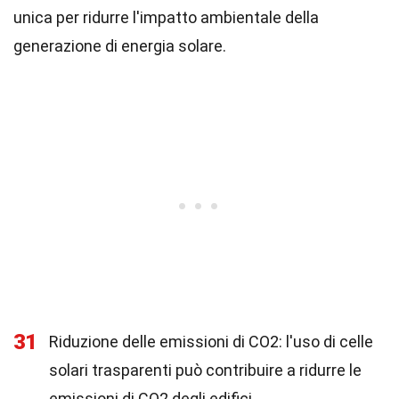
unica per ridurre l'impatto ambientale della
generazione di energia solare.
31
Riduzione delle emissioni di CO2: l'uso di celle
solari trasparenti può contribuire a ridurre le
emissioni di CO2 degli edifici.