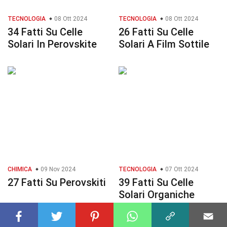
TECNOLOGIA
08 Ott 2024
TECNOLOGIA
08 Ott 2024
34 Fatti Su Celle
26 Fatti Su Celle
Solari In Perovskite
Solari A Film Sottile
CHIMICA
09 Nov 2024
TECNOLOGIA
07 Ott 2024
27 Fatti Su Perovskiti
39 Fatti Su Celle
Solari Organiche