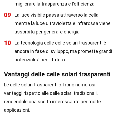
migliorare la trasparenza e l'efficienza.
09
La luce visibile passa attraverso la cella,
mentre la luce ultravioletta e infrarossa viene
assorbita per generare energia.
10
La tecnologia delle celle solari trasparenti è
ancora in fase di sviluppo, ma promette grandi
potenzialità per il futuro.
Vantaggi delle celle solari trasparenti
Le celle solari trasparenti offrono numerosi
vantaggi rispetto alle celle solari tradizionali,
rendendole una scelta interessante per molte
applicazioni.