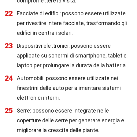
compromettere la vista.
22
Facciate di edifici: possono essere utilizzate
per rivestire intere facciate, trasformando gli
edifici in centrali solari.
23
Dispositivi elettronici: possono essere
applicate su schermi di smartphone, tablet e
laptop per prolungare la durata della batteria.
24
Automobili: possono essere utilizzate nei
finestrini delle auto per alimentare sistemi
elettronici interni.
25
Serre: possono essere integrate nelle
coperture delle serre per generare energia e
migliorare la crescita delle piante.