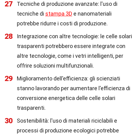
27
Tecniche di produzione avanzate: l'uso di
tecniche di
stampa 3D
e nanomateriali
potrebbe ridurre i costi di produzione.
28
Integrazione con altre tecnologie: le celle solari
trasparenti potrebbero essere integrate con
altre tecnologie, come i vetri intelligenti, per
offrire soluzioni multifunzionali.
29
Miglioramento dell'efficienza: gli scienziati
stanno lavorando per aumentare l'efficienza di
conversione energetica delle celle solari
trasparenti.
30
Sostenibilità: l'uso di materiali riciclabili e
processi di produzione ecologici potrebbe