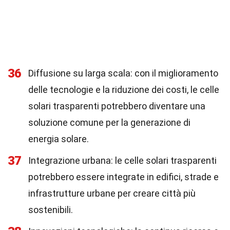
36
Diffusione su larga scala: con il miglioramento
delle tecnologie e la riduzione dei costi, le celle
solari trasparenti potrebbero diventare una
soluzione comune per la generazione di
energia solare.
37
Integrazione urbana: le celle solari trasparenti
potrebbero essere integrate in edifici, strade e
infrastrutture urbane per creare città più
sostenibili.