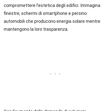
compromettere l'estetica degli edifici. Immagina
finestre, schermi di smartphone e persino
automobili che producono energia solare mentre
mantengono la loro trasparenza.