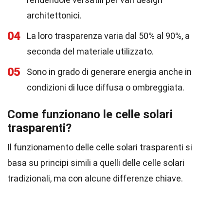
architettonici.
04
La loro trasparenza varia dal 50% al 90%, a
seconda del materiale utilizzato.
05
Sono in grado di generare energia anche in
condizioni di luce diffusa o ombreggiata.
Come funzionano le celle solari
trasparenti?
Il funzionamento delle celle solari trasparenti si
basa su principi simili a quelli delle celle solari
tradizionali, ma con alcune differenze chiave.