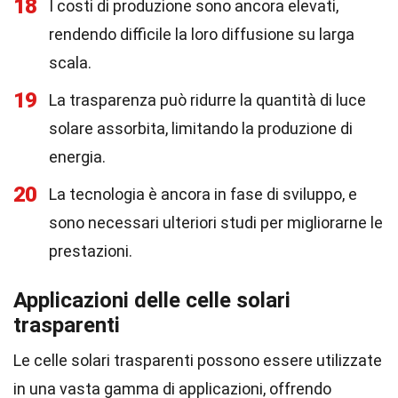
18
I costi di produzione sono ancora elevati,
rendendo difficile la loro diffusione su larga
scala.
19
La trasparenza può ridurre la quantità di luce
solare assorbita, limitando la produzione di
energia.
20
La tecnologia è ancora in fase di sviluppo, e
sono necessari ulteriori studi per migliorarne le
prestazioni.
Applicazioni delle celle solari
trasparenti
Le celle solari trasparenti possono essere utilizzate
in una vasta gamma di applicazioni, offrendo