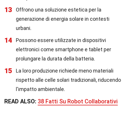
13
Offrono una soluzione estetica per la
generazione di energia solare in contesti
urbani.
14
Possono essere utilizzate in dispositivi
elettronici come smartphone e tablet per
prolungare la durata della batteria.
15
La loro produzione richiede meno materiali
rispetto alle celle solari tradizionali, riducendo
l'impatto ambientale.
READ ALSO:
38 Fatti Su Robot Collaborativi