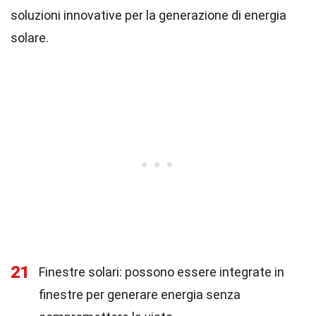
soluzioni innovative per la generazione di energia
solare.
21
Finestre solari: possono essere integrate in
finestre per generare energia senza