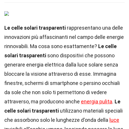
Le celle solari trasparenti
rappresentano una delle
innovazioni più affascinanti nel campo delle energie
rinnovabili. Ma cosa sono esattamente?
Le celle
solari trasparenti
sono dispositivi che possono
generare energia elettrica dalla luce solare senza
bloccare la visione attraverso di esse. Immagina
finestre, schermi di smartphone o persino occhiali
da sole che non solo ti permettono di vedere
attraverso, ma producono anche
energia pulita
.
Le
celle solari trasparenti
utilizzano materiali speciali
che assorbono solo le lunghezze d'onda della
luce