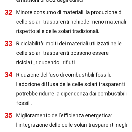
32
Minore consumo di materiali: la produzione di
celle solari trasparenti richiede meno materiali
rispetto alle celle solari tradizionali.
33
Riciclabilità: molti dei materiali utilizzati nelle
celle solari trasparenti possono essere
riciclati, riducendo i rifiuti.
34
Riduzione dell'uso di combustibili fossili:
l'adozione diffusa delle celle solari trasparenti
potrebbe ridurre la dipendenza dai combustibili
fossili.
35
Miglioramento dell'efficienza energetica:
l'integrazione delle celle solari trasparenti negli