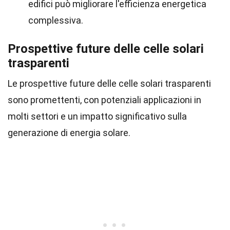
edifici può migliorare l'efficienza energetica
complessiva.
Prospettive future delle celle solari
trasparenti
Le prospettive future delle celle solari trasparenti
sono promettenti, con potenziali applicazioni in
molti settori e un impatto significativo sulla
generazione di energia solare.