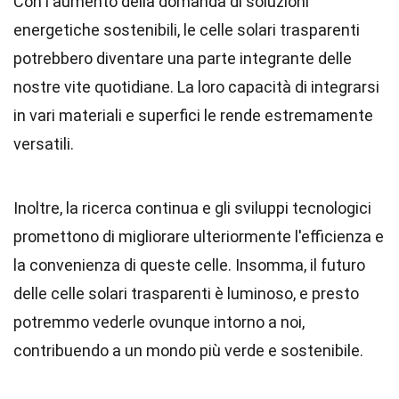
Con l'aumento della domanda di soluzioni
energetiche sostenibili, le celle solari trasparenti
potrebbero diventare una parte integrante delle
nostre vite quotidiane. La loro capacità di integrarsi
in vari materiali e superfici le rende estremamente
versatili.
Inoltre, la ricerca continua e gli sviluppi tecnologici
promettono di migliorare ulteriormente l'efficienza e
la convenienza di queste celle. Insomma, il futuro
delle celle solari trasparenti è luminoso, e presto
potremmo vederle ovunque intorno a noi,
contribuendo a un mondo più verde e sostenibile.