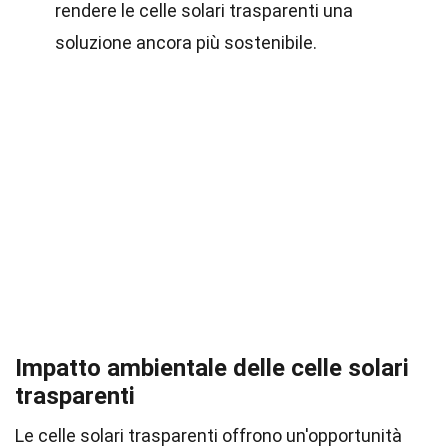
rendere le celle solari trasparenti una
soluzione ancora più sostenibile.
Impatto ambientale delle celle solari
trasparenti
Le celle solari trasparenti offrono un'opportunità