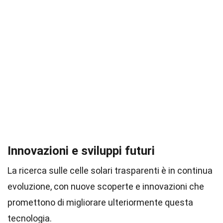
Innovazioni e sviluppi futuri
La ricerca sulle celle solari trasparenti è in continua
evoluzione, con nuove scoperte e innovazioni che
promettono di migliorare ulteriormente questa
tecnologia.