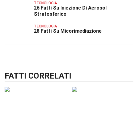
TECNOLOGIA
26 Fatti Su Iniezione Di Aerosol
Stratosferico
TECNOLOGIA
28 Fatti Su Micorimediazione
FATTI CORRELATI