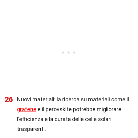
26
Nuovi materiali: la ricerca su materiali come il
grafene
e il perovskite potrebbe migliorare
l'efficienza e la durata delle celle solari
trasparenti.