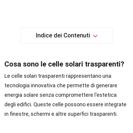
Indice dei Contenuti
Cosa sono le celle solari trasparenti?
Le celle solari trasparenti rappresentano una
tecnologia innovativa che permette di generare
energia solare senza compromettere l'estetica
degli edifici. Queste celle possono essere integrate
in finestre, schermi e altre superfici trasparenti.