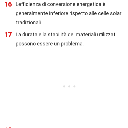
16
L'efficienza di conversione energetica è
generalmente inferiore rispetto alle celle solari
tradizionali.
17
La durata e la stabilità dei materiali utilizzati
possono essere un problema.