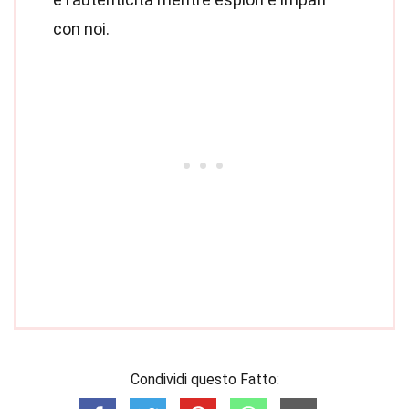
con noi.
Condividi questo Fatto: