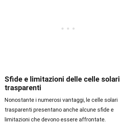
Sfide e limitazioni delle celle solari
trasparenti
Nonostante i numerosi vantaggi, le celle solari
trasparenti presentano anche alcune sfide e
limitazioni che devono essere affrontate.