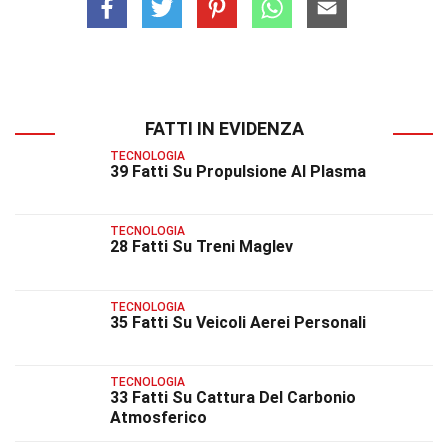
FATTI IN EVIDENZA
TECNOLOGIA
39 Fatti Su Propulsione Al Plasma
TECNOLOGIA
28 Fatti Su Treni Maglev
TECNOLOGIA
35 Fatti Su Veicoli Aerei Personali
TECNOLOGIA
33 Fatti Su Cattura Del Carbonio
Atmosferico