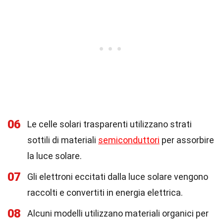
06
Le celle solari trasparenti utilizzano strati
sottili di materiali
semiconduttori
per assorbire
la luce solare.
07
Gli elettroni eccitati dalla luce solare vengono
raccolti e convertiti in energia elettrica.
08
Alcuni modelli utilizzano materiali organici per