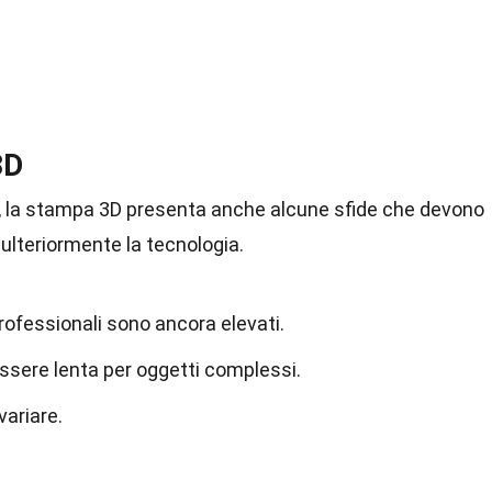
3D
, la stampa 3D presenta anche alcune sfide che devono
 ulteriormente la tecnologia.
rofessionali sono ancora elevati.
ssere lenta per oggetti complessi.
variare.