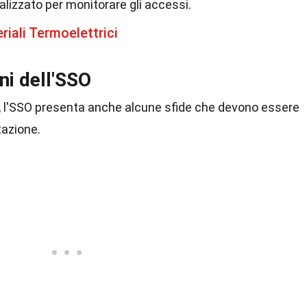
ralizzato per monitorare gli accessi.
riali Termoelettrici
ni dell'SSO
 l'SSO presenta anche alcune sfide che devono essere
tazione.