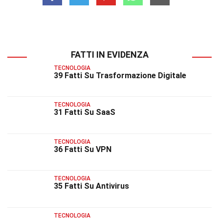
FATTI IN EVIDENZA
TECNOLOGIA
39 Fatti Su Trasformazione Digitale
TECNOLOGIA
31 Fatti Su SaaS
TECNOLOGIA
36 Fatti Su VPN
TECNOLOGIA
35 Fatti Su Antivirus
TECNOLOGIA