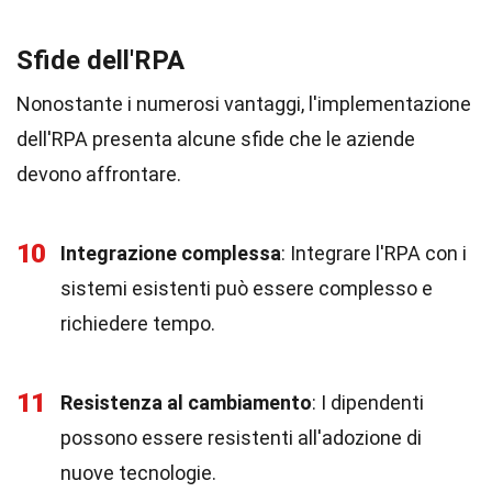
Sfide dell'RPA
Nonostante i numerosi vantaggi, l'implementazione
dell'RPA presenta alcune sfide che le aziende
devono affrontare.
10
Integrazione complessa
: Integrare l'RPA con i
sistemi esistenti può essere complesso e
richiedere tempo.
11
Resistenza al cambiamento
: I dipendenti
possono essere resistenti all'adozione di
nuove tecnologie.