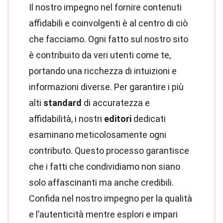
Il nostro impegno nel fornire contenuti
affidabili e coinvolgenti è al centro di ciò
che facciamo. Ogni fatto sul nostro sito
è contribuito da veri utenti come te,
portando una ricchezza di intuizioni e
informazioni diverse. Per garantire i più
alti
standard
di accuratezza e
affidabilità, i nostri
editori
dedicati
esaminano meticolosamente ogni
contributo. Questo processo garantisce
che i fatti che condividiamo non siano
solo affascinanti ma anche credibili.
Confida nel nostro impegno per la qualità
e l’autenticità mentre esplori e impari