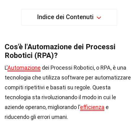
Indice dei Contenuti
Cos'è l'Automazione dei Processi
Robotici (RPA)?
L'
Automazione
dei Processi Robotici, o RPA, è una
tecnologia che utilizza software per automatizzare
compiti ripetitivi e basati su regole. Questa
tecnologia sta rivoluzionando il modo in cui le
aziende operano, migliorando l'
efficienza
e
riducendo gli errori umani.