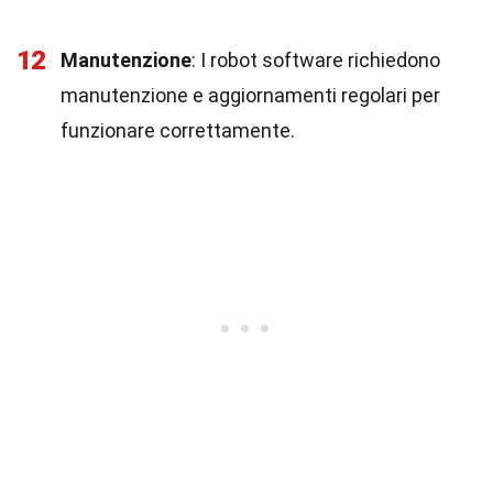
12
Manutenzione
: I robot software richiedono
manutenzione e aggiornamenti regolari per
funzionare correttamente.