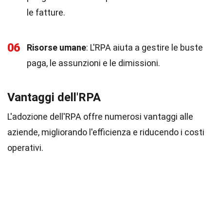
le fatture.
06
Risorse umane
: L'RPA aiuta a gestire le buste
paga, le assunzioni e le dimissioni.
Vantaggi dell'RPA
L'adozione dell'RPA offre numerosi vantaggi alle
aziende, migliorando l'efficienza e riducendo i costi
operativi.