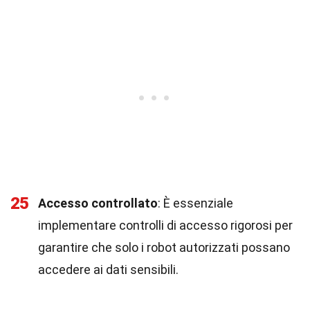
25
Accesso controllato
: È essenziale
implementare controlli di accesso rigorosi per
garantire che solo i robot autorizzati possano
accedere ai dati sensibili.