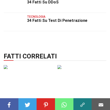
34 Fatti Su DDoS
TECNOLOGIA
34 Fatti Su Test Di Penetrazione
FATTI CORRELATI