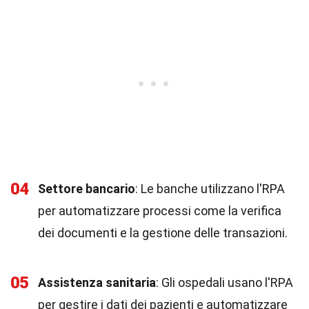
04
Settore bancario
: Le banche utilizzano l'RPA
per automatizzare processi come la verifica
dei documenti e la gestione delle transazioni.
05
Assistenza sanitaria
: Gli ospedali usano l'RPA
per gestire i dati dei pazienti e automatizzare