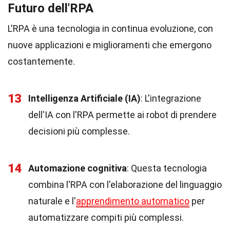
Futuro dell'RPA
L'RPA è una tecnologia in continua evoluzione, con
nuove applicazioni e miglioramenti che emergono
costantemente.
13
Intelligenza Artificiale (IA)
: L'integrazione
dell'IA con l'RPA permette ai robot di prendere
decisioni più complesse.
14
Automazione cognitiva
: Questa tecnologia
combina l'RPA con l'elaborazione del linguaggio
naturale e l'
apprendimento automatico
per
automatizzare compiti più complessi.