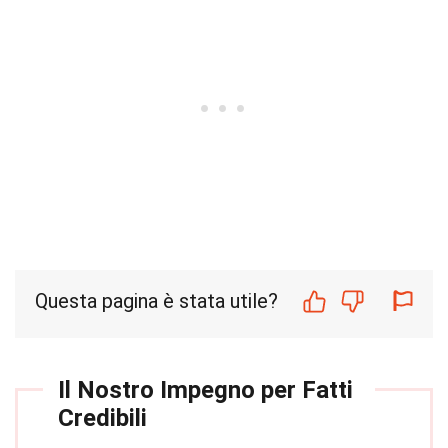
Questa pagina è stata utile?
Il Nostro Impegno per Fatti
Credibili