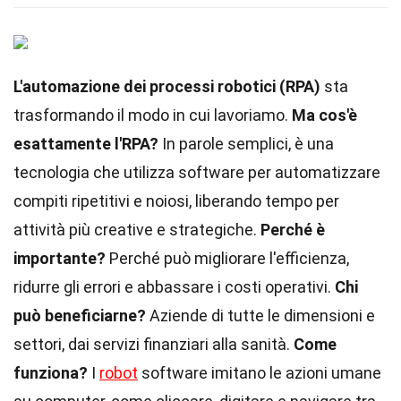
L'automazione dei processi robotici (RPA)
sta
trasformando il modo in cui lavoriamo.
Ma cos'è
esattamente l'RPA?
In parole semplici, è una
tecnologia che utilizza software per automatizzare
compiti ripetitivi e noiosi, liberando tempo per
attività più creative e strategiche.
Perché è
importante?
Perché può migliorare l'efficienza,
ridurre gli errori e abbassare i costi operativi.
Chi
può beneficiarne?
Aziende di tutte le dimensioni e
settori, dai servizi finanziari alla sanità.
Come
funziona?
I
robot
software imitano le azioni umane