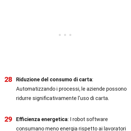
28
Riduzione del consumo di carta
:
Automatizzando i processi, le aziende possono
ridurre significativamente l'uso di carta.
29
Efficienza energetica
: I robot software
consumano meno energia rispetto ai lavoratori