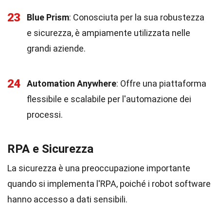
23
Blue Prism
: Conosciuta per la sua robustezza
e sicurezza, è ampiamente utilizzata nelle
grandi aziende.
24
Automation Anywhere
: Offre una piattaforma
flessibile e scalabile per l'automazione dei
processi.
RPA e Sicurezza
La sicurezza è una preoccupazione importante
quando si implementa l'RPA, poiché i robot software
hanno accesso a dati sensibili.