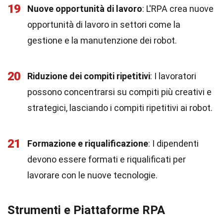
19
Nuove opportunità di lavoro
: L'RPA crea nuove
opportunità di lavoro in settori come la
gestione e la manutenzione dei robot.
20
Riduzione dei compiti ripetitivi
: I lavoratori
possono concentrarsi su compiti più creativi e
strategici, lasciando i compiti ripetitivi ai robot.
21
Formazione e riqualificazione
: I dipendenti
devono essere formati e riqualificati per
lavorare con le nuove tecnologie.
Strumenti e Piattaforme RPA