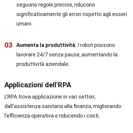
seguono regole precise, riducono
significativamente gli errori rispetto agli esseri
umani.
03
Aumenta la produttività
: I robot possono
lavorare 24/7 senza pause, aumentando la
produttività aziendale.
Applicazioni dell'RPA
L'RPA trova applicazione in vari settori,
dall'assistenza sanitaria alla finanza, migliorando
l'efficienza operativa e riducendo i costi.