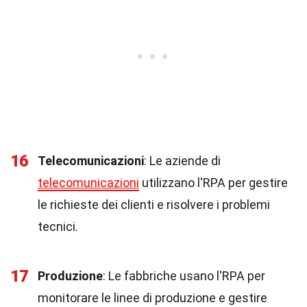
16
Telecomunicazioni
: Le aziende di
telecomunicazioni
utilizzano l'RPA per gestire
le richieste dei clienti e risolvere i problemi
tecnici.
17
Produzione
: Le fabbriche usano l'RPA per
monitorare le linee di produzione e gestire