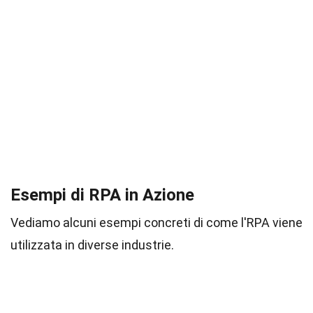
Esempi di RPA in Azione
Vediamo alcuni esempi concreti di come l'RPA viene
utilizzata in diverse industrie.