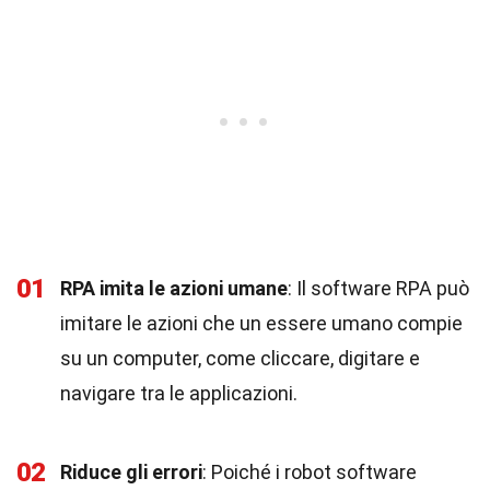
01
RPA imita le azioni umane
: Il software RPA può
imitare le azioni che un essere umano compie
su un computer, come cliccare, digitare e
navigare tra le applicazioni.
02
Riduce gli errori
: Poiché i robot software