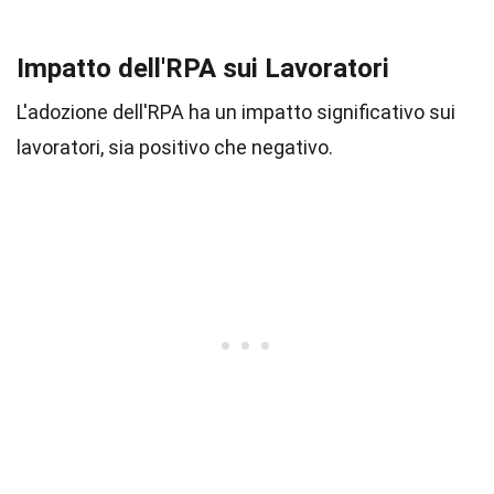
Impatto dell'RPA sui Lavoratori
L'adozione dell'RPA ha un impatto significativo sui
lavoratori, sia positivo che negativo.