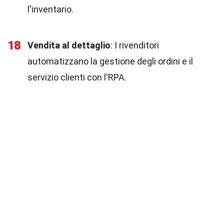
l'inventario.
18
Vendita al dettaglio
: I rivenditori
automatizzano la gestione degli ordini e il
servizio clienti con l'RPA.