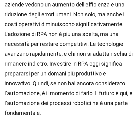
aziende vedono un aumento dell'efficienza e una
riduzione degli errori umani. Non solo, ma anche i
costi operativi diminuiscono significativamente.
L'adozione di RPA non è più una scelta, ma una
necessità per restare competitivi. Le tecnologie
avanzano rapidamente, e chi non si adatta rischia di
rimanere indietro. Investire in RPA oggi significa
prepararsi per un domani più produttivo e
innovativo. Quindi, se non hai ancora considerato
l'automazione, è il momento di farlo. Il futuro è qui, e
l'automazione dei processi robotici ne è una parte
fondamentale.