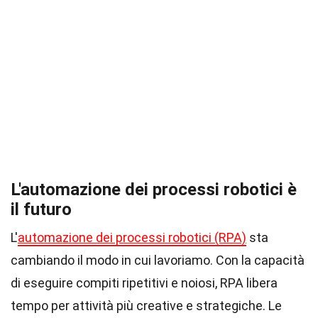
L'automazione dei processi robotici è
il futuro
L'
automazione dei processi robotici (RPA)
sta
cambiando il modo in cui lavoriamo. Con la capacità
di eseguire compiti ripetitivi e noiosi, RPA libera
tempo per attività più creative e strategiche. Le