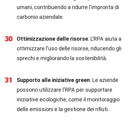
umani, contribuendo a ridurre l'impronta di
carbonio aziendale.
30
Ottimizzazione delle risorse
: L'RPA aiuta a
ottimizzare l'uso delle risorse, riducendo gli
sprechi e migliorando la sostenibilità.
31
Supporto alle iniziative green
: Le aziende
possono utilizzare l'RPA per supportare
iniziative ecologiche, come il monitoraggio
delle emissioni e la gestione dei rifiuti.