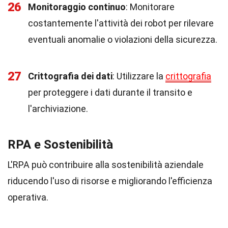
26
Monitoraggio continuo
: Monitorare
costantemente l'attività dei robot per rilevare
eventuali anomalie o violazioni della sicurezza.
27
Crittografia dei dati
: Utilizzare la
crittografia
per proteggere i dati durante il transito e
l'archiviazione.
RPA e Sostenibilità
L'RPA può contribuire alla sostenibilità aziendale
riducendo l'uso di risorse e migliorando l'efficienza
operativa.