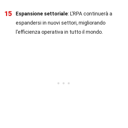
15
Espansione settoriale
: L'RPA continuerà a
espandersi in nuovi settori, migliorando
l'efficienza operativa in tutto il mondo.