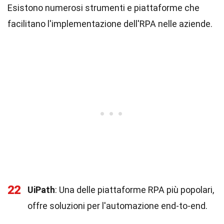
Esistono numerosi strumenti e piattaforme che
facilitano l'implementazione dell'RPA nelle aziende.
22
UiPath
: Una delle piattaforme RPA più popolari,
offre soluzioni per l'automazione end-to-end.