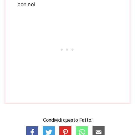
con noi.
Condividi questo Fatto: