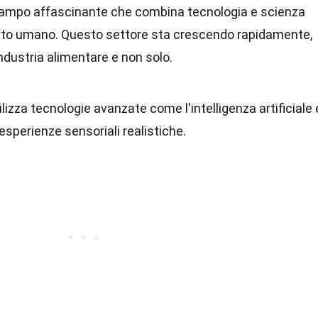
ampo affascinante che combina tecnologia e scienza
gusto umano. Questo settore sta crescendo rapidamente,
industria alimentare e non solo.
lizza tecnologie avanzate come l'intelligenza artificiale 
 esperienze sensoriali realistiche.