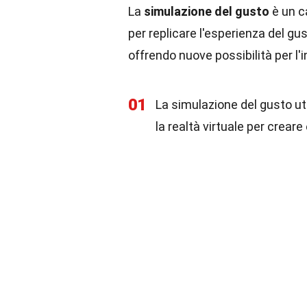
La
simulazione del gusto
è un c
per replicare l'esperienza del 
offrendo nuove possibilità per l'
01
La simulazione del gusto uti
la realtà virtuale per creare