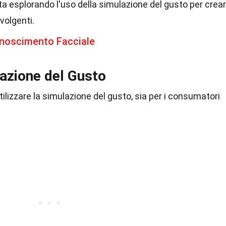
sta esplorando l'uso della simulazione del gusto per crea
volgenti.
onoscimento Facciale
lazione del Gusto
ilizzare la simulazione del gusto, sia per i consumatori