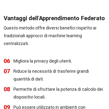
Vantaggi dell'Apprendimento Federato
Questo metodo offre diversi benefici rispetto ai
tradizionali approcci di machine learning
centralizzati.
06
Migliora la privacy degli utenti.
07
Riduce la necessità di trasferire grandi
quantità di dati.
08
Permette di sfruttare la potenza di calcolo dei
dispositivi locali.
09
Può essere utilizzato in ambienti con