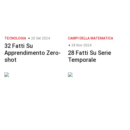
TECNOLOGIA
20 Set 2024
CAMPI DELLA MATEMATICA
32 Fatti Su
28 Nov 2024
Apprendimento Zero-
28 Fatti Su Serie
shot
Temporale