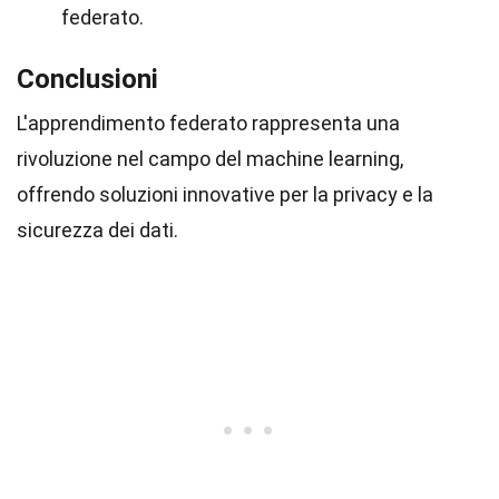
federato.
Conclusioni
L'apprendimento federato rappresenta una
rivoluzione nel campo del machine learning,
offrendo soluzioni innovative per la privacy e la
sicurezza dei dati.