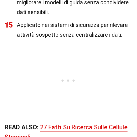
migliorare i modelli di guida senza condividere
dati sensibili.
15
Applicato nei sistemi di sicurezza per rilevare
attività sospette senza centralizzare i dati.
READ ALSO:
27 Fatti Su Ricerca Sulle Cellule