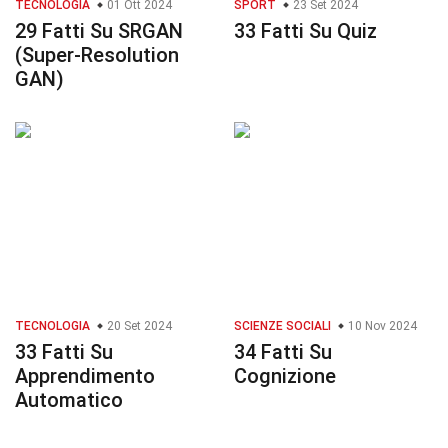
TECNOLOGIA
01 Ott 2024
SPORT
23 Set 2024
29 Fatti Su SRGAN
33 Fatti Su Quiz
(Super-Resolution
GAN)
TECNOLOGIA
20 Set 2024
SCIENZE SOCIALI
10 Nov 2024
33 Fatti Su
34 Fatti Su
Apprendimento
Cognizione
Automatico