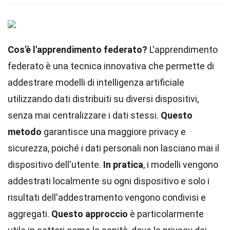
Cos'è l'apprendimento federato?
L'apprendimento
federato è una tecnica innovativa che permette di
addestrare modelli di intelligenza artificiale
utilizzando dati distribuiti su diversi dispositivi,
senza mai centralizzare i dati stessi.
Questo
metodo
garantisce una maggiore privacy e
sicurezza, poiché i dati personali non lasciano mai il
dispositivo dell'utente.
In pratica
, i modelli vengono
addestrati localmente su ogni dispositivo e solo i
risultati dell'addestramento vengono condivisi e
aggregati.
Questo approccio
è particolarmente