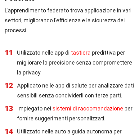
L'apprendimento federato trova applicazione in vari
settori, migliorando l'efficienza e la sicurezza dei
processi.
11
Utilizzato nelle app di
tastiera
predittiva per
migliorare la precisione senza compromettere
la privacy.
12
Applicato nelle app di salute per analizzare dati
sensibili senza condividerli con terze parti.
13
Impiegato nei
sistemi di raccomandazione
per
fornire suggerimenti personalizzati.
14
Utilizzato nelle auto a guida autonoma per