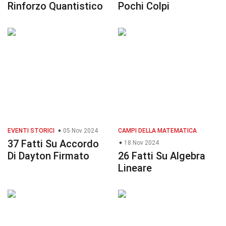
Rinforzo Quantistico
Pochi Colpi
EVENTI STORICI
05 Nov 2024
CAMPI DELLA MATEMATICA
37 Fatti Su Accordo
18 Nov 2024
Di Dayton Firmato
26 Fatti Su Algebra
Lineare