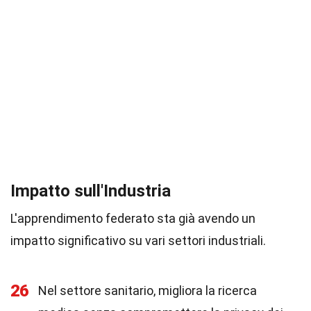
Impatto sull'Industria
L'apprendimento federato sta già avendo un
impatto significativo su vari settori industriali.
26
Nel settore sanitario, migliora la ricerca