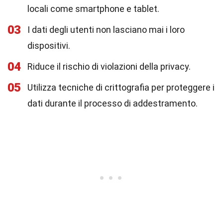
locali come smartphone e tablet.
03
I dati degli utenti non lasciano mai i loro
dispositivi.
04
Riduce il rischio di violazioni della privacy.
05
Utilizza tecniche di crittografia per proteggere i
dati durante il processo di addestramento.