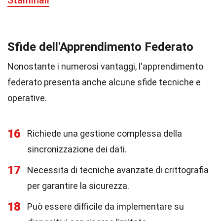
Staminali
Sfide dell'Apprendimento Federato
Nonostante i numerosi vantaggi, l'apprendimento
federato presenta anche alcune sfide tecniche e
operative.
16
Richiede una gestione complessa della
sincronizzazione dei dati.
17
Necessita di tecniche avanzate di crittografia
per garantire la sicurezza.
18
Può essere difficile da implementare su