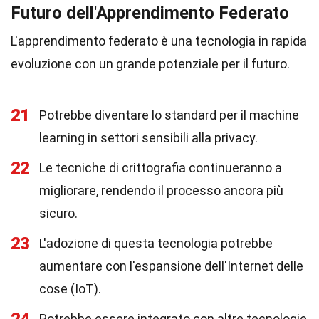
Futuro dell'Apprendimento Federato
L'apprendimento federato è una tecnologia in rapida
evoluzione con un grande potenziale per il futuro.
21
Potrebbe diventare lo standard per il machine
learning in settori sensibili alla privacy.
22
Le tecniche di crittografia continueranno a
migliorare, rendendo il processo ancora più
sicuro.
23
L'adozione di questa tecnologia potrebbe
aumentare con l'espansione dell'Internet delle
cose (IoT).
Potrebbe essere integrato con altre tecnologie