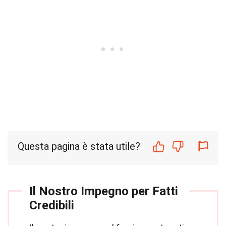
Questa pagina è stata utile?
Il Nostro Impegno per Fatti
Credibili