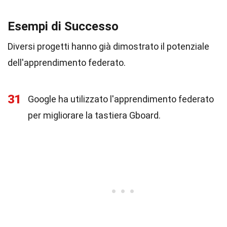
Esempi di Successo
Diversi progetti hanno già dimostrato il potenziale
dell'apprendimento federato.
31
Google ha utilizzato l'apprendimento federato
per migliorare la tastiera Gboard.