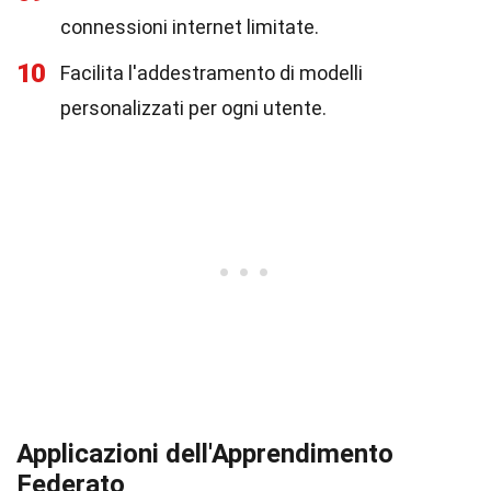
connessioni internet limitate.
10
Facilita l'addestramento di modelli
personalizzati per ogni utente.
Applicazioni dell'Apprendimento
Federato