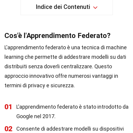
Indice dei Contenuti
Cos'è l'Apprendimento Federato?
L'apprendimento federato è una tecnica di machine
learning che permette di addestrare modelli su dati
distribuiti senza doverli centralizzare. Questo
approccio innovativo offre numerosi vantaggi in
termini di privacy e sicurezza.
01
L'apprendimento federato è stato introdotto da
Google nel 2017.
02
Consente di addestrare modelli su dispositivi