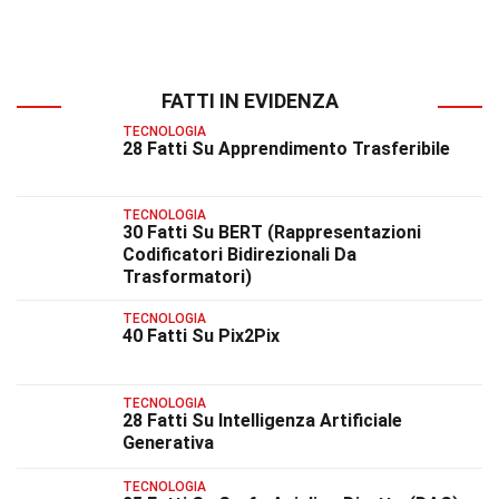
FATTI IN EVIDENZA
TECNOLOGIA
28 Fatti Su Apprendimento Trasferibile
TECNOLOGIA
30 Fatti Su BERT (Rappresentazioni
Codificatori Bidirezionali Da
Trasformatori)
TECNOLOGIA
40 Fatti Su Pix2Pix
TECNOLOGIA
28 Fatti Su Intelligenza Artificiale
Generativa
TECNOLOGIA