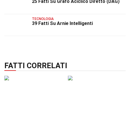
25 Fatti Su Grafo Aciclico Diretto (DAG)
TECNOLOGIA
39 Fatti Su Arnie Intelligenti
FATTI CORRELATI