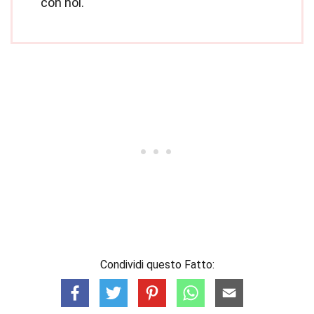
con noi.
Condividi questo Fatto: