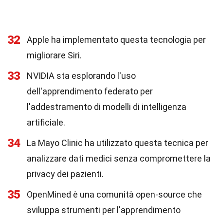
32
Apple ha implementato questa tecnologia per
migliorare Siri.
33
NVIDIA sta esplorando l'uso
dell'apprendimento federato per
l'addestramento di modelli di intelligenza
artificiale.
34
La Mayo Clinic ha utilizzato questa tecnica per
analizzare dati medici senza compromettere la
privacy dei pazienti.
35
OpenMined è una comunità open-source che
sviluppa strumenti per l'apprendimento