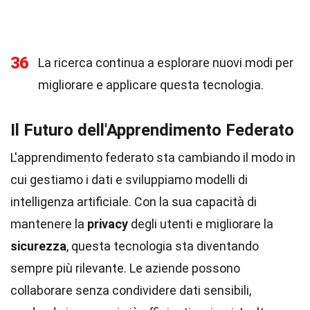
36
La ricerca continua a esplorare nuovi modi per
migliorare e applicare questa tecnologia.
Il Futuro dell'Apprendimento Federato
L'apprendimento federato sta cambiando il modo in
cui gestiamo i dati e sviluppiamo modelli di
intelligenza artificiale. Con la sua capacità di
mantenere la
privacy
degli utenti e migliorare la
sicurezza
, questa tecnologia sta diventando
sempre più rilevante. Le aziende possono
collaborare senza condividere dati sensibili,