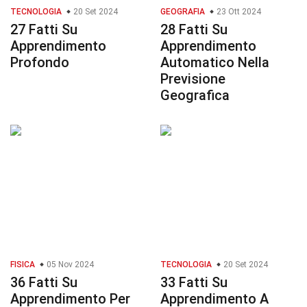
TECNOLOGIA
20 Set 2024
GEOGRAFIA
23 Ott 2024
27 Fatti Su
28 Fatti Su
Apprendimento
Apprendimento
Profondo
Automatico Nella
Previsione
Geografica
FISICA
05 Nov 2024
TECNOLOGIA
20 Set 2024
36 Fatti Su
33 Fatti Su
Apprendimento Per
Apprendimento A