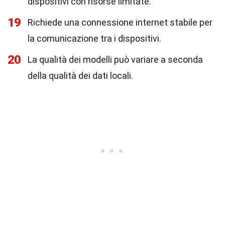
dispositivi con risorse limitate.
19
Richiede una connessione internet stabile per
la comunicazione tra i dispositivi.
20
La qualità dei modelli può variare a seconda
della qualità dei dati locali.