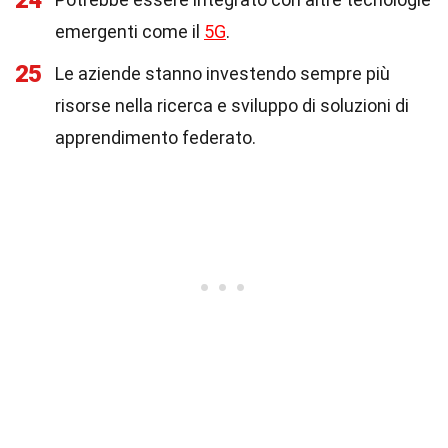
24
emergenti come il
5G
.
25
Le aziende stanno investendo sempre più
risorse nella ricerca e sviluppo di soluzioni di
apprendimento federato.