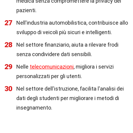
medica senza compromettere la privacy dei
pazienti.
27
Nell'industria automobilistica, contribuisce allo
sviluppo di veicoli più sicuri e intelligenti.
28
Nel settore finanziario, aiuta a rilevare frodi
senza condividere dati sensibili.
29
Nelle
telecomunicazioni
, migliora i servizi
personalizzati per gli utenti.
30
Nel settore dell'istruzione, facilita l'analisi dei
dati degli studenti per migliorare i metodi di
insegnamento.