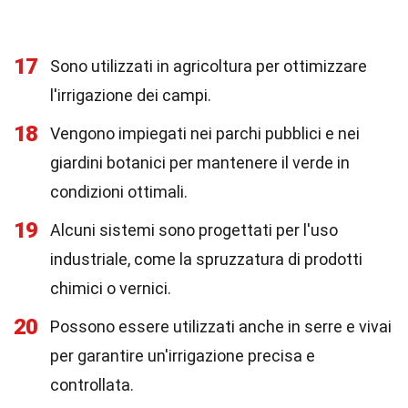
17
Sono utilizzati in agricoltura per ottimizzare
l'irrigazione dei campi.
18
Vengono impiegati nei parchi pubblici e nei
giardini botanici per mantenere il verde in
condizioni ottimali.
19
Alcuni sistemi sono progettati per l'uso
industriale, come la spruzzatura di prodotti
chimici o vernici.
20
Possono essere utilizzati anche in serre e vivai
per garantire un'irrigazione precisa e
controllata.