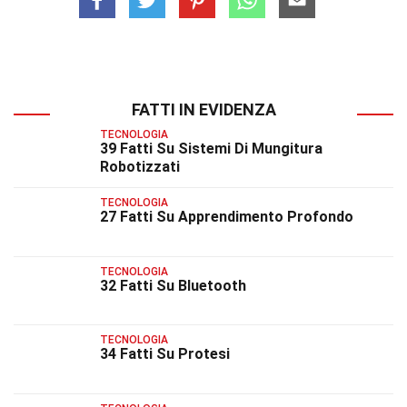
FATTI IN EVIDENZA
TECNOLOGIA
39 Fatti Su Sistemi Di Mungitura
Robotizzati
TECNOLOGIA
27 Fatti Su Apprendimento Profondo
TECNOLOGIA
32 Fatti Su Bluetooth
TECNOLOGIA
34 Fatti Su Protesi