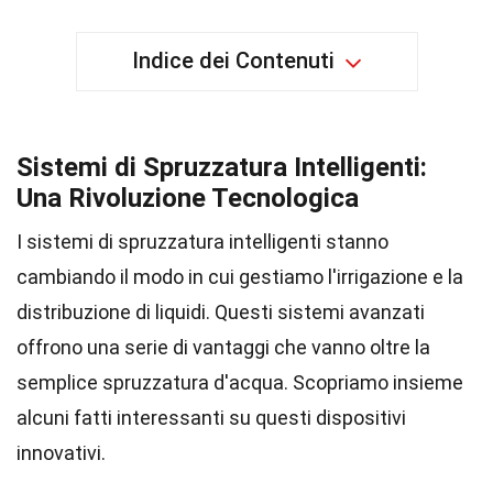
Indice dei Contenuti
Sistemi di Spruzzatura Intelligenti:
Una Rivoluzione Tecnologica
I sistemi di spruzzatura intelligenti stanno
cambiando il modo in cui gestiamo l'irrigazione e la
distribuzione di liquidi. Questi sistemi avanzati
offrono una serie di vantaggi che vanno oltre la
semplice spruzzatura d'acqua. Scopriamo insieme
alcuni fatti interessanti su questi dispositivi
innovativi.