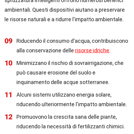
spruzzatura intelligenti offrono numerosi benefici
ambientali. Questi dispositivi aiutano a preservare
le risorse naturali e a ridurre l'impatto ambientale.
09
Riducendo il consumo d'acqua, contribuiscono
alla conservazione delle
risorse idriche
.
10
Minimizzano il rischio di sovrairrigazione, che
può causare erosione del suolo e
inquinamento delle acque sotterranee.
11
Alcuni sistemi utilizzano energia solare,
riducendo ulteriormente l'impatto ambientale.
12
Promuovono la crescita sana delle piante,
riducendo la necessità di fertilizzanti chimici.