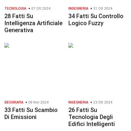
TECNOLOGIA
07 Ott 2024
INGEGNERIA
31 Ott 2024
28 Fatti Su
34 Fatti Su Controllo
Intelligenza Artificiale
Logico Fuzzy
Generativa
GEOGRAFIA
08 Nov 2024
INGEGNERIA
23 Ott 2024
33 Fatti Su Scambio
26 Fatti Su
Di Emissioni
Tecnologia Degli
Edifici Intelligenti