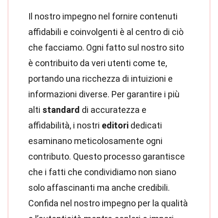
Il nostro impegno nel fornire contenuti
affidabili e coinvolgenti è al centro di ciò
che facciamo. Ogni fatto sul nostro sito
è contribuito da veri utenti come te,
portando una ricchezza di intuizioni e
informazioni diverse. Per garantire i più
alti
standard
di accuratezza e
affidabilità, i nostri
editori
dedicati
esaminano meticolosamente ogni
contributo. Questo processo garantisce
che i fatti che condividiamo non siano
solo affascinanti ma anche credibili.
Confida nel nostro impegno per la qualità