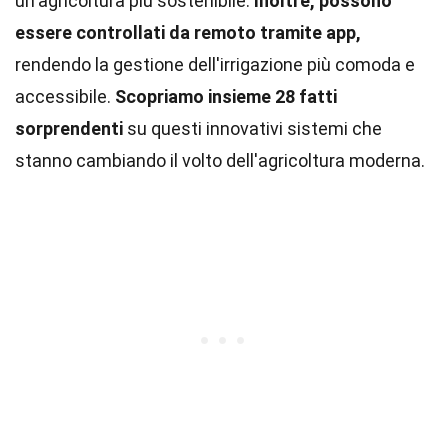
un'agricoltura più sostenibile.
Inoltre, possono
essere controllati da remoto tramite app,
rendendo la gestione dell'irrigazione più comoda e
accessibile.
Scopriamo insieme 28 fatti
sorprendenti
su questi innovativi sistemi che
stanno cambiando il volto dell'agricoltura moderna.