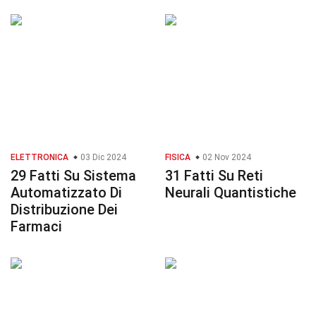
ELETTRONICA
03 Dic 2024
FISICA
02 Nov 2024
29 Fatti Su Sistema
31 Fatti Su Reti
Automatizzato Di
Neurali Quantistiche
Distribuzione Dei
Farmaci