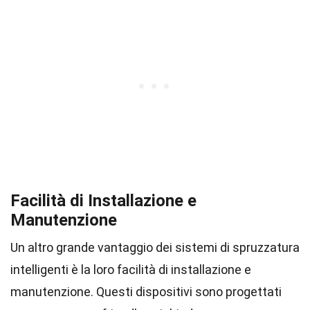
Facilità di Installazione e
Manutenzione
Un altro grande vantaggio dei sistemi di spruzzatura
intelligenti è la loro facilità di installazione e
manutenzione. Questi dispositivi sono progettati