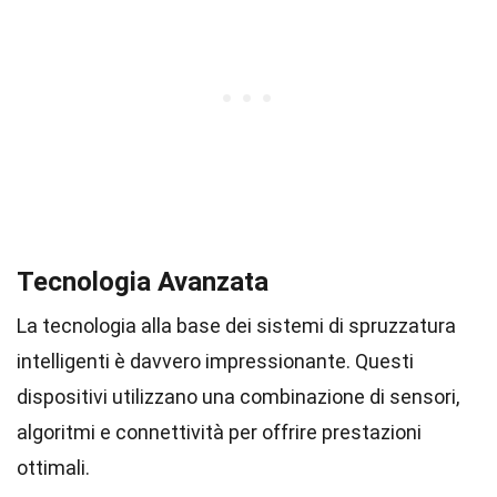
Tecnologia Avanzata
La tecnologia alla base dei sistemi di spruzzatura
intelligenti è davvero impressionante. Questi
dispositivi utilizzano una combinazione di sensori,
algoritmi e connettività per offrire prestazioni
ottimali.