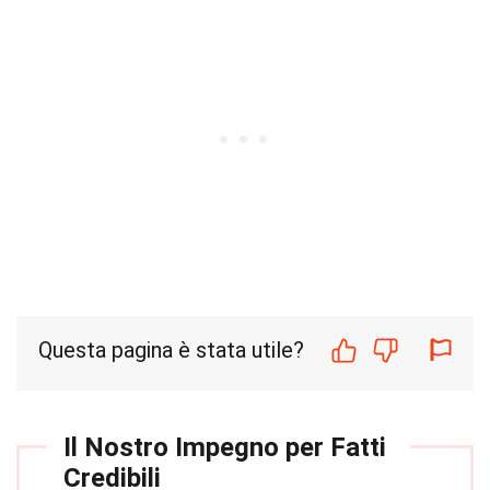
Questa pagina è stata utile?
Il Nostro Impegno per Fatti
Credibili