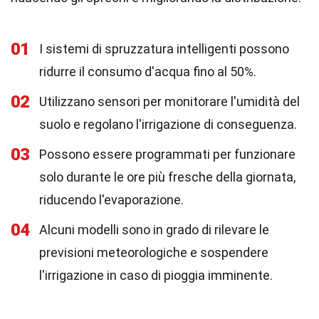
01
I sistemi di spruzzatura intelligenti possono
ridurre il consumo d'acqua fino al 50%.
02
Utilizzano sensori per monitorare l'umidità del
suolo e regolano l'irrigazione di conseguenza.
03
Possono essere programmati per funzionare
solo durante le ore più fresche della giornata,
riducendo l'evaporazione.
04
Alcuni modelli sono in grado di rilevare le
previsioni meteorologiche e sospendere
l'irrigazione in caso di pioggia imminente.