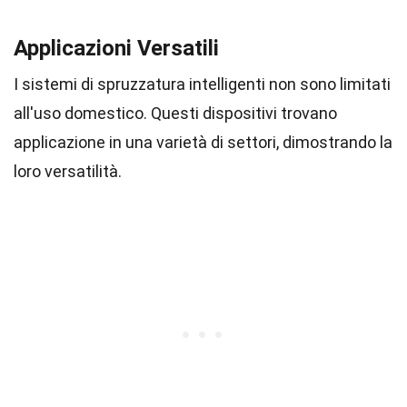
Applicazioni Versatili
I sistemi di spruzzatura intelligenti non sono limitati
all'uso domestico. Questi dispositivi trovano
applicazione in una varietà di settori, dimostrando la
loro versatilità.