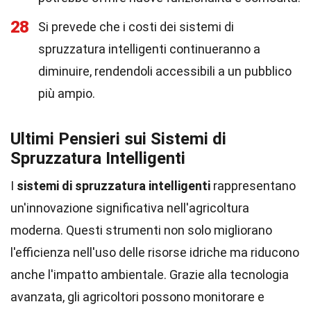
28
Si prevede che i costi dei sistemi di
spruzzatura intelligenti continueranno a
diminuire, rendendoli accessibili a un pubblico
più ampio.
Ultimi Pensieri sui Sistemi di
Spruzzatura Intelligenti
I
sistemi di spruzzatura intelligenti
rappresentano
un'innovazione significativa nell'agricoltura
moderna. Questi strumenti non solo migliorano
l'efficienza nell'uso delle risorse idriche ma riducono
anche l'impatto ambientale. Grazie alla tecnologia
avanzata, gli agricoltori possono monitorare e