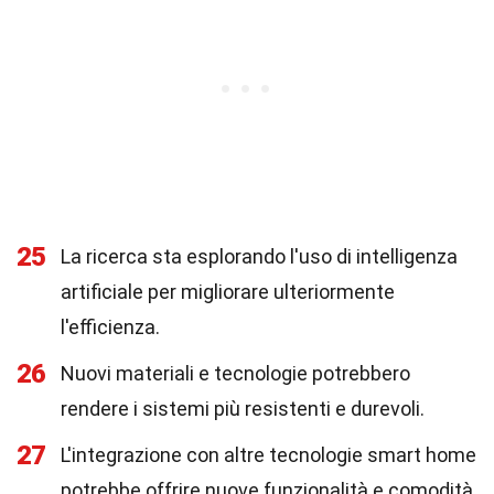
25
La ricerca sta esplorando l'uso di intelligenza
artificiale per migliorare ulteriormente
l'efficienza.
26
Nuovi materiali e tecnologie potrebbero
rendere i sistemi più resistenti e durevoli.
27
L'integrazione con altre tecnologie smart home
potrebbe offrire nuove funzionalità e comodità.