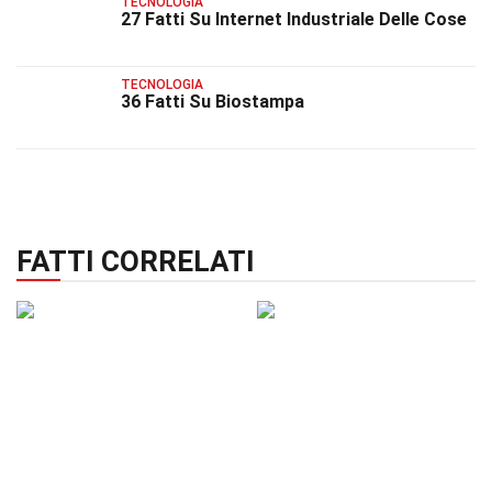
TECNOLOGIA
27 Fatti Su Internet Industriale Delle Cose
TECNOLOGIA
36 Fatti Su Biostampa
FATTI CORRELATI