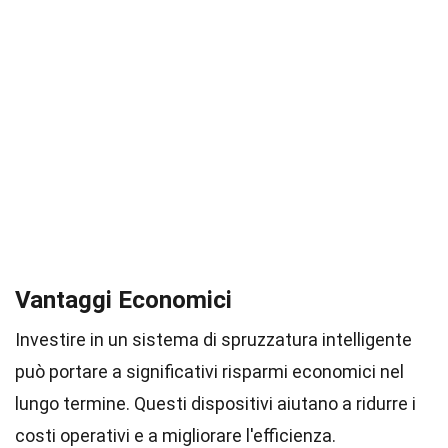
Vantaggi Economici
Investire in un sistema di spruzzatura intelligente
può portare a significativi risparmi economici nel
lungo termine. Questi dispositivi aiutano a ridurre i
costi operativi e a migliorare l'efficienza.