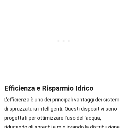
Efficienza e Risparmio Idrico
L'efficienza è uno dei principali vantaggi dei sistemi
di spruzzatura intelligenti. Questi dispositivi sono
progettati per ottimizzare l'uso dell'acqua,
riducendo gli sprechi e migliorando la distribuzione.