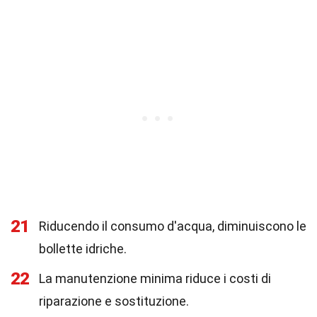
21
Riducendo il consumo d'acqua, diminuiscono le
bollette idriche.
22
La manutenzione minima riduce i costi di
riparazione e sostituzione.