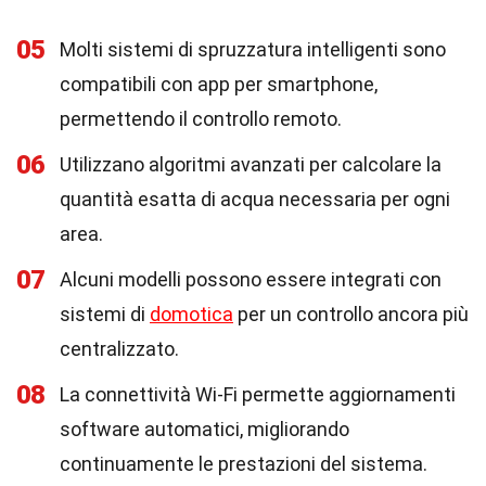
05
Molti sistemi di spruzzatura intelligenti sono
compatibili con app per smartphone,
permettendo il controllo remoto.
06
Utilizzano algoritmi avanzati per calcolare la
quantità esatta di acqua necessaria per ogni
area.
07
Alcuni modelli possono essere integrati con
sistemi di
domotica
per un controllo ancora più
centralizzato.
08
La connettività Wi-Fi permette aggiornamenti
software automatici, migliorando
continuamente le prestazioni del sistema.