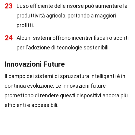
23
L'uso efficiente delle risorse può aumentare la
produttività agricola, portando a maggiori
profitti.
24
Alcuni sistemi offrono incentivi fiscali o sconti
per l'adozione di tecnologie sostenibili.
Innovazioni Future
Il campo dei sistemi di spruzzatura intelligenti è in
continua evoluzione. Le innovazioni future
promettono di rendere questi dispositivi ancora più
efficienti e accessibili.