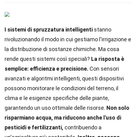
I sistemi di spruzzatura intelligenti
stanno
rivoluzionando il modo in cui gestiamo l'irrigazione e
la distribuzione di sostanze chimiche. Ma cosa
rende questi sistemi così speciali?
La risposta è
semplice: efficienza e precisione.
Con sensori
avanzati e algoritmi intelligenti, questi dispositivi
possono monitorare le condizioni del terreno, il
clima e le esigenze specifiche delle piante,
garantendo un uso ottimale delle risorse.
Non solo
risparmiano acqua, ma riducono anche l'uso di
pesticidi e fertilizzanti,
contribuendo a