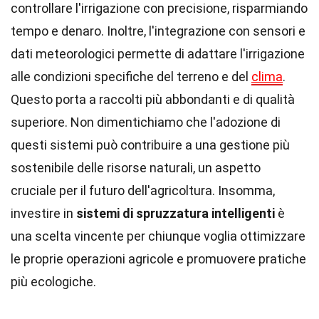
controllare l'irrigazione con precisione, risparmiando
tempo e denaro. Inoltre, l'integrazione con sensori e
dati meteorologici permette di adattare l'irrigazione
alle condizioni specifiche del terreno e del
clima
.
Questo porta a raccolti più abbondanti e di qualità
superiore. Non dimentichiamo che l'adozione di
questi sistemi può contribuire a una gestione più
sostenibile delle risorse naturali, un aspetto
cruciale per il futuro dell'agricoltura. Insomma,
investire in
sistemi di spruzzatura intelligenti
è
una scelta vincente per chiunque voglia ottimizzare
le proprie operazioni agricole e promuovere pratiche
più ecologiche.