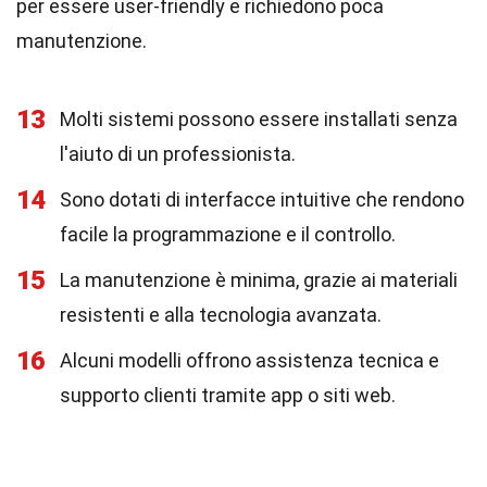
per essere user-friendly e richiedono poca
manutenzione.
13
Molti sistemi possono essere installati senza
l'aiuto di un professionista.
14
Sono dotati di interfacce intuitive che rendono
facile la programmazione e il controllo.
15
La manutenzione è minima, grazie ai materiali
resistenti e alla tecnologia avanzata.
16
Alcuni modelli offrono assistenza tecnica e
supporto clienti tramite app o siti web.