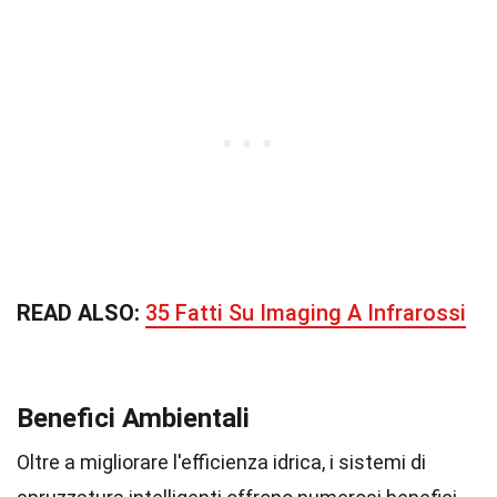
READ ALSO:
35 Fatti Su Imaging A Infrarossi
Benefici Ambientali
Oltre a migliorare l'efficienza idrica, i sistemi di