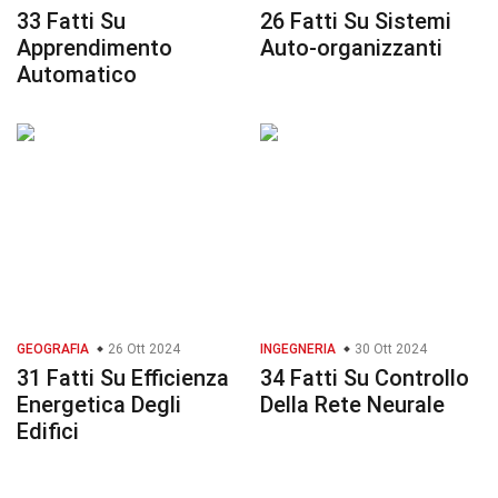
33 Fatti Su
26 Fatti Su Sistemi
Apprendimento
Auto-organizzanti
Automatico
GEOGRAFIA
26 Ott 2024
INGEGNERIA
30 Ott 2024
31 Fatti Su Efficienza
34 Fatti Su Controllo
Energetica Degli
Della Rete Neurale
Edifici