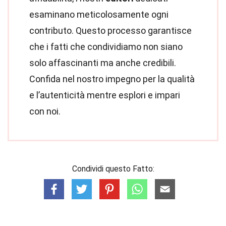
esaminano meticolosamente ogni
contributo. Questo processo garantisce
che i fatti che condividiamo non siano
solo affascinanti ma anche credibili.
Confida nel nostro impegno per la qualità
e l’autenticità mentre esplori e impari
con noi.
Condividi questo Fatto: