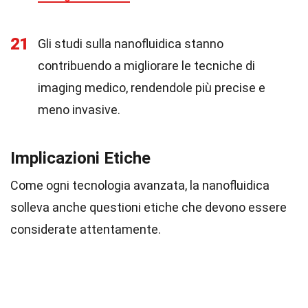
21
Gli studi sulla nanofluidica stanno
contribuendo a migliorare le tecniche di
imaging medico, rendendole più precise e
meno invasive.
Implicazioni Etiche
Come ogni tecnologia avanzata, la nanofluidica
solleva anche questioni etiche che devono essere
considerate attentamente.