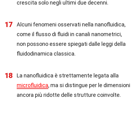
crescita solo negli ultimi due decenni.
17
Alcuni fenomeni osservati nella nanofluidica,
come il flusso di fluidi in canali nanometrici,
non possono essere spiegati dalle leggi della
fluidodinamica classica.
18
La nanofluidica è strettamente legata alla
microfluidica
, ma si distingue per le dimensioni
ancora più ridotte delle strutture coinvolte.