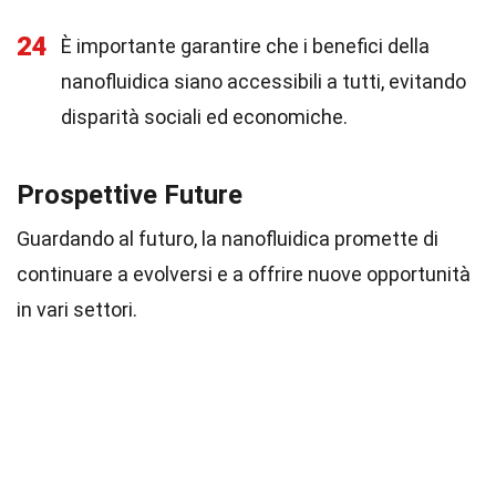
24
È importante garantire che i benefici della
nanofluidica siano accessibili a tutti, evitando
disparità sociali ed economiche.
Prospettive Future
Guardando al futuro, la nanofluidica promette di
continuare a evolversi e a offrire nuove opportunità
in vari settori.