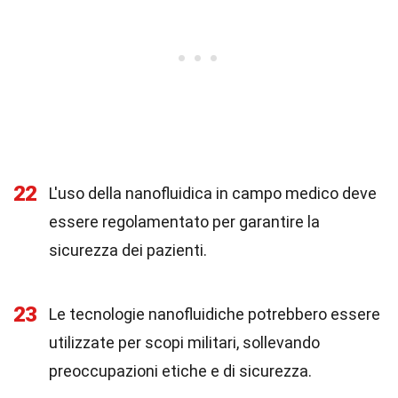
22
L'uso della nanofluidica in campo medico deve
essere regolamentato per garantire la
sicurezza dei pazienti.
23
Le tecnologie nanofluidiche potrebbero essere
utilizzate per scopi militari, sollevando
preoccupazioni etiche e di sicurezza.