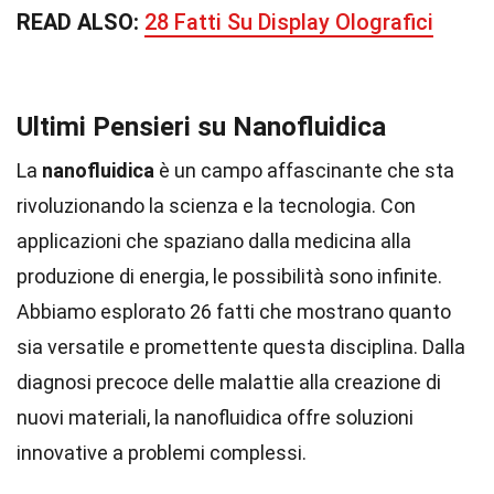
READ ALSO:
28 Fatti Su Display Olografici
Ultimi Pensieri su Nanofluidica
La
nanofluidica
è un campo affascinante che sta
rivoluzionando la scienza e la tecnologia. Con
applicazioni che spaziano dalla medicina alla
produzione di energia, le possibilità sono infinite.
Abbiamo esplorato 26 fatti che mostrano quanto
sia versatile e promettente questa disciplina. Dalla
diagnosi precoce delle malattie alla creazione di
nuovi materiali, la nanofluidica offre soluzioni
innovative a problemi complessi.