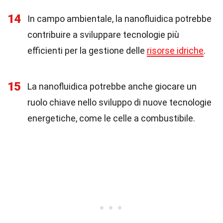
14
In campo ambientale, la nanofluidica potrebbe
contribuire a sviluppare tecnologie più
efficienti per la gestione delle
risorse idriche
.
15
La nanofluidica potrebbe anche giocare un
ruolo chiave nello sviluppo di nuove tecnologie
energetiche, come le celle a combustibile.