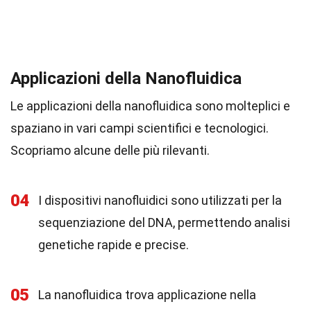
Applicazioni della Nanofluidica
Le applicazioni della nanofluidica sono molteplici e
spaziano in vari campi scientifici e tecnologici.
Scopriamo alcune delle più rilevanti.
04
I dispositivi nanofluidici sono utilizzati per la
sequenziazione del DNA, permettendo analisi
genetiche rapide e precise.
05
La nanofluidica trova applicazione nella