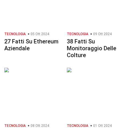
TECNOLOGIA
05 Ott 2024
TECNOLOGIA
09 Ott 2024
27 Fatti Su Ethereum
38 Fatti Su
Aziendale
Monitoraggio Delle
Colture
TECNOLOGIA
08 Ott 2024
TECNOLOGIA
01 Ott 2024