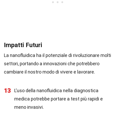
Impatti Futuri
La nanofluidica ha il potenziale di rivoluzionare molti
settori, portando a innovazioni che potrebbero
cambiare il nostro modo di vivere e lavorare.
13
L'uso della nanofluidica nella diagnostica
medica potrebbe portare a test più rapidi e
meno invasivi.