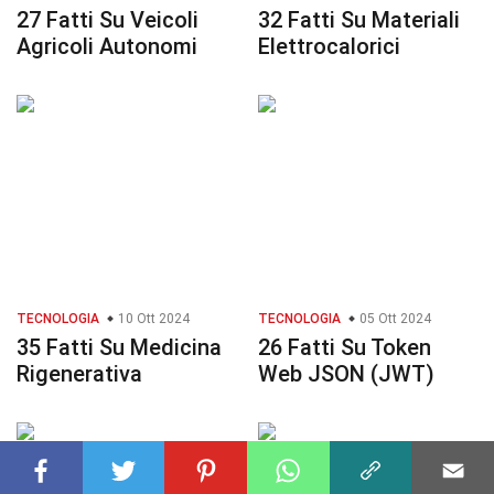
27 Fatti Su Veicoli
32 Fatti Su Materiali
Agricoli Autonomi
Elettrocalorici
TECNOLOGIA
10 Ott 2024
TECNOLOGIA
05 Ott 2024
35 Fatti Su Medicina
26 Fatti Su Token
Rigenerativa
Web JSON (JWT)