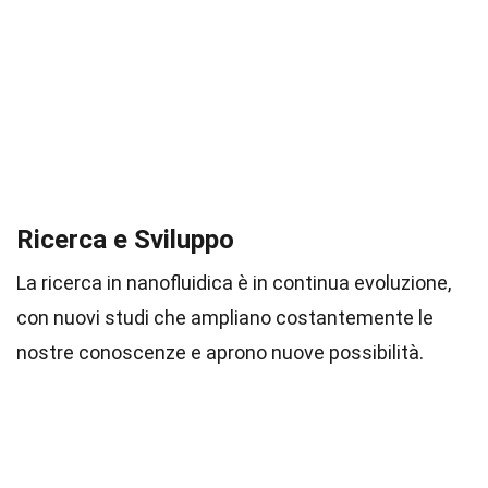
Ricerca e Sviluppo
La ricerca in nanofluidica è in continua evoluzione,
con nuovi studi che ampliano costantemente le
nostre conoscenze e aprono nuove possibilità.