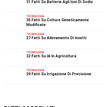
31 Fatti Su Batterie Agli Ioni Di Sodio
TECNOLOGIA
35 Fatti Su Colture Geneticamente
Modificate
TECNOLOGIA
27 Fatti Su Allevamento Di Insetti
TECNOLOGIA
32 Fatti Su IA In Agricoltura
TECNOLOGIA
29 Fatti Su Irrigazione Di Precisione