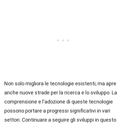
Non solo migliora le tecnologie esistenti, ma apre
anche nuove strade per la ricerca e lo sviluppo. La
comprensione e l'adozione di queste tecnologie
possono portare a progressi significativi in vari
settori. Continuare a seguire gli sviluppi in questo