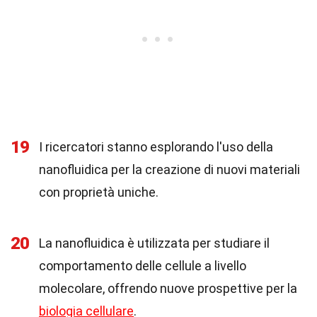
19
I ricercatori stanno esplorando l'uso della
nanofluidica per la creazione di nuovi materiali
con proprietà uniche.
20
La nanofluidica è utilizzata per studiare il
comportamento delle cellule a livello
molecolare, offrendo nuove prospettive per la
biologia cellulare
.