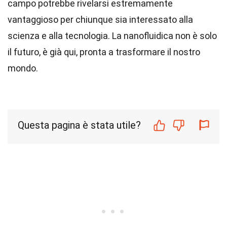
campo potrebbe rivelarsi estremamente
vantaggioso per chiunque sia interessato alla
scienza e alla tecnologia. La nanofluidica non è solo
il futuro, è già qui, pronta a trasformare il nostro
mondo.
Questa pagina è stata utile?