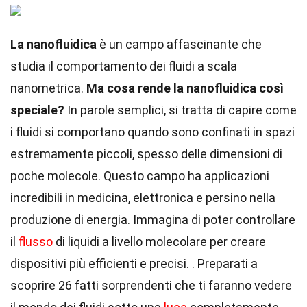
La nanofluidica
è un campo affascinante che
studia il comportamento dei fluidi a scala
nanometrica.
Ma cosa rende la nanofluidica così
speciale?
In parole semplici, si tratta di capire come
i fluidi si comportano quando sono confinati in spazi
estremamente piccoli, spesso delle dimensioni di
poche molecole. Questo campo ha applicazioni
incredibili in medicina, elettronica e persino nella
produzione di energia. Immagina di poter controllare
il
flusso
di liquidi a livello molecolare per creare
dispositivi più efficienti e precisi. . Preparati a
scoprire 26 fatti sorprendenti che ti faranno vedere