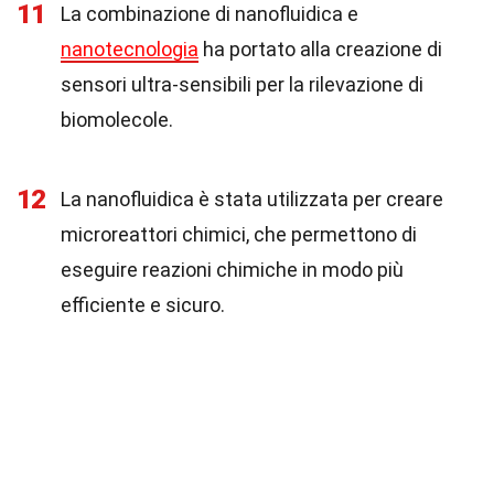
11
La combinazione di nanofluidica e
nanotecnologia
ha portato alla creazione di
sensori ultra-sensibili per la rilevazione di
biomolecole.
12
La nanofluidica è stata utilizzata per creare
microreattori chimici, che permettono di
eseguire reazioni chimiche in modo più
efficiente e sicuro.