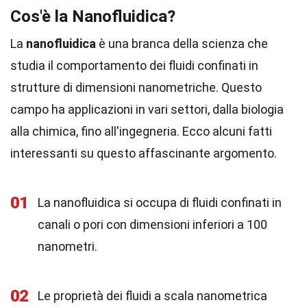
Cos'è la Nanofluidica?
La
nanofluidica
è una branca della scienza che
studia il comportamento dei fluidi confinati in
strutture di dimensioni nanometriche. Questo
campo ha applicazioni in vari settori, dalla biologia
alla chimica, fino all'ingegneria. Ecco alcuni fatti
interessanti su questo affascinante argomento.
01
La nanofluidica si occupa di fluidi confinati in
canali o pori con dimensioni inferiori a 100
nanometri.
02
Le proprietà dei fluidi a scala nanometrica