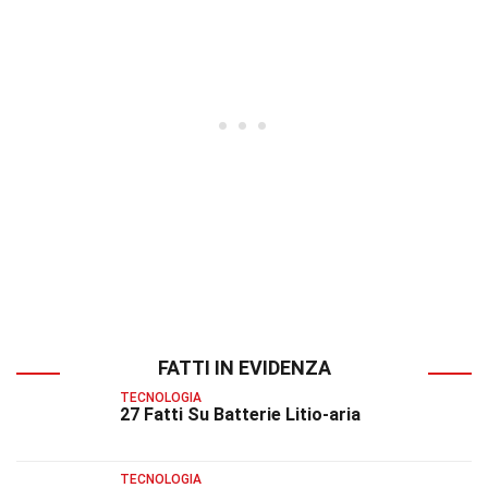
FATTI IN EVIDENZA
TECNOLOGIA
27 Fatti Su Batterie Litio-aria
TECNOLOGIA