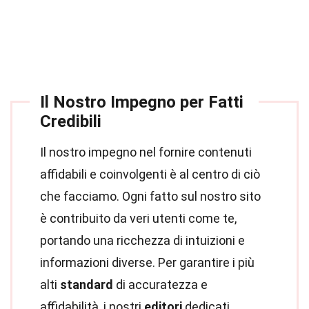
Il Nostro Impegno per Fatti
Credibili
Il nostro impegno nel fornire contenuti
affidabili e coinvolgenti è al centro di ciò
che facciamo. Ogni fatto sul nostro sito
è contribuito da veri utenti come te,
portando una ricchezza di intuizioni e
informazioni diverse. Per garantire i più
alti
standard
di accuratezza e
affidabilità, i nostri
editori
dedicati