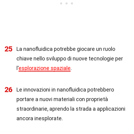
25
La nanofluidica potrebbe giocare un ruolo
chiave nello sviluppo di nuove tecnologie per
l'
esplorazione spaziale
.
26
Le innovazioni in nanofluidica potrebbero
portare a nuovi materiali con proprietà
straordinarie, aprendo la strada a applicazioni
ancora inesplorate.