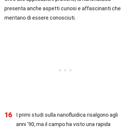
presenta anche aspetti curiosi e affascinanti che
meritano di essere conosciuti.
16
I primi studi sulla nanofluidica risalgono agli
anni '90, ma il campo ha visto una rapida