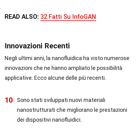
READ ALSO:
32 Fatti Su InfoGAN
Innovazioni Recenti
Negli ultimi anni, la nanofluidica ha visto numerose
innovazioni che ne hanno ampliato le possibilità
applicative. Ecco alcune delle più recenti.
10
Sono stati sviluppati nuovi materiali
nanostrutturati che migliorano le prestazioni
dei dispositivi nanofluidici.