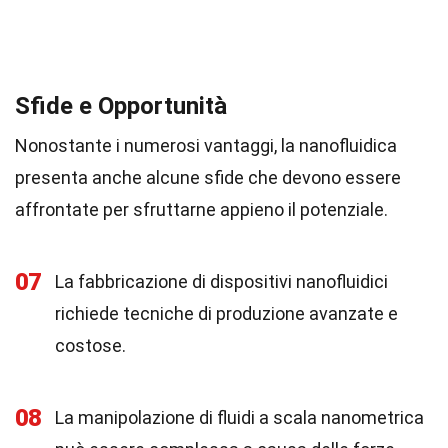
Sfide e Opportunità
Nonostante i numerosi vantaggi, la nanofluidica
presenta anche alcune sfide che devono essere
affrontate per sfruttarne appieno il potenziale.
07
La fabbricazione di dispositivi nanofluidici
richiede tecniche di produzione avanzate e
costose.
08
La manipolazione di fluidi a scala nanometrica