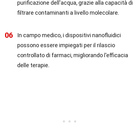
purificazione dell'acqua, grazie alla capacità di
filtrare contaminanti a livello molecolare.
06
In campo medico, i dispositivi nanofluidici
possono essere impiegati per il rilascio
controllato di farmaci, migliorando l'efficacia
delle terapie.