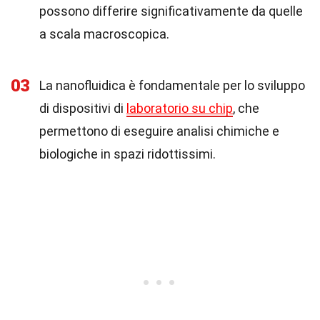
possono differire significativamente da quelle
a scala macroscopica.
03
La nanofluidica è fondamentale per lo sviluppo
di dispositivi di
laboratorio su chip
, che
permettono di eseguire analisi chimiche e
biologiche in spazi ridottissimi.