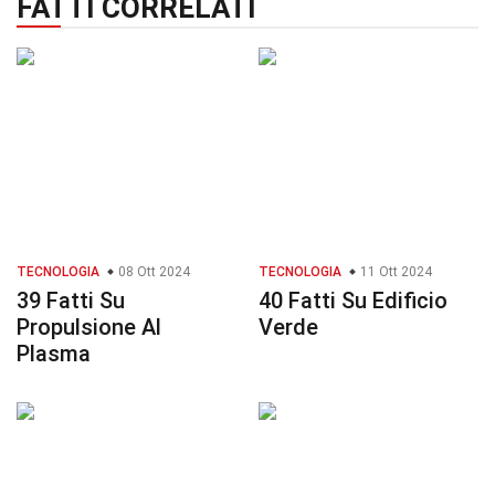
FATTI CORRELATI
TECNOLOGIA
08 Ott 2024
TECNOLOGIA
11 Ott 2024
39 Fatti Su
40 Fatti Su Edificio
Propulsione Al
Verde
Plasma