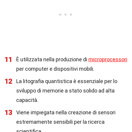
11
È utilizzata nella produzione di
microprocessori
per computer e dispositivi mobili.
12
La litografia quantistica è essenziale per lo
sviluppo di memorie a stato solido ad alta
capacità.
13
Viene impiegata nella creazione di sensori
estremamente sensibili per la ricerca
scientifica.