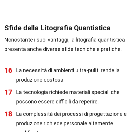
Sfide della Litografia Quantistica
Nonostante i suoi vantaggi, la litografia quantistica
presenta anche diverse sfide tecniche e pratiche.
16
La necessità di ambienti ultra-puliti rende la
produzione costosa.
17
La tecnologia richiede materiali speciali che
possono essere difficili da reperire.
18
La complessità dei processi di progettazione e
produzione richiede personale altamente