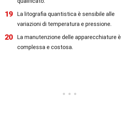
qualificato.
19
La litografia quantistica è sensibile alle
variazioni di temperatura e pressione.
20
La manutenzione delle apparecchiature è
complessa e costosa.