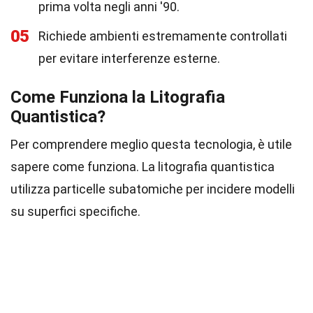
prima volta negli anni '90.
05
Richiede ambienti estremamente controllati
per evitare interferenze esterne.
Come Funziona la Litografia
Quantistica?
Per comprendere meglio questa tecnologia, è utile
sapere come funziona. La litografia quantistica
utilizza particelle subatomiche per incidere modelli
su superfici specifiche.