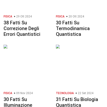
FISICA
29 Ott 2024
FISICA
20 Ott 2024
38 Fatti Su
30 Fatti Su
Correzione Degli
Termodinamica
Errori Quantistici
Quantistica
FISICA
09 Nov 2024
TECNOLOGIA
22 Set 2024
30 Fatti Su
31 Fatti Su Biologia
Illuminazione
Quantistica