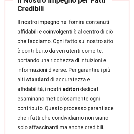
Il Nostro Impegno per Fatti
Credibili
Il nostro impegno nel fornire contenuti
affidabili e coinvolgenti è al centro di ciò
che facciamo. Ogni fatto sul nostro sito
è contribuito da veri utenti come te,
portando una ricchezza di intuizioni e
informazioni diverse. Per garantire i più
alti
standard
di accuratezza e
affidabilità, i nostri
editori
dedicati
esaminano meticolosamente ogni
contributo. Questo processo garantisce
che i fatti che condividiamo non siano
solo affascinanti ma anche credibili.