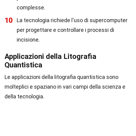
complesse.
10
La tecnologia richiede l'uso di supercomputer
per progettare e controllare i processi di
incisione.
Applicazioni della Litografia
Quantistica
Le applicazioni della litografia quantistica sono
molteplici e spaziano in vari campi della scienza e
della tecnologia.