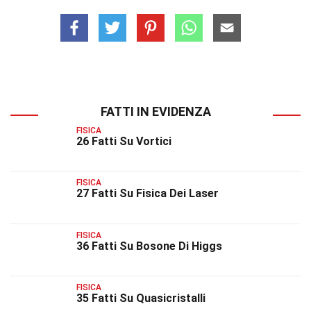
FATTI IN EVIDENZA
FISICA
26 Fatti Su Vortici
FISICA
27 Fatti Su Fisica Dei Laser
FISICA
36 Fatti Su Bosone Di Higgs
FISICA
35 Fatti Su Quasicristalli