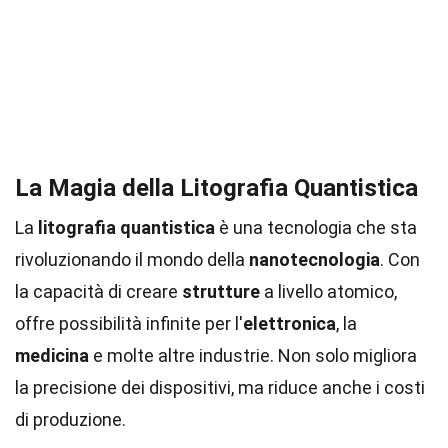
La Magia della Litografia Quantistica
La
litografia quantistica
è una tecnologia che sta
rivoluzionando il mondo della
nanotecnologia
. Con
la capacità di creare
strutture
a livello atomico,
offre possibilità infinite per l'
elettronica
, la
medicina
e molte altre industrie. Non solo migliora
la precisione dei dispositivi, ma riduce anche i costi
di produzione.