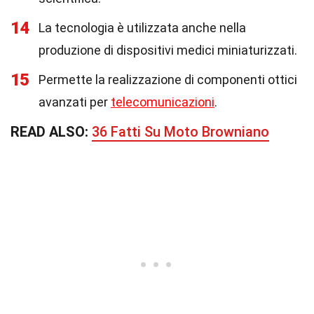
14
La tecnologia è utilizzata anche nella
produzione di dispositivi medici miniaturizzati.
15
Permette la realizzazione di componenti ottici
avanzati per
telecomunicazioni
.
READ ALSO:
36 Fatti Su Moto Browniano