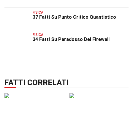
FISICA
37 Fatti Su Punto Critico Quantistico
FISICA
34 Fatti Su Paradosso Del Firewall
FATTI CORRELATI