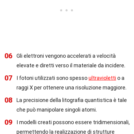
06
Gli elettroni vengono accelerati a velocità
elevate e diretti verso il materiale da incidere.
07
I fotoni utilizzati sono spesso
ultravioletti
o a
raggi X per ottenere una risoluzione maggiore.
08
La precisione della litografia quantistica è tale
che può manipolare singoli atomi.
09
I modelli creati possono essere tridimensionali,
permettendo la realizzazione di strutture