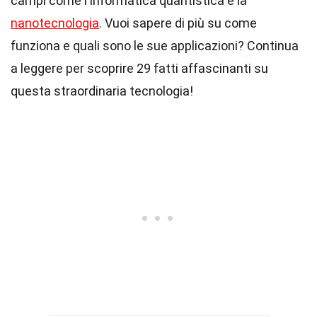
campi come l'informatica quantistica e la
nanotecnologia
. Vuoi sapere di più su come
funziona e quali sono le sue applicazioni? Continua
a leggere per scoprire 29 fatti affascinanti su
questa straordinaria tecnologia!