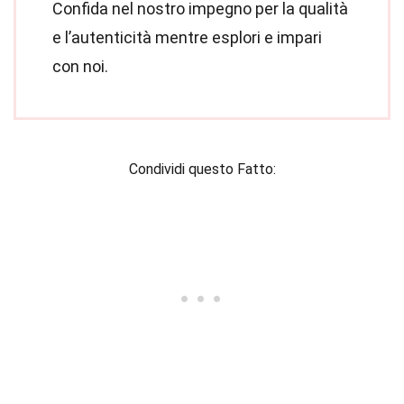
Confida nel nostro impegno per la qualità
e l’autenticità mentre esplori e impari
con noi.
Condividi questo Fatto: