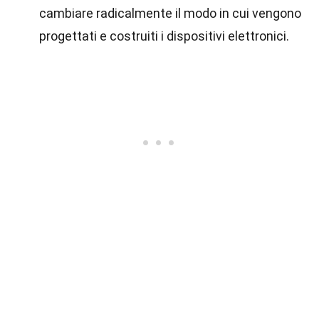
cambiare radicalmente il modo in cui vengono
progettati e costruiti i dispositivi elettronici.