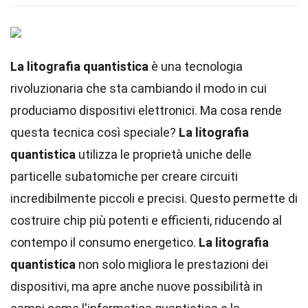
La litografia quantistica
è una tecnologia
rivoluzionaria che sta cambiando il modo in cui
produciamo dispositivi elettronici. Ma cosa rende
questa tecnica così speciale?
La litografia
quantistica
utilizza le proprietà uniche delle
particelle subatomiche per creare circuiti
incredibilmente piccoli e precisi. Questo permette di
costruire chip più potenti e efficienti, riducendo al
contempo il consumo energetico.
La litografia
quantistica
non solo migliora le prestazioni dei
dispositivi, ma apre anche nuove possibilità in