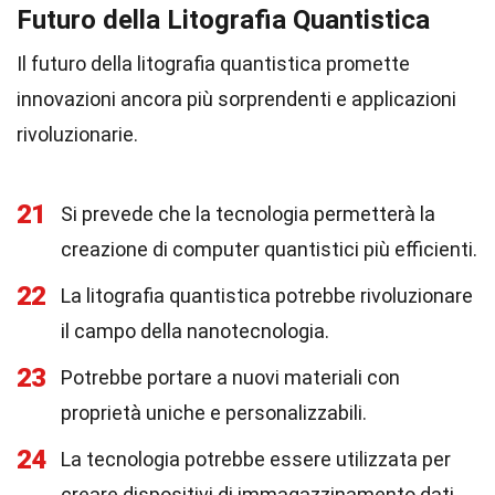
Futuro della Litografia Quantistica
Il futuro della litografia quantistica promette
innovazioni ancora più sorprendenti e applicazioni
rivoluzionarie.
21
Si prevede che la tecnologia permetterà la
creazione di computer quantistici più efficienti.
22
La litografia quantistica potrebbe rivoluzionare
il campo della nanotecnologia.
23
Potrebbe portare a nuovi materiali con
proprietà uniche e personalizzabili.
24
La tecnologia potrebbe essere utilizzata per
creare dispositivi di immagazzinamento dati