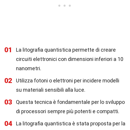
01
La litografia quantistica permette di creare
circuiti elettronici con dimensioni inferiori a 10
nanometri.
02
Utilizza fotoni o elettroni per incidere modelli
su materiali sensibili alla luce.
03
Questa tecnica è fondamentale per lo sviluppo
di processori sempre più potenti e compatti.
04
La litografia quantistica è stata proposta per la