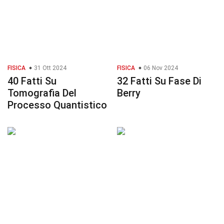
FISICA
31 Ott 2024
FISICA
06 Nov 2024
40 Fatti Su
32 Fatti Su Fase Di
Tomografia Del
Berry
Processo Quantistico