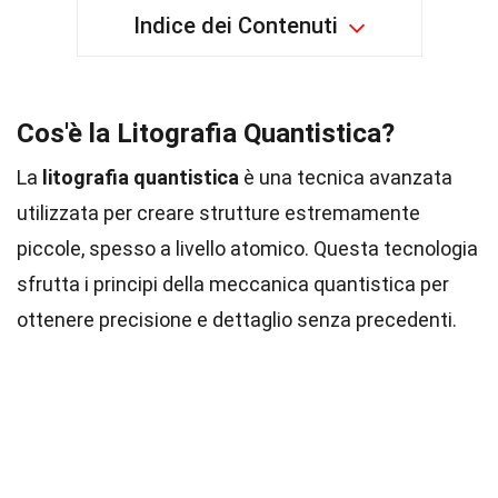
Indice dei Contenuti
Cos'è la Litografia Quantistica?
La
litografia quantistica
è una tecnica avanzata
utilizzata per creare strutture estremamente
piccole, spesso a livello atomico. Questa tecnologia
sfrutta i principi della meccanica quantistica per
ottenere precisione e dettaglio senza precedenti.