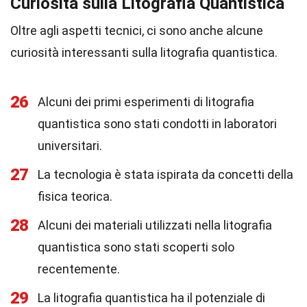
Curiosità sulla Litografia Quantistica
Oltre agli aspetti tecnici, ci sono anche alcune
curiosità interessanti sulla litografia quantistica.
26
Alcuni dei primi esperimenti di litografia
quantistica sono stati condotti in laboratori
universitari.
27
La tecnologia è stata ispirata da concetti della
fisica teorica.
28
Alcuni dei materiali utilizzati nella litografia
quantistica sono stati scoperti solo
recentemente.
29
La litografia quantistica ha il potenziale di