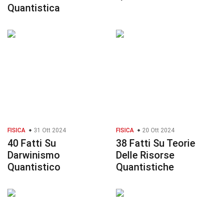
Quantistica
FISICA
31 Ott 2024
FISICA
20 Ott 2024
40 Fatti Su
38 Fatti Su Teorie
Darwinismo
Delle Risorse
Quantistico
Quantistiche