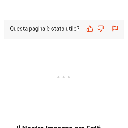
Questa pagina è stata utile?