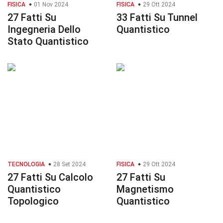
FISICA
01 Nov 2024
FISICA
29 Ott 2024
27 Fatti Su
33 Fatti Su Tunnel
Ingegneria Dello
Quantistico
Stato Quantistico
TECNOLOGIA
28 Set 2024
FISICA
29 Ott 2024
27 Fatti Su Calcolo
27 Fatti Su
Quantistico
Magnetismo
Topologico
Quantistico