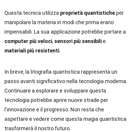
Questa tecnica utilizza
proprietà quantistiche
per
manipolare la materia in modi che prima erano
impensabili. La sua applicazione potrebbe portare a
computer più veloci
,
sensori più sensibili
e
materiali più resistenti
.
In breve, la litografia quantistica rappresenta un
passo avanti significativo nella tecnologia moderna.
Continuare a esplorare e sviluppare questa
tecnologia potrebbe aprire nuove strade per
l'innovazione e il progresso. Non resta che
aspettare e vedere come questa magia quantistica
trasformerà il nostro futuro.