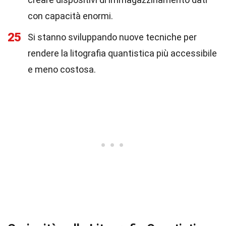
con capacità enormi.
25
Si stanno sviluppando nuove tecniche per
rendere la litografia quantistica più accessibile
e meno costosa.