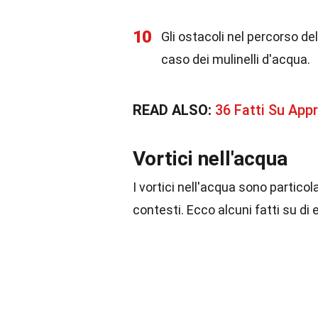
10
Gli ostacoli nel percorso de
caso dei mulinelli d'acqua.
READ ALSO:
36 Fatti Su App
Vortici nell'acqua
I vortici nell'acqua sono partic
contesti. Ecco alcuni fatti su di 