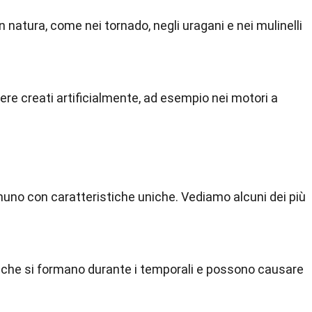
natura, come nei tornado, negli uragani e nei mulinelli
ere creati artificialmente, ad esempio nei motori a
 ognuno con caratteristiche uniche. Vediamo alcuni dei più
ia che si formano durante i temporali e possono causare