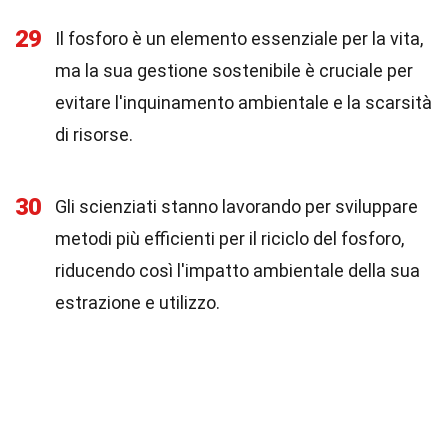
29
Il fosforo è un elemento essenziale per la vita,
ma la sua gestione sostenibile è cruciale per
evitare l'inquinamento ambientale e la scarsità
di risorse.
30
Gli scienziati stanno lavorando per sviluppare
metodi più efficienti per il riciclo del fosforo,
riducendo così l'impatto ambientale della sua
estrazione e utilizzo.