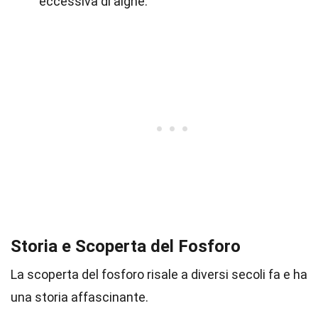
eccessiva di alghe.
Storia e Scoperta del Fosforo
La scoperta del fosforo risale a diversi secoli fa e ha
una storia affascinante.