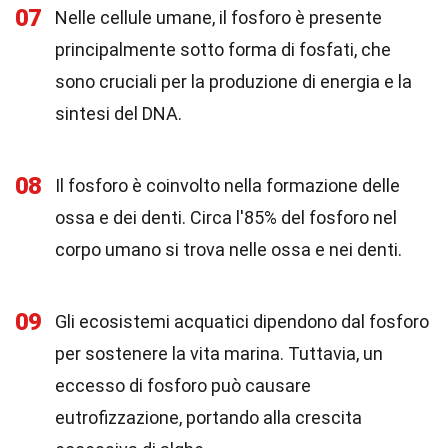
07
Nelle cellule umane, il fosforo è presente
principalmente sotto forma di fosfati, che
sono cruciali per la produzione di energia e la
sintesi del DNA.
08
Il fosforo è coinvolto nella formazione delle
ossa e dei denti. Circa l'85% del fosforo nel
corpo umano si trova nelle ossa e nei denti.
09
Gli ecosistemi acquatici dipendono dal fosforo
per sostenere la vita marina. Tuttavia, un
eccesso di fosforo può causare
eutrofizzazione, portando alla crescita