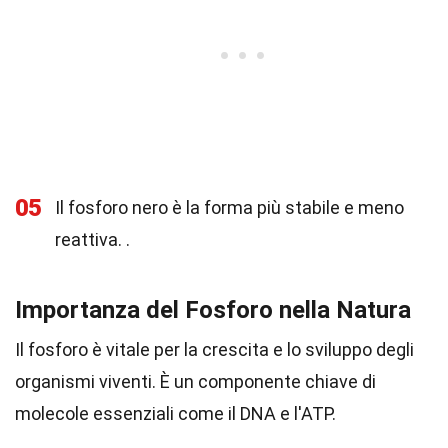
05
Il fosforo nero è la forma più stabile e meno
reattiva. .
Importanza del Fosforo nella Natura
Il fosforo è vitale per la crescita e lo sviluppo degli
organismi viventi. È un componente chiave di
molecole essenziali come il DNA e l'ATP.