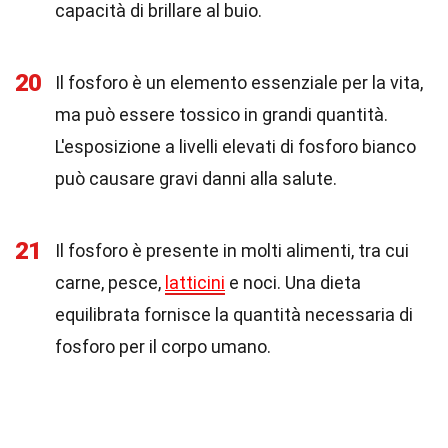
capacità di brillare al buio.
20
Il fosforo è un elemento essenziale per la vita,
ma può essere tossico in grandi quantità.
L'esposizione a livelli elevati di fosforo bianco
può causare gravi danni alla salute.
21
Il fosforo è presente in molti alimenti, tra cui
carne, pesce,
latticini
e noci. Una dieta
equilibrata fornisce la quantità necessaria di
fosforo per il corpo umano.