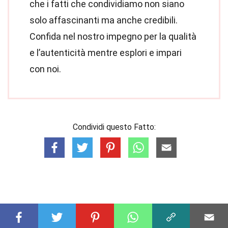
che i fatti che condividiamo non siano
solo affascinanti ma anche credibili.
Confida nel nostro impegno per la qualità
e l’autenticità mentre esplori e impari
con noi.
Condividi questo Fatto: