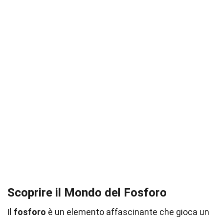
Scoprire il Mondo del Fosforo
Il
fosforo
è un elemento affascinante che gioca un