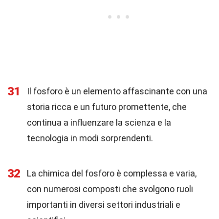
31
Il fosforo è un elemento affascinante con una
storia ricca e un futuro promettente, che
continua a influenzare la scienza e la
tecnologia in modi sorprendenti.
32
La chimica del fosforo è complessa e varia,
con numerosi composti che svolgono ruoli
importanti in diversi settori industriali e