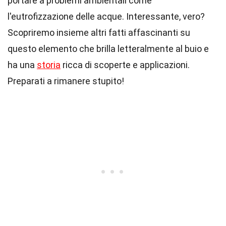
portare a problemi ambientali come
l'eutrofizzazione delle acque. Interessante, vero?
Scopriremo insieme altri fatti affascinanti su
questo elemento che brilla letteralmente al buio e
ha una
storia
ricca di scoperte e applicazioni.
Preparati a rimanere stupito!