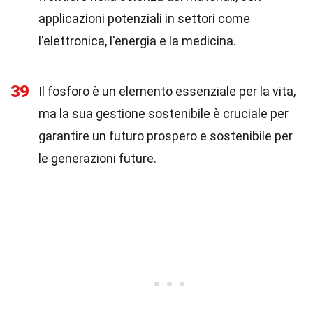
applicazioni potenziali in settori come
l'elettronica, l'energia e la medicina.
39
Il fosforo è un elemento essenziale per la vita,
ma la sua gestione sostenibile è cruciale per
garantire un futuro prospero e sostenibile per
le generazioni future.