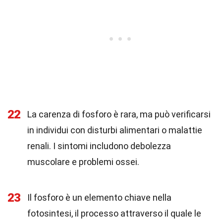
22
La carenza di fosforo è rara, ma può verificarsi
in individui con disturbi alimentari o malattie
renali. I sintomi includono debolezza
muscolare e problemi ossei.
23
Il fosforo è un elemento chiave nella
fotosintesi, il processo attraverso il quale le