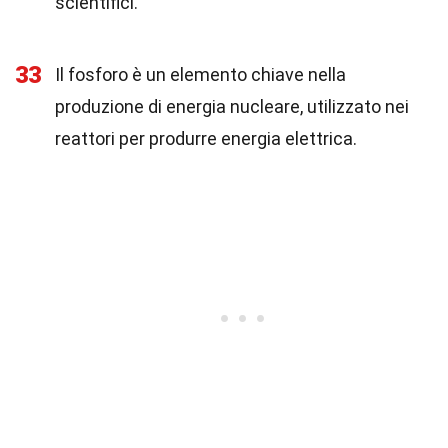
scientifici.
33
Il fosforo è un elemento chiave nella
produzione di energia nucleare, utilizzato nei
reattori per produrre energia elettrica.