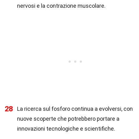
nervosi e la contrazione muscolare.
28
La ricerca sul fosforo continua a evolversi, con
nuove scoperte che potrebbero portare a
innovazioni tecnologiche e scientifiche.