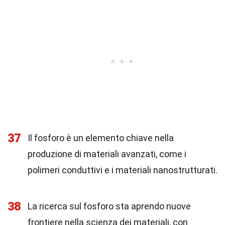
37
Il fosforo è un elemento chiave nella
produzione di materiali avanzati, come i
polimeri conduttivi e i materiali nanostrutturati.
38
La ricerca sul fosforo sta aprendo nuove
frontiere nella scienza dei materiali, con