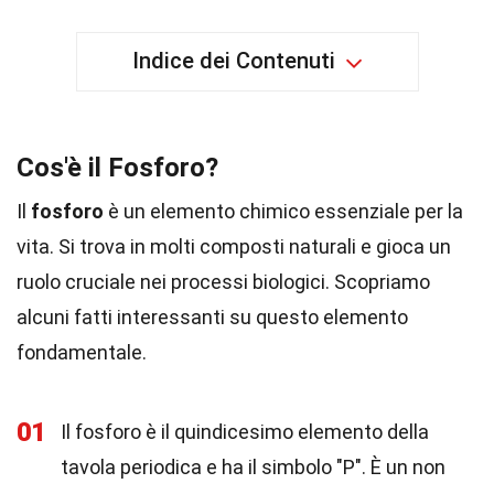
Indice dei Contenuti
Cos'è il Fosforo?
Il
fosforo
è un elemento chimico essenziale per la
vita. Si trova in molti composti naturali e gioca un
ruolo cruciale nei processi biologici. Scopriamo
alcuni fatti interessanti su questo elemento
fondamentale.
01
Il fosforo è il quindicesimo elemento della
tavola periodica e ha il simbolo "P". È un non