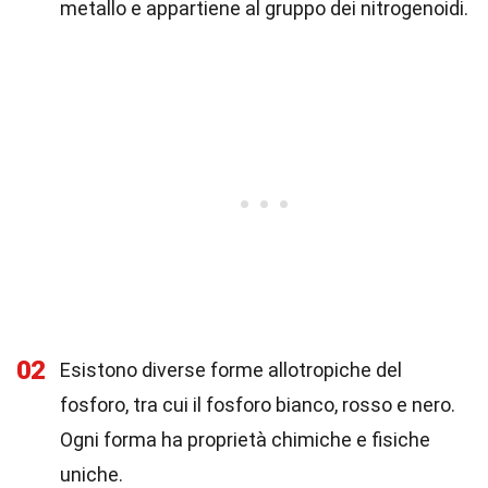
metallo e appartiene al gruppo dei nitrogenoidi.
02
Esistono diverse forme allotropiche del
fosforo, tra cui il fosforo bianco, rosso e nero.
Ogni forma ha proprietà chimiche e fisiche
uniche.