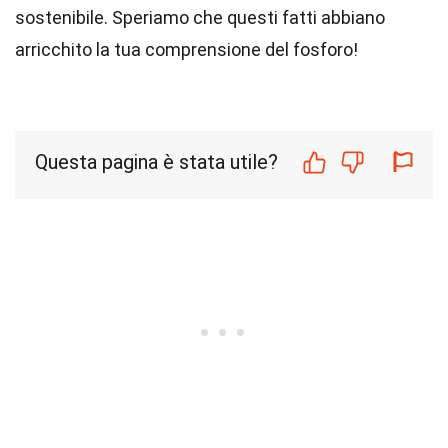
sostenibile. Speriamo che questi fatti abbiano
arricchito la tua comprensione del fosforo!
Questa pagina è stata utile?