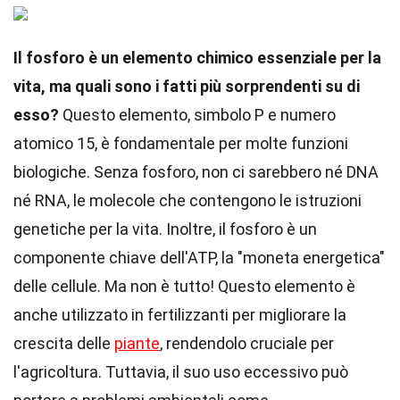
Il fosforo è un elemento chimico essenziale per la
vita, ma quali sono i fatti più sorprendenti su di
esso?
Questo elemento, simbolo P e numero
atomico 15, è fondamentale per molte funzioni
biologiche. Senza fosforo, non ci sarebbero né DNA
né RNA, le molecole che contengono le istruzioni
genetiche per la vita. Inoltre, il fosforo è un
componente chiave dell'ATP, la "moneta energetica"
delle cellule. Ma non è tutto! Questo elemento è
anche utilizzato in fertilizzanti per migliorare la
crescita delle
piante
, rendendolo cruciale per
l'agricoltura. Tuttavia, il suo uso eccessivo può