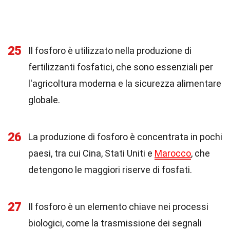
25
Il fosforo è utilizzato nella produzione di
fertilizzanti fosfatici, che sono essenziali per
l'agricoltura moderna e la sicurezza alimentare
globale.
26
La produzione di fosforo è concentrata in pochi
paesi, tra cui Cina, Stati Uniti e
Marocco
, che
detengono le maggiori riserve di fosfati.
27
Il fosforo è un elemento chiave nei processi
biologici, come la trasmissione dei segnali