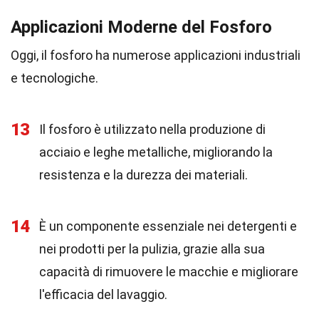
Applicazioni Moderne del Fosforo
Oggi, il fosforo ha numerose applicazioni industriali
e tecnologiche.
13
Il fosforo è utilizzato nella produzione di
acciaio e leghe metalliche, migliorando la
resistenza e la durezza dei materiali.
14
È un componente essenziale nei detergenti e
nei prodotti per la pulizia, grazie alla sua
capacità di rimuovere le macchie e migliorare
l'efficacia del lavaggio.