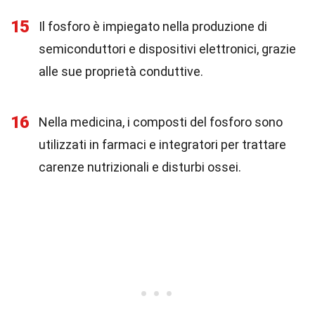
15
Il fosforo è impiegato nella produzione di
semiconduttori e dispositivi elettronici, grazie
alle sue proprietà conduttive.
16
Nella medicina, i composti del fosforo sono
utilizzati in farmaci e integratori per trattare
carenze nutrizionali e disturbi ossei.