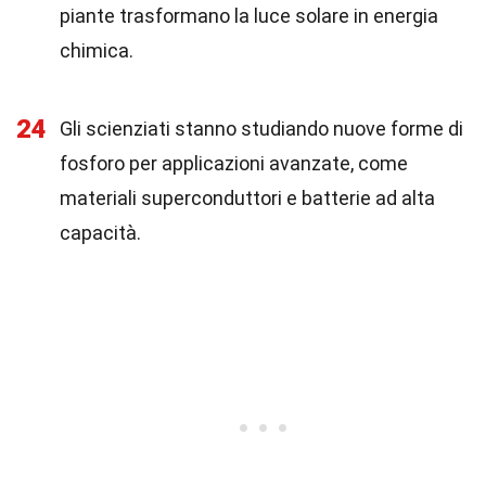
piante trasformano la luce solare in energia
chimica.
24
Gli scienziati stanno studiando nuove forme di
fosforo per applicazioni avanzate, come
materiali superconduttori e batterie ad alta
capacità.