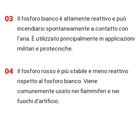
03
Il fosforo bianco è altamente reattivo e può
incendiarsi spontaneamente a contatto con
l'aria. È utilizzato principalmente in applicazioni
militari e pirotecniche.
04
Il fosforo rosso è più stabile e meno reattivo
rispetto al fosforo bianco. Viene
comunemente usato nei fiammiferi e nei
fuochi d'artificio.