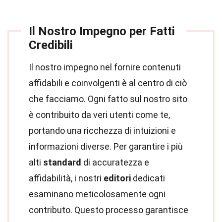
Il Nostro Impegno per Fatti
Credibili
Il nostro impegno nel fornire contenuti
affidabili e coinvolgenti è al centro di ciò
che facciamo. Ogni fatto sul nostro sito
è contribuito da veri utenti come te,
portando una ricchezza di intuizioni e
informazioni diverse. Per garantire i più
alti
standard
di accuratezza e
affidabilità, i nostri
editori
dedicati
esaminano meticolosamente ogni
contributo. Questo processo garantisce