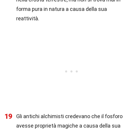
forma pura in natura a causa della sua
reattività.
19
Gli antichi alchimisti credevano che il fosforo
avesse proprietà magiche a causa della sua