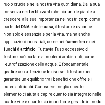
ruolo cruciale nella nostra vita quotidiana. Dalla sua
presenza nei
fertilizzanti
che aiutano le piante a
crescere, alla sua importanza nei nostri
corpi
come
parte del
DNA
e delle
ossa
, il fosforo è ovunque.
Non solo è essenziale per la vita, ma ha anche
applicazioni industriali, come nei
fiammiferi
e nei
fuochi d'artificio
. Tuttavia, l'uso eccessivo di
fosforo può portare a problemi ambientali, come
l'eutrofizzazione delle acque. È fondamentale
gestire con attenzione le risorse di fosforo per
garantire un equilibrio tra i benefici che offre e i
potenziali rischi. Conoscere meglio questo
elemento ci aiuta a capire quanto sia integrato nelle
nostre vite e quanto sia importante gestirlo in modo