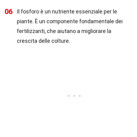
06
Il fosforo è un nutriente essenziale per le
piante. È un componente fondamentale dei
fertilizzanti, che aiutano a migliorare la
crescita delle colture.