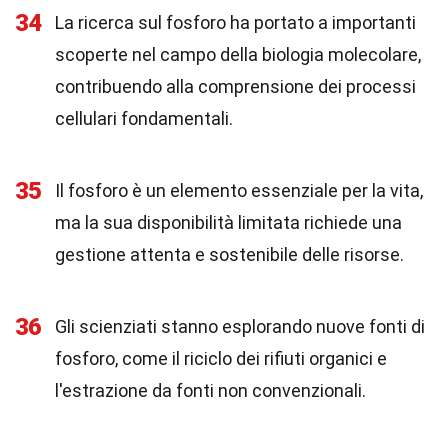
34
La ricerca sul fosforo ha portato a importanti
scoperte nel campo della biologia molecolare,
contribuendo alla comprensione dei processi
cellulari fondamentali.
35
Il fosforo è un elemento essenziale per la vita,
ma la sua disponibilità limitata richiede una
gestione attenta e sostenibile delle risorse.
36
Gli scienziati stanno esplorando nuove fonti di
fosforo, come il riciclo dei rifiuti organici e
l'estrazione da fonti non convenzionali.