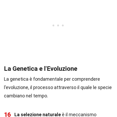
La Genetica e l'Evoluzione
La genetica è fondamentale per comprendere
l'evoluzione, il processo attraverso il quale le specie
cambiano nel tempo.
16
La selezione naturale
è il meccanismo