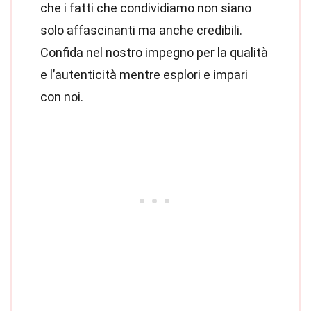
che i fatti che condividiamo non siano
solo affascinanti ma anche credibili.
Confida nel nostro impegno per la qualità
e l’autenticità mentre esplori e impari
con noi.