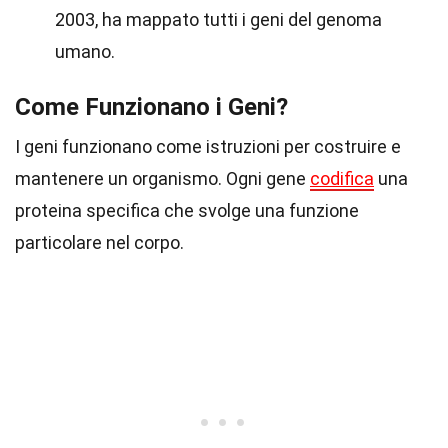
2003, ha mappato tutti i geni del genoma
umano.
Come Funzionano i Geni?
I geni funzionano come istruzioni per costruire e
mantenere un organismo. Ogni gene
codifica
una
proteina specifica che svolge una funzione
particolare nel corpo.