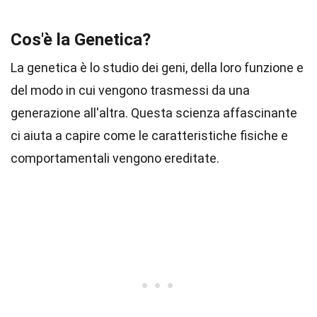
Cos'è la Genetica?
La genetica è lo studio dei geni, della loro funzione e
del modo in cui vengono trasmessi da una
generazione all'altra. Questa scienza affascinante
ci aiuta a capire come le caratteristiche fisiche e
comportamentali vengono ereditate.