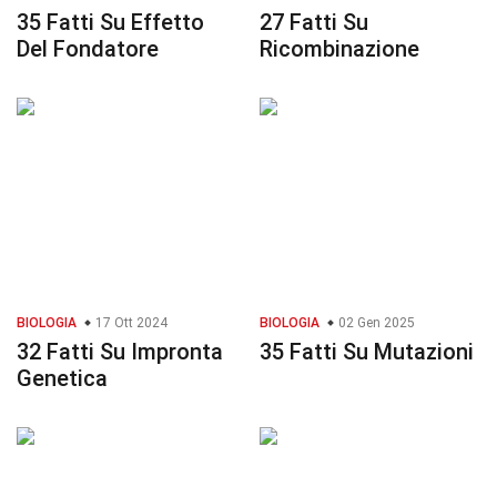
35 Fatti Su Effetto
27 Fatti Su
Del Fondatore
Ricombinazione
BIOLOGIA
17 Ott 2024
BIOLOGIA
02 Gen 2025
32 Fatti Su Impronta
35 Fatti Su Mutazioni
Genetica