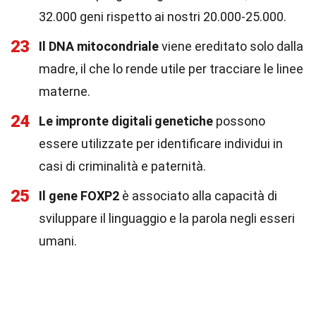
32.000 geni rispetto ai nostri 20.000-25.000.
23
Il DNA mitocondriale
viene ereditato solo dalla
madre, il che lo rende utile per tracciare le linee
materne.
24
Le impronte digitali genetiche
possono
essere utilizzate per identificare individui in
casi di criminalità e paternità.
25
Il gene FOXP2
è associato alla capacità di
sviluppare il linguaggio e la parola negli esseri
umani.