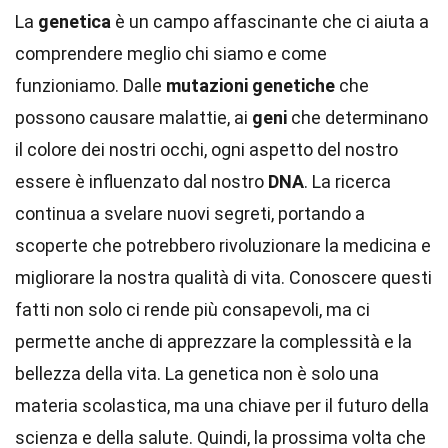
La
genetica
è un campo affascinante che ci aiuta a
comprendere meglio chi siamo e come
funzioniamo. Dalle
mutazioni genetiche
che
possono causare malattie, ai
geni
che determinano
il colore dei nostri occhi, ogni aspetto del nostro
essere è influenzato dal nostro
DNA
. La ricerca
continua a svelare nuovi segreti, portando a
scoperte che potrebbero rivoluzionare la medicina e
migliorare la nostra qualità di vita. Conoscere questi
fatti non solo ci rende più consapevoli, ma ci
permette anche di apprezzare la complessità e la
bellezza della vita. La genetica non è solo una
materia scolastica, ma una chiave per il futuro della
scienza e della salute. Quindi, la prossima volta che