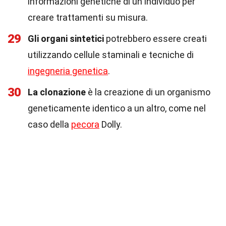
informazioni genetiche di un individuo per
creare trattamenti su misura.
29
Gli organi sintetici
potrebbero essere creati
utilizzando cellule staminali e tecniche di
ingegneria genetica
.
30
La clonazione
è la creazione di un organismo
geneticamente identico a un altro, come nel
caso della
pecora
Dolly.