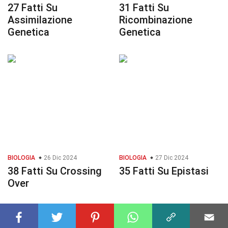
27 Fatti Su
31 Fatti Su
Assimilazione
Ricombinazione
Genetica
Genetica
BIOLOGIA
26 Dic 2024
BIOLOGIA
27 Dic 2024
38 Fatti Su Crossing
35 Fatti Su Epistasi
Over