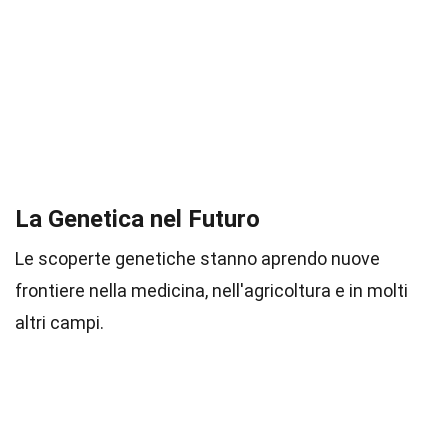
La Genetica nel Futuro
Le scoperte genetiche stanno aprendo nuove
frontiere nella medicina, nell'agricoltura e in molti
altri campi.