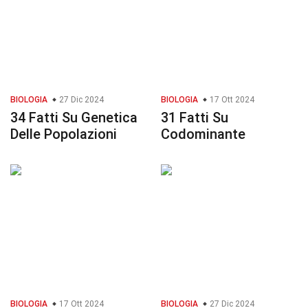
BIOLOGIA
27 Dic 2024
BIOLOGIA
17 Ott 2024
34 Fatti Su Genetica
31 Fatti Su
Delle Popolazioni
Codominante
BIOLOGIA
17 Ott 2024
BIOLOGIA
27 Dic 2024