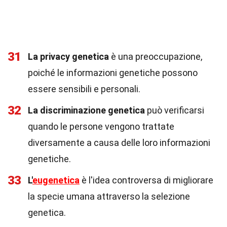
31
La privacy genetica
è una preoccupazione,
poiché le informazioni genetiche possono
essere sensibili e personali.
32
La discriminazione genetica
può verificarsi
quando le persone vengono trattate
diversamente a causa delle loro informazioni
genetiche.
33
L'
eugenetica
è l'idea controversa di migliorare
la specie umana attraverso la selezione
genetica.