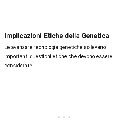
Implicazioni Etiche della Genetica
Le avanzate tecnologie genetiche sollevano
importanti questioni etiche che devono essere
considerate.