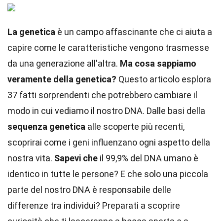
La genetica
è un campo affascinante che ci aiuta a
capire come le caratteristiche vengono trasmesse
da una generazione all'altra.
Ma cosa sappiamo
veramente della genetica?
Questo articolo esplora
37 fatti sorprendenti che potrebbero cambiare il
modo in cui vediamo il nostro DNA. Dalle basi della
sequenza genetica
alle scoperte più recenti,
scoprirai come i geni influenzano ogni aspetto della
nostra vita.
Sapevi che
il 99,9% del DNA umano è
identico in tutte le persone? E che solo una piccola
parte del nostro DNA è responsabile delle
differenze tra individui? Preparati a scoprire