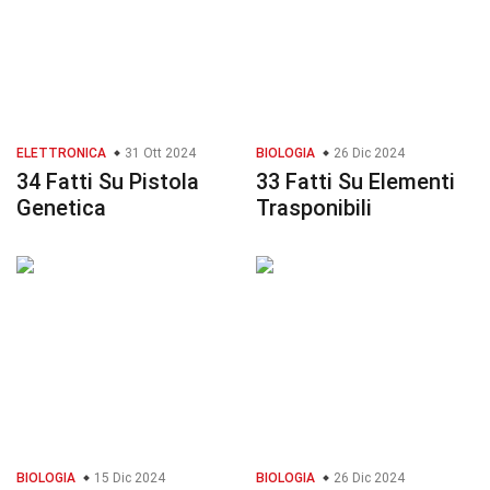
ELETTRONICA
31 Ott 2024
BIOLOGIA
26 Dic 2024
34 Fatti Su Pistola
33 Fatti Su Elementi
Genetica
Trasponibili
BIOLOGIA
15 Dic 2024
BIOLOGIA
26 Dic 2024