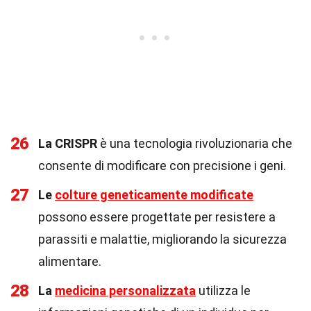
26
La CRISPR
è una tecnologia rivoluzionaria che
consente di modificare con precisione i geni.
27
Le
colture geneticamente modificate
possono essere progettate per resistere a
parassiti e malattie, migliorando la sicurezza
alimentare.
28
La
medicina personalizzata
utilizza le