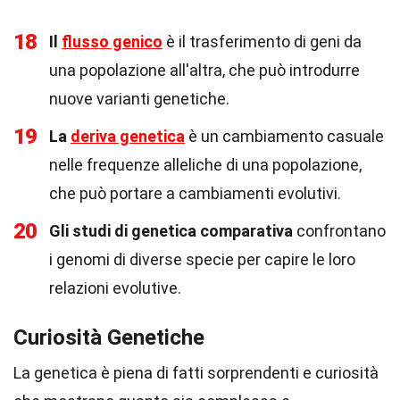
18
Il
flusso genico
è il trasferimento di geni da
una popolazione all'altra, che può introdurre
nuove varianti genetiche.
19
La
deriva genetica
è un cambiamento casuale
nelle frequenze alleliche di una popolazione,
che può portare a cambiamenti evolutivi.
20
Gli studi di genetica comparativa
confrontano
i genomi di diverse specie per capire le loro
relazioni evolutive.
Curiosità Genetiche
La genetica è piena di fatti sorprendenti e curiosità