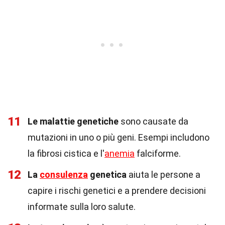
11
Le malattie genetiche
sono causate da
mutazioni in uno o più geni. Esempi includono
la fibrosi cistica e l'
anemia
falciforme.
12
La
consulenza
genetica
aiuta le persone a
capire i rischi genetici e a prendere decisioni
informate sulla loro salute.