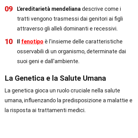
09
L'ereditarietà mendeliana
descrive come i
tratti vengono trasmessi dai genitori ai figli
attraverso gli alleli dominanti e recessivi.
10
Il
fenotipo
è l'insieme delle caratteristiche
osservabili di un organismo, determinate dai
suoi geni e dall'ambiente.
La Genetica e la Salute Umana
La genetica gioca un ruolo cruciale nella salute
umana, influenzando la predisposizione a malattie e
la risposta ai trattamenti medici.