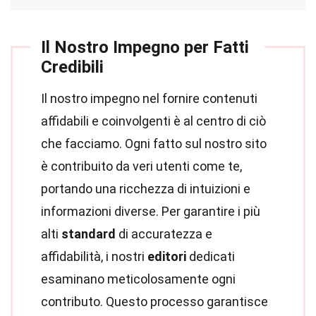
Il Nostro Impegno per Fatti
Credibili
Il nostro impegno nel fornire contenuti
affidabili e coinvolgenti è al centro di ciò
che facciamo. Ogni fatto sul nostro sito
è contribuito da veri utenti come te,
portando una ricchezza di intuizioni e
informazioni diverse. Per garantire i più
alti
standard
di accuratezza e
affidabilità, i nostri
editori
dedicati
esaminano meticolosamente ogni
contributo. Questo processo garantisce