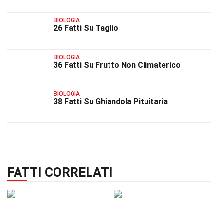
BIOLOGIA
26 Fatti Su Taglio
BIOLOGIA
36 Fatti Su Frutto Non Climaterico
BIOLOGIA
38 Fatti Su Ghiandola Pituitaria
FATTI CORRELATI