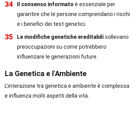
34
Il consenso informato
è essenziale per
garantire che le persone comprendano i rischi
e i benefici dei test genetici.
35
Le modifiche genetiche ereditabili
sollevano
preoccupazioni su come potrebbero
influenzare le generazioni future.
La Genetica e l'Ambiente
L'interazione tra genetica e ambiente è complessa
e influenza molti aspetti della vita.