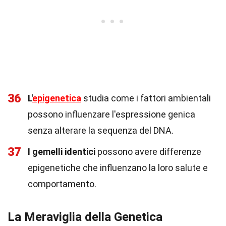
36
L'
epigenetica
studia come i fattori ambientali
possono influenzare l'espressione genica
senza alterare la sequenza del DNA.
37
I gemelli identici
possono avere differenze
epigenetiche che influenzano la loro salute e
comportamento.
La Meraviglia della Genetica