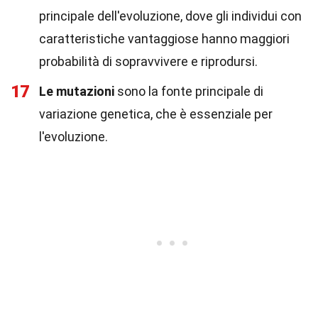
principale dell'evoluzione, dove gli individui con
caratteristiche vantaggiose hanno maggiori
probabilità di sopravvivere e riprodursi.
17
Le mutazioni
sono la fonte principale di
variazione genetica, che è essenziale per
l'evoluzione.