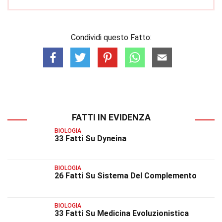
Condividi questo Fatto:
FATTI IN EVIDENZA
BIOLOGIA
33 Fatti Su Dyneina
BIOLOGIA
26 Fatti Su Sistema Del Complemento
BIOLOGIA
33 Fatti Su Medicina Evoluzionistica