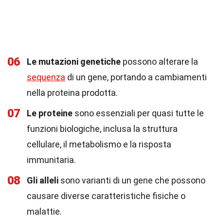
06
Le mutazioni genetiche
possono alterare la
sequenza
di un gene, portando a cambiamenti
nella proteina prodotta.
07
Le proteine
sono essenziali per quasi tutte le
funzioni biologiche, inclusa la struttura
cellulare, il metabolismo e la risposta
immunitaria.
08
Gli alleli
sono varianti di un gene che possono
causare diverse caratteristiche fisiche o
malattie.