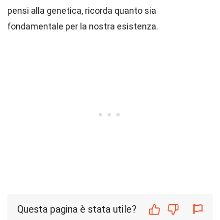
pensi alla genetica, ricorda quanto sia
fondamentale per la nostra esistenza.
Questa pagina è stata utile?