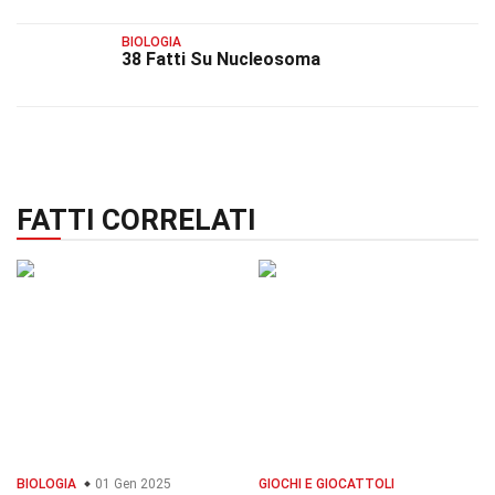
BIOLOGIA
38 Fatti Su Nucleosoma
FATTI CORRELATI
BIOLOGIA
01 Gen 2025
GIOCHI E GIOCATTOLI