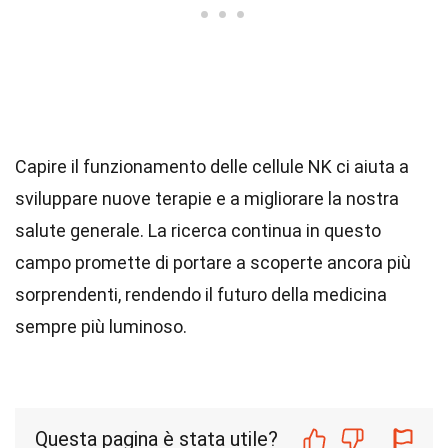
Capire il funzionamento delle cellule NK ci aiuta a
sviluppare nuove terapie e a migliorare la nostra
salute generale. La ricerca continua in questo
campo promette di portare a scoperte ancora più
sorprendenti, rendendo il futuro della medicina
sempre più luminoso.
Questa pagina è stata utile?