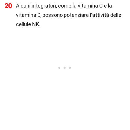
20
Alcuni integratori, come la vitamina C e la
vitamina D, possono potenziare l'attività delle
cellule NK.