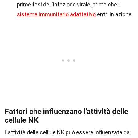
prime fasi dell'infezione virale, prima che il
sistema immunitario adattativo
entri in azione.
Fattori che influenzano l'attività delle
cellule NK
L'attività delle cellule NK può essere influenzata da