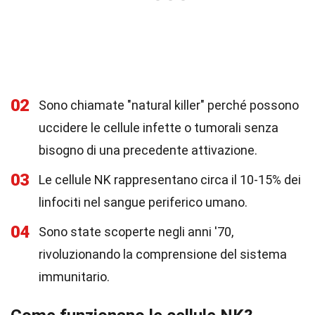
02
Sono chiamate "natural killer" perché possono
uccidere le cellule infette o tumorali senza
bisogno di una precedente attivazione.
03
Le cellule NK rappresentano circa il 10-15% dei
linfociti nel sangue periferico umano.
04
Sono state scoperte negli anni '70,
rivoluzionando la comprensione del sistema
immunitario.