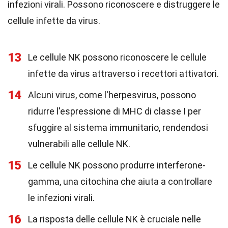
infezioni virali. Possono riconoscere e distruggere le
cellule infette da virus.
13
Le cellule NK possono riconoscere le cellule
infette da virus attraverso i recettori attivatori.
14
Alcuni virus, come l'herpesvirus, possono
ridurre l'espressione di MHC di classe I per
sfuggire al sistema immunitario, rendendosi
vulnerabili alle cellule NK.
15
Le cellule NK possono produrre interferone-
gamma, una citochina che aiuta a controllare
le infezioni virali.
16
La risposta delle cellule NK è cruciale nelle