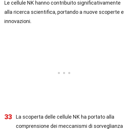
Le cellule NK hanno contribuito significativamente
alla ricerca scientifica, portando a nuove scoperte e
innovazioni.
33
La scoperta delle cellule NK ha portato alla
comprensione dei meccanismi di sorveglianza