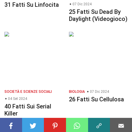
31 Fatti Su Linfocita
07 Dic 2024
25 Fatti Su Dead By
Daylight (Videogioco)
SOCIETÀ E SCIENZE SOCIALI
BIOLOGIA
07 Dic 2024
26 Fatti Su Cellulosa
04 Set 2024
40 Fatti Sui Serial
Killer