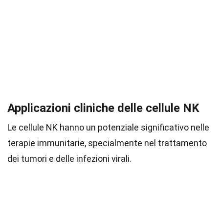
Applicazioni cliniche delle cellule NK
Le cellule NK hanno un potenziale significativo nelle
terapie immunitarie, specialmente nel trattamento
dei tumori e delle infezioni virali.