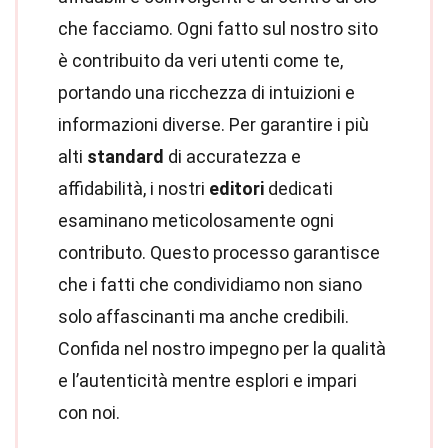
che facciamo. Ogni fatto sul nostro sito
è contribuito da veri utenti come te,
portando una ricchezza di intuizioni e
informazioni diverse. Per garantire i più
alti
standard
di accuratezza e
affidabilità, i nostri
editori
dedicati
esaminano meticolosamente ogni
contributo. Questo processo garantisce
che i fatti che condividiamo non siano
solo affascinanti ma anche credibili.
Confida nel nostro impegno per la qualità
e l’autenticità mentre esplori e impari
con noi.