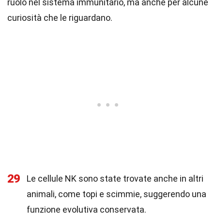
ruolo nel sistema immunitario, ma anche per alcune
curiosità che le riguardano.
29
Le cellule NK sono state trovate anche in altri
animali, come topi e scimmie, suggerendo una
funzione evolutiva conservata.