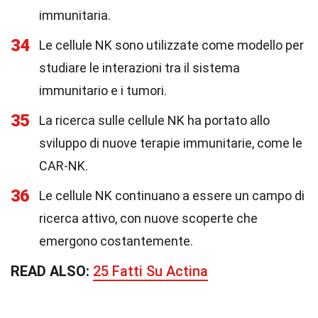
immunitaria.
34
Le cellule NK sono utilizzate come modello per
studiare le interazioni tra il sistema
immunitario e i tumori.
35
La ricerca sulle cellule NK ha portato allo
sviluppo di nuove terapie immunitarie, come le
CAR-NK.
36
Le cellule NK continuano a essere un campo di
ricerca attivo, con nuove scoperte che
emergono costantemente.
READ ALSO:
25 Fatti Su Actina