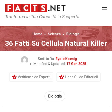
Trasforma la Tua Curiosità in Scoperta
Home
Scienza
Biologia
36 Fatti Su Cellula Natural Killer
Scritto Da:
Eydie Koenig
Modified & Updated:
17 Gen 2025
Verificato da Esperti
Linee Guida Editoriali
Biologia