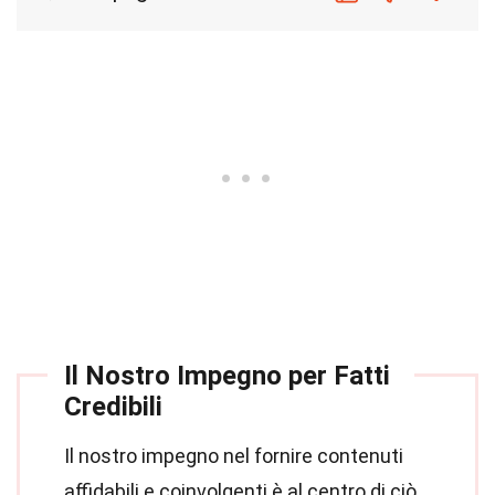
Il Nostro Impegno per Fatti
Credibili
Il nostro impegno nel fornire contenuti
affidabili e coinvolgenti è al centro di ciò