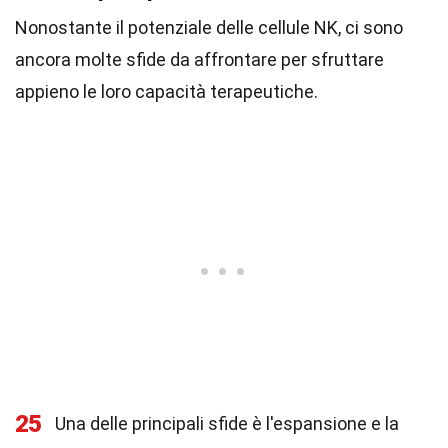
Nonostante il potenziale delle cellule NK, ci sono
ancora molte sfide da affrontare per sfruttare
appieno le loro capacità terapeutiche.
25
Una delle principali sfide è l'espansione e la