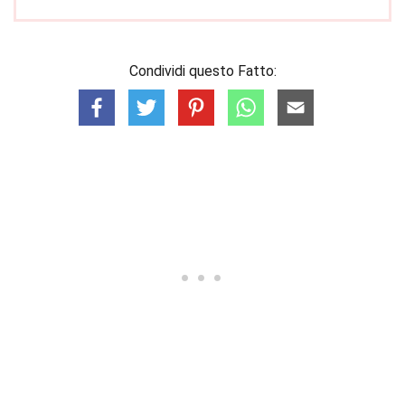
Condividi questo Fatto: