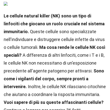
Le cellule natural killer (NK) sono un tipo di
linfociti che giocano un ruolo cruciale nel sistema
immunitario.
Queste cellule sono specializzate
nell'individuare e distruggere cellule infette da virus
o cellule tumorali.
Ma cosa rende le cellule NK così
speciali?
A differenza di altri linfociti, come i T e i B,
le cellule NK non necessitano di un'esposizione
precedente all'agente patogeno per attivarsi.
Sono
come i vigilanti del corpo, sempre pronti a
intervenire.
Inoltre, le cellule NK rilasciano citochine
che aiutano a coordinare la risposta immunitaria.
Vuoi sapere di più su queste affascinanti cellule?