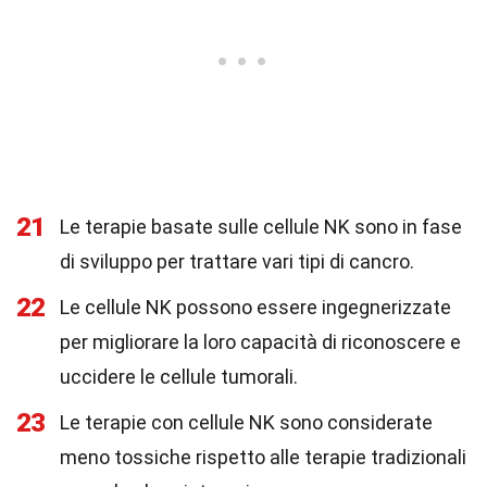
21
Le terapie basate sulle cellule NK sono in fase
di sviluppo per trattare vari tipi di cancro.
22
Le cellule NK possono essere ingegnerizzate
per migliorare la loro capacità di riconoscere e
uccidere le cellule tumorali.
23
Le terapie con cellule NK sono considerate
meno tossiche rispetto alle terapie tradizionali