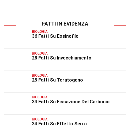
FATTI IN EVIDENZA
BIOLOGIA
36 Fatti Su Eosinofilo
BIOLOGIA
28 Fatti Su Invecchiamento
BIOLOGIA
25 Fatti Su Teratogeno
BIOLOGIA
34 Fatti Su Fissazione Del Carbonio
BIOLOGIA
34 Fatti Su Effetto Serra