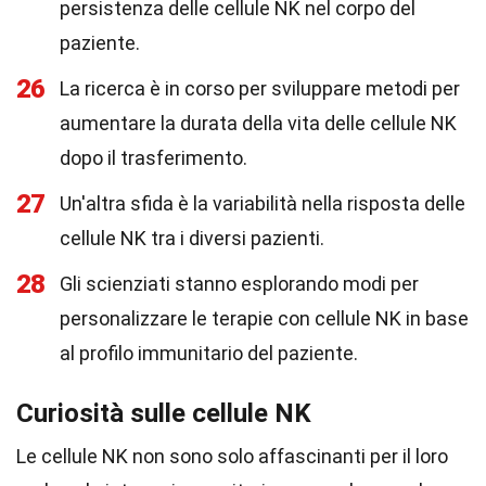
persistenza delle cellule NK nel corpo del
paziente.
26
La ricerca è in corso per sviluppare metodi per
aumentare la durata della vita delle cellule NK
dopo il trasferimento.
27
Un'altra sfida è la variabilità nella risposta delle
cellule NK tra i diversi pazienti.
28
Gli scienziati stanno esplorando modi per
personalizzare le terapie con cellule NK in base
al profilo immunitario del paziente.
Curiosità sulle cellule NK
Le cellule NK non sono solo affascinanti per il loro