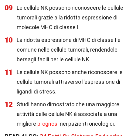
09
Le cellule NK possono riconoscere le cellule
tumorali grazie alla ridotta espressione di
molecole MHC di classe I.
10
La ridotta espressione di MHC di classe I è
comune nelle cellule tumorali, rendendole
bersagli facili per le cellule NK.
11
Le cellule NK possono anche riconoscere le
cellule tumorali attraverso l'espressione di
ligandi di stress.
12
Studi hanno dimostrato che una maggiore
attività delle cellule NK è associata a una
migliore
prognosi
nei pazienti oncologici.