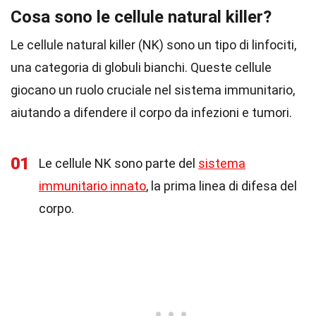
Cosa sono le cellule natural killer?
Le cellule natural killer (NK) sono un tipo di linfociti,
una categoria di globuli bianchi. Queste cellule
giocano un ruolo cruciale nel sistema immunitario,
aiutando a difendere il corpo da infezioni e tumori.
01
Le cellule NK sono parte del
sistema
immunitario innato
, la prima linea di difesa del
corpo.