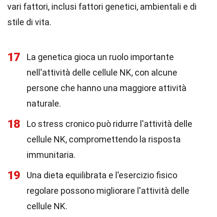
vari fattori, inclusi fattori genetici, ambientali e di
stile di vita.
17
La genetica gioca un ruolo importante
nell'attività delle cellule NK, con alcune
persone che hanno una maggiore attività
naturale.
18
Lo stress cronico può ridurre l'attività delle
cellule NK, compromettendo la risposta
immunitaria.
19
Una dieta equilibrata e l'esercizio fisico
regolare possono migliorare l'attività delle
cellule NK.