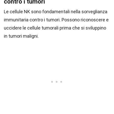
contro i tumori
Le cellule NK sono fondamentali nella sorveglianza
immunitaria contro i tumori. Possono riconoscere e
uccidere le cellule tumorali prima che si sviluppino
in tumori maligni.