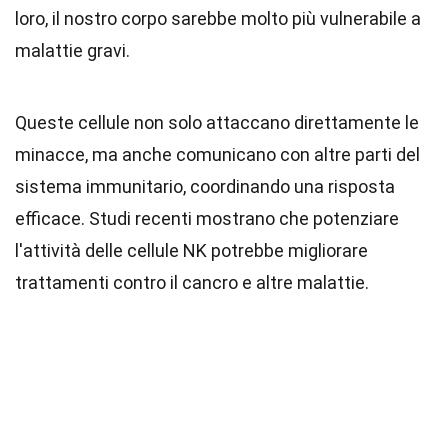
loro, il nostro corpo sarebbe molto più vulnerabile a
malattie gravi.
Queste cellule non solo attaccano direttamente le
minacce, ma anche comunicano con altre parti del
sistema immunitario, coordinando una risposta
efficace. Studi recenti mostrano che potenziare
l'attività delle cellule NK potrebbe migliorare
trattamenti contro il cancro e altre malattie.