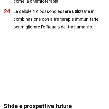
come la chemioterapia.
24
Le cellule NK possono essere utilizzate in
combinazione con altre terapie immunitarie
per migliorare l'efficacia del trattamento.
Sfide e prospettive future