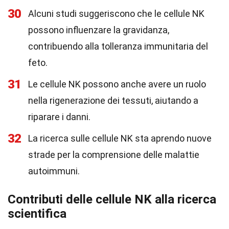
30
Alcuni studi suggeriscono che le cellule NK
possono influenzare la gravidanza,
contribuendo alla tolleranza immunitaria del
feto.
31
Le cellule NK possono anche avere un ruolo
nella rigenerazione dei tessuti, aiutando a
riparare i danni.
32
La ricerca sulle cellule NK sta aprendo nuove
strade per la comprensione delle malattie
autoimmuni.
Contributi delle cellule NK alla ricerca
scientifica