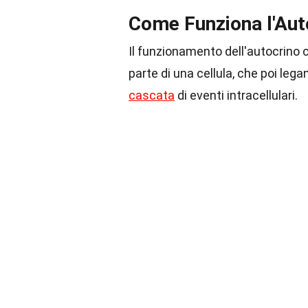
Come Funziona l'Aut
Il funzionamento dell'autocrino c
parte di una cellula, che poi leg
cascata
di eventi intracellulari.