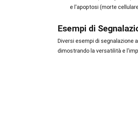
e l'apoptosi (morte cellula
Esempi di Segnalazi
Diversi esempi di segnalazione au
dimostrando la versatilità e l'