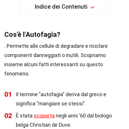
Indice dei Contenuti
Cos'è l'Autofagia?
. Permette alle cellule di degradare e riciclare
componenti danneggiati o inutili. Scopriamo
insieme alcuni fatti interessanti su questo
fenomeno.
01
Il termine "autofagia" deriva dal greco e
significa "mangiare se stessi".
02
È stata
scoperta
negli anni '60 dal biologo
belga Christian de Duve.