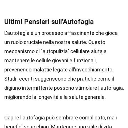
Ultimi Pensieri sull'Autofagia
L'autofagia è un processo affascinante che gioca
un ruolo cruciale nella nostra salute. Questo
meccanismo di "autopulizia" cellulare aiuta a
mantenere le cellule giovani e funzionali,
prevenendo malattie legate all'invecchiamento.
Studi recenti suggeriscono che pratiche come il
digiuno intermittente possono stimolare l'autofagia,
migliorando la longevità e la salute generale.
Capire l'autofagia può sembrare complicato, ma i
benefici sono chiari. Mantenere uno stile di vita