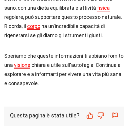
sano, con una dieta equilibrata e attività
fisica
regolare, può supportare questo processo naturale.
Ricorda, il
corpo
ha un'incredibile capacità di
rigenerarsi se gli diamo gli strumenti giusti.
Speriamo che queste informazioni ti abbiano fornito
una
visione
chiara e utile sull'autofagia. Continua a
esplorare e a informarti per vivere una vita più sana
e consapevole.
Questa pagina è stata utile?