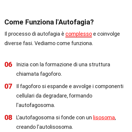
Come Funziona l'Autofagia?
Il processo di autofagia è
complesso
e coinvolge
diverse fasi. Vediamo come funziona.
06
Inizia con la formazione di una struttura
chiamata fagoforo.
07
Il fagoforo si espande e avvolge i componenti
cellulari da degradare, formando
l'autofagosoma.
08
L'autofagosoma si fonde con un
lisosoma
,
creando l'autolisosoma.