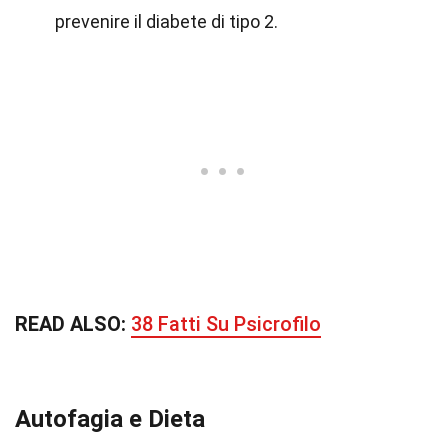
prevenire il diabete di tipo 2.
READ ALSO:
38 Fatti Su Psicrofilo
Autofagia e Dieta