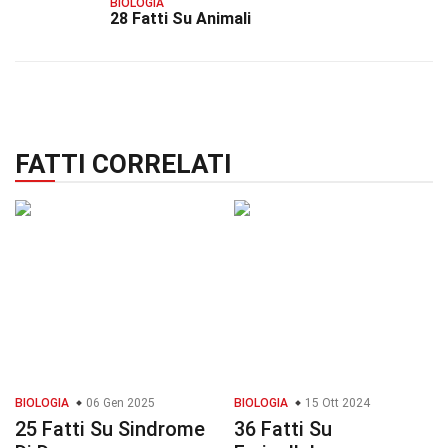
BIOLOGIA
28 Fatti Su Animali
FATTI CORRELATI
BIOLOGIA
06 Gen 2025
BIOLOGIA
15 Ott 2024
25 Fatti Su Sindrome
36 Fatti Su