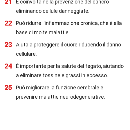
21
È coinvolta nella prevenzione del cancro
eliminando cellule danneggiate.
22
Può ridurre l'infiammazione cronica, che è alla
base di molte malattie.
23
Aiuta a proteggere il cuore riducendo il danno
cellulare.
24
È importante per la salute del fegato, aiutando
a eliminare tossine e grassi in eccesso.
25
Può migliorare la funzione cerebrale e
prevenire malattie neurodegenerative.