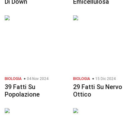
Di Down
Emicellulosa
BIOLOGIA
04 Nov 2024
BIOLOGIA
15 Dic 2024
39 Fatti Su
29 Fatti Su Nervo
Popolazione
Ottico