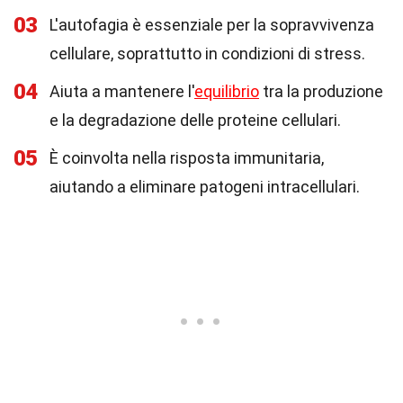
03
L'autofagia è essenziale per la sopravvivenza
cellulare, soprattutto in condizioni di stress.
04
Aiuta a mantenere l'
equilibrio
tra la produzione
e la degradazione delle proteine cellulari.
05
È coinvolta nella risposta immunitaria,
aiutando a eliminare patogeni intracellulari.