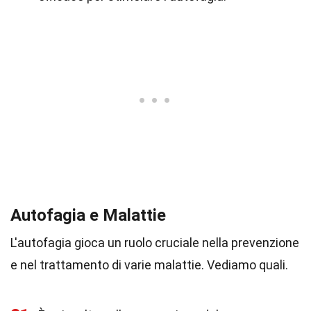
Autofagia e Malattie
L'autofagia gioca un ruolo cruciale nella prevenzione
e nel trattamento di varie malattie. Vediamo quali.