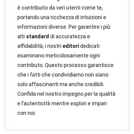
è contribuito da veri utenti come te,
portando una ricchezza di intuizioni e
informazioni diverse. Per garantire i più
alti
standard
di accuratezza e
affidabilità, i nostri
editori
dedicati
esaminano meticolosamente ogni
contributo. Questo processo garantisce
che i fatti che condividiamo non siano
solo affascinanti ma anche credibili.
Confida nel nostro impegno per la qualità
e l’autenticità mentre esplori e impari
con noi.