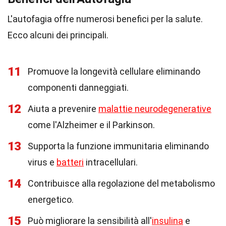
L'autofagia offre numerosi benefici per la salute.
Ecco alcuni dei principali.
11
Promuove la longevità cellulare eliminando
componenti danneggiati.
12
Aiuta a prevenire
malattie neurodegenerative
come l'Alzheimer e il Parkinson.
13
Supporta la funzione immunitaria eliminando
virus e
batteri
intracellulari.
14
Contribuisce alla regolazione del metabolismo
energetico.
15
Può migliorare la sensibilità all'
insulina
e