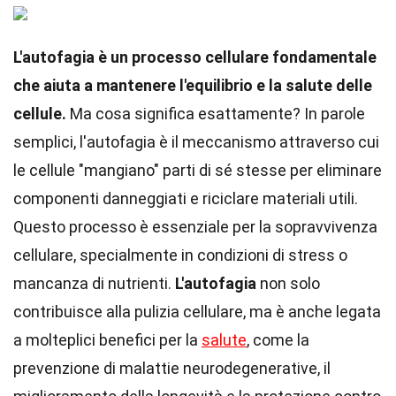
L'autofagia è un processo cellulare fondamentale
che aiuta a mantenere l'equilibrio e la salute delle
cellule.
Ma cosa significa esattamente? In parole
semplici, l'autofagia è il meccanismo attraverso cui
le cellule "mangiano" parti di sé stesse per eliminare
componenti danneggiati e riciclare materiali utili.
Questo processo è essenziale per la sopravvivenza
cellulare, specialmente in condizioni di stress o
mancanza di nutrienti.
L'autofagia
non solo
contribuisce alla pulizia cellulare, ma è anche legata
a molteplici benefici per la
salute
, come la
prevenzione di malattie neurodegenerative, il