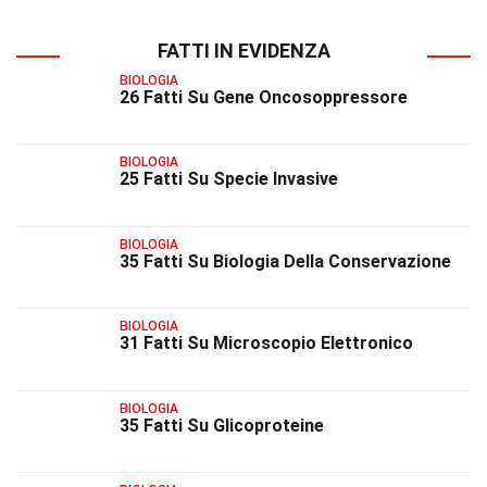
FATTI IN EVIDENZA
BIOLOGIA
26 Fatti Su Gene Oncosoppressore
BIOLOGIA
25 Fatti Su Specie Invasive
BIOLOGIA
35 Fatti Su Biologia Della Conservazione
BIOLOGIA
31 Fatti Su Microscopio Elettronico
BIOLOGIA
35 Fatti Su Glicoproteine