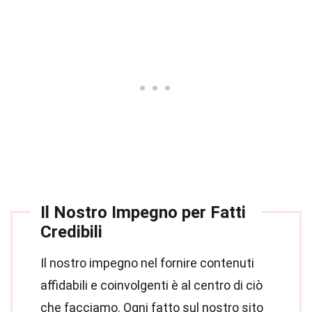
Il Nostro Impegno per Fatti
Credibili
Il nostro impegno nel fornire contenuti
affidabili e coinvolgenti è al centro di ciò
che facciamo. Ogni fatto sul nostro sito