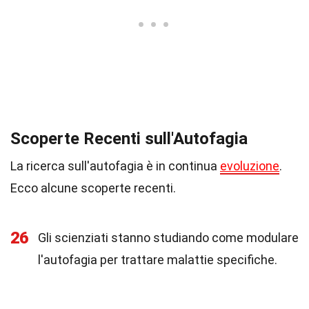
Scoperte Recenti sull'Autofagia
La ricerca sull'autofagia è in continua
evoluzione
.
Ecco alcune scoperte recenti.
26
Gli scienziati stanno studiando come modulare
l'autofagia per trattare malattie specifiche.