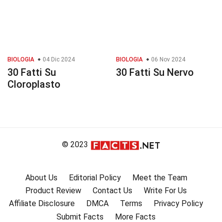
BIOLOGIA
04 Dic 2024
BIOLOGIA
06 Nov 2024
30 Fatti Su
30 Fatti Su Nervo
Cloroplasto
© 2023
About Us
Editorial Policy
Meet the Team
Product Review
Contact Us
Write For Us
Affiliate Disclosure
DMCA
Terms
Privacy Policy
Submit Facts
More Facts