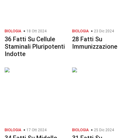
BIOLOGIA
18 Ott 2024
BIOLOGIA
23 Dic 2024
36 Fatti Su Cellule
28 Fatti Su
Staminali Pluripotenti
Immunizzazione
Indotte
BIOLOGIA
17 Ott 2024
BIOLOGIA
25 Dic 2024