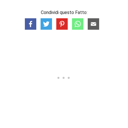
Condividi questo Fatto: