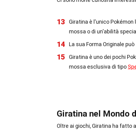
13
Giratina è l'unico Pokémon
mossa o di un'abilità specia
14
La sua Forma Originale può 
15
Giratina è uno dei pochi P
mossa esclusiva di tipo
Spe
Giratina nel Mondo 
Oltre ai giochi, Giratina ha fatto 