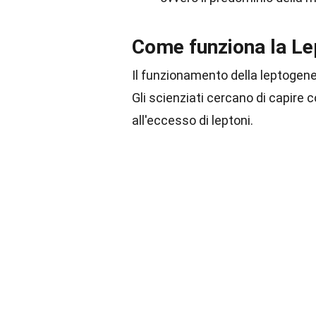
Come funziona la Le
Il funzionamento della leptogenes
Gli scienziati cercano di capire 
all'eccesso di leptoni.