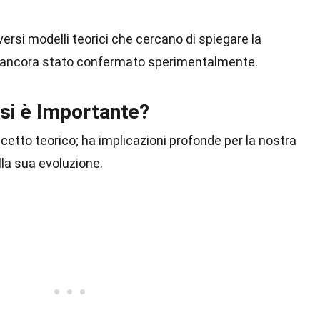
versi modelli teorici che cercano di spiegare la
 ancora stato confermato sperimentalmente.
si è Importante?
cetto teorico; ha implicazioni profonde per la nostra
la sua evoluzione.