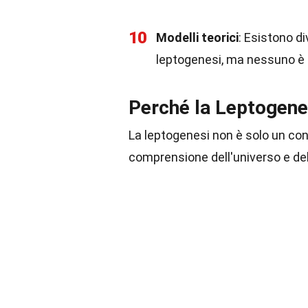
10
Modelli teorici
: Esistono di
leptogenesi, ma nessuno è
Perché la Leptogene
La leptogenesi non è solo un con
comprensione dell'universo e del