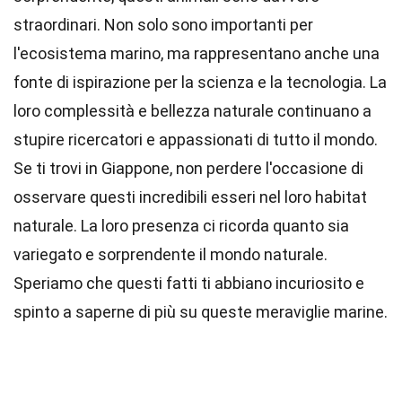
straordinari. Non solo sono importanti per
l'ecosistema marino, ma rappresentano anche una
fonte di ispirazione per la scienza e la tecnologia. La
loro complessità e bellezza naturale continuano a
stupire ricercatori e appassionati di tutto il mondo.
Se ti trovi in Giappone, non perdere l'occasione di
osservare questi incredibili esseri nel loro habitat
naturale. La loro presenza ci ricorda quanto sia
variegato e sorprendente il mondo naturale.
Speriamo che questi fatti ti abbiano incuriosito e
spinto a saperne di più su queste meraviglie marine.