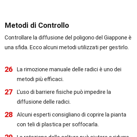
Metodi di Controllo
Controllare la diffusione del poligono del Giappone è
una sfida. Ecco alcuni metodi utilizzati per gestirlo.
26
La rimozione manuale delle radici è uno dei
metodi più efficaci.
27
L'uso di barriere fisiche può impedire la
diffusione delle radici.
28
Alcuni esperti consigliano di coprire la pianta
con teli di plastica per soffocarla.