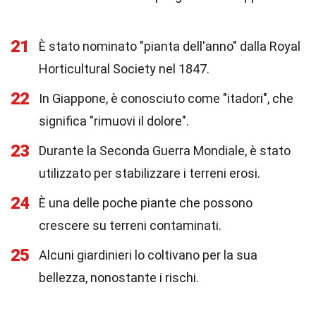
21
È stato nominato "pianta dell'anno" dalla Royal
Horticultural Society nel 1847.
22
In Giappone, è conosciuto come "itadori", che
significa "rimuovi il dolore".
23
Durante la Seconda Guerra Mondiale, è stato
utilizzato per stabilizzare i terreni erosi.
24
È una delle poche piante che possono
crescere su terreni contaminati.
25
Alcuni giardinieri lo coltivano per la sua
bellezza, nonostante i rischi.