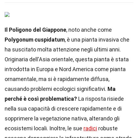
Il Poligono del Giappone
, noto anche come
Polygonum cuspidatum
, è una pianta invasiva che
ha suscitato molta attenzione negli ultimi anni.
Originaria dell'Asia orientale, questa pianta è stata
introdotta in Europa e Nord America come pianta
ornamentale, ma si è rapidamente diffusa,
causando problemi ecologici significativi.
Ma
perché è così problematica?
La risposta risiede
nella sua capacità di crescere rapidamente e di
sopprimere la vegetazione nativa, alterando gli
ecosistemi locali. Inoltre, le sue
radici
robuste