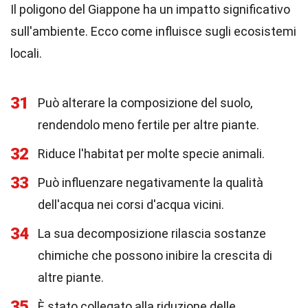
Il poligono del Giappone ha un impatto significativo
sull'ambiente. Ecco come influisce sugli ecosistemi
locali.
31
Può alterare la composizione del suolo,
rendendolo meno fertile per altre piante.
32
Riduce l'habitat per molte specie animali.
33
Può influenzare negativamente la qualità
dell'acqua nei corsi d'acqua vicini.
34
La sua decomposizione rilascia sostanze
chimiche che possono inibire la crescita di
altre piante.
35
È stato collegato alla riduzione delle