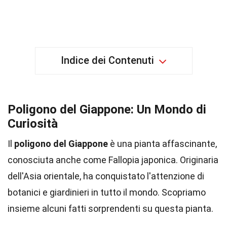
Indice dei Contenuti
Poligono del Giappone: Un Mondo di
Curiosità
Il
poligono del Giappone
è una pianta affascinante,
conosciuta anche come Fallopia japonica. Originaria
dell'Asia orientale, ha conquistato l'attenzione di
botanici e giardinieri in tutto il mondo. Scopriamo
insieme alcuni fatti sorprendenti su questa pianta.