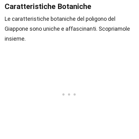
Caratteristiche Botaniche
Le caratteristiche botaniche del poligono del
Giappone sono uniche e affascinanti. Scopriamole
insieme.