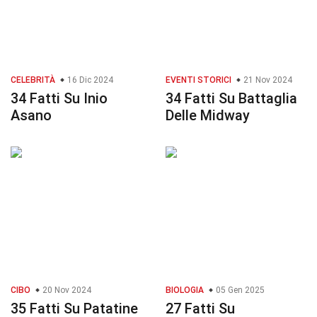
CELEBRITÀ
16 Dic 2024
EVENTI STORICI
21 Nov 2024
34 Fatti Su Inio
34 Fatti Su Battaglia
Asano
Delle Midway
CIBO
20 Nov 2024
BIOLOGIA
05 Gen 2025
35 Fatti Su Patatine
27 Fatti Su