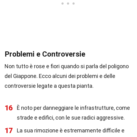
Problemi e Controversie
Non tutto è rose e fiori quando si parla del poligono
del Giappone. Ecco alcuni dei problemi e delle
controversie legate a questa pianta.
16
È noto per danneggiare le infrastrutture, come
strade e edifici, con le sue radici aggressive.
17
La sua rimozione è estremamente difficile e