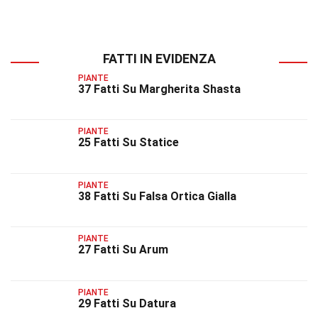
FATTI IN EVIDENZA
PIANTE
37 Fatti Su Margherita Shasta
PIANTE
25 Fatti Su Statice
PIANTE
38 Fatti Su Falsa Ortica Gialla
PIANTE
27 Fatti Su Arum
PIANTE
29 Fatti Su Datura