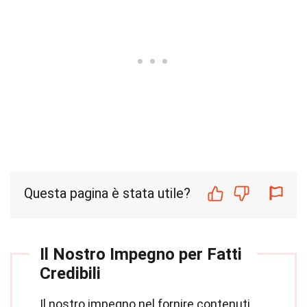
Questa pagina è stata utile?
Il Nostro Impegno per Fatti
Credibili
Il nostro impegno nel fornire contenuti