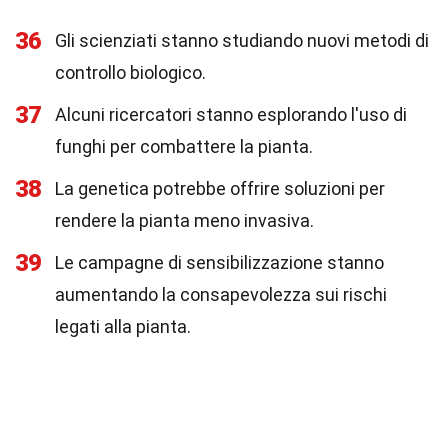
36
Gli scienziati stanno studiando nuovi metodi di
controllo biologico.
37
Alcuni ricercatori stanno esplorando l'uso di
funghi per combattere la pianta.
38
La genetica potrebbe offrire soluzioni per
rendere la pianta meno invasiva.
39
Le campagne di sensibilizzazione stanno
aumentando la consapevolezza sui rischi
legati alla pianta.