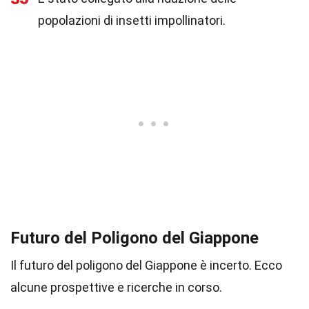
popolazioni di insetti impollinatori.
Futuro del Poligono del Giappone
Il futuro del poligono del Giappone è incerto. Ecco
alcune prospettive e ricerche in corso.