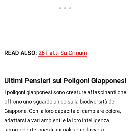
READ ALSO:
26 Fatti Su Crinum
Ultimi Pensieri sui Poligoni Giapponesi
I poligoni giapponesi sono creature affascinanti che
offrono uno sguardo unico sulla biodiversità del
Giappone. Con la loro capacità di cambiare colore,
adattarsi a vari ambienti e la loro intelligenza
sorprendente, questi animali sono davvero