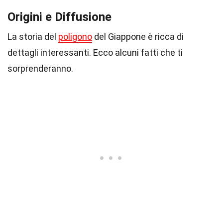
Origini e Diffusione
La storia del
poligono
del Giappone è ricca di
dettagli interessanti. Ecco alcuni fatti che ti
sorprenderanno.