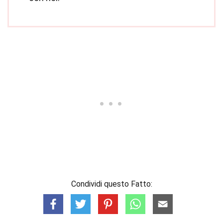
Condividi questo Fatto: