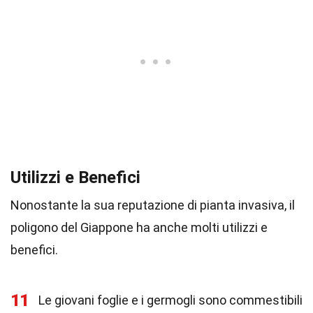
Utilizzi e Benefici
Nonostante la sua reputazione di pianta invasiva, il
poligono del Giappone ha anche molti utilizzi e
benefici.
11
Le giovani foglie e i germogli sono commestibili