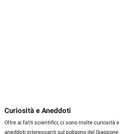
Curiosità e Aneddoti
Oltre ai fatti scientifici, ci sono molte curiosità e
aneddoti interessanti sul poligono del Giappone.