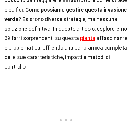
possono danneggiare le infrastrutture come strade
e edifici.
Come possiamo gestire questa invasione
verde?
Esistono diverse strategie, ma nessuna
soluzione definitiva. In questo articolo, esploreremo
39 fatti sorprendenti su questa
pianta
affascinante
e problematica, offrendo una panoramica completa
delle sue caratteristiche, impatti e metodi di
controllo.