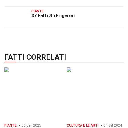
PIANTE
37 Fatti Su Erigeron
FATTI CORRELATI
PIANTE
06 Gen 2025
CULTURA E LE ARTI
04 Set 2024