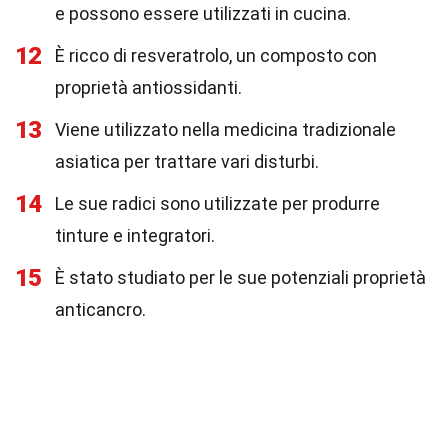
e possono essere utilizzati in cucina.
12
È ricco di resveratrolo, un composto con
proprietà antiossidanti.
13
Viene utilizzato nella medicina tradizionale
asiatica per trattare vari disturbi.
14
Le sue radici sono utilizzate per produrre
tinture e integratori.
15
È stato studiato per le sue potenziali proprietà
anticancro.