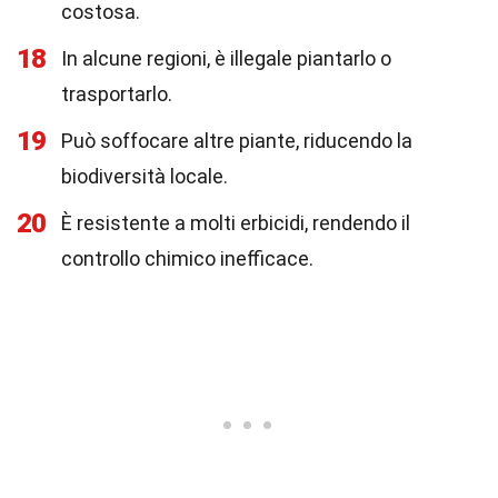
costosa.
18
In alcune regioni, è illegale piantarlo o
trasportarlo.
19
Può soffocare altre piante, riducendo la
biodiversità locale.
20
È resistente a molti erbicidi, rendendo il
controllo chimico inefficace.