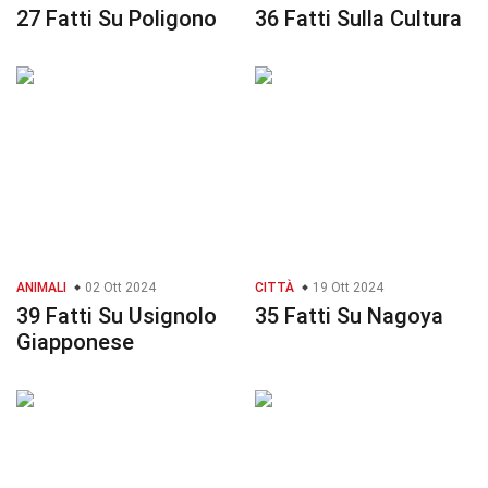
27 Fatti Su Poligono
36 Fatti Sulla Cultura
ANIMALI
02 Ott 2024
CITTÀ
19 Ott 2024
39 Fatti Su Usignolo
35 Fatti Su Nagoya
Giapponese