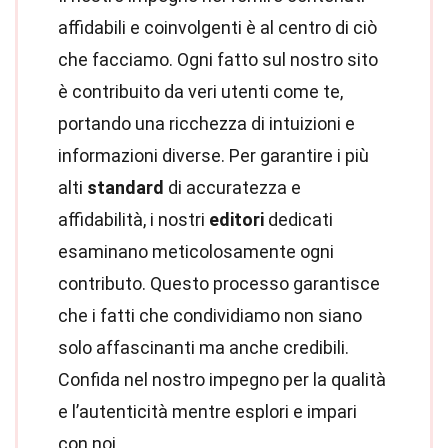
affidabili e coinvolgenti è al centro di ciò
che facciamo. Ogni fatto sul nostro sito
è contribuito da veri utenti come te,
portando una ricchezza di intuizioni e
informazioni diverse. Per garantire i più
alti
standard
di accuratezza e
affidabilità, i nostri
editori
dedicati
esaminano meticolosamente ogni
contributo. Questo processo garantisce
che i fatti che condividiamo non siano
solo affascinanti ma anche credibili.
Confida nel nostro impegno per la qualità
e l’autenticità mentre esplori e impari
con noi.